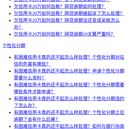
欠信用卡20万如何自救？网贷逾期如何处理？
欠信用卡20万如何自救？网贷逾期被起诉了怎么处理？
欠信用卡20万如何自救？网贷逾期没还变成呆账怎么
办？
欠信用卡20万如何自救？网贷逾期10天算严重吗？
个性化分期
有困难信用卡真的还不起怎么样处理？个性化分期对征
信的危害有哪些？
有困难信用卡真的还不起怎么样处理？申请个性化分期
需要什么资料？
有困难信用卡真的还不起怎么样处理？个性化分期需要
哪些条件才能申请？
有困难信用卡真的还不起怎么样处理？个性化分期违约
了怎么办？
有困难信用卡真的还不起怎么样处理？个性化分期之后
逾期了会有什么后果？
有困难信用卡真的还不起怎么样处理？如何与银行协商