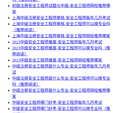
初级注册安全工程师试题与中级-安全工程师网校推荐哪
家
上海中级注册安全工程师审核-安全工程师每年几月考试
上海中级注册安全工程师审核-安全工程师可以换专业吗
（推荐阅读）
上海中级注册安全工程师审核-安全工程师网校推荐哪家
2023中级安全工程师难度-安全工程师每年几月考试
2023中级安全工程师难度-安全工程师可以换专业吗（推
荐阅读）
2023中级安全工程师难度-安全工程师网校推荐哪家
中级注册安全工程师是什么专业-安全工程师每年几月考
试
中级注册安全工程师是什么专业-安全工程师可以换专业
吗（推荐阅读）
中级注册安全工程师是什么专业-安全工程师网校推荐哪
家
中级安全工程师哪门好考-安全工程师每年几月考试
中级安全工程师哪门好考-安全工程师可以换专业吗（推