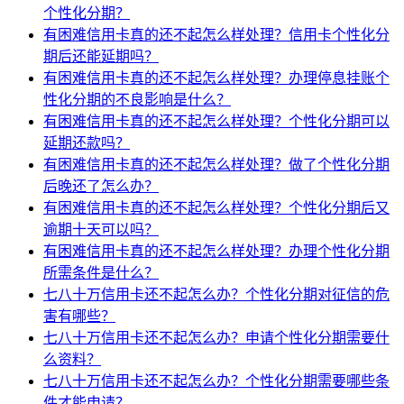
个性化分期？
有困难信用卡真的还不起怎么样处理？信用卡个性化分
期后还能延期吗？
有困难信用卡真的还不起怎么样处理？办理停息挂账个
性化分期的不良影响是什么？
有困难信用卡真的还不起怎么样处理？个性化分期可以
延期还款吗？
有困难信用卡真的还不起怎么样处理？做了个性化分期
后晚还了怎么办？
有困难信用卡真的还不起怎么样处理？个性化分期后又
逾期十天可以吗？
有困难信用卡真的还不起怎么样处理？办理个性化分期
所需条件是什么？
七八十万信用卡还不起怎么办？个性化分期对征信的危
害有哪些？
七八十万信用卡还不起怎么办？申请个性化分期需要什
么资料？
七八十万信用卡还不起怎么办？个性化分期需要哪些条
件才能申请？