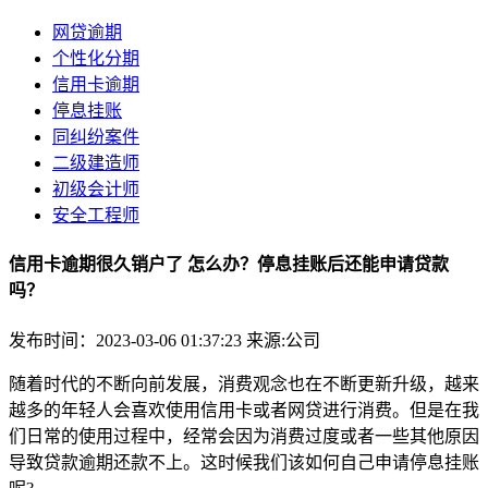
网贷逾期
个性化分期
信用卡逾期
停息挂账
同纠纷案件
二级建造师
初级会计师
安全工程师
信用卡逾期很久销户了 怎么办？停息挂账后还能申请贷款
吗？
发布时间：2023-03-06 01:37:23
来源:公司
随着时代的不断向前发展，消费观念也在不断更新升级，越来
越多的年轻人会喜欢使用信用卡或者网贷进行消费。但是在我
们日常的使用过程中，经常会因为消费过度或者一些其他原因
导致贷款逾期还款不上。这时候我们该如何自己申请停息挂账