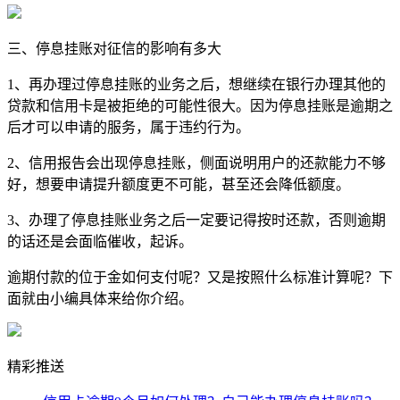
三、停息挂账对征信的影响有多大
1、再办理过停息挂账的业务之后，想继续在银行办理其他的
贷款和信用卡是被拒绝的可能性很大。因为停息挂账是逾期之
后才可以申请的服务，属于违约行为。
2、信用报告会出现停息挂账，侧面说明用户的还款能力不够
好，想要申请提升额度更不可能，甚至还会降低额度。
3、办理了停息挂账业务之后一定要记得按时还款，否则逾期
的话还是会面临催收，起诉。
逾期付款的位于金如何支付呢？又是按照什么标准计算呢？下
面就由小编具体来给你介绍。
精彩推送