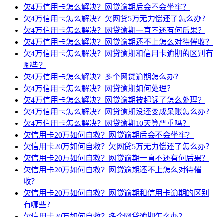
欠4万信用卡怎么解决？网贷逾期后会不会坐牢？
欠4万信用卡怎么解决？欠网贷5万无力偿还了怎么办？
欠4万信用卡怎么解决？网贷逾期一直不还有何后果？
欠4万信用卡怎么解决？网贷逾期还不上怎么对待催收？
欠4万信用卡怎么解决？网贷逾期和信用卡逾期的区别有
哪些？
欠4万信用卡怎么解决？多个网贷逾期怎么办？
欠4万信用卡怎么解决？网贷逾期如何处理？
欠4万信用卡怎么解决？网贷逾期被起诉了怎么处理？
欠4万信用卡怎么解决？网贷逾期没还变成呆账怎么办？
欠4万信用卡怎么解决？网贷逾期10天算严重吗？
欠信用卡20万如何自救？网贷逾期后会不会坐牢？
欠信用卡20万如何自救？欠网贷5万无力偿还了怎么办？
欠信用卡20万如何自救？网贷逾期一直不还有何后果？
欠信用卡20万如何自救？网贷逾期还不上怎么对待催
收？
欠信用卡20万如何自救？网贷逾期和信用卡逾期的区别
有哪些？
欠信用卡20万如何自救？多个网贷逾期怎么办？