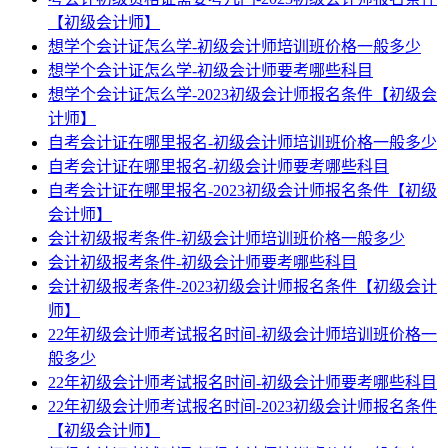
【初级会计师】
想学个会计证怎么学-初级会计师培训班价格一般多少
想学个会计证怎么学-初级会计师要考哪些科目
想学个会计证怎么学-2023初级会计师报名条件【初级会
计师】
自考会计证在哪里报名-初级会计师培训班价格一般多少
自考会计证在哪里报名-初级会计师要考哪些科目
自考会计证在哪里报名-2023初级会计师报名条件【初级
会计师】
会计初级报考条件-初级会计师培训班价格一般多少
会计初级报考条件-初级会计师要考哪些科目
会计初级报考条件-2023初级会计师报名条件【初级会计
师】
22年初级会计师考试报名时间-初级会计师培训班价格一
般多少
22年初级会计师考试报名时间-初级会计师要考哪些科目
22年初级会计师考试报名时间-2023初级会计师报名条件
【初级会计师】