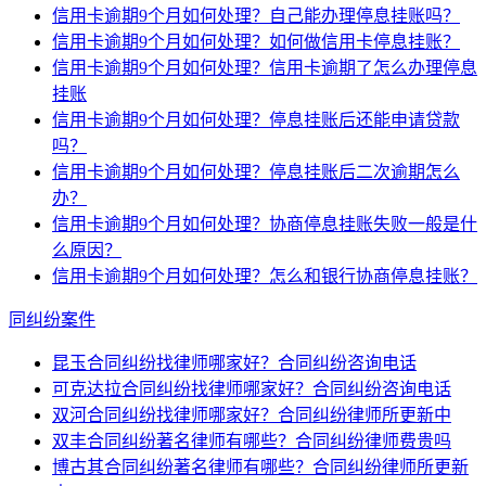
信用卡逾期9个月如何处理？自己能办理停息挂账吗？
信用卡逾期9个月如何处理？如何做信用卡停息挂账？
信用卡逾期9个月如何处理？信用卡逾期了怎么办理停息
挂账
信用卡逾期9个月如何处理？停息挂账后还能申请贷款
吗？
信用卡逾期9个月如何处理？停息挂账后二次逾期怎么
办？
信用卡逾期9个月如何处理？协商停息挂账失败一般是什
么原因？
信用卡逾期9个月如何处理？怎么和银行协商停息挂账？
同纠纷案件
昆玉合同纠纷找律师哪家好？合同纠纷咨询电话
可克达拉合同纠纷找律师哪家好？合同纠纷咨询电话
双河合同纠纷找律师哪家好？合同纠纷律师所更新中
双丰合同纠纷著名律师有哪些？合同纠纷律师费贵吗
博古其合同纠纷著名律师有哪些？合同纠纷律师所更新