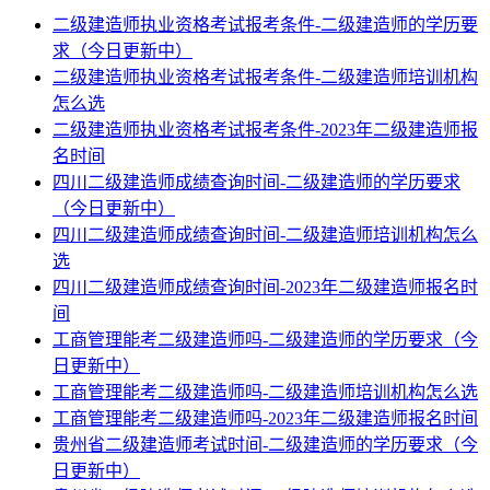
二级建造师执业资格考试报考条件-二级建造师的学历要
求（今日更新中）
二级建造师执业资格考试报考条件-二级建造师培训机构
怎么选
二级建造师执业资格考试报考条件-2023年二级建造师报
名时间
四川二级建造师成绩查询时间-二级建造师的学历要求
（今日更新中）
四川二级建造师成绩查询时间-二级建造师培训机构怎么
选
四川二级建造师成绩查询时间-2023年二级建造师报名时
间
工商管理能考二级建造师吗-二级建造师的学历要求（今
日更新中）
工商管理能考二级建造师吗-二级建造师培训机构怎么选
工商管理能考二级建造师吗-2023年二级建造师报名时间
贵州省二级建造师考试时间-二级建造师的学历要求（今
日更新中）