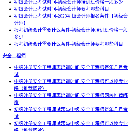
初级会计证考试时间-初级会计师培训班价格一般多少
初级会计证考试时间-初级会计师要考哪些科目
初级会计证考试时间-2023初级会计师报名条件【初级会
计师】
报考初级会计需要什么条件-初级会计师培训班价格一般
多少
报考初级会计需要什么条件-初级会计师要考哪些科目
安全工程师
中级注册安全工程师再培训时间-安全工程师每年几月考
试
中级注册安全工程师再培训时间-安全工程师可以换专业
吗（推荐阅读）
中级注册安全工程师再培训时间-安全工程师网校推荐哪
家
初级注册安全工程师试题与中级-安全工程师每年几月考
试
初级注册安全工程师试题与中级-安全工程师可以换专业
吗（推荐阅读）