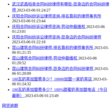
武汉武昌拍卖合同纠纷律师有哪些-您身边的合同纠纷律
师
2023-03-06 01:24:27
庆阳合同纠纷诉讼律师咨询-排名靠前的律师事务所
2023-03-06 01:23:44
庆阳合同纠纷诉讼律师咨询-劳动仲裁维权
2023-03-06
01:23:01
庆阳合同纠纷诉讼律师咨询-您身边的合同纠纷律师
2023-03-06 01:22:18
昆山建筑合同纠纷律师-排名靠前的律师事务所
2023-03-
06 01:21:35
昆山建筑合同纠纷律师-劳动仲裁维权
2023-03-06
01:20:52
昆山建筑合同纠纷律师-您身边的合同纠纷律师
2023-03-
06 01:20:09
100瓦奶茶加盟费多少？10000加盟一家奶茶店
2023-03-
06 01:24:32
100瓦奶茶加盟费多少？100%甜蜜奶茶加盟电话（今日
最新）
2023-03-06 01:23:49
网贷逾期