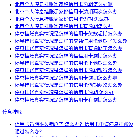
北京个人停息挂账哪家好信用卡逾期怎么办啊
北京个人停息挂账哪家好信用卡逾期两次怎么办
北京个人停息挂账哪家好信用卡逾期 怎么办
北京个人停息挂账哪家好信用卡有逾期怎么办
停息挂账真实情况是怎样的信用卡欠款超期怎么办
停息挂账真实情况是怎样的交通信用卡逾期了怎么办
停息挂账真实情况是怎样的信用卡有逾期了怎么办
停息挂账真实情况是怎样的信信用卡逾期怎么办
停息挂账真实情况是怎样的信用卡上逾期怎么办
停息挂账真实情况是怎样的信用卡逾期银行怎么办
停息挂账真实情况是怎样的信用卡逾期怎么办啊
停息挂账真实情况是怎样的信用卡逾期两次怎么办
停息挂账真实情况是怎样的信用卡逾期 怎么办
停息挂账真实情况是怎样的信用卡有逾期怎么办
停息挂账
信用卡逾期很久销户了 怎么办？信用卡申请停息挂账没
通过怎么办？