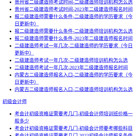
贵州省二级建造师考试时间-二级建造师培训机构怎么选
贵州省二级建造师考试时间-2023年二级建造师报名时间
报二级建造师需要什么条件-二级建造师的学历要求（今
日更新中）
报二级建造师需要什么条件-二级建造师培训机构怎么选
报二级建造师需要什么条件-2023年二级建造师报名时间
二级建造师考试一年几次-二级建造师的学历要求（今日
更新中）
二级建造师考试一年几次-二级建造师培训机构怎么选
二级建造师考试一年几次-2023年二级建造师报名时间
内蒙古二级建造师报名入口-二级建造师的学历要求（今
日更新中）
内蒙古二级建造师报名入口-二级建造师培训机构怎么选
初级会计师
考会计初级资格证需要考几门-初级会计师培训班价格一
般多少
考会计初级资格证需要考几门-初级会计师要考哪些科目
考会计初级资格证需要考几门-2023初级会计师报名条件