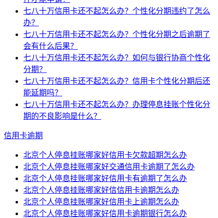
七八十万信用卡还不起怎么办？个性化分期违约了怎么
办？
七八十万信用卡还不起怎么办？个性化分期之后逾期了
会有什么后果？
七八十万信用卡还不起怎么办？如何与银行协商个性化
分期？
七八十万信用卡还不起怎么办？信用卡个性化分期后还
能延期吗？
七八十万信用卡还不起怎么办？办理停息挂账个性化分
期的不良影响是什么？
信用卡逾期
北京个人停息挂账哪家好信用卡欠款超期怎么办
北京个人停息挂账哪家好交通信用卡逾期了怎么办
北京个人停息挂账哪家好信用卡有逾期了怎么办
北京个人停息挂账哪家好信信用卡逾期怎么办
北京个人停息挂账哪家好信用卡上逾期怎么办
北京个人停息挂账哪家好信用卡逾期银行怎么办