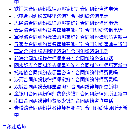
中
铁门关合同纠纷找律师哪家好？合同纠纷咨询电话
北屯合同纠纷去哪里咨询？合同纠纷咨询电话
人民路合同纠纷找律师哪家好？合同纠纷咨询电话
青湖路合同纠纷著名律师有哪些？合同纠纷咨询电话
军垦路合同纠纷找律师哪家好？合同纠纷律师所更新中
五家渠合同纠纷著名律师有哪些？合同纠纷律师费贵吗
草湖合同纠纷去哪里咨询？合同纠纷咨询电话
前海合同纠纷找律师哪家好？合同纠纷咨询电话
图木舒克合同纠纷去哪里咨询？合同纠纷律师所更新中
托喀依合同纠纷去哪里咨询？合同纠纷律师费贵吗
沙河合同纠纷找律师哪家好？合同纠纷律师费贵吗
双城合同纠纷去哪里咨询？合同纠纷律师所更新中
金银川合同纠纷律师费多少钱？合同纠纷律师所更新中
南口合同纠纷律师费多少钱？合同纠纷咨询电话
青松路合同纠纷著名律师有哪些？合同纠纷律师所更新
中
二级建造师