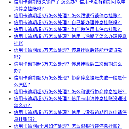
信用卡逾期很久销户了 怎么办？信用卡没有逾期可以申
请停息挂账吗？
信用卡逾期超5万怎么处理？怎么跟银行谈停息挂账？
信用卡逾期超5万怎么处理？自己能办理停息挂账吗？
信用卡逾期超5万怎么处理？如何做信用卡停息挂账？
信用卡逾期超5万怎么处理？信用卡逾期了怎么办理停息
挂账
信用卡逾期超5万怎么处理？停息挂账后还能申请贷款
吗？
信用卡逾期超5万怎么处理？停息挂账后二次逾期怎么
办？
信用卡逾期超5万怎么处理？协商停息挂账失败一般是什
么原因？
信用卡逾期超5万怎么处理？怎么和银行协商停息挂账？
信用卡逾期超5万怎么处理？信用卡申请停息挂账没通过
怎么办？
信用卡逾期超5万怎么处理？信用卡没有逾期可以申请停
息挂账吗？
信用卡逾期9个月如何处理？怎么跟银行谈停息挂账？