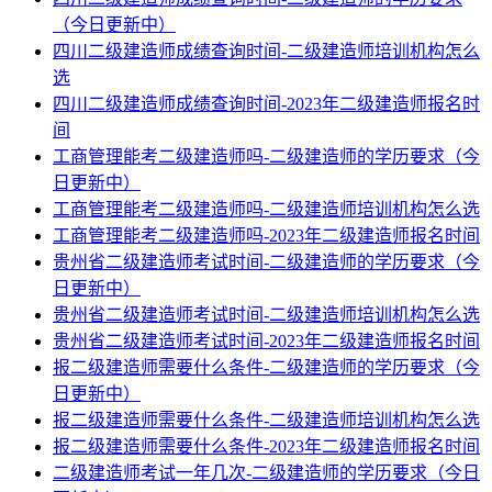
（今日更新中）
四川二级建造师成绩查询时间-二级建造师培训机构怎么
选
四川二级建造师成绩查询时间-2023年二级建造师报名时
间
工商管理能考二级建造师吗-二级建造师的学历要求（今
日更新中）
工商管理能考二级建造师吗-二级建造师培训机构怎么选
工商管理能考二级建造师吗-2023年二级建造师报名时间
贵州省二级建造师考试时间-二级建造师的学历要求（今
日更新中）
贵州省二级建造师考试时间-二级建造师培训机构怎么选
贵州省二级建造师考试时间-2023年二级建造师报名时间
报二级建造师需要什么条件-二级建造师的学历要求（今
日更新中）
报二级建造师需要什么条件-二级建造师培训机构怎么选
报二级建造师需要什么条件-2023年二级建造师报名时间
二级建造师考试一年几次-二级建造师的学历要求（今日