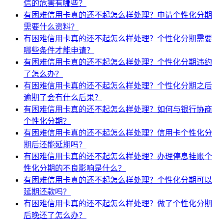
信的危害有哪些？
有困难信用卡真的还不起怎么样处理？申请个性化分期
需要什么资料？
有困难信用卡真的还不起怎么样处理？个性化分期需要
哪些条件才能申请？
有困难信用卡真的还不起怎么样处理？个性化分期违约
了怎么办？
有困难信用卡真的还不起怎么样处理？个性化分期之后
逾期了会有什么后果？
有困难信用卡真的还不起怎么样处理？如何与银行协商
个性化分期？
有困难信用卡真的还不起怎么样处理？信用卡个性化分
期后还能延期吗？
有困难信用卡真的还不起怎么样处理？办理停息挂账个
性化分期的不良影响是什么？
有困难信用卡真的还不起怎么样处理？个性化分期可以
延期还款吗？
有困难信用卡真的还不起怎么样处理？做了个性化分期
后晚还了怎么办？