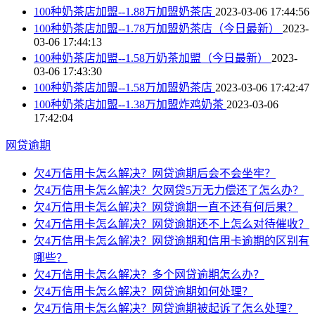
100种奶茶店加盟--1.88万加盟奶茶店
2023-03-06 17:44:56
100种奶茶店加盟--1.78万加盟奶茶店（今日最新）
2023-
03-06 17:44:13
100种奶茶店加盟--1.58万奶茶加盟（今日最新）
2023-
03-06 17:43:30
100种奶茶店加盟--1.58万加盟奶茶店
2023-03-06 17:42:47
100种奶茶店加盟--1.38万加盟炸鸡奶茶
2023-03-06
17:42:04
网贷逾期
欠4万信用卡怎么解决？网贷逾期后会不会坐牢？
欠4万信用卡怎么解决？欠网贷5万无力偿还了怎么办？
欠4万信用卡怎么解决？网贷逾期一直不还有何后果？
欠4万信用卡怎么解决？网贷逾期还不上怎么对待催收？
欠4万信用卡怎么解决？网贷逾期和信用卡逾期的区别有
哪些？
欠4万信用卡怎么解决？多个网贷逾期怎么办？
欠4万信用卡怎么解决？网贷逾期如何处理？
欠4万信用卡怎么解决？网贷逾期被起诉了怎么处理？