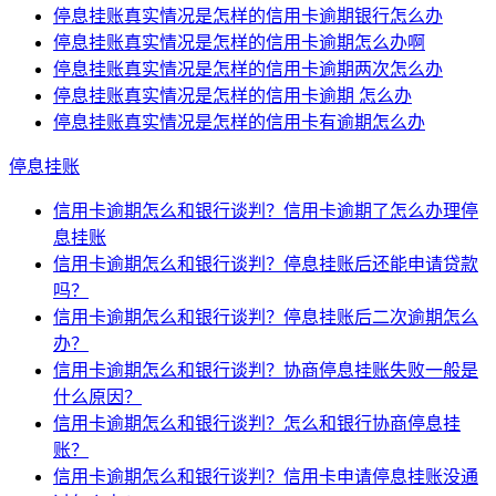
停息挂账真实情况是怎样的信用卡逾期银行怎么办
停息挂账真实情况是怎样的信用卡逾期怎么办啊
停息挂账真实情况是怎样的信用卡逾期两次怎么办
停息挂账真实情况是怎样的信用卡逾期 怎么办
停息挂账真实情况是怎样的信用卡有逾期怎么办
停息挂账
信用卡逾期怎么和银行谈判？信用卡逾期了怎么办理停
息挂账
信用卡逾期怎么和银行谈判？停息挂账后还能申请贷款
吗？
信用卡逾期怎么和银行谈判？停息挂账后二次逾期怎么
办？
信用卡逾期怎么和银行谈判？协商停息挂账失败一般是
什么原因？
信用卡逾期怎么和银行谈判？怎么和银行协商停息挂
账？
信用卡逾期怎么和银行谈判？信用卡申请停息挂账没通