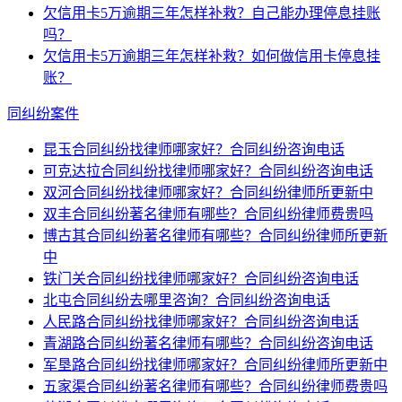
欠信用卡5万逾期三年怎样补救？自己能办理停息挂账
吗？
欠信用卡5万逾期三年怎样补救？如何做信用卡停息挂
账？
同纠纷案件
昆玉合同纠纷找律师哪家好？合同纠纷咨询电话
可克达拉合同纠纷找律师哪家好？合同纠纷咨询电话
双河合同纠纷找律师哪家好？合同纠纷律师所更新中
双丰合同纠纷著名律师有哪些？合同纠纷律师费贵吗
博古其合同纠纷著名律师有哪些？合同纠纷律师所更新
中
铁门关合同纠纷找律师哪家好？合同纠纷咨询电话
北屯合同纠纷去哪里咨询？合同纠纷咨询电话
人民路合同纠纷找律师哪家好？合同纠纷咨询电话
青湖路合同纠纷著名律师有哪些？合同纠纷咨询电话
军垦路合同纠纷找律师哪家好？合同纠纷律师所更新中
五家渠合同纠纷著名律师有哪些？合同纠纷律师费贵吗