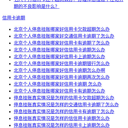
期的不良影响是什么？
信用卡逾期
北京个人停息挂账哪家好信用卡欠款超期怎么办
北京个人停息挂账哪家好交通信用卡逾期了怎么办
北京个人停息挂账哪家好信用卡有逾期了怎么办
北京个人停息挂账哪家好信信用卡逾期怎么办
北京个人停息挂账哪家好信用卡上逾期怎么办
北京个人停息挂账哪家好信用卡逾期银行怎么办
北京个人停息挂账哪家好信用卡逾期怎么办啊
北京个人停息挂账哪家好信用卡逾期两次怎么办
北京个人停息挂账哪家好信用卡逾期 怎么办
北京个人停息挂账哪家好信用卡有逾期怎么办
停息挂账真实情况是怎样的信用卡欠款超期怎么办
停息挂账真实情况是怎样的交通信用卡逾期了怎么办
停息挂账真实情况是怎样的信用卡有逾期了怎么办
停息挂账真实情况是怎样的信信用卡逾期怎么办
停息挂账真实情况是怎样的信用卡上逾期怎么办