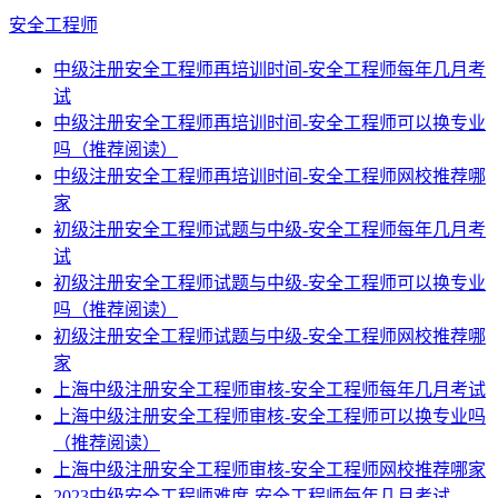
安全工程师
中级注册安全工程师再培训时间-安全工程师每年几月考
试
中级注册安全工程师再培训时间-安全工程师可以换专业
吗（推荐阅读）
中级注册安全工程师再培训时间-安全工程师网校推荐哪
家
初级注册安全工程师试题与中级-安全工程师每年几月考
试
初级注册安全工程师试题与中级-安全工程师可以换专业
吗（推荐阅读）
初级注册安全工程师试题与中级-安全工程师网校推荐哪
家
上海中级注册安全工程师审核-安全工程师每年几月考试
上海中级注册安全工程师审核-安全工程师可以换专业吗
（推荐阅读）
上海中级注册安全工程师审核-安全工程师网校推荐哪家
2023中级安全工程师难度-安全工程师每年几月考试