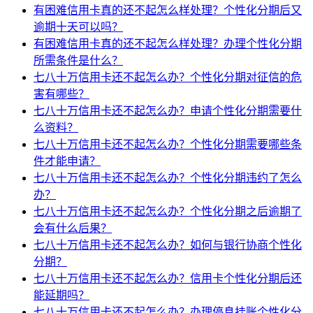
有困难信用卡真的还不起怎么样处理？个性化分期后又
逾期十天可以吗？
有困难信用卡真的还不起怎么样处理？办理个性化分期
所需条件是什么？
七八十万信用卡还不起怎么办？个性化分期对征信的危
害有哪些？
七八十万信用卡还不起怎么办？申请个性化分期需要什
么资料？
七八十万信用卡还不起怎么办？个性化分期需要哪些条
件才能申请？
七八十万信用卡还不起怎么办？个性化分期违约了怎么
办？
七八十万信用卡还不起怎么办？个性化分期之后逾期了
会有什么后果？
七八十万信用卡还不起怎么办？如何与银行协商个性化
分期？
七八十万信用卡还不起怎么办？信用卡个性化分期后还
能延期吗？
七八十万信用卡还不起怎么办？办理停息挂账个性化分