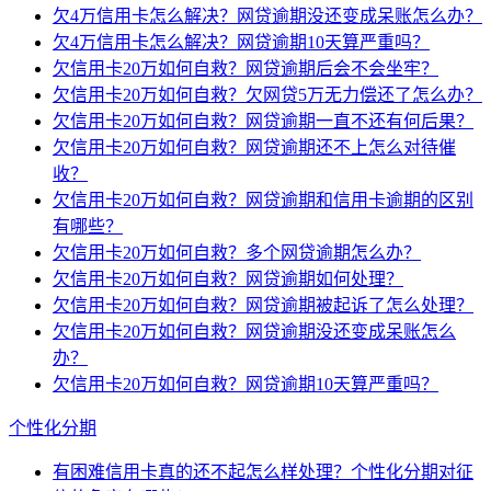
欠4万信用卡怎么解决？网贷逾期没还变成呆账怎么办？
欠4万信用卡怎么解决？网贷逾期10天算严重吗？
欠信用卡20万如何自救？网贷逾期后会不会坐牢？
欠信用卡20万如何自救？欠网贷5万无力偿还了怎么办？
欠信用卡20万如何自救？网贷逾期一直不还有何后果？
欠信用卡20万如何自救？网贷逾期还不上怎么对待催
收？
欠信用卡20万如何自救？网贷逾期和信用卡逾期的区别
有哪些？
欠信用卡20万如何自救？多个网贷逾期怎么办？
欠信用卡20万如何自救？网贷逾期如何处理？
欠信用卡20万如何自救？网贷逾期被起诉了怎么处理？
欠信用卡20万如何自救？网贷逾期没还变成呆账怎么
办？
欠信用卡20万如何自救？网贷逾期10天算严重吗？
个性化分期
有困难信用卡真的还不起怎么样处理？个性化分期对征