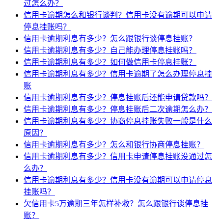
过怎么办？
信用卡逾期怎么和银行谈判？信用卡没有逾期可以申请
停息挂账吗？
信用卡逾期利息有多少？怎么跟银行谈停息挂账？
信用卡逾期利息有多少？自己能办理停息挂账吗？
信用卡逾期利息有多少？如何做信用卡停息挂账？
信用卡逾期利息有多少？信用卡逾期了怎么办理停息挂
账
信用卡逾期利息有多少？停息挂账后还能申请贷款吗？
信用卡逾期利息有多少？停息挂账后二次逾期怎么办？
信用卡逾期利息有多少？协商停息挂账失败一般是什么
原因？
信用卡逾期利息有多少？怎么和银行协商停息挂账？
信用卡逾期利息有多少？信用卡申请停息挂账没通过怎
么办？
信用卡逾期利息有多少？信用卡没有逾期可以申请停息
挂账吗？
欠信用卡5万逾期三年怎样补救？怎么跟银行谈停息挂
账？