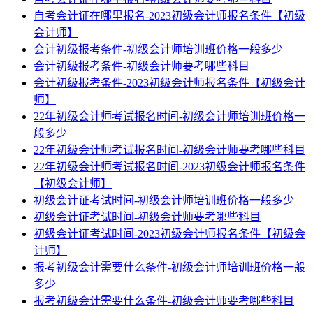
自考会计证在哪里报名-2023初级会计师报名条件【初级
会计师】
会计初级报考条件-初级会计师培训班价格一般多少
会计初级报考条件-初级会计师要考哪些科目
会计初级报考条件-2023初级会计师报名条件【初级会计
师】
22年初级会计师考试报名时间-初级会计师培训班价格一
般多少
22年初级会计师考试报名时间-初级会计师要考哪些科目
22年初级会计师考试报名时间-2023初级会计师报名条件
【初级会计师】
初级会计证考试时间-初级会计师培训班价格一般多少
初级会计证考试时间-初级会计师要考哪些科目
初级会计证考试时间-2023初级会计师报名条件【初级会
计师】
报考初级会计需要什么条件-初级会计师培训班价格一般
多少
报考初级会计需要什么条件-初级会计师要考哪些科目