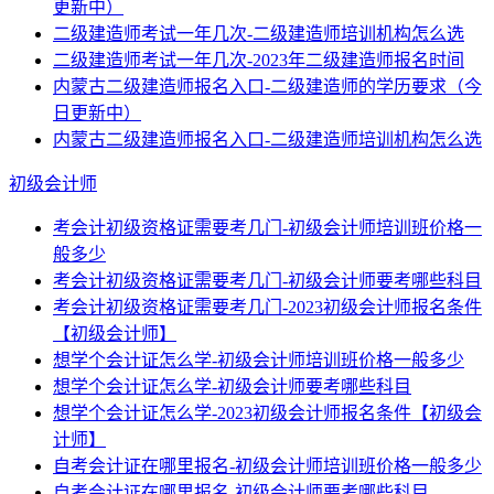
更新中）
二级建造师考试一年几次-二级建造师培训机构怎么选
二级建造师考试一年几次-2023年二级建造师报名时间
内蒙古二级建造师报名入口-二级建造师的学历要求（今
日更新中）
内蒙古二级建造师报名入口-二级建造师培训机构怎么选
初级会计师
考会计初级资格证需要考几门-初级会计师培训班价格一
般多少
考会计初级资格证需要考几门-初级会计师要考哪些科目
考会计初级资格证需要考几门-2023初级会计师报名条件
【初级会计师】
想学个会计证怎么学-初级会计师培训班价格一般多少
想学个会计证怎么学-初级会计师要考哪些科目
想学个会计证怎么学-2023初级会计师报名条件【初级会
计师】
自考会计证在哪里报名-初级会计师培训班价格一般多少
自考会计证在哪里报名-初级会计师要考哪些科目