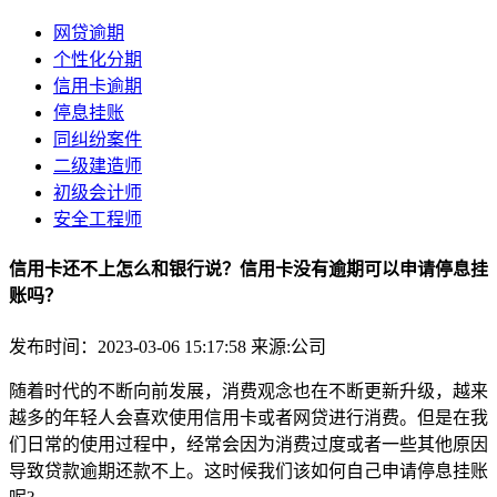
网贷逾期
个性化分期
信用卡逾期
停息挂账
同纠纷案件
二级建造师
初级会计师
安全工程师
信用卡还不上怎么和银行说？信用卡没有逾期可以申请停息挂
账吗？
发布时间：2023-03-06 15:17:58
来源:公司
随着时代的不断向前发展，消费观念也在不断更新升级，越来
越多的年轻人会喜欢使用信用卡或者网贷进行消费。但是在我
们日常的使用过程中，经常会因为消费过度或者一些其他原因
导致贷款逾期还款不上。这时候我们该如何自己申请停息挂账