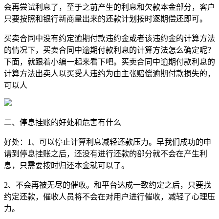
会再尝试利息了，至于之前产生的利息和欠款本金部分，客户
只要按照和银行新商量出来的还款计划按时逐期偿还即可。
买卖合同中没有约定逾期付款违约金或者该违约金的计算方法
的情况下，买卖合同中逾期付款利息的计算方法怎么确定呢？
下面，就跟着小编一起来看下吧。买卖合同中逾期付款利息的
计算方法出卖人以买受人违约为由主张赔偿逾期付款损失的，
可以人
二、停息挂账的好处和危害有什么
好处：1、可以停止计算利息减轻还款压力。早我们成功的申
请到停息挂账之后，还没有进行还款的部分就不会在产生利
息，只需要按时归还本金就可以了。
2、不会再被无尽的催收。和平台达成一致约定之后，只要找
约定还款，催收人员将不会在对用户进行催收，减轻了心理压
力。