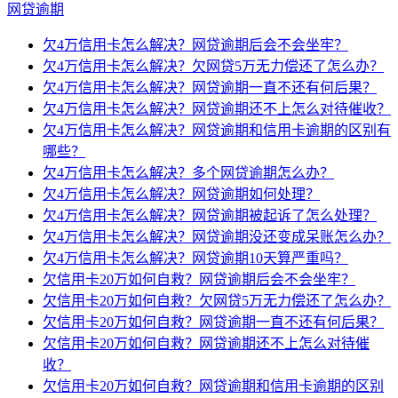
网贷逾期
欠4万信用卡怎么解决？网贷逾期后会不会坐牢？
欠4万信用卡怎么解决？欠网贷5万无力偿还了怎么办？
欠4万信用卡怎么解决？网贷逾期一直不还有何后果？
欠4万信用卡怎么解决？网贷逾期还不上怎么对待催收？
欠4万信用卡怎么解决？网贷逾期和信用卡逾期的区别有
哪些？
欠4万信用卡怎么解决？多个网贷逾期怎么办？
欠4万信用卡怎么解决？网贷逾期如何处理？
欠4万信用卡怎么解决？网贷逾期被起诉了怎么处理？
欠4万信用卡怎么解决？网贷逾期没还变成呆账怎么办？
欠4万信用卡怎么解决？网贷逾期10天算严重吗？
欠信用卡20万如何自救？网贷逾期后会不会坐牢？
欠信用卡20万如何自救？欠网贷5万无力偿还了怎么办？
欠信用卡20万如何自救？网贷逾期一直不还有何后果？
欠信用卡20万如何自救？网贷逾期还不上怎么对待催
收？
欠信用卡20万如何自救？网贷逾期和信用卡逾期的区别