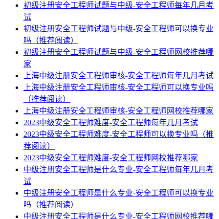
初级注册安全工程师试题与中级-安全工程师每年几月考
试
初级注册安全工程师试题与中级-安全工程师可以换专业
吗（推荐阅读）
初级注册安全工程师试题与中级-安全工程师网校推荐哪
家
上海中级注册安全工程师审核-安全工程师每年几月考试
上海中级注册安全工程师审核-安全工程师可以换专业吗
（推荐阅读）
上海中级注册安全工程师审核-安全工程师网校推荐哪家
2023中级安全工程师难度-安全工程师每年几月考试
2023中级安全工程师难度-安全工程师可以换专业吗（推
荐阅读）
2023中级安全工程师难度-安全工程师网校推荐哪家
中级注册安全工程师是什么专业-安全工程师每年几月考
试
中级注册安全工程师是什么专业-安全工程师可以换专业
吗（推荐阅读）
中级注册安全工程师是什么专业-安全工程师网校推荐哪