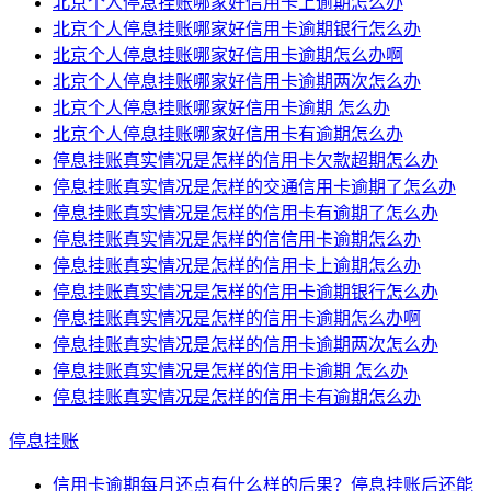
北京个人停息挂账哪家好信用卡上逾期怎么办
北京个人停息挂账哪家好信用卡逾期银行怎么办
北京个人停息挂账哪家好信用卡逾期怎么办啊
北京个人停息挂账哪家好信用卡逾期两次怎么办
北京个人停息挂账哪家好信用卡逾期 怎么办
北京个人停息挂账哪家好信用卡有逾期怎么办
停息挂账真实情况是怎样的信用卡欠款超期怎么办
停息挂账真实情况是怎样的交通信用卡逾期了怎么办
停息挂账真实情况是怎样的信用卡有逾期了怎么办
停息挂账真实情况是怎样的信信用卡逾期怎么办
停息挂账真实情况是怎样的信用卡上逾期怎么办
停息挂账真实情况是怎样的信用卡逾期银行怎么办
停息挂账真实情况是怎样的信用卡逾期怎么办啊
停息挂账真实情况是怎样的信用卡逾期两次怎么办
停息挂账真实情况是怎样的信用卡逾期 怎么办
停息挂账真实情况是怎样的信用卡有逾期怎么办
停息挂账
信用卡逾期每月还点有什么样的后果？停息挂账后还能