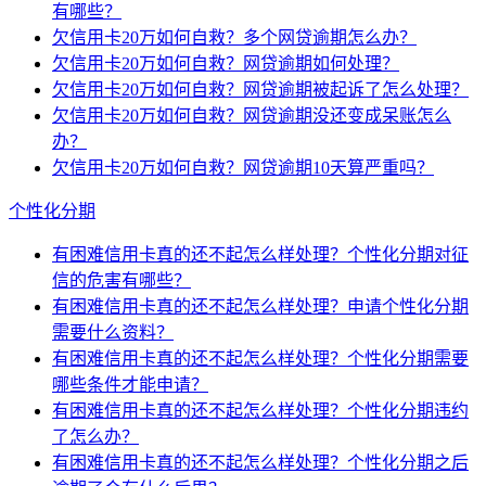
有哪些？
欠信用卡20万如何自救？多个网贷逾期怎么办？
欠信用卡20万如何自救？网贷逾期如何处理？
欠信用卡20万如何自救？网贷逾期被起诉了怎么处理？
欠信用卡20万如何自救？网贷逾期没还变成呆账怎么
办？
欠信用卡20万如何自救？网贷逾期10天算严重吗？
个性化分期
有困难信用卡真的还不起怎么样处理？个性化分期对征
信的危害有哪些？
有困难信用卡真的还不起怎么样处理？申请个性化分期
需要什么资料？
有困难信用卡真的还不起怎么样处理？个性化分期需要
哪些条件才能申请？
有困难信用卡真的还不起怎么样处理？个性化分期违约
了怎么办？
有困难信用卡真的还不起怎么样处理？个性化分期之后