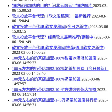
锅炉底部加热的目的？河北无烟无尘锅炉图片
2023-03-
06 15:00:53
软文投放平台代理|〖软文发稿网〗_最新推荐
2023-03-
06 15:04:41
软文投放平台代理-软文发稿网|(今日更新中)
2023-03-06
15:03:15
软文投放平台代理？经典软文最新推荐(更新中)
2023-03-
06 15:01:49
软文投放平台代理-软文发稿网|推荐(通用软文更新中)
2023-03-06 15:00:23
100元左右的奶茶店加盟-100%甜蜜冰淇淋加盟店
2023-
03-06 14:59:23
100元左右的奶茶店加盟-100%奶茶加盟费（今日最新）
2023-03-06 14:58:40
100元左右的奶茶店加盟-100%奶茶加盟
2023-03-06
14:57:57
100元左右的奶茶店加盟-10 平方烘焙奶茶店加盟
2023-
03-06 14:57:14
100元左右的奶茶店加盟-1~5万奶茶加盟店排行榜
2023-
03-06 14:56:31