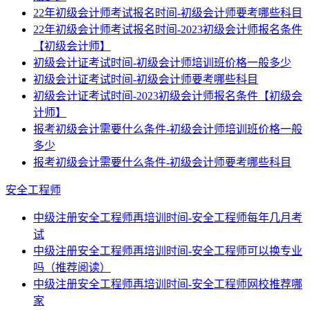
22年初级会计师考试报名时间-初级会计师要考哪些科目
22年初级会计师考试报名时间-2023初级会计师报名条件
【初级会计师】
初级会计证考试时间-初级会计师培训班价格一般多少
初级会计证考试时间-初级会计师要考哪些科目
初级会计证考试时间-2023初级会计师报名条件【初级会
计师】
报考初级会计需要什么条件-初级会计师培训班价格一般
多少
报考初级会计需要什么条件-初级会计师要考哪些科目
安全工程师
中级注册安全工程师再培训时间-安全工程师每年几月考
试
中级注册安全工程师再培训时间-安全工程师可以换专业
吗（推荐阅读）
中级注册安全工程师再培训时间-安全工程师网校推荐哪
家