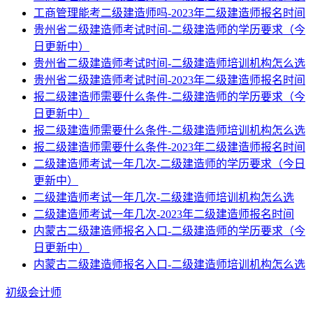
工商管理能考二级建造师吗-2023年二级建造师报名时间
贵州省二级建造师考试时间-二级建造师的学历要求（今
日更新中）
贵州省二级建造师考试时间-二级建造师培训机构怎么选
贵州省二级建造师考试时间-2023年二级建造师报名时间
报二级建造师需要什么条件-二级建造师的学历要求（今
日更新中）
报二级建造师需要什么条件-二级建造师培训机构怎么选
报二级建造师需要什么条件-2023年二级建造师报名时间
二级建造师考试一年几次-二级建造师的学历要求（今日
更新中）
二级建造师考试一年几次-二级建造师培训机构怎么选
二级建造师考试一年几次-2023年二级建造师报名时间
内蒙古二级建造师报名入口-二级建造师的学历要求（今
日更新中）
内蒙古二级建造师报名入口-二级建造师培训机构怎么选
初级会计师