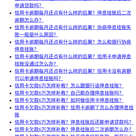
申请贷款吗？
信用卡逾期每月还点有什么样的后果？停息挂账后二次
逾期怎么办？
信用卡逾期每月还点有什么样的后果？协商停息挂账失
败一般是什么原因？
信用卡逾期每月还点有什么样的后果？怎么和银行协商
停息挂账？
信用卡逾期每月还点有什么样的后果？信用卡申请停息
挂账没通过怎么办？
信用卡逾期每月还点有什么样的后果？信用卡没有逾期
可以申请停息挂账吗？
信用卡欠款6万怎样补救？怎么跟银行谈停息挂账？
信用卡欠款6万怎样补救？自己能办理停息挂账吗？
信用卡欠款6万怎样补救？如何做信用卡停息挂账？
信用卡欠款6万怎样补救？信用卡逾期了怎么办理停息挂
账
信用卡欠款6万怎样补救？停息挂账后还能申请贷款吗？
信用卡欠款6万怎样补救？停息挂账后二次逾期怎么办？