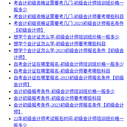
考会计初级资格证需要考几门-初级会计师培训班价格一
般多少
考会计初级资格证需要考几门-初级会计师要考哪些科目
考会计初级资格证需要考几门-2023初级会计师报名条件
【初级会计师】
想学个会计证怎么学-初级会计师培训班价格一般多少
想学个会计证怎么学-初级会计师要考哪些科目
想学个会计证怎么学-2023初级会计师报名条件【初级会
计师】
自考会计证在哪里报名-初级会计师培训班价格一般多少
自考会计证在哪里报名-初级会计师要考哪些科目
自考会计证在哪里报名-2023初级会计师报名条件【初级
会计师】
会计初级报考条件-初级会计师培训班价格一般多少
会计初级报考条件-初级会计师要考哪些科目
会计初级报考条件-2023初级会计师报名条件【初级会计
师】
22年初级会计师考试报名时间-初级会计师培训班价格一
般多少