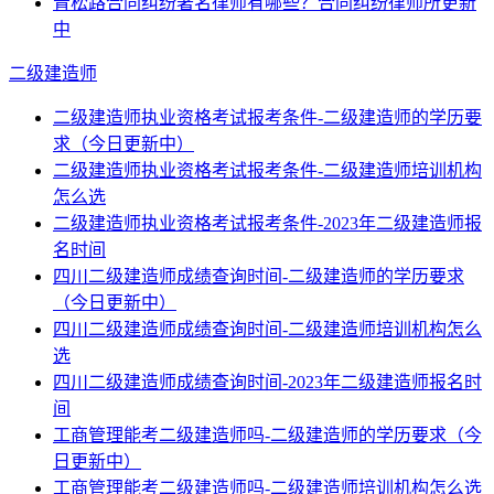
青松路合同纠纷著名律师有哪些？合同纠纷律师所更新
中
二级建造师
二级建造师执业资格考试报考条件-二级建造师的学历要
求（今日更新中）
二级建造师执业资格考试报考条件-二级建造师培训机构
怎么选
二级建造师执业资格考试报考条件-2023年二级建造师报
名时间
四川二级建造师成绩查询时间-二级建造师的学历要求
（今日更新中）
四川二级建造师成绩查询时间-二级建造师培训机构怎么
选
四川二级建造师成绩查询时间-2023年二级建造师报名时
间
工商管理能考二级建造师吗-二级建造师的学历要求（今
日更新中）
工商管理能考二级建造师吗-二级建造师培训机构怎么选