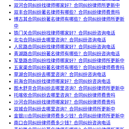
双河合同纠纷找律师哪家好？合同纠纷律师所更新中
双丰合同纠纷著名律师有哪些？合同纠纷律师费贵吗
博古其合同纠纷著名律师有哪些？合同纠纷律师所更新
中
铁门关合同纠纷找律师哪家好？合同纠纷咨询电话
北屯合同纠纷去哪里咨询？合同纠纷咨询电话
人民路合同纠纷找律师哪家好？合同纠纷咨询电话
青湖路合同纠纷著名律师有哪些？合同纠纷咨询电话
军垦路合同纠纷找律师哪家好？合同纠纷律师所更新中
五家渠合同纠纷著名律师有哪些？合同纠纷律师费贵吗
草湖合同纠纷去哪里咨询？合同纠纷咨询电话
前海合同纠纷找律师哪家好？合同纠纷咨询电话
图木舒克合同纠纷去哪里咨询？合同纠纷律师所更新中
托喀依合同纠纷去哪里咨询？合同纠纷律师费贵吗
沙河合同纠纷找律师哪家好？合同纠纷律师费贵吗
双城合同纠纷去哪里咨询？合同纠纷律师所更新中
金银川合同纠纷律师费多少钱？合同纠纷律师所更新中
南口合同纠纷律师费多少钱？合同纠纷咨询电话