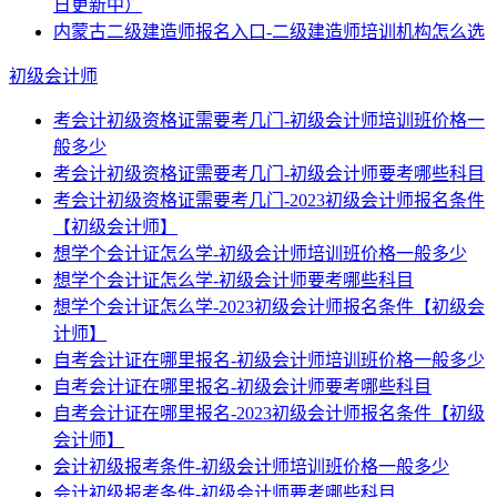
日更新中）
内蒙古二级建造师报名入口-二级建造师培训机构怎么选
初级会计师
考会计初级资格证需要考几门-初级会计师培训班价格一
般多少
考会计初级资格证需要考几门-初级会计师要考哪些科目
考会计初级资格证需要考几门-2023初级会计师报名条件
【初级会计师】
想学个会计证怎么学-初级会计师培训班价格一般多少
想学个会计证怎么学-初级会计师要考哪些科目
想学个会计证怎么学-2023初级会计师报名条件【初级会
计师】
自考会计证在哪里报名-初级会计师培训班价格一般多少
自考会计证在哪里报名-初级会计师要考哪些科目
自考会计证在哪里报名-2023初级会计师报名条件【初级
会计师】
会计初级报考条件-初级会计师培训班价格一般多少
会计初级报考条件-初级会计师要考哪些科目