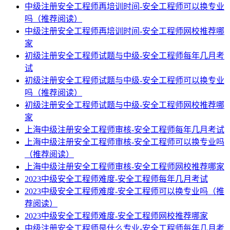
中级注册安全工程师再培训时间-安全工程师可以换专业
吗（推荐阅读）
中级注册安全工程师再培训时间-安全工程师网校推荐哪
家
初级注册安全工程师试题与中级-安全工程师每年几月考
试
初级注册安全工程师试题与中级-安全工程师可以换专业
吗（推荐阅读）
初级注册安全工程师试题与中级-安全工程师网校推荐哪
家
上海中级注册安全工程师审核-安全工程师每年几月考试
上海中级注册安全工程师审核-安全工程师可以换专业吗
（推荐阅读）
上海中级注册安全工程师审核-安全工程师网校推荐哪家
2023中级安全工程师难度-安全工程师每年几月考试
2023中级安全工程师难度-安全工程师可以换专业吗（推
荐阅读）
2023中级安全工程师难度-安全工程师网校推荐哪家
中级注册安全工程师是什么专业-安全工程师每年几月考