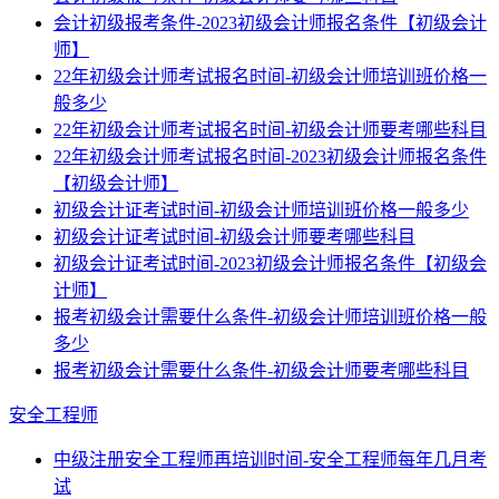
会计初级报考条件-2023初级会计师报名条件【初级会计
师】
22年初级会计师考试报名时间-初级会计师培训班价格一
般多少
22年初级会计师考试报名时间-初级会计师要考哪些科目
22年初级会计师考试报名时间-2023初级会计师报名条件
【初级会计师】
初级会计证考试时间-初级会计师培训班价格一般多少
初级会计证考试时间-初级会计师要考哪些科目
初级会计证考试时间-2023初级会计师报名条件【初级会
计师】
报考初级会计需要什么条件-初级会计师培训班价格一般
多少
报考初级会计需要什么条件-初级会计师要考哪些科目
安全工程师
中级注册安全工程师再培训时间-安全工程师每年几月考
试