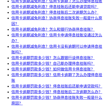
信用卡逾期减免利息？信用卡逾期了怎么办理停息挂账
信用卡逾期减免利息？停息挂账后还能申请贷款吗？
信用卡逾期减免利息？停息挂账后二次逾期怎么办？
信用卡逾期减免利息？协商停息挂账失败一般是什么原
因？
信用卡逾期减免利息？怎么和银行协商停息挂账？
信用卡逾期减免利息？信用卡申请停息挂账没通过怎么
办？
信用卡逾期减免利息？信用卡没有逾期可以申请停息挂
账吗？
信用卡逾期罚款多少钱？怎么跟银行谈停息挂账？
信用卡逾期罚款多少钱？自己能办理停息挂账吗？
信用卡逾期罚款多少钱？如何做信用卡停息挂账？
信用卡逾期罚款多少钱？信用卡逾期了怎么办理停息挂
账
信用卡逾期罚款多少钱？停息挂账后还能申请贷款吗？
信用卡逾期罚款多少钱？停息挂账后二次逾期怎么办？
信用卡逾期罚款多少钱？协商停息挂账失败一般是什么
原因？