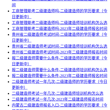
间
工商管理能考二级建造师吗-二级建造师的学历要求（今
日更新中）
工商管理能考二级建造师吗-二级建造师培训机构怎么选
工商管理能考二级建造师吗-2023年二级建造师报名时间
贵州省二级建造师考试时间-二级建造师的学历要求（今
日更新中）
贵州省二级建造师考试时间-二级建造师培训机构怎么选
贵州省二级建造师考试时间-2023年二级建造师报名时间
报二级建造师需要什么条件-二级建造师的学历要求（今
日更新中）
报二级建造师需要什么条件-二级建造师培训机构怎么选
报二级建造师需要什么条件-2023年二级建造师报名时间
二级建造师考试一年几次-二级建造师的学历要求（今日
更新中）
二级建造师考试一年几次-二级建造师培训机构怎么选
二级建造师考试一年几次-2023年二级建造师报名时间
内蒙古二级建造师报名入口-二级建造师的学历要求（今