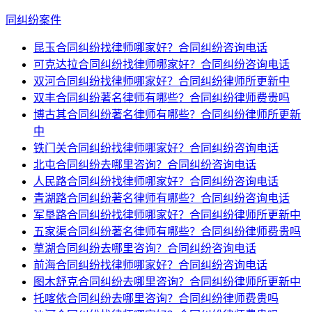
同纠纷案件
昆玉合同纠纷找律师哪家好？合同纠纷咨询电话
可克达拉合同纠纷找律师哪家好？合同纠纷咨询电话
双河合同纠纷找律师哪家好？合同纠纷律师所更新中
双丰合同纠纷著名律师有哪些？合同纠纷律师费贵吗
博古其合同纠纷著名律师有哪些？合同纠纷律师所更新
中
铁门关合同纠纷找律师哪家好？合同纠纷咨询电话
北屯合同纠纷去哪里咨询？合同纠纷咨询电话
人民路合同纠纷找律师哪家好？合同纠纷咨询电话
青湖路合同纠纷著名律师有哪些？合同纠纷咨询电话
军垦路合同纠纷找律师哪家好？合同纠纷律师所更新中
五家渠合同纠纷著名律师有哪些？合同纠纷律师费贵吗
草湖合同纠纷去哪里咨询？合同纠纷咨询电话
前海合同纠纷找律师哪家好？合同纠纷咨询电话
图木舒克合同纠纷去哪里咨询？合同纠纷律师所更新中
托喀依合同纠纷去哪里咨询？合同纠纷律师费贵吗