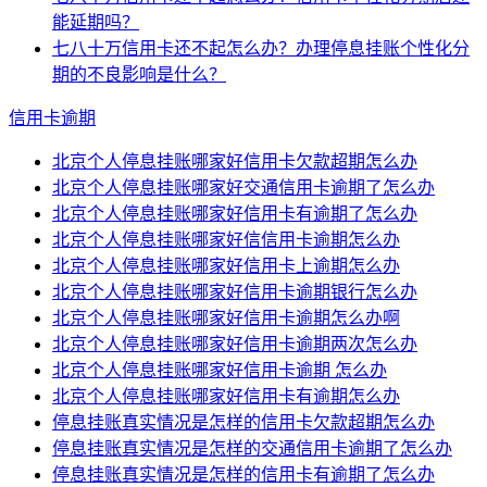
能延期吗？
七八十万信用卡还不起怎么办？办理停息挂账个性化分
期的不良影响是什么？
信用卡逾期
北京个人停息挂账哪家好信用卡欠款超期怎么办
北京个人停息挂账哪家好交通信用卡逾期了怎么办
北京个人停息挂账哪家好信用卡有逾期了怎么办
北京个人停息挂账哪家好信信用卡逾期怎么办
北京个人停息挂账哪家好信用卡上逾期怎么办
北京个人停息挂账哪家好信用卡逾期银行怎么办
北京个人停息挂账哪家好信用卡逾期怎么办啊
北京个人停息挂账哪家好信用卡逾期两次怎么办
北京个人停息挂账哪家好信用卡逾期 怎么办
北京个人停息挂账哪家好信用卡有逾期怎么办
停息挂账真实情况是怎样的信用卡欠款超期怎么办
停息挂账真实情况是怎样的交通信用卡逾期了怎么办
停息挂账真实情况是怎样的信用卡有逾期了怎么办