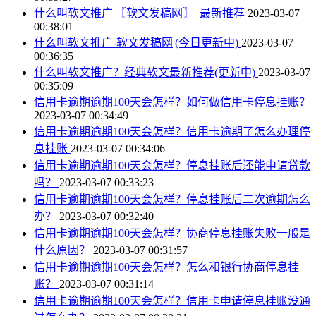
什么叫软文推广|〖软文发稿网〗_最新推荐
2023-03-07
00:38:01
什么叫软文推广-软文发稿网|(今日更新中)
2023-03-07
00:36:35
什么叫软文推广？经典软文最新推荐(更新中)
2023-03-07
00:35:09
信用卡逾期逾期100天会怎样？如何做信用卡停息挂账？
2023-03-07 00:34:49
信用卡逾期逾期100天会怎样？信用卡逾期了怎么办理停
息挂账
2023-03-07 00:34:06
信用卡逾期逾期100天会怎样？停息挂账后还能申请贷款
吗？
2023-03-07 00:33:23
信用卡逾期逾期100天会怎样？停息挂账后二次逾期怎么
办？
2023-03-07 00:32:40
信用卡逾期逾期100天会怎样？协商停息挂账失败一般是
什么原因？
2023-03-07 00:31:57
信用卡逾期逾期100天会怎样？怎么和银行协商停息挂
账？
2023-03-07 00:31:14
信用卡逾期逾期100天会怎样？信用卡申请停息挂账没通