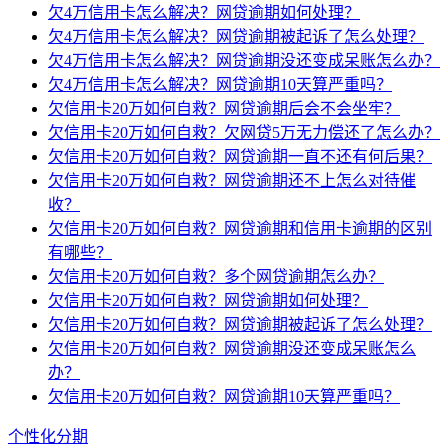
欠4万信用卡怎么解决？网贷逾期如何处理？
欠4万信用卡怎么解决？网贷逾期被起诉了怎么处理？
欠4万信用卡怎么解决？网贷逾期没还变成呆账怎么办？
欠4万信用卡怎么解决？网贷逾期10天算严重吗？
欠信用卡20万如何自救？网贷逾期后会不会坐牢？
欠信用卡20万如何自救？欠网贷5万无力偿还了怎么办？
欠信用卡20万如何自救？网贷逾期一直不还有何后果？
欠信用卡20万如何自救？网贷逾期还不上怎么对待催
收？
欠信用卡20万如何自救？网贷逾期和信用卡逾期的区别
有哪些？
欠信用卡20万如何自救？多个网贷逾期怎么办？
欠信用卡20万如何自救？网贷逾期如何处理？
欠信用卡20万如何自救？网贷逾期被起诉了怎么处理？
欠信用卡20万如何自救？网贷逾期没还变成呆账怎么
办？
欠信用卡20万如何自救？网贷逾期10天算严重吗？
个性化分期