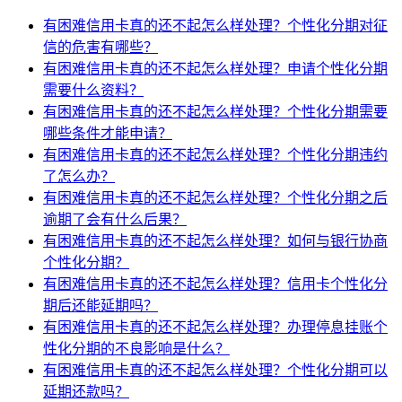
有困难信用卡真的还不起怎么样处理？个性化分期对征
信的危害有哪些？
有困难信用卡真的还不起怎么样处理？申请个性化分期
需要什么资料？
有困难信用卡真的还不起怎么样处理？个性化分期需要
哪些条件才能申请？
有困难信用卡真的还不起怎么样处理？个性化分期违约
了怎么办？
有困难信用卡真的还不起怎么样处理？个性化分期之后
逾期了会有什么后果？
有困难信用卡真的还不起怎么样处理？如何与银行协商
个性化分期？
有困难信用卡真的还不起怎么样处理？信用卡个性化分
期后还能延期吗？
有困难信用卡真的还不起怎么样处理？办理停息挂账个
性化分期的不良影响是什么？
有困难信用卡真的还不起怎么样处理？个性化分期可以
延期还款吗？