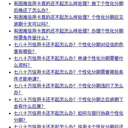
有困难信用卡真的还不起怎么样处理？做了个性化分期
后晚还了怎么办？
有困难信用卡真的还不起怎么样处理？个性化分期后又
逾期十天可以吗？
有困难信用卡真的还不起怎么样处理？办理个性化分期
所需条件是什么？
七八十万信用卡还不起怎么办？个性化分期对征信的危
害有哪些？
七八十万信用卡还不起怎么办？申请个性化分期需要什
么资料？
七八十万信用卡还不起怎么办？个性化分期需要哪些条
件才能申请？
七八十万信用卡还不起怎么办？个性化分期违约了怎么
办？
七八十万信用卡还不起怎么办？个性化分期之后逾期了
会有什么后果？
七八十万信用卡还不起怎么办？如何与银行协商个性化
分期？
七八十万信用卡还不起怎么办？信用卡个性化分期后还