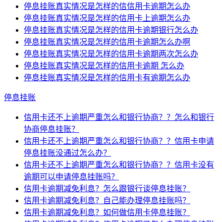
停息挂账真实情况是怎样的信信用卡逾期怎么办
停息挂账真实情况是怎样的信用卡上逾期怎么办
停息挂账真实情况是怎样的信用卡逾期银行怎么办
停息挂账真实情况是怎样的信用卡逾期怎么办啊
停息挂账真实情况是怎样的信用卡逾期两次怎么办
停息挂账真实情况是怎样的信用卡逾期 怎么办
停息挂账真实情况是怎样的信用卡有逾期怎么办
停息挂账
信用卡还不上逾期严重怎么和银行协商？？怎么和银行
协商停息挂账？
信用卡还不上逾期严重怎么和银行协商？？信用卡申请
停息挂账没通过怎么办？
信用卡还不上逾期严重怎么和银行协商？？信用卡没有
逾期可以申请停息挂账吗？
信用卡逾期减免利息？怎么跟银行谈停息挂账？
信用卡逾期减免利息？自己能办理停息挂账吗？
信用卡逾期减免利息？如何做信用卡停息挂账？