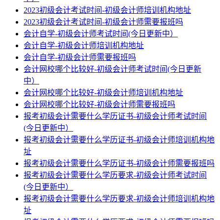
2023初级会计考试时间-初级会计师培训机构地址
2023初级会计考试时间-初级会计师需要报班吗
会计自学-初级会计师考试时间(今日更新中）
会计自学-初级会计师培训机构地址
会计自学-初级会计师需要报班吗
会计网校哪个比较好-初级会计师考试时间(今日更新
中）
会计网校哪个比较好-初级会计师培训机构地址
会计网校哪个比较好-初级会计师需要报班吗
报考初级会计需要什么学历证书-初级会计师考试时间
(今日更新中）
报考初级会计需要什么学历证书-初级会计师培训机构地
址
报考初级会计需要什么学历证书-初级会计师需要报班吗
报考初级会计需要什么学历要求-初级会计师考试时间
(今日更新中）
报考初级会计需要什么学历要求-初级会计师培训机构地
址