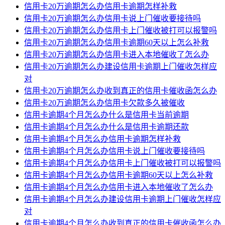
信用卡20万逾期怎么办信用卡逾期怎样补救
信用卡20万逾期怎么办信用卡说上门催收要接待吗
信用卡20万逾期怎么办信用卡上门催收被打可以报警吗
信用卡20万逾期怎么办信用卡逾期60天以上怎么补救
信用卡20万逾期怎么办信用卡进入本地催收了怎么办
信用卡20万逾期怎么办建设信用卡逾期上门催收怎样应
对
信用卡20万逾期怎么办收到真正的信用卡催收函怎么办
信用卡20万逾期怎么办信用卡欠款多久被催收
信用卡逾期4个月怎么办什么是信用卡当前逾期
信用卡逾期4个月怎么办什么是信用卡逾期还款
信用卡逾期4个月怎么办信用卡逾期怎样补救
信用卡逾期4个月怎么办信用卡说上门催收要接待吗
信用卡逾期4个月怎么办信用卡上门催收被打可以报警吗
信用卡逾期4个月怎么办信用卡逾期60天以上怎么补救
信用卡逾期4个月怎么办信用卡进入本地催收了怎么办
信用卡逾期4个月怎么办建设信用卡逾期上门催收怎样应
对
信用卡逾期4个月怎么办收到真正的信用卡催收函怎么办