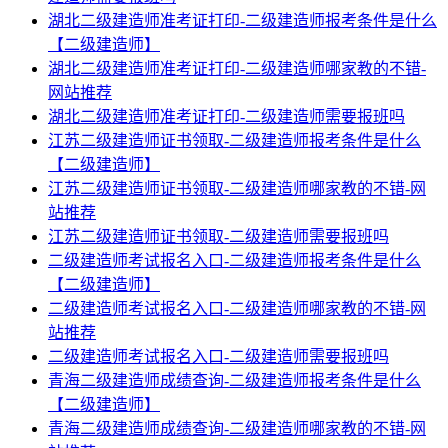
湖北二级建造师准考证打印-二级建造师报考条件是什么
【二级建造师】
湖北二级建造师准考证打印-二级建造师哪家教的不错-
网站推荐
湖北二级建造师准考证打印-二级建造师需要报班吗
江苏二级建造师证书领取-二级建造师报考条件是什么
【二级建造师】
江苏二级建造师证书领取-二级建造师哪家教的不错-网
站推荐
江苏二级建造师证书领取-二级建造师需要报班吗
二级建造师考试报名入口-二级建造师报考条件是什么
【二级建造师】
二级建造师考试报名入口-二级建造师哪家教的不错-网
站推荐
二级建造师考试报名入口-二级建造师需要报班吗
青海二级建造师成绩查询-二级建造师报考条件是什么
【二级建造师】
青海二级建造师成绩查询-二级建造师哪家教的不错-网