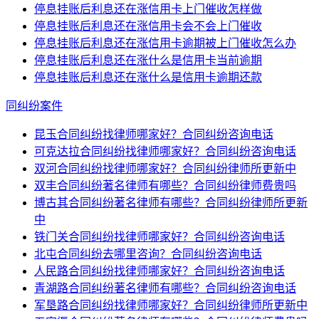
停息挂账后利息还在涨信用卡上门催收怎样做
停息挂账后利息还在涨信用卡会不会上门催收
停息挂账后利息还在涨信用卡逾期被上门催收怎么办
停息挂账后利息还在涨什么是信用卡当前逾期
停息挂账后利息还在涨什么是信用卡逾期还款
同纠纷案件
昆玉合同纠纷找律师哪家好？合同纠纷咨询电话
可克达拉合同纠纷找律师哪家好？合同纠纷咨询电话
双河合同纠纷找律师哪家好？合同纠纷律师所更新中
双丰合同纠纷著名律师有哪些？合同纠纷律师费贵吗
博古其合同纠纷著名律师有哪些？合同纠纷律师所更新
中
铁门关合同纠纷找律师哪家好？合同纠纷咨询电话
北屯合同纠纷去哪里咨询？合同纠纷咨询电话
人民路合同纠纷找律师哪家好？合同纠纷咨询电话
青湖路合同纠纷著名律师有哪些？合同纠纷咨询电话
军垦路合同纠纷找律师哪家好？合同纠纷律师所更新中