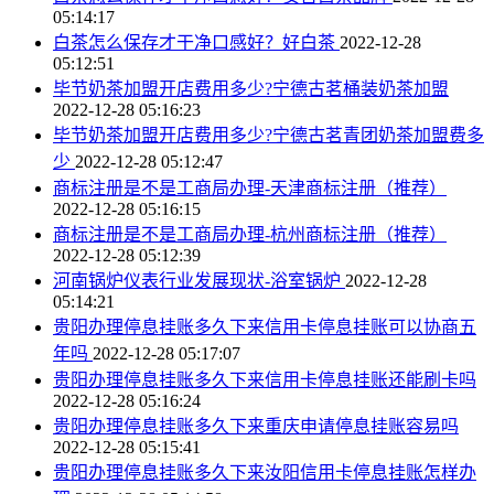
05:14:17
白茶怎么保存才干净口感好？好白茶
2022-12-28
05:12:51
毕节奶茶加盟开店费用多少?宁德古茗桶装奶茶加盟
2022-12-28 05:16:23
毕节奶茶加盟开店费用多少?宁德古茗青团奶茶加盟费多
少
2022-12-28 05:12:47
商标注册是不是工商局办理-天津商标注册（推荐）
2022-12-28 05:16:15
商标注册是不是工商局办理-杭州商标注册（推荐）
2022-12-28 05:12:39
河南锅炉仪表行业发展现状-浴室锅炉
2022-12-28
05:14:21
贵阳办理停息挂账多久下来信用卡停息挂账可以协商五
年吗
2022-12-28 05:17:07
贵阳办理停息挂账多久下来信用卡停息挂账还能刷卡吗
2022-12-28 05:16:24
贵阳办理停息挂账多久下来重庆申请停息挂账容易吗
2022-12-28 05:15:41
贵阳办理停息挂账多久下来汝阳信用卡停息挂账怎样办