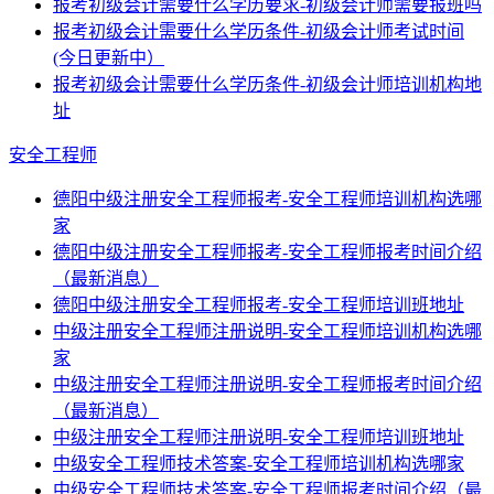
报考初级会计需要什么学历要求-初级会计师需要报班吗
报考初级会计需要什么学历条件-初级会计师考试时间
(今日更新中）
报考初级会计需要什么学历条件-初级会计师培训机构地
址
安全工程师
德阳中级注册安全工程师报考-安全工程师培训机构选哪
家
德阳中级注册安全工程师报考-安全工程师报考时间介绍
（最新消息）
德阳中级注册安全工程师报考-安全工程师培训班地址
中级注册安全工程师注册说明-安全工程师培训机构选哪
家
中级注册安全工程师注册说明-安全工程师报考时间介绍
（最新消息）
中级注册安全工程师注册说明-安全工程师培训班地址
中级安全工程师技术答案-安全工程师培训机构选哪家
中级安全工程师技术答案-安全工程师报考时间介绍（最