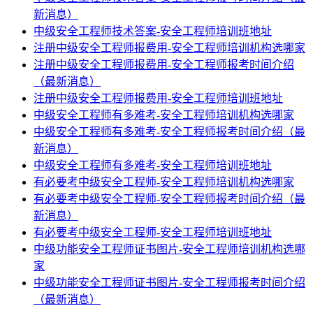
新消息）
中级安全工程师技术答案-安全工程师培训班地址
注册中级安全工程师报费用-安全工程师培训机构选哪家
注册中级安全工程师报费用-安全工程师报考时间介绍
（最新消息）
注册中级安全工程师报费用-安全工程师培训班地址
中级安全工程师有多难考-安全工程师培训机构选哪家
中级安全工程师有多难考-安全工程师报考时间介绍（最
新消息）
中级安全工程师有多难考-安全工程师培训班地址
有必要考中级安全工程师-安全工程师培训机构选哪家
有必要考中级安全工程师-安全工程师报考时间介绍（最
新消息）
有必要考中级安全工程师-安全工程师培训班地址
中级功能安全工程师证书图片-安全工程师培训机构选哪
家
中级功能安全工程师证书图片-安全工程师报考时间介绍
（最新消息）