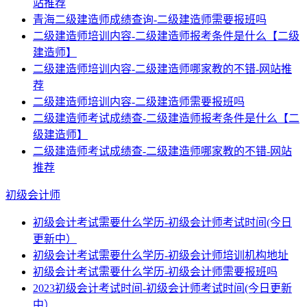
站推荐
青海二级建造师成绩查询-二级建造师需要报班吗
二级建造师培训内容-二级建造师报考条件是什么【二级
建造师】
二级建造师培训内容-二级建造师哪家教的不错-网站推
荐
二级建造师培训内容-二级建造师需要报班吗
二级建造师考试成绩查-二级建造师报考条件是什么【二
级建造师】
二级建造师考试成绩查-二级建造师哪家教的不错-网站
推荐
初级会计师
初级会计考试需要什么学历-初级会计师考试时间(今日
更新中）
初级会计考试需要什么学历-初级会计师培训机构地址
初级会计考试需要什么学历-初级会计师需要报班吗
2023初级会计考试时间-初级会计师考试时间(今日更新
中）