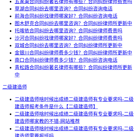
五家渠合同纠纷著名律师有哪些？合同纠纷律师费贵吗
草湖合同纠纷去哪里咨询？合同纠纷咨询电话
前海合同纠纷找律师哪家好？合同纠纷咨询电话
图木舒克合同纠纷去哪里咨询？合同纠纷律师所更新中
托喀依合同纠纷去哪里咨询？合同纠纷律师费贵吗
沙河合同纠纷找律师哪家好？合同纠纷律师费贵吗
双城合同纠纷去哪里咨询？合同纠纷律师所更新中
金银川合同纠纷律师费多少钱？合同纠纷律师所更新中
南口合同纠纷律师费多少钱？合同纠纷咨询电话
青松路合同纠纷著名律师有哪些？合同纠纷律师所更新
中
二级建造师
二级建造师啥时候出成绩二级建造师有专业要求吗-二级
建造师报考条件是什么【二级建造师】
二级建造师啥时候出成绩二级建造师有专业要求吗-二级
建造师哪家教的不错-网站推荐
二级建造师啥时候出成绩二级建造师有专业要求吗-二级
建造师需要报班吗