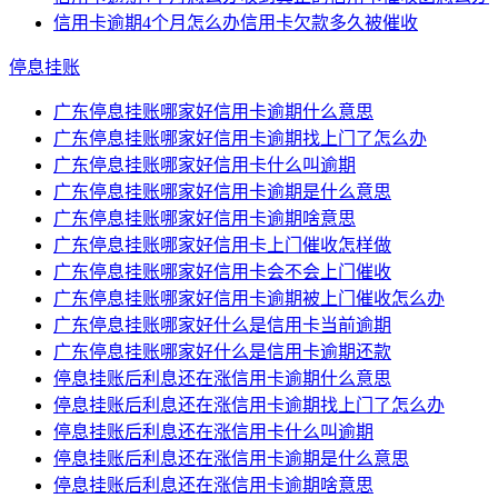
信用卡逾期4个月怎么办信用卡欠款多久被催收
停息挂账
广东停息挂账哪家好信用卡逾期什么意思
广东停息挂账哪家好信用卡逾期找上门了怎么办
广东停息挂账哪家好信用卡什么叫逾期
广东停息挂账哪家好信用卡逾期是什么意思
广东停息挂账哪家好信用卡逾期啥意思
广东停息挂账哪家好信用卡上门催收怎样做
广东停息挂账哪家好信用卡会不会上门催收
广东停息挂账哪家好信用卡逾期被上门催收怎么办
广东停息挂账哪家好什么是信用卡当前逾期
广东停息挂账哪家好什么是信用卡逾期还款
停息挂账后利息还在涨信用卡逾期什么意思
停息挂账后利息还在涨信用卡逾期找上门了怎么办
停息挂账后利息还在涨信用卡什么叫逾期
停息挂账后利息还在涨信用卡逾期是什么意思
停息挂账后利息还在涨信用卡逾期啥意思