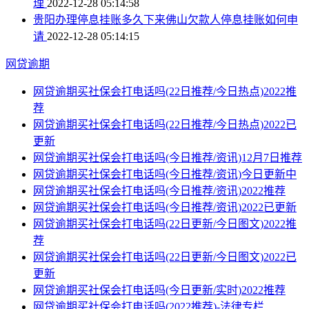
理
2022-12-28 05:14:58
贵阳办理停息挂账多久下来佛山欠款人停息挂账如何申
请
2022-12-28 05:14:15
网贷逾期
网贷逾期买社保会打电话吗(22日推荐/今日热点)2022推
荐
网贷逾期买社保会打电话吗(22日推荐/今日热点)2022已
更新
网贷逾期买社保会打电话吗(今日推荐/资讯)12月7日推荐
网贷逾期买社保会打电话吗(今日推荐/资讯)今日更新中
网贷逾期买社保会打电话吗(今日推荐/资讯)2022推荐
网贷逾期买社保会打电话吗(今日推荐/资讯)2022已更新
网贷逾期买社保会打电话吗(22日更新/今日图文)2022推
荐
网贷逾期买社保会打电话吗(22日更新/今日图文)2022已
更新
网贷逾期买社保会打电话吗(今日更新/实时)2022推荐
网贷逾期买社保会打电话吗(2022推荐)-法律专栏