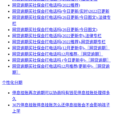
网贷逾期买社保会打电话吗(2022推荐)
网贷逾期买社保会打电话吗(今日更新/实时)2022已更新
网贷逾期买社保会打电话吗(26日更新/今日图文)-法律专
栏
网贷逾期买社保会打电话吗(26日更新/今日图文)
网贷逾期买社保会打电话吗(2022更新中)-法律专栏
网贷逾期买社保会打电话吗(2022推荐)-网贷逾期专栏
网贷逾期买社保会打电话吗(12月更新中)-〖网贷逾期〗
网贷逾期买社保会打电话吗12月推荐-〖网贷逾期〗
网贷逾期买社保会打电话吗 (今日更新中)-〖网贷逾期〗
网贷逾期买社保会打电话吗12月推荐(更新中)-〖网贷逾
期〗
个性化分期
停息挂账再次逾期可以协商吗有钱花停息挂账处理得多
久
30万停息挂账停息挂账怎么还停息挂账会不会影响孩子
上学