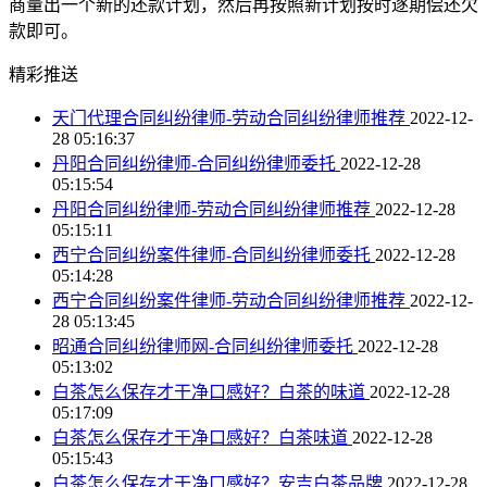
商量出一个新的还款计划，然后再按照新计划按时逐期偿还欠
款即可。
精彩推送
天门代理合同纠纷律师-劳动合同纠纷律师推荐
2022-12-
28 05:16:37
丹阳合同纠纷律师-合同纠纷律师委托
2022-12-28
05:15:54
丹阳合同纠纷律师-劳动合同纠纷律师推荐
2022-12-28
05:15:11
西宁合同纠纷案件律师-合同纠纷律师委托
2022-12-28
05:14:28
西宁合同纠纷案件律师-劳动合同纠纷律师推荐
2022-12-
28 05:13:45
昭通合同纠纷律师网-合同纠纷律师委托
2022-12-28
05:13:02
白茶怎么保存才干净口感好？白茶的味道
2022-12-28
05:17:09
白茶怎么保存才干净口感好？白茶味道
2022-12-28
05:15:43
白茶怎么保存才干净口感好？安吉白茶品牌
2022-12-28