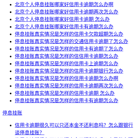
北京个人停息挂账哪家好信用卡逾期怎么办啊
北京个人停息挂账哪家好信用卡逾期两次怎么办
北京个人停息挂账哪家好信用卡逾期 怎么办
北京个人停息挂账哪家好信用卡有逾期怎么办
停息挂账真实情况是怎样的信用卡欠款超期怎么办
停息挂账真实情况是怎样的交通信用卡逾期了怎么办
停息挂账真实情况是怎样的信用卡有逾期了怎么办
停息挂账真实情况是怎样的信信用卡逾期怎么办
停息挂账真实情况是怎样的信用卡上逾期怎么办
停息挂账真实情况是怎样的信用卡逾期银行怎么办
停息挂账真实情况是怎样的信用卡逾期怎么办啊
停息挂账真实情况是怎样的信用卡逾期两次怎么办
停息挂账真实情况是怎样的信用卡逾期 怎么办
停息挂账真实情况是怎样的信用卡有逾期怎么办
停息挂账
信用卡逾期很久可以只还本金不还利息吗？怎么跟银行
谈停息挂账？