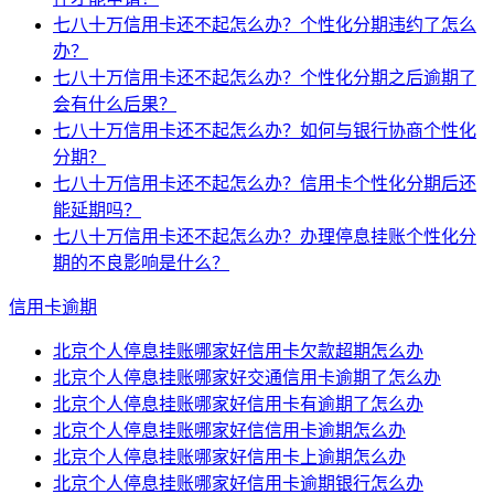
七八十万信用卡还不起怎么办？个性化分期违约了怎么
办？
七八十万信用卡还不起怎么办？个性化分期之后逾期了
会有什么后果？
七八十万信用卡还不起怎么办？如何与银行协商个性化
分期？
七八十万信用卡还不起怎么办？信用卡个性化分期后还
能延期吗？
七八十万信用卡还不起怎么办？办理停息挂账个性化分
期的不良影响是什么？
信用卡逾期
北京个人停息挂账哪家好信用卡欠款超期怎么办
北京个人停息挂账哪家好交通信用卡逾期了怎么办
北京个人停息挂账哪家好信用卡有逾期了怎么办
北京个人停息挂账哪家好信信用卡逾期怎么办
北京个人停息挂账哪家好信用卡上逾期怎么办
北京个人停息挂账哪家好信用卡逾期银行怎么办