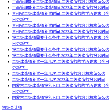
工商管理能考二级建造师吗-二级建造师培训机构怎么选
工商管理能考二级建造师吗-2023年二级建造师报名时间
贵州省二级建造师考试时间-二级建造师的学历要求（今
日更新中）
贵州省二级建造师考试时间-二级建造师培训机构怎么选
贵州省二级建造师考试时间-2023年二级建造师报名时间
报二级建造师需要什么条件-二级建造师的学历要求（今
日更新中）
报二级建造师需要什么条件-二级建造师培训机构怎么选
报二级建造师需要什么条件-2023年二级建造师报名时间
二级建造师考试一年几次-二级建造师的学历要求（今日
更新中）
二级建造师考试一年几次-二级建造师培训机构怎么选
二级建造师考试一年几次-2023年二级建造师报名时间
内蒙古二级建造师报名入口-二级建造师的学历要求（今
日更新中）
内蒙古二级建造师报名入口-二级建造师培训机构怎么选
初级会计师