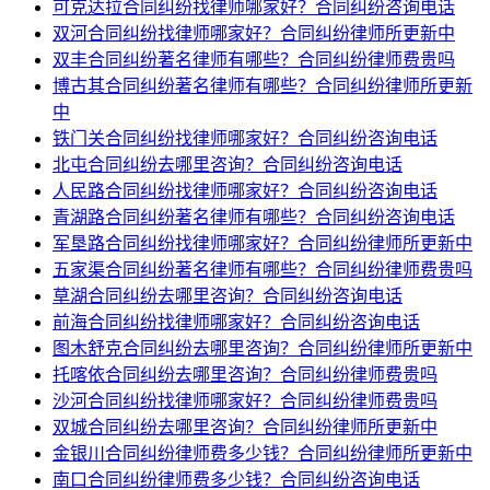
可克达拉合同纠纷找律师哪家好？合同纠纷咨询电话
双河合同纠纷找律师哪家好？合同纠纷律师所更新中
双丰合同纠纷著名律师有哪些？合同纠纷律师费贵吗
博古其合同纠纷著名律师有哪些？合同纠纷律师所更新
中
铁门关合同纠纷找律师哪家好？合同纠纷咨询电话
北屯合同纠纷去哪里咨询？合同纠纷咨询电话
人民路合同纠纷找律师哪家好？合同纠纷咨询电话
青湖路合同纠纷著名律师有哪些？合同纠纷咨询电话
军垦路合同纠纷找律师哪家好？合同纠纷律师所更新中
五家渠合同纠纷著名律师有哪些？合同纠纷律师费贵吗
草湖合同纠纷去哪里咨询？合同纠纷咨询电话
前海合同纠纷找律师哪家好？合同纠纷咨询电话
图木舒克合同纠纷去哪里咨询？合同纠纷律师所更新中
托喀依合同纠纷去哪里咨询？合同纠纷律师费贵吗
沙河合同纠纷找律师哪家好？合同纠纷律师费贵吗
双城合同纠纷去哪里咨询？合同纠纷律师所更新中
金银川合同纠纷律师费多少钱？合同纠纷律师所更新中
南口合同纠纷律师费多少钱？合同纠纷咨询电话