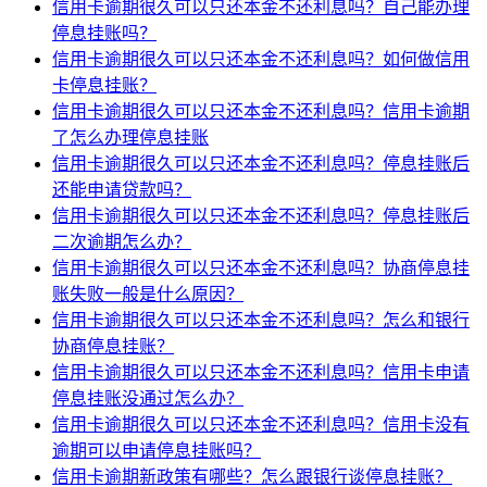
信用卡逾期很久可以只还本金不还利息吗？自己能办理
停息挂账吗？
信用卡逾期很久可以只还本金不还利息吗？如何做信用
卡停息挂账？
信用卡逾期很久可以只还本金不还利息吗？信用卡逾期
了怎么办理停息挂账
信用卡逾期很久可以只还本金不还利息吗？停息挂账后
还能申请贷款吗？
信用卡逾期很久可以只还本金不还利息吗？停息挂账后
二次逾期怎么办？
信用卡逾期很久可以只还本金不还利息吗？协商停息挂
账失败一般是什么原因？
信用卡逾期很久可以只还本金不还利息吗？怎么和银行
协商停息挂账？
信用卡逾期很久可以只还本金不还利息吗？信用卡申请
停息挂账没通过怎么办？
信用卡逾期很久可以只还本金不还利息吗？信用卡没有
逾期可以申请停息挂账吗？
信用卡逾期新政策有哪些？怎么跟银行谈停息挂账？