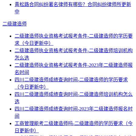
青松路合同纠纷著名律师有哪些？合同纠纷律师所更新
中
二级建造师
二级建造师执业资格考试报考条件-二级建造师的学历要
求（今日更新中）
二级建造师执业资格考试报考条件-二级建造师培训机构
怎么选
二级建造师执业资格考试报考条件-2023年二级建造师报
名时间
四川二级建造师成绩查询时间-二级建造师的学历要求
（今日更新中）
四川二级建造师成绩查询时间-二级建造师培训机构怎么
选
四川二级建造师成绩查询时间-2023年二级建造师报名时
间
工商管理能考二级建造师吗-二级建造师的学历要求（今
日更新中）