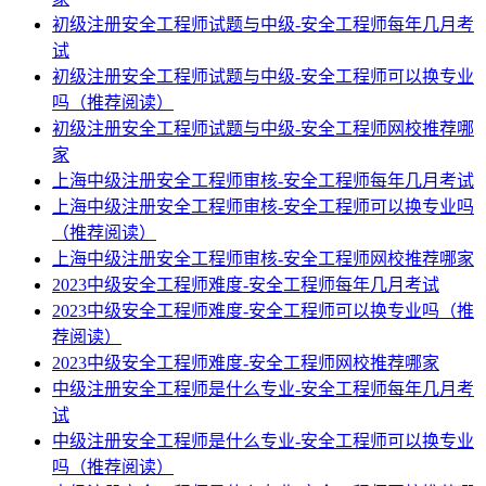
初级注册安全工程师试题与中级-安全工程师每年几月考
试
初级注册安全工程师试题与中级-安全工程师可以换专业
吗（推荐阅读）
初级注册安全工程师试题与中级-安全工程师网校推荐哪
家
上海中级注册安全工程师审核-安全工程师每年几月考试
上海中级注册安全工程师审核-安全工程师可以换专业吗
（推荐阅读）
上海中级注册安全工程师审核-安全工程师网校推荐哪家
2023中级安全工程师难度-安全工程师每年几月考试
2023中级安全工程师难度-安全工程师可以换专业吗（推
荐阅读）
2023中级安全工程师难度-安全工程师网校推荐哪家
中级注册安全工程师是什么专业-安全工程师每年几月考
试
中级注册安全工程师是什么专业-安全工程师可以换专业
吗（推荐阅读）