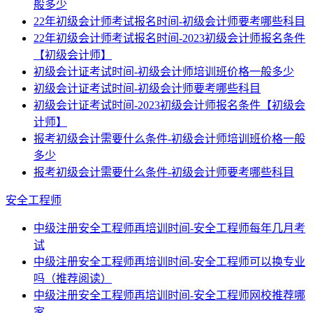
般多少
22年初级会计师考试报名时间-初级会计师要考哪些科目
22年初级会计师考试报名时间-2023初级会计师报名条件
【初级会计师】
初级会计证考试时间-初级会计师培训班价格一般多少
初级会计证考试时间-初级会计师要考哪些科目
初级会计证考试时间-2023初级会计师报名条件【初级会
计师】
报考初级会计需要什么条件-初级会计师培训班价格一般
多少
报考初级会计需要什么条件-初级会计师要考哪些科目
安全工程师
中级注册安全工程师再培训时间-安全工程师每年几月考
试
中级注册安全工程师再培训时间-安全工程师可以换专业
吗（推荐阅读）
中级注册安全工程师再培训时间-安全工程师网校推荐哪
家