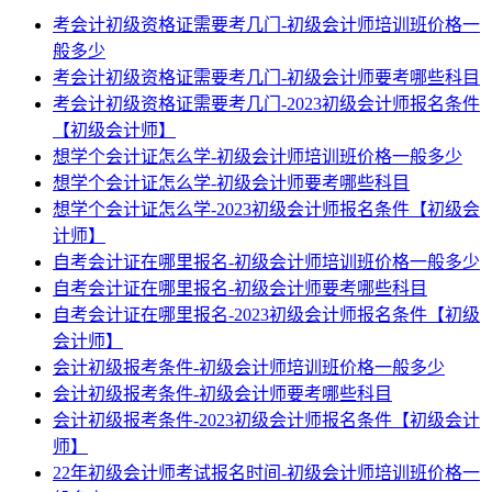
考会计初级资格证需要考几门-初级会计师培训班价格一
般多少
考会计初级资格证需要考几门-初级会计师要考哪些科目
考会计初级资格证需要考几门-2023初级会计师报名条件
【初级会计师】
想学个会计证怎么学-初级会计师培训班价格一般多少
想学个会计证怎么学-初级会计师要考哪些科目
想学个会计证怎么学-2023初级会计师报名条件【初级会
计师】
自考会计证在哪里报名-初级会计师培训班价格一般多少
自考会计证在哪里报名-初级会计师要考哪些科目
自考会计证在哪里报名-2023初级会计师报名条件【初级
会计师】
会计初级报考条件-初级会计师培训班价格一般多少
会计初级报考条件-初级会计师要考哪些科目
会计初级报考条件-2023初级会计师报名条件【初级会计
师】
22年初级会计师考试报名时间-初级会计师培训班价格一