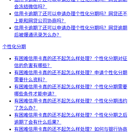
会冻结微信吗？
信用卡逾期了还可以申请办理个性化分期吗？网贷还不
上能和网贷公司协商吗？
信用卡逾期了还可以申请办理个性化分期吗？网贷逾期
后被爆通讯录怎么办？
个性化分期
有困难信用卡真的还不起怎么样处理？个性化分期对征
信的危害有哪些？
有困难信用卡真的还不起怎么样处理？申请个性化分期
需要什么资料？
有困难信用卡真的还不起怎么样处理？个性化分期需要
哪些条件才能申请？
有困难信用卡真的还不起怎么样处理？个性化分期违约
了怎么办？
有困难信用卡真的还不起怎么样处理？个性化分期之后
逾期了会有什么后果？
有困难信用卡真的还不起怎么样处理？如何与银行协商