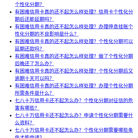
个性化分期？
有困难信用卡真的还不起怎么样处理？信用卡个性化分
期后还能延期吗？
有困难信用卡真的还不起怎么样处理？办理停息挂账个
性化分期的不良影响是什么？
有困难信用卡真的还不起怎么样处理？个性化分期可以
延期还款吗？
有困难信用卡真的还不起怎么样处理？做了个性化分期
后晚还了怎么办？
有困难信用卡真的还不起怎么样处理？个性化分期后又
逾期十天可以吗？
有困难信用卡真的还不起怎么样处理？办理个性化分期
所需条件是什么？
七八十万信用卡还不起怎么办？个性化分期对征信的危
害有哪些？
七八十万信用卡还不起怎么办？申请个性化分期需要什
么资料？
七八十万信用卡还不起怎么办？个性化分期需要哪些条
件才能申请？