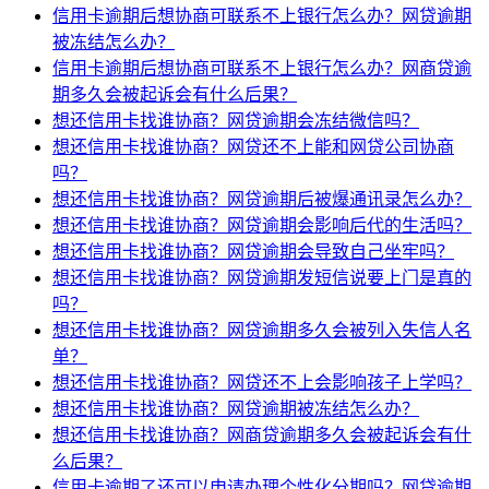
信用卡逾期后想协商可联系不上银行怎么办？网贷逾期
被冻结怎么办？
信用卡逾期后想协商可联系不上银行怎么办？网商贷逾
期多久会被起诉会有什么后果？
想还信用卡找谁协商？网贷逾期会冻结微信吗？
想还信用卡找谁协商？网贷还不上能和网贷公司协商
吗？
想还信用卡找谁协商？网贷逾期后被爆通讯录怎么办？
想还信用卡找谁协商？网贷逾期会影响后代的生活吗？
想还信用卡找谁协商？网贷逾期会导致自己坐牢吗？
想还信用卡找谁协商？网贷逾期发短信说要上门是真的
吗？
想还信用卡找谁协商？网贷逾期多久会被列入失信人名
单？
想还信用卡找谁协商？网贷还不上会影响孩子上学吗？
想还信用卡找谁协商？网贷逾期被冻结怎么办？
想还信用卡找谁协商？网商贷逾期多久会被起诉会有什
么后果？
信用卡逾期了还可以申请办理个性化分期吗？网贷逾期