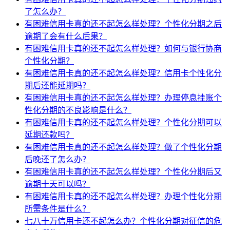
了怎么办？
有困难信用卡真的还不起怎么样处理？个性化分期之后
逾期了会有什么后果？
有困难信用卡真的还不起怎么样处理？如何与银行协商
个性化分期？
有困难信用卡真的还不起怎么样处理？信用卡个性化分
期后还能延期吗？
有困难信用卡真的还不起怎么样处理？办理停息挂账个
性化分期的不良影响是什么？
有困难信用卡真的还不起怎么样处理？个性化分期可以
延期还款吗？
有困难信用卡真的还不起怎么样处理？做了个性化分期
后晚还了怎么办？
有困难信用卡真的还不起怎么样处理？个性化分期后又
逾期十天可以吗？
有困难信用卡真的还不起怎么样处理？办理个性化分期
所需条件是什么？
七八十万信用卡还不起怎么办？个性化分期对征信的危