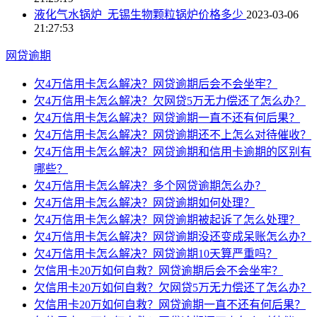
液化气水锅炉_无锡生物颗粒锅炉价格多少
2023-03-06
21:27:53
网贷逾期
欠4万信用卡怎么解决？网贷逾期后会不会坐牢？
欠4万信用卡怎么解决？欠网贷5万无力偿还了怎么办？
欠4万信用卡怎么解决？网贷逾期一直不还有何后果？
欠4万信用卡怎么解决？网贷逾期还不上怎么对待催收？
欠4万信用卡怎么解决？网贷逾期和信用卡逾期的区别有
哪些？
欠4万信用卡怎么解决？多个网贷逾期怎么办？
欠4万信用卡怎么解决？网贷逾期如何处理？
欠4万信用卡怎么解决？网贷逾期被起诉了怎么处理？
欠4万信用卡怎么解决？网贷逾期没还变成呆账怎么办？
欠4万信用卡怎么解决？网贷逾期10天算严重吗？
欠信用卡20万如何自救？网贷逾期后会不会坐牢？
欠信用卡20万如何自救？欠网贷5万无力偿还了怎么办？
欠信用卡20万如何自救？网贷逾期一直不还有何后果？