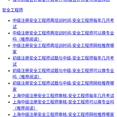
安全工程师
中级注册安全工程师再培训时间-安全工程师每年几月考
试
中级注册安全工程师再培训时间-安全工程师可以换专业
吗（推荐阅读）
中级注册安全工程师再培训时间-安全工程师网校推荐哪
家
初级注册安全工程师试题与中级-安全工程师每年几月考
试
初级注册安全工程师试题与中级-安全工程师可以换专业
吗（推荐阅读）
初级注册安全工程师试题与中级-安全工程师网校推荐哪
家
上海中级注册安全工程师审核-安全工程师每年几月考试
上海中级注册安全工程师审核-安全工程师可以换专业吗
（推荐阅读）
上海中级注册安全工程师审核-安全工程师网校推荐哪家