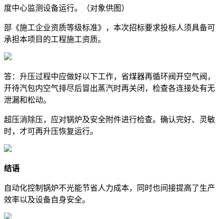
度中心监测设备运行。（对象供图）
部《施工企业资质等级标准》，本次招标要求投标人须具备可
承担本项目的工程施工资质。
答：升压过程中应做好以下工作，省煤器再循环阀开空气阀，
开待汽包内空气排尽后冒出蒸汽时再关闭，检查各连接处有无
泄漏和松动。
超压消除压，应对锅炉及安全附件进行检查。确认完好、灵敏
时，才可再升压恢复运行。
结语
自动化控制锅炉不光能节省人力成本，同时也间接提高了生产
效率以及设备自身安全。