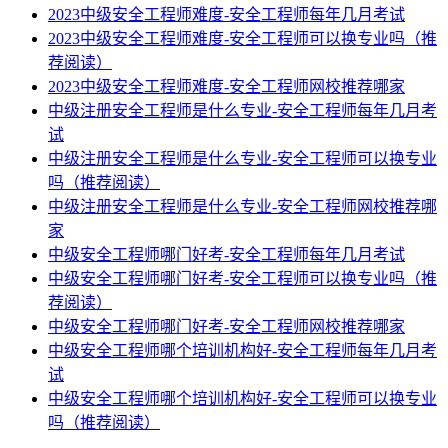
2023中级安全工程师难度-安全工程师每年几月考试
2023中级安全工程师难度-安全工程师可以换专业吗（推
荐阅读）
2023中级安全工程师难度-安全工程师网校推荐哪家
中级注册安全工程师是什么专业-安全工程师每年几月考
试
中级注册安全工程师是什么专业-安全工程师可以换专业
吗（推荐阅读）
中级注册安全工程师是什么专业-安全工程师网校推荐哪
家
中级安全工程师哪门好考-安全工程师每年几月考试
中级安全工程师哪门好考-安全工程师可以换专业吗（推
荐阅读）
中级安全工程师哪门好考-安全工程师网校推荐哪家
中级安全工程师哪个培训机构好-安全工程师每年几月考
试
中级安全工程师哪个培训机构好-安全工程师可以换专业
吗（推荐阅读）