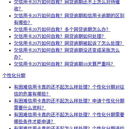
欠信用卡20万如何自救？网贷逾期还不上怎么对待催
收？
欠信用卡20万如何自救？网贷逾期和信用卡逾期的区别
有哪些？
欠信用卡20万如何自救？多个网贷逾期怎么办？
欠信用卡20万如何自救？网贷逾期如何处理？
欠信用卡20万如何自救？网贷逾期被起诉了怎么处理？
欠信用卡20万如何自救？网贷逾期没还变成呆账怎么
办？
欠信用卡20万如何自救？网贷逾期10天算严重吗？
个性化分期
有困难信用卡真的还不起怎么样处理？个性化分期对征
信的危害有哪些？
有困难信用卡真的还不起怎么样处理？申请个性化分期
需要什么资料？
有困难信用卡真的还不起怎么样处理？个性化分期需要
哪些条件才能申请？
有困难信用卡真的还不起怎么样处理？个性化分期违约