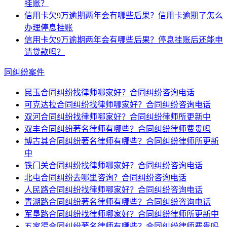
挂账？
信用卡欠9万逾期两年会有哪些后果？信用卡逾期了怎么
办理停息挂账
信用卡欠9万逾期两年会有哪些后果？停息挂账后还能申
请贷款吗？
同纠纷案件
昆玉合同纠纷找律师哪家好？合同纠纷咨询电话
可克达拉合同纠纷找律师哪家好？合同纠纷咨询电话
双河合同纠纷找律师哪家好？合同纠纷律师所更新中
双丰合同纠纷著名律师有哪些？合同纠纷律师费贵吗
博古其合同纠纷著名律师有哪些？合同纠纷律师所更新
中
铁门关合同纠纷找律师哪家好？合同纠纷咨询电话
北屯合同纠纷去哪里咨询？合同纠纷咨询电话
人民路合同纠纷找律师哪家好？合同纠纷咨询电话
青湖路合同纠纷著名律师有哪些？合同纠纷咨询电话
军垦路合同纠纷找律师哪家好？合同纠纷律师所更新中
五家渠合同纠纷著名律师有哪些？合同纠纷律师费贵吗