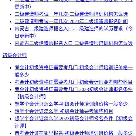
更新中）
二级建造师考试一年几次-二级建造师培训机构怎么选
二级建造师考试一年几次-2023年二级建造师报名时间
内蒙古二级建造师报名入口-二级建造师的学历要求（今
日更新中）
内蒙古二级建造师报名入口-二级建造师培训机构怎么选
初级会计师
考会计初级资格证需要考几门-初级会计师培训班价格一
般多少
考会计初级资格证需要考几门-初级会计师要考哪些科目
考会计初级资格证需要考几门-2023初级会计师报名条件
【初级会计师】
想学个会计证怎么学-初级会计师培训班价格一般多少
想学个会计证怎么学-初级会计师要考哪些科目
想学个会计证怎么学-2023初级会计师报名条件【初级会
计师】
自考会计证在哪里报名-初级会计师培训班价格一般多少