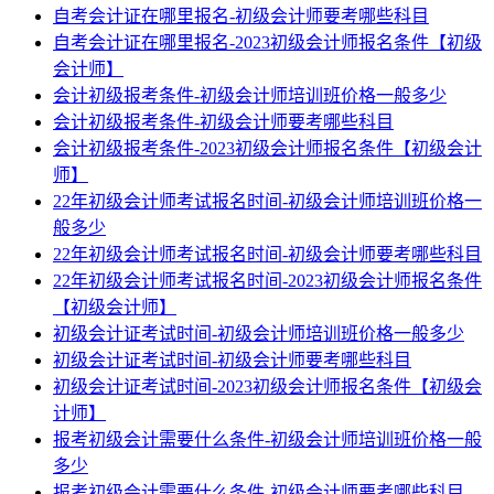
自考会计证在哪里报名-初级会计师要考哪些科目
自考会计证在哪里报名-2023初级会计师报名条件【初级
会计师】
会计初级报考条件-初级会计师培训班价格一般多少
会计初级报考条件-初级会计师要考哪些科目
会计初级报考条件-2023初级会计师报名条件【初级会计
师】
22年初级会计师考试报名时间-初级会计师培训班价格一
般多少
22年初级会计师考试报名时间-初级会计师要考哪些科目
22年初级会计师考试报名时间-2023初级会计师报名条件
【初级会计师】
初级会计证考试时间-初级会计师培训班价格一般多少
初级会计证考试时间-初级会计师要考哪些科目
初级会计证考试时间-2023初级会计师报名条件【初级会
计师】
报考初级会计需要什么条件-初级会计师培训班价格一般
多少
报考初级会计需要什么条件-初级会计师要考哪些科目