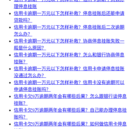
理停息挂账
信用卡逾期一万元以下怎样补救？停息挂账后还能申请
贷款吗？
信用卡逾期一万元以下怎样补救？停息挂账后二次逾期
怎么办？
信用卡逾期一万元以下怎样补救？协商停息挂账失败一
般是什么原因？
信用卡逾期一万元以下怎样补救？怎么和银行协商停息
挂账？
信用卡逾期一万元以下怎样补救？信用卡申请停息挂账
没通过怎么办？
信用卡逾期一万元以下怎样补救？信用卡没有逾期可以
申请停息挂账吗？
信用卡欠9万逾期两年会有哪些后果？怎么跟银行谈停息
挂账？
信用卡欠9万逾期两年会有哪些后果？自己能办理停息挂
账吗？
信用卡欠9万逾期两年会有哪些后果？如何做信用卡停息