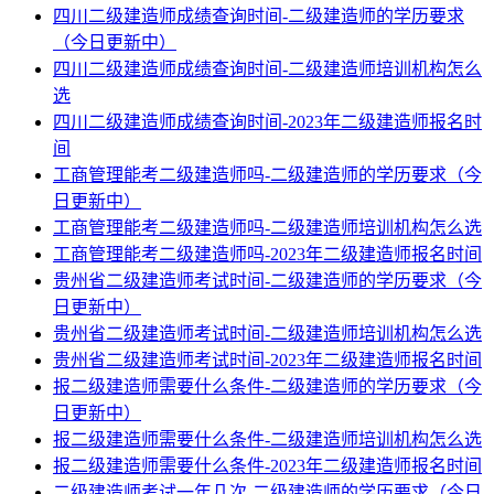
四川二级建造师成绩查询时间-二级建造师的学历要求
（今日更新中）
四川二级建造师成绩查询时间-二级建造师培训机构怎么
选
四川二级建造师成绩查询时间-2023年二级建造师报名时
间
工商管理能考二级建造师吗-二级建造师的学历要求（今
日更新中）
工商管理能考二级建造师吗-二级建造师培训机构怎么选
工商管理能考二级建造师吗-2023年二级建造师报名时间
贵州省二级建造师考试时间-二级建造师的学历要求（今
日更新中）
贵州省二级建造师考试时间-二级建造师培训机构怎么选
贵州省二级建造师考试时间-2023年二级建造师报名时间
报二级建造师需要什么条件-二级建造师的学历要求（今
日更新中）
报二级建造师需要什么条件-二级建造师培训机构怎么选
报二级建造师需要什么条件-2023年二级建造师报名时间
二级建造师考试一年几次-二级建造师的学历要求（今日