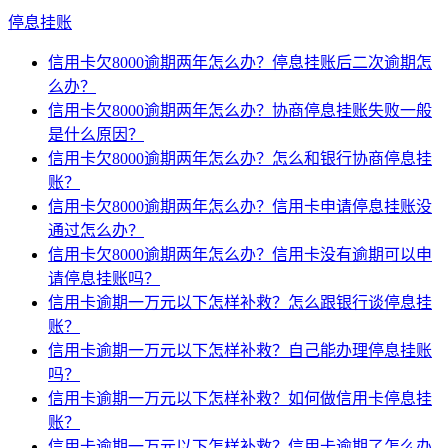
停息挂账
信用卡欠8000逾期两年怎么办？停息挂账后二次逾期怎
么办？
信用卡欠8000逾期两年怎么办？协商停息挂账失败一般
是什么原因？
信用卡欠8000逾期两年怎么办？怎么和银行协商停息挂
账？
信用卡欠8000逾期两年怎么办？信用卡申请停息挂账没
通过怎么办？
信用卡欠8000逾期两年怎么办？信用卡没有逾期可以申
请停息挂账吗？
信用卡逾期一万元以下怎样补救？怎么跟银行谈停息挂
账？
信用卡逾期一万元以下怎样补救？自己能办理停息挂账
吗？
信用卡逾期一万元以下怎样补救？如何做信用卡停息挂
账？
信用卡逾期一万元以下怎样补救？信用卡逾期了怎么办