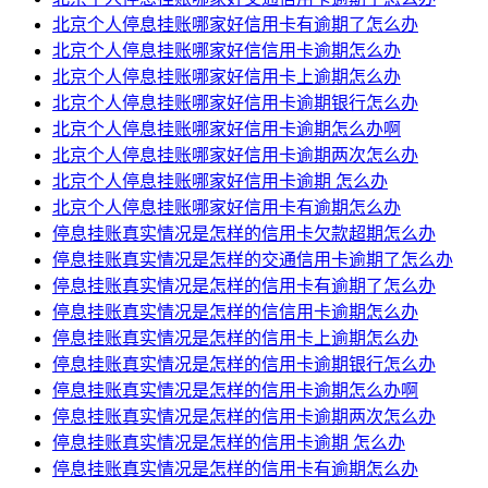
北京个人停息挂账哪家好信用卡有逾期了怎么办
北京个人停息挂账哪家好信信用卡逾期怎么办
北京个人停息挂账哪家好信用卡上逾期怎么办
北京个人停息挂账哪家好信用卡逾期银行怎么办
北京个人停息挂账哪家好信用卡逾期怎么办啊
北京个人停息挂账哪家好信用卡逾期两次怎么办
北京个人停息挂账哪家好信用卡逾期 怎么办
北京个人停息挂账哪家好信用卡有逾期怎么办
停息挂账真实情况是怎样的信用卡欠款超期怎么办
停息挂账真实情况是怎样的交通信用卡逾期了怎么办
停息挂账真实情况是怎样的信用卡有逾期了怎么办
停息挂账真实情况是怎样的信信用卡逾期怎么办
停息挂账真实情况是怎样的信用卡上逾期怎么办
停息挂账真实情况是怎样的信用卡逾期银行怎么办
停息挂账真实情况是怎样的信用卡逾期怎么办啊
停息挂账真实情况是怎样的信用卡逾期两次怎么办
停息挂账真实情况是怎样的信用卡逾期 怎么办
停息挂账真实情况是怎样的信用卡有逾期怎么办