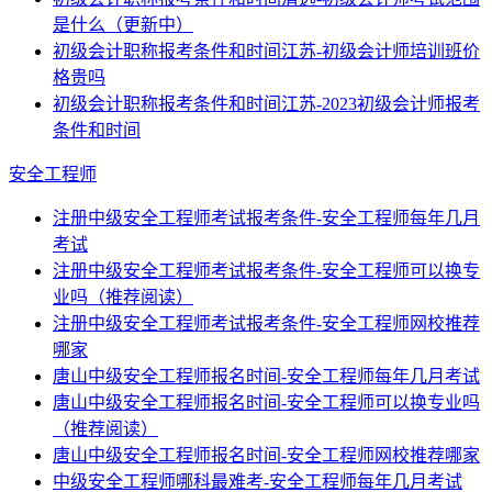
是什么（更新中）
初级会计职称报考条件和时间江苏-初级会计师培训班价
格贵吗
初级会计职称报考条件和时间江苏-2023初级会计师报考
条件和时间
安全工程师
注册中级安全工程师考试报考条件-安全工程师每年几月
考试
注册中级安全工程师考试报考条件-安全工程师可以换专
业吗（推荐阅读）
注册中级安全工程师考试报考条件-安全工程师网校推荐
哪家
唐山中级安全工程师报名时间-安全工程师每年几月考试
唐山中级安全工程师报名时间-安全工程师可以换专业吗
（推荐阅读）
唐山中级安全工程师报名时间-安全工程师网校推荐哪家
中级安全工程师哪科最难考-安全工程师每年几月考试