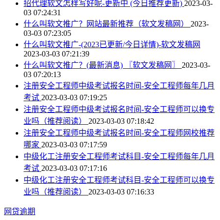
招代理软文怎样写好呢-更新中 (今日推荐更新)
2023-03-
03 07:24:31
什么叫软文推广？网站最新推荐（软文发稿网）
2023-
03-03 07:23:05
什么叫软文推广-(2023已更新/今日详情)-软文发稿网
2023-03-03 07:21:39
什么叫软文推广？(最新消息) 〖软文发稿网〗
2023-03-
03 07:20:13
注册安全工程师中级考试报名时间-安全工程师每年几月
考试
2023-03-03 07:19:25
注册安全工程师中级考试报名时间-安全工程师可以换专
业吗（推荐阅读）
2023-03-03 07:18:42
注册安全工程师中级考试报名时间-安全工程师网校推荐
哪家
2023-03-03 07:17:59
中级化工注册安全工程师考试科目-安全工程师每年几月
考试
2023-03-03 07:17:16
中级化工注册安全工程师考试科目-安全工程师可以换专
业吗（推荐阅读）
2023-03-03 07:16:33
网贷逾期