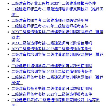
二级建造师矿业工程师-2023年二级建造师报考条件
二级建造师哪里考-二级建造师培训哪家网校好（推荐阅
读）
二级建造师哪里考-二级建造师可以跨省使用吗
二级建造师哪里考-2023年二级建造师报考条件
2023二级建造师考试-二级建造师培训哪家网校好（推荐
阅读）
2023二级建造师考试-二级建造师可以跨省使用吗
2023二级建造师考试-2023年二级建造师报考条件
二级建造师培训学院-二级建造师培训哪家网校好（推荐
阅读）
二级建造师培训学院-二级建造师可以跨省使用吗
二级建造师培训学院-2023年二级建造师报考条件
二级建造师备考书籍-二级建造师培训哪家网校好（推荐
阅读）
二级建造师备考书籍-二级建造师可以跨省使用吗
二级建造师备考书籍-2023年二级建造师报考条件
二级建造师考好-二级建造师培训哪家网校好（推荐阅
读）