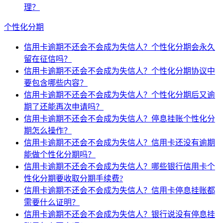
理？
个性化分期
信用卡逾期不还会不会成为失信人？个性化分期会永久
留在征信吗？
信用卡逾期不还会不会成为失信人？个性化分期协议中
要包含哪些内容？
信用卡逾期不还会不会成为失信人？个性化分期后又逾
期了还能再次申请吗？
信用卡逾期不还会不会成为失信人？停息挂账个性化分
期怎么操作？
信用卡逾期不还会不会成为失信人？信用卡还没有逾期
能做个性化分期吗？
信用卡逾期不还会不会成为失信人？哪些银行信用卡个
性化分期要收取分期手续费?
信用卡逾期不还会不会成为失信人？信用卡停息挂账都
需要什么证明？
信用卡逾期不还会不会成为失信人？银行说没有停息挂