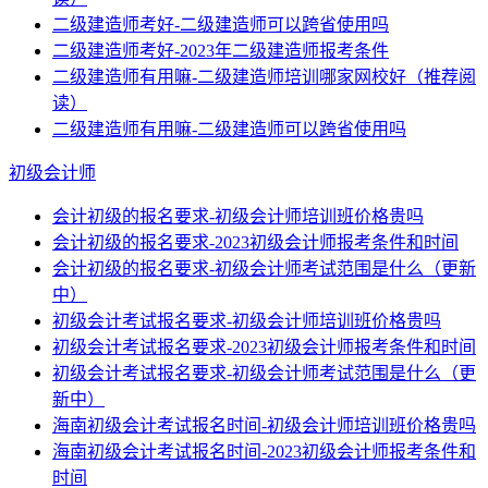
二级建造师考好-二级建造师可以跨省使用吗
二级建造师考好-2023年二级建造师报考条件
二级建造师有用嘛-二级建造师培训哪家网校好（推荐阅
读）
二级建造师有用嘛-二级建造师可以跨省使用吗
初级会计师
会计初级的报名要求-初级会计师培训班价格贵吗
会计初级的报名要求-2023初级会计师报考条件和时间
会计初级的报名要求-初级会计师考试范围是什么（更新
中）
初级会计考试报名要求-初级会计师培训班价格贵吗
初级会计考试报名要求-2023初级会计师报考条件和时间
初级会计考试报名要求-初级会计师考试范围是什么（更
新中）
海南初级会计考试报名时间-初级会计师培训班价格贵吗
海南初级会计考试报名时间-2023初级会计师报考条件和
时间