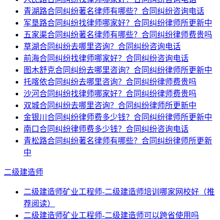
青湖路合同纠纷著名律师有哪些？合同纠纷咨询电话
军垦路合同纠纷找律师哪家好？合同纠纷律师所更新中
五家渠合同纠纷著名律师有哪些？合同纠纷律师费贵吗
草湖合同纠纷去哪里咨询？合同纠纷咨询电话
前海合同纠纷找律师哪家好？合同纠纷咨询电话
图木舒克合同纠纷去哪里咨询？合同纠纷律师所更新中
托喀依合同纠纷去哪里咨询？合同纠纷律师费贵吗
沙河合同纠纷找律师哪家好？合同纠纷律师费贵吗
双城合同纠纷去哪里咨询？合同纠纷律师所更新中
金银川合同纠纷律师费多少钱？合同纠纷律师所更新中
南口合同纠纷律师费多少钱？合同纠纷咨询电话
青松路合同纠纷著名律师有哪些？合同纠纷律师所更新
中
二级建造师
二级建造师矿业工程师-二级建造师培训哪家网校好（推
荐阅读）
二级建造师矿业工程师-二级建造师可以跨省使用吗