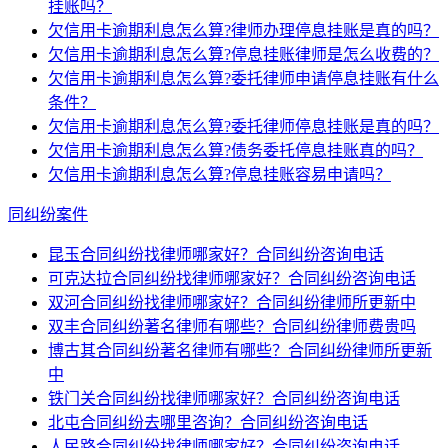
挂账吗？
欠信用卡逾期利息怎么算?律师办理停息挂账是真的吗？
欠信用卡逾期利息怎么算?停息挂账律师是怎么收费的？
欠信用卡逾期利息怎么算?委托律师申请停息挂账有什么
条件？
欠信用卡逾期利息怎么算?委托律师停息挂账是真的吗？
欠信用卡逾期利息怎么算?债务委托停息挂账真的吗？
欠信用卡逾期利息怎么算?停息挂账容易申请吗？
同纠纷案件
昆玉合同纠纷找律师哪家好？合同纠纷咨询电话
可克达拉合同纠纷找律师哪家好？合同纠纷咨询电话
双河合同纠纷找律师哪家好？合同纠纷律师所更新中
双丰合同纠纷著名律师有哪些？合同纠纷律师费贵吗
博古其合同纠纷著名律师有哪些？合同纠纷律师所更新
中
铁门关合同纠纷找律师哪家好？合同纠纷咨询电话
北屯合同纠纷去哪里咨询？合同纠纷咨询电话
人民路合同纠纷找律师哪家好？合同纠纷咨询电话