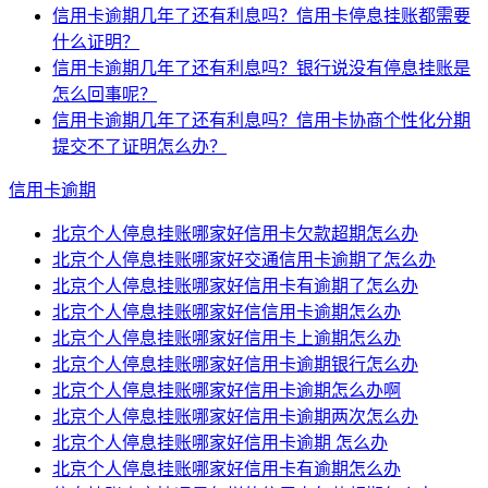
信用卡逾期几年了还有利息吗？信用卡停息挂账都需要
什么证明？
信用卡逾期几年了还有利息吗？银行说没有停息挂账是
怎么回事呢？
信用卡逾期几年了还有利息吗？信用卡协商个性化分期
提交不了证明怎么办？
信用卡逾期
北京个人停息挂账哪家好信用卡欠款超期怎么办
北京个人停息挂账哪家好交通信用卡逾期了怎么办
北京个人停息挂账哪家好信用卡有逾期了怎么办
北京个人停息挂账哪家好信信用卡逾期怎么办
北京个人停息挂账哪家好信用卡上逾期怎么办
北京个人停息挂账哪家好信用卡逾期银行怎么办
北京个人停息挂账哪家好信用卡逾期怎么办啊
北京个人停息挂账哪家好信用卡逾期两次怎么办
北京个人停息挂账哪家好信用卡逾期 怎么办
北京个人停息挂账哪家好信用卡有逾期怎么办