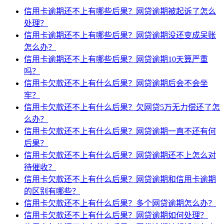
信用卡逾期还不上有哪些后果？网贷逾期被起诉了怎么
处理？
信用卡逾期还不上有哪些后果？网贷逾期没还变成呆账
怎么办？
信用卡逾期还不上有哪些后果？网贷逾期10天算严重
吗？
信用卡欠款还不上有什么后果？网贷逾期后会不会坐
牢？
信用卡欠款还不上有什么后果？欠网贷5万无力偿还了怎
么办？
信用卡欠款还不上有什么后果？网贷逾期一直不还有何
后果？
信用卡欠款还不上有什么后果？网贷逾期还不上怎么对
待催收？
信用卡欠款还不上有什么后果？网贷逾期和信用卡逾期
的区别有哪些？
信用卡欠款还不上有什么后果？多个网贷逾期怎么办？
信用卡欠款还不上有什么后果？网贷逾期如何处理？