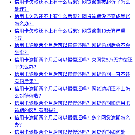
信用卡欠款还不上有什么后果？网贷逾期被起诉了怎么
处理？
信用卡欠款还不上有什么后果？网贷逾期没还变成呆账
怎么办？
信用卡欠款还不上有什么后果？网贷逾期10天算严重
吗？
信用卡逾期两个月后可以慢慢还吗？网贷逾期后会不会
坐牢？
信用卡逾期两个月后可以慢慢还吗？欠网贷5万无力偿还
了怎么办？
信用卡逾期两个月后可以慢慢还吗？网贷逾期一直不还
有何后果？
信用卡逾期两个月后可以慢慢还吗？网贷逾期还不上怎
么对待催收？
信用卡逾期两个月后可以慢慢还吗？网贷逾期和信用卡
逾期的区别有哪些？
信用卡逾期两个月后可以慢慢还吗？多个网贷逾期怎么
办？
信用卡逾期两个月后可以慢慢还吗？网贷逾期如何处