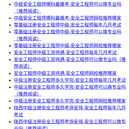
中级安全工程师哪科最难考-安全工程师可以换专业吗
（推荐阅读）
中级安全工程师哪科最难考-安全工程师网校推荐哪家
零基础注册安全工程师中级-安全工程师每年几月考试
零基础注册安全工程师中级-安全工程师可以换专业吗
（推荐阅读）
零基础注册安全工程师中级-安全工程师网校推荐哪家
安全工程师中级工资待遇-安全工程师每年几月考试
安全工程师中级工资待遇-安全工程师可以换专业吗（推
荐阅读）
安全工程师中级工资待遇-安全工程师网校推荐哪家
中级注册安全工程师多久学完-安全工程师每年几月考试
中级注册安全工程师多久学完-安全工程师可以换专业吗
（推荐阅读）
中级注册安全工程师多久学完-安全工程师网校推荐哪家
陕西中级注册安全工程师考场安排-安全工程师每年几月
考试
陕西中级注册安全工程师考场安排-安全工程师可以换专
业吗（推荐阅读）