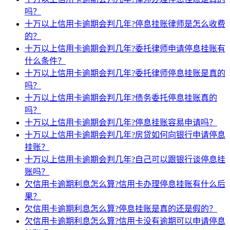
吗？
十万以上信用卡逾期会判几年?停息挂账律师是怎么收费
的？
十万以上信用卡逾期会判几年?委托律师申请停息挂账有
什么条件？
十万以上信用卡逾期会判几年?委托律师停息挂账是真的
吗？
十万以上信用卡逾期会判几年?债务委托停息挂账真的
吗？
十万以上信用卡逾期会判几年?停息挂账容易申请吗？
十万以上信用卡逾期会判几年?房贷如何向银行申请停息
挂账？
十万以上信用卡逾期会判几年?自己可以跟银行谈停息挂
账吗？
欠信用卡逾期利息怎么算?信用卡办理停息挂账有什么后
果？
欠信用卡逾期利息怎么算?停息挂账是真的还是假的？
欠信用卡逾期利息怎么算?信用卡没有逾期可以申请停息