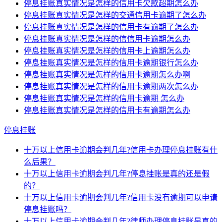
停息挂账真实情况是怎样的信用卡欠款超期怎么办
停息挂账真实情况是怎样的交通信用卡逾期了怎么办
停息挂账真实情况是怎样的信用卡有逾期了怎么办
停息挂账真实情况是怎样的信信用卡逾期怎么办
停息挂账真实情况是怎样的信用卡上逾期怎么办
停息挂账真实情况是怎样的信用卡逾期银行怎么办
停息挂账真实情况是怎样的信用卡逾期怎么办啊
停息挂账真实情况是怎样的信用卡逾期两次怎么办
停息挂账真实情况是怎样的信用卡逾期 怎么办
停息挂账真实情况是怎样的信用卡有逾期怎么办
停息挂账
十万以上信用卡逾期会判几年?信用卡办理停息挂账有什
么后果？
十万以上信用卡逾期会判几年?停息挂账是真的还是假
的？
十万以上信用卡逾期会判几年?信用卡没有逾期可以申请
停息挂账吗？
十万以上信用卡逾期会判几年?律师办理停息挂账是真的