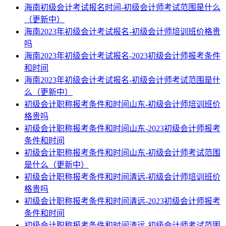
海南初级会计考试报名时间-初级会计师考试范围是什么
（更新中）
海南2023年初级会计考试报名-初级会计师培训班价格贵
吗
海南2023年初级会计考试报名-2023初级会计师报考条件
和时间
海南2023年初级会计考试报名-初级会计师考试范围是什
么（更新中）
初级会计职称报考条件和时间山东-初级会计师培训班价
格贵吗
初级会计职称报考条件和时间山东-2023初级会计师报考
条件和时间
初级会计职称报考条件和时间山东-初级会计师考试范围
是什么（更新中）
初级会计职称报考条件和时间清远-初级会计师培训班价
格贵吗
初级会计职称报考条件和时间清远-2023初级会计师报考
条件和时间
初级会计职称报考条件和时间清远-初级会计师考试范围