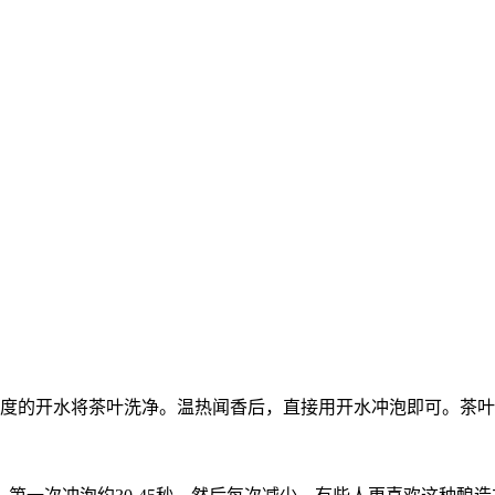
90度的开水将茶叶洗净。温热闻香后，直接用开水冲泡即可。茶叶