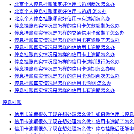
北京个人停息挂账哪家好信用卡逾期两次怎么办
北京个人停息挂账哪家好信用卡逾期 怎么办
北京个人停息挂账哪家好信用卡有逾期怎么办
停息挂账真实情况是怎样的信用卡欠款超期怎么办
停息挂账真实情况是怎样的交通信用卡逾期了怎么办
停息挂账真实情况是怎样的信用卡有逾期了怎么办
停息挂账真实情况是怎样的信信用卡逾期怎么办
停息挂账真实情况是怎样的信用卡上逾期怎么办
停息挂账真实情况是怎样的信用卡逾期银行怎么办
停息挂账真实情况是怎样的信用卡逾期怎么办啊
停息挂账真实情况是怎样的信用卡逾期两次怎么办
停息挂账真实情况是怎样的信用卡逾期 怎么办
停息挂账真实情况是怎样的信用卡有逾期怎么办
停息挂账
信用卡逾期很久了现在想处理怎么做？如何做信用卡停息
信用卡逾期很久了现在想处理怎么做？信用卡逾期了怎么
信用卡逾期很久了现在想处理怎么做？停息挂账后还能申