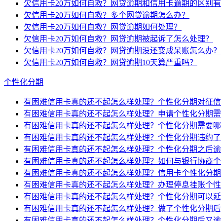
欠信用卡20万如何自救？网贷逾期和信用卡逾期的区别
欠信用卡20万如何自救？多个网贷逾期怎么办？
欠信用卡20万如何自救？网贷逾期如何处理？
欠信用卡20万如何自救？网贷逾期被起诉了怎么处理？
欠信用卡20万如何自救？网贷逾期没还变成呆账怎么办？
欠信用卡20万如何自救？网贷逾期10天算严重吗？
个性化分期
有困难信用卡真的还不起怎么样处理？个性化分期对征信
有困难信用卡真的还不起怎么样处理？申请个性化分期需
有困难信用卡真的还不起怎么样处理？个性化分期需要哪
有困难信用卡真的还不起怎么样处理？个性化分期违约了
有困难信用卡真的还不起怎么样处理？个性化分期之后逾
有困难信用卡真的还不起怎么样处理？如何与银行协商个
有困难信用卡真的还不起怎么样处理？信用卡个性化分期
有困难信用卡真的还不起怎么样处理？办理停息挂账个性
有困难信用卡真的还不起怎么样处理？个性化分期可以延
有困难信用卡真的还不起怎么样处理？做了个性化分期后
有困难信用卡真的还不起怎么样处理？个性化分期后又逾