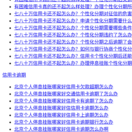
有困难信用卡真的还不起怎么样处理？办理个性化分期所
七八十万信用卡还不起怎么办？个性化分期对征信的危害
七八十万信用卡还不起怎么办？申请个性化分期需要什么
七八十万信用卡还不起怎么办？个性化分期需要哪些条件
七八十万信用卡还不起怎么办？个性化分期违约了怎么办
七八十万信用卡还不起怎么办？个性化分期之后逾期了会
七八十万信用卡还不起怎么办？如何与银行协商个性化分
七八十万信用卡还不起怎么办？信用卡个性化分期后还能
七八十万信用卡还不起怎么办？办理停息挂账个性化分期
信用卡逾期
北京个人停息挂账哪家好信用卡欠款超期怎么办
北京个人停息挂账哪家好交通信用卡逾期了怎么办
北京个人停息挂账哪家好信用卡有逾期了怎么办
北京个人停息挂账哪家好信信用卡逾期怎么办
北京个人停息挂账哪家好信用卡上逾期怎么办
北京个人停息挂账哪家好信用卡逾期银行怎么办
北京个人停息挂账哪家好信用卡逾期怎么办啊