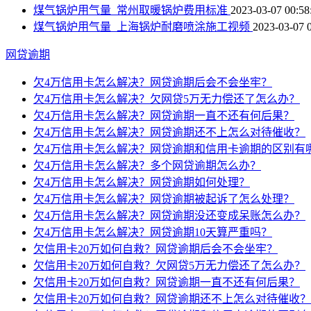
煤气锅炉用气量_常州取暖锅炉费用标准
2023-03-07 00:58
煤气锅炉用气量_上海锅炉耐磨喷涂施工视频
2023-03-07 
网贷逾期
欠4万信用卡怎么解决？网贷逾期后会不会坐牢？
欠4万信用卡怎么解决？欠网贷5万无力偿还了怎么办？
欠4万信用卡怎么解决？网贷逾期一直不还有何后果？
欠4万信用卡怎么解决？网贷逾期还不上怎么对待催收？
欠4万信用卡怎么解决？网贷逾期和信用卡逾期的区别有
欠4万信用卡怎么解决？多个网贷逾期怎么办？
欠4万信用卡怎么解决？网贷逾期如何处理？
欠4万信用卡怎么解决？网贷逾期被起诉了怎么处理？
欠4万信用卡怎么解决？网贷逾期没还变成呆账怎么办？
欠4万信用卡怎么解决？网贷逾期10天算严重吗？
欠信用卡20万如何自救？网贷逾期后会不会坐牢？
欠信用卡20万如何自救？欠网贷5万无力偿还了怎么办？
欠信用卡20万如何自救？网贷逾期一直不还有何后果？
欠信用卡20万如何自救？网贷逾期还不上怎么对待催收？