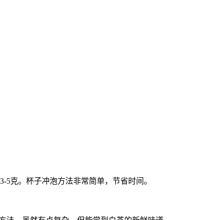
3-5克。杯子冲泡方法非常简单，节省时间。