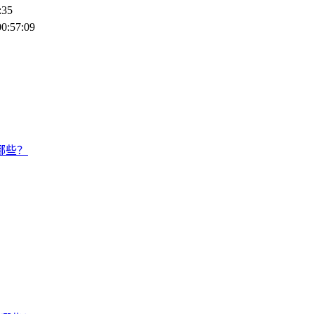
:35
00:57:09
哪些？