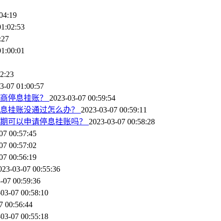
04:19
01:02:53
:27
01:00:01
2:23
3-07 01:00:57
协商停息挂账？
2023-03-07 00:59:54
停息挂账没通过怎么办？
2023-03-07 00:59:11
逾期可以申请停息挂账吗？
2023-03-07 00:58:28
07 00:57:45
07 00:57:02
07 00:56:19
023-03-07 00:55:36
-07 00:59:36
03-07 00:58:10
7 00:56:44
03-07 00:55:18