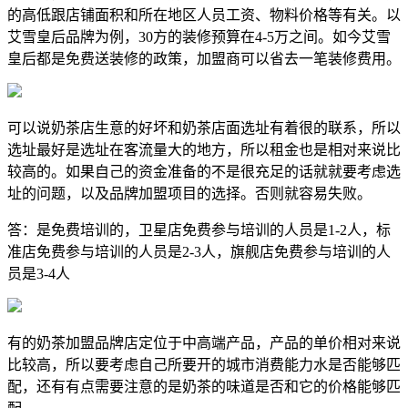
的高低跟店铺面积和所在地区人员工资、物料价格等有关。以
艾雪皇后品牌为例，30方的装修预算在4-5万之间。如今艾雪
皇后都是免费送装修的政策，加盟商可以省去一笔装修费用。
可以说奶茶店生意的好坏和奶茶店面选址有着很的联系，所以
选址最好是选址在客流量大的地方，所以租金也是相对来说比
较高的。如果自己的资金准备的不是很充足的话就就要考虑选
址的问题，以及品牌加盟项目的选择。否则就容易失败。
答：是免费培训的，卫星店免费参与培训的人员是1-2人，标
准店免费参与培训的人员是2-3人，旗舰店免费参与培训的人
员是3-4人
有的奶茶加盟品牌店定位于中高端产品，产品的单价相对来说
比较高，所以要考虑自己所要开的城市消费能力水是否能够匹
配，还有有点需要注意的是奶茶的味道是否和它的价格能够匹