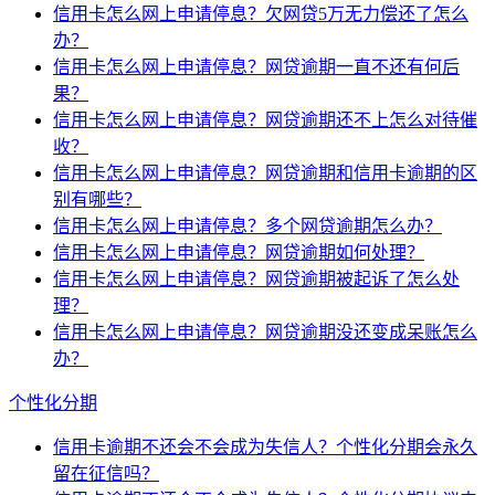
信用卡怎么网上申请停息？欠网贷5万无力偿还了怎么
办？
信用卡怎么网上申请停息？网贷逾期一直不还有何后
果？
信用卡怎么网上申请停息？网贷逾期还不上怎么对待催
收？
信用卡怎么网上申请停息？网贷逾期和信用卡逾期的区
别有哪些？
信用卡怎么网上申请停息？多个网贷逾期怎么办？
信用卡怎么网上申请停息？网贷逾期如何处理？
信用卡怎么网上申请停息？网贷逾期被起诉了怎么处
理？
信用卡怎么网上申请停息？网贷逾期没还变成呆账怎么
办？
个性化分期
信用卡逾期不还会不会成为失信人？个性化分期会永久
留在征信吗？