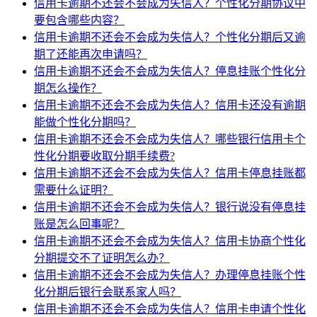
信用卡逾期不还会不会成为失信人？个性化分期协议中
要包含哪些内容？
信用卡逾期不还会不会成为失信人？个性化分期后又逾
期了还能再次申请吗？
信用卡逾期不还会不会成为失信人？停息挂账个性化分
期怎么操作？
信用卡逾期不还会不会成为失信人？信用卡还没有逾期
能做个性化分期吗？
信用卡逾期不还会不会成为失信人？哪些银行信用卡个
性化分期要收取分期手续费?
信用卡逾期不还会不会成为失信人？信用卡停息挂账都
需要什么证明？
信用卡逾期不还会不会成为失信人？银行说没有停息挂
账是怎么回事呢？
信用卡逾期不还会不会成为失信人？信用卡协商个性化
分期提交不了证明怎么办？
信用卡逾期不还会不会成为失信人？办理停息挂账个性
化分期后银行会联系家人吗？
信用卡逾期不还会不会成为失信人？信用卡申请个性化