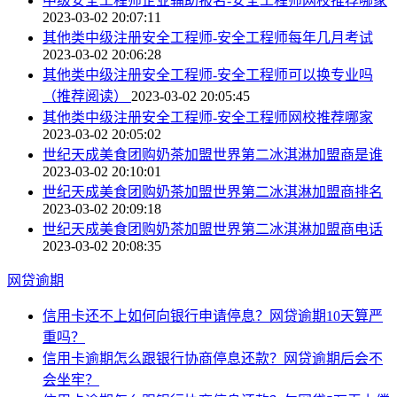
中级安全工程师企业辅助报名-安全工程师网校推荐哪家
2023-03-02 20:07:11
其他类中级注册安全工程师-安全工程师每年几月考试
2023-03-02 20:06:28
其他类中级注册安全工程师-安全工程师可以换专业吗
（推荐阅读）
2023-03-02 20:05:45
其他类中级注册安全工程师-安全工程师网校推荐哪家
2023-03-02 20:05:02
世纪天成美食团购奶茶加盟世界第二冰淇淋加盟商是谁
2023-03-02 20:10:01
世纪天成美食团购奶茶加盟世界第二冰淇淋加盟商排名
2023-03-02 20:09:18
世纪天成美食团购奶茶加盟世界第二冰淇淋加盟商电话
2023-03-02 20:08:35
网贷逾期
信用卡还不上如何向银行申请停息？网贷逾期10天算严
重吗？
信用卡逾期怎么跟银行协商停息还款？网贷逾期后会不
会坐牢？