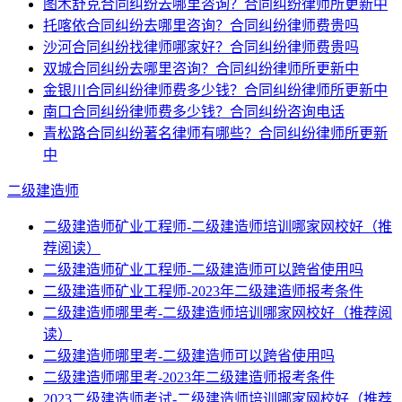
图木舒克合同纠纷去哪里咨询？合同纠纷律师所更新中
托喀依合同纠纷去哪里咨询？合同纠纷律师费贵吗
沙河合同纠纷找律师哪家好？合同纠纷律师费贵吗
双城合同纠纷去哪里咨询？合同纠纷律师所更新中
金银川合同纠纷律师费多少钱？合同纠纷律师所更新中
南口合同纠纷律师费多少钱？合同纠纷咨询电话
青松路合同纠纷著名律师有哪些？合同纠纷律师所更新
中
二级建造师
二级建造师矿业工程师-二级建造师培训哪家网校好（推
荐阅读）
二级建造师矿业工程师-二级建造师可以跨省使用吗
二级建造师矿业工程师-2023年二级建造师报考条件
二级建造师哪里考-二级建造师培训哪家网校好（推荐阅
读）
二级建造师哪里考-二级建造师可以跨省使用吗
二级建造师哪里考-2023年二级建造师报考条件
2023二级建造师考试-二级建造师培训哪家网校好（推荐