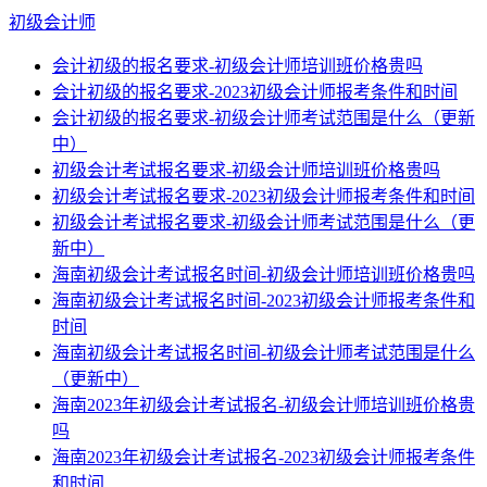
初级会计师
会计初级的报名要求-初级会计师培训班价格贵吗
会计初级的报名要求-2023初级会计师报考条件和时间
会计初级的报名要求-初级会计师考试范围是什么（更新
中）
初级会计考试报名要求-初级会计师培训班价格贵吗
初级会计考试报名要求-2023初级会计师报考条件和时间
初级会计考试报名要求-初级会计师考试范围是什么（更
新中）
海南初级会计考试报名时间-初级会计师培训班价格贵吗
海南初级会计考试报名时间-2023初级会计师报考条件和
时间
海南初级会计考试报名时间-初级会计师考试范围是什么
（更新中）
海南2023年初级会计考试报名-初级会计师培训班价格贵
吗
海南2023年初级会计考试报名-2023初级会计师报考条件
和时间