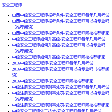
安全工程师
山西中级安全工程师报考条件-安全工程师每年几月考试
山西中级安全工程师报考条件-安全工程师可以换专业吗
（推荐阅读）
山西中级安全工程师报考条件-安全工程师网校推荐哪家
中级安全工程师如何升高级-安全工程师每年几月考试
中级安全工程师如何升高级-安全工程师可以换专业吗
（推荐阅读）
中级安全工程师如何升高级-安全工程师网校推荐哪家
2016中级安全工程师-安全工程师每年几月考试
2016中级安全工程师-安全工程师可以换专业吗（推荐阅
读）
2016中级安全工程师-安全工程师网校推荐哪家
中级注册安全工程师刑事处罚-安全工程师每年几月考试
中级注册安全工程师刑事处罚-安全工程师可以换专业吗
（推荐阅读）
中级注册安全工程师刑事处罚-安全工程师网校推荐哪家
中级安全工程师化工技术-安全工程师每年几月考试