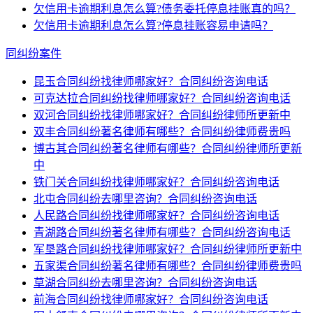
欠信用卡逾期利息怎么算?债务委托停息挂账真的吗？
欠信用卡逾期利息怎么算?停息挂账容易申请吗？
同纠纷案件
昆玉合同纠纷找律师哪家好？合同纠纷咨询电话
可克达拉合同纠纷找律师哪家好？合同纠纷咨询电话
双河合同纠纷找律师哪家好？合同纠纷律师所更新中
双丰合同纠纷著名律师有哪些？合同纠纷律师费贵吗
博古其合同纠纷著名律师有哪些？合同纠纷律师所更新
中
铁门关合同纠纷找律师哪家好？合同纠纷咨询电话
北屯合同纠纷去哪里咨询？合同纠纷咨询电话
人民路合同纠纷找律师哪家好？合同纠纷咨询电话
青湖路合同纠纷著名律师有哪些？合同纠纷咨询电话
军垦路合同纠纷找律师哪家好？合同纠纷律师所更新中
五家渠合同纠纷著名律师有哪些？合同纠纷律师费贵吗
草湖合同纠纷去哪里咨询？合同纠纷咨询电话
前海合同纠纷找律师哪家好？合同纠纷咨询电话