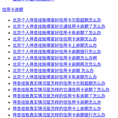
信用卡逾期
北京个人停息挂账哪家好信用卡欠款超期怎么办
北京个人停息挂账哪家好交通信用卡逾期了怎么办
北京个人停息挂账哪家好信用卡有逾期了怎么办
北京个人停息挂账哪家好信信用卡逾期怎么办
北京个人停息挂账哪家好信用卡上逾期怎么办
北京个人停息挂账哪家好信用卡逾期银行怎么办
北京个人停息挂账哪家好信用卡逾期怎么办啊
北京个人停息挂账哪家好信用卡逾期两次怎么办
北京个人停息挂账哪家好信用卡逾期 怎么办
北京个人停息挂账哪家好信用卡有逾期怎么办
停息挂账真实情况是怎样的信用卡欠款超期怎么办
停息挂账真实情况是怎样的交通信用卡逾期了怎么办
停息挂账真实情况是怎样的信用卡有逾期了怎么办
停息挂账真实情况是怎样的信信用卡逾期怎么办
停息挂账真实情况是怎样的信用卡上逾期怎么办
停息挂账真实情况是怎样的信用卡逾期银行怎么办