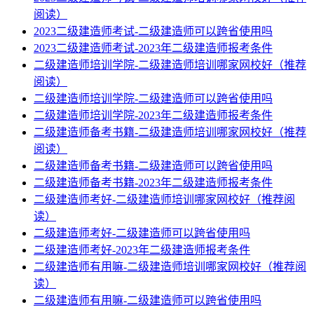
阅读）
2023二级建造师考试-二级建造师可以跨省使用吗
2023二级建造师考试-2023年二级建造师报考条件
二级建造师培训学院-二级建造师培训哪家网校好（推荐
阅读）
二级建造师培训学院-二级建造师可以跨省使用吗
二级建造师培训学院-2023年二级建造师报考条件
二级建造师备考书籍-二级建造师培训哪家网校好（推荐
阅读）
二级建造师备考书籍-二级建造师可以跨省使用吗
二级建造师备考书籍-2023年二级建造师报考条件
二级建造师考好-二级建造师培训哪家网校好（推荐阅
读）
二级建造师考好-二级建造师可以跨省使用吗
二级建造师考好-2023年二级建造师报考条件
二级建造师有用嘛-二级建造师培训哪家网校好（推荐阅
读）
二级建造师有用嘛-二级建造师可以跨省使用吗