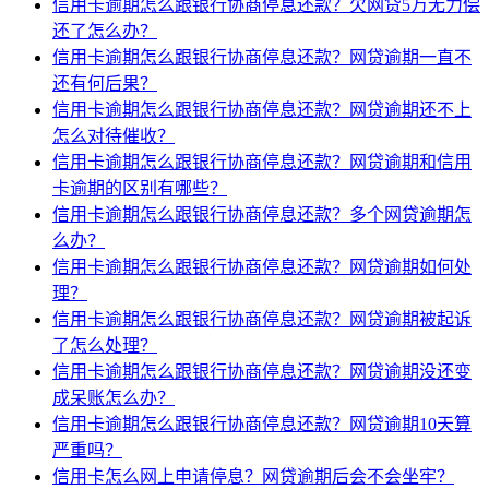
信用卡逾期怎么跟银行协商停息还款？欠网贷5万无力偿
还了怎么办？
信用卡逾期怎么跟银行协商停息还款？网贷逾期一直不
还有何后果？
信用卡逾期怎么跟银行协商停息还款？网贷逾期还不上
怎么对待催收？
信用卡逾期怎么跟银行协商停息还款？网贷逾期和信用
卡逾期的区别有哪些？
信用卡逾期怎么跟银行协商停息还款？多个网贷逾期怎
么办？
信用卡逾期怎么跟银行协商停息还款？网贷逾期如何处
理？
信用卡逾期怎么跟银行协商停息还款？网贷逾期被起诉
了怎么处理？
信用卡逾期怎么跟银行协商停息还款？网贷逾期没还变
成呆账怎么办？
信用卡逾期怎么跟银行协商停息还款？网贷逾期10天算
严重吗？
信用卡怎么网上申请停息？网贷逾期后会不会坐牢？