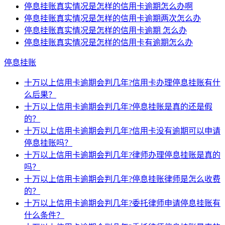
停息挂账真实情况是怎样的信用卡逾期怎么办啊
停息挂账真实情况是怎样的信用卡逾期两次怎么办
停息挂账真实情况是怎样的信用卡逾期 怎么办
停息挂账真实情况是怎样的信用卡有逾期怎么办
停息挂账
十万以上信用卡逾期会判几年?信用卡办理停息挂账有什
么后果？
十万以上信用卡逾期会判几年?停息挂账是真的还是假
的？
十万以上信用卡逾期会判几年?信用卡没有逾期可以申请
停息挂账吗？
十万以上信用卡逾期会判几年?律师办理停息挂账是真的
吗？
十万以上信用卡逾期会判几年?停息挂账律师是怎么收费
的？
十万以上信用卡逾期会判几年?委托律师申请停息挂账有
什么条件？