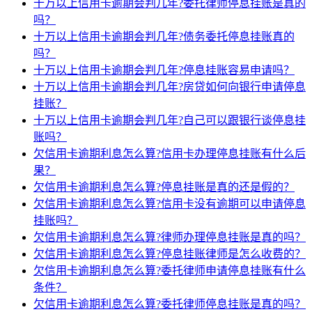
十万以上信用卡逾期会判几年?委托律师停息挂账是真的
吗？
十万以上信用卡逾期会判几年?债务委托停息挂账真的
吗？
十万以上信用卡逾期会判几年?停息挂账容易申请吗？
十万以上信用卡逾期会判几年?房贷如何向银行申请停息
挂账？
十万以上信用卡逾期会判几年?自己可以跟银行谈停息挂
账吗？
欠信用卡逾期利息怎么算?信用卡办理停息挂账有什么后
果？
欠信用卡逾期利息怎么算?停息挂账是真的还是假的？
欠信用卡逾期利息怎么算?信用卡没有逾期可以申请停息
挂账吗？
欠信用卡逾期利息怎么算?律师办理停息挂账是真的吗？
欠信用卡逾期利息怎么算?停息挂账律师是怎么收费的？
欠信用卡逾期利息怎么算?委托律师申请停息挂账有什么
条件？
欠信用卡逾期利息怎么算?委托律师停息挂账是真的吗？