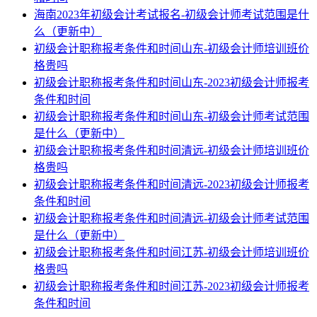
海南2023年初级会计考试报名-初级会计师考试范围是什
么（更新中）
初级会计职称报考条件和时间山东-初级会计师培训班价
格贵吗
初级会计职称报考条件和时间山东-2023初级会计师报考
条件和时间
初级会计职称报考条件和时间山东-初级会计师考试范围
是什么（更新中）
初级会计职称报考条件和时间清远-初级会计师培训班价
格贵吗
初级会计职称报考条件和时间清远-2023初级会计师报考
条件和时间
初级会计职称报考条件和时间清远-初级会计师考试范围
是什么（更新中）
初级会计职称报考条件和时间江苏-初级会计师培训班价
格贵吗
初级会计职称报考条件和时间江苏-2023初级会计师报考
条件和时间