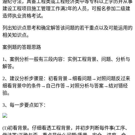
遵纪守法，具备工程类或工程经济类中等专科以上学历并从事
建设工程项目施工管理工作满2年的人员，可报名参加二级建
造师执业资格考试。
列出知识点思考和确定解答该问题的若干重点以及可能运用的
相关知识点。
案例题的答题思路
1、案例分析一般有三段内容：实例工程背景、问题、分析与
解答。
2、建议分析步骤是：初看背景→细看问题→对照问题反过来
细看背景中的条件→自己作答→对照分析与答案→结对错经
验。
3、每一步要点如下：
(1)初看背景。仔细看透工程背景，并初步判断每件事(工序、