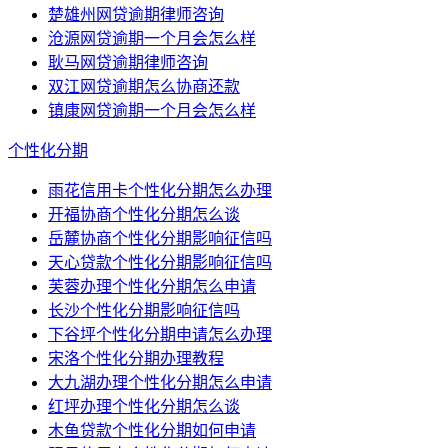
楚雄州网贷逾期律师咨询
沧源网贷逾期一个月会怎么样
耿马网贷逾期律师咨询
双江网贷逾期怎么协商还款
镇康网贷逾期一个月会怎么样
个性化分期
雨花信用卡个性化分期怎么办理
开福协商个性化分期怎么谈
岳麓协商个性化分期影响征信吗
天心贷款个性化分期影响征信吗
芙蓉办理个性化分期怎么申请
长沙个性化分期影响征信吗
下谷坪个性化分期申请怎么办理
宋洛个性化分期办理教程
大九湖办理个性化分期怎么申请
红坪办理个性化分期怎么谈
木鱼贷款个性化分期如何申请