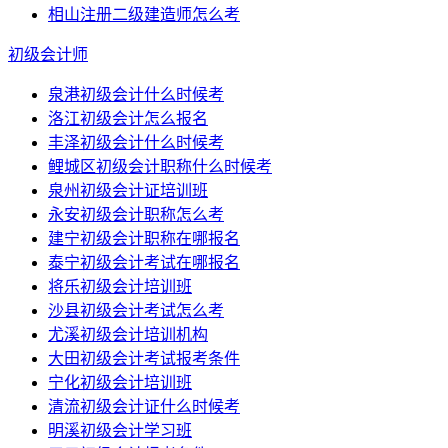
相山注册二级建造师怎么考
初级会计师
泉港初级会计什么时候考
洛江初级会计怎么报名
丰泽初级会计什么时候考
鲤城区初级会计职称什么时候考
泉州初级会计证培训班
永安初级会计职称怎么考
建宁初级会计职称在哪报名
泰宁初级会计考试在哪报名
将乐初级会计培训班
沙县初级会计考试怎么考
尤溪初级会计培训机构
大田初级会计考试报考条件
宁化初级会计培训班
清流初级会计证什么时候考
明溪初级会计学习班