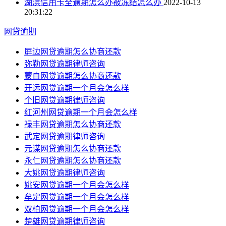
湖滨信用卡全逾期怎么办被冻结怎么办
2022-10-13
20:31:22
网贷逾期
屏边网贷逾期怎么协商还款
弥勒网贷逾期律师咨询
蒙自网贷逾期怎么协商还款
开远网贷逾期一个月会怎么样
个旧网贷逾期律师咨询
红河州网贷逾期一个月会怎么样
禄丰网贷逾期怎么协商还款
武定网贷逾期律师咨询
元谋网贷逾期怎么协商还款
永仁网贷逾期怎么协商还款
大姚网贷逾期律师咨询
姚安网贷逾期一个月会怎么样
牟定网贷逾期一个月会怎么样
双柏网贷逾期一个月会怎么样
楚雄网贷逾期律师咨询