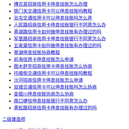
博古其招商信用卡停息挂账怎么办理
铁门关交通信用卡可以停息挂账吗教程
北屯交通信用卡可以停息挂账吗怎么弄
人民路招商信用卡停息挂账银行不同意怎么办
青湖路信用卡如何做停息挂账有办理过的吗
军垦路招商信用卡停息挂账银行不同意怎么办
五家渠信用卡如何做停息挂账有办理过的吗
草湖停息挂账协商教程
前海信用卡停息挂账怎么申请
图木舒克招商信用卡停息挂账怎么协商
托喀依交通信用卡可以停息挂账吗教程
沙河招商信用卡停息挂账怎么申请
双城交通信用卡可以停息挂账吗怎么协商
金银川停息挂账协商怎么协商
南口捷信停息挂账银行不同意怎么办
青松路招商信用卡停息挂账有办理过的吗
二级建造师