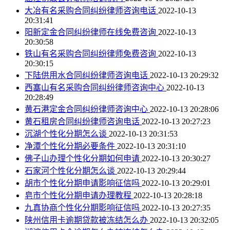
大冶有名采购合同纠纷律师咨询电话
2022-10-13
20:31:41
阳新定金合同纠纷律师在线免费咨询
2022-10-13
20:30:58
铁山有名采购合同纠纷律师免费咨询
2022-10-13
20:30:15
下陆供用水合同纠纷律师咨询电话
2022-10-13 20:29:32
西塞山有名采购合同纠纷律师咨询中心
2022-10-13
20:28:49
黄石港定金合同纠纷律师咨询中心
2022-10-13 20:28:06
黄石租房合同纠纷律师咨询电话
2022-10-13 20:27:23
沉湖个性化分期怎么谈
2022-10-13 20:31:53
净潭个性化分期必要条件
2022-10-13 20:31:10
佛子山办理个性化分期如何申请
2022-10-13 20:30:27
石家河个性化分期怎么谈
2022-10-13 20:29:44
胡市个性化分期申请影响征信吗
2022-10-13 20:29:01
皂市个性化分期申请办理教程
2022-10-13 20:28:18
九真协商个性化分期影响征信吗
2022-10-13 20:27:35
陕州信用卡逾期贷款被冻结怎么办
2022-10-13 20:32:05