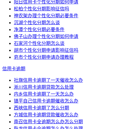
阳日信用卡个性化分期如何申请
松柏个性化分期影响征信吗
神农架办理个性化分期必要条件
沉湖个性化分期怎么谈
净潭个性化分期必要条件
佛子山办理个性化分期如何申请
石家河个性化分期怎么谈
胡市个性化分期申请影响征信吗
皂市个性化分期申请办理教程
信用卡逾期
社旗信用卡逾期了一天催收怎么办
淅川信用卡逾期贷款怎么处理
内乡信用卡逾期了一天怎么办
镇平自己信用卡逾期催收怎么办
西峡信用卡逾期了怎么分期
方城信用卡逾期贷款催收怎么办
南召信用卡全逾期怎么办怎么分期
卧龙信用卡全逾期怎么办怎么处理