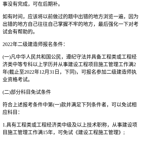
事没有完成，可在后期补。
如有时间，应该将以前做过的题中出错的地方浏览一遍，因为
出错的地方自己往往自己掌握不牢的地方，最后强化一下对考
试会有帮助的。
2022年二级建造师报名条件：
(一)凡中华人民共和国公民，遵纪守法并具备工程类或工程经
济类中等专科以上学历并从事建设工程项目施工管理工作满2
年(截止至2022年12月31日，下同)，可报名参加二级建造师执
业资格考试。
(二)部分科目免试条件
符合上述报考条件中第(一)款并满足下列条件者，可以免试相
应科目：
1.具有工程类或工程经济类中级及以上技术职称，从事建设项
目施工管理工作满15年，可免试《建设工程施工管理》;