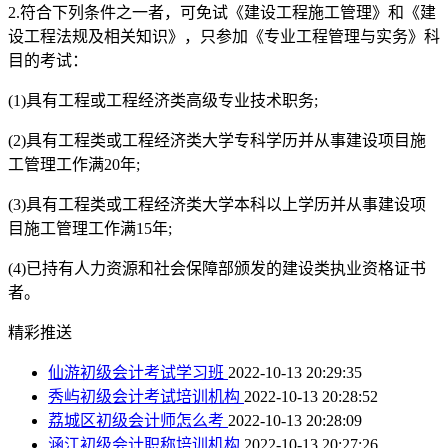
2.符合下列条件之一者，可免试《建设工程施工管理》和《建
设工程法规及相关知识》，只参加《专业工程管理与实务》科
目的考试：
(1)具有工程或工程经济类高级专业技术职务;
(2)具有工程类或工程经济类大学专科学历并从事建设项目施
工管理工作满20年;
(3)具有工程类或工程经济类大学本科以上学历并从事建设项
目施工管理工作满15年;
(4)已持有人力资源和社会保障部颁发的建设类执业资格证书
者。
精彩推送
仙游初级会计考试学习班
2022-10-13 20:29:35
秀屿初级会计考试培训机构
2022-10-13 20:28:52
荔城区初级会计师怎么考
2022-10-13 20:28:09
涵江初级会计职称培训机构
2022-10-13 20:27:26