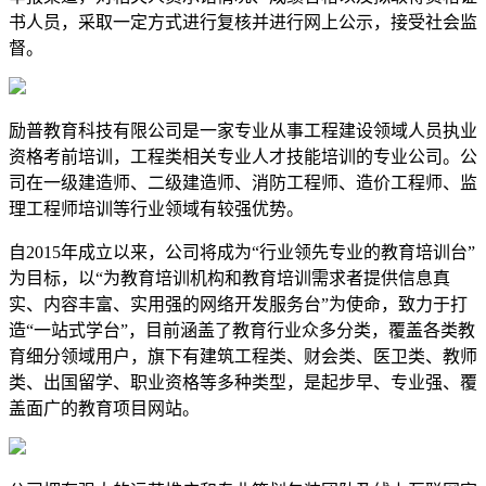
书人员，采取一定方式进行复核并进行网上公示，接受社会监
督。
励普教育科技有限公司是一家专业从事工程建设领域人员执业
资格考前培训，工程类相关专业人才技能培训的专业公司。公
司在一级建造师、二级建造师、消防工程师、造价工程师、监
理工程师培训等行业领域有较强优势。
自2015年成立以来，公司将成为“行业领先专业的教育培训台”
为目标，以“为教育培训机构和教育培训需求者提供信息真
实、内容丰富、实用强的网络开发服务台”为使命，致力于打
造“一站式学台”，目前涵盖了教育行业众多分类，覆盖各类教
育细分领域用户，旗下有建筑工程类、财会类、医卫类、教师
类、出国留学、职业资格等多种类型，是起步早、专业强、覆
盖面广的教育项目网站。