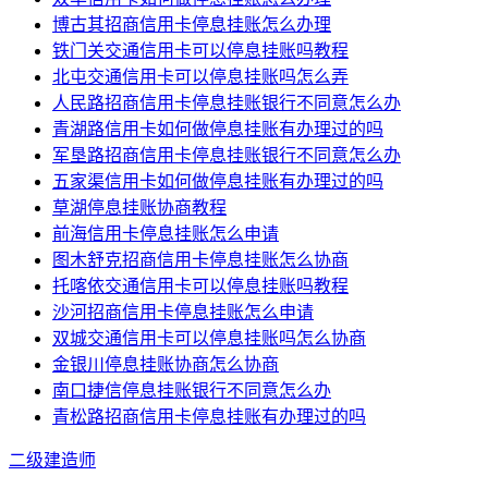
博古其招商信用卡停息挂账怎么办理
铁门关交通信用卡可以停息挂账吗教程
北屯交通信用卡可以停息挂账吗怎么弄
人民路招商信用卡停息挂账银行不同意怎么办
青湖路信用卡如何做停息挂账有办理过的吗
军垦路招商信用卡停息挂账银行不同意怎么办
五家渠信用卡如何做停息挂账有办理过的吗
草湖停息挂账协商教程
前海信用卡停息挂账怎么申请
图木舒克招商信用卡停息挂账怎么协商
托喀依交通信用卡可以停息挂账吗教程
沙河招商信用卡停息挂账怎么申请
双城交通信用卡可以停息挂账吗怎么协商
金银川停息挂账协商怎么协商
南口捷信停息挂账银行不同意怎么办
青松路招商信用卡停息挂账有办理过的吗
二级建造师