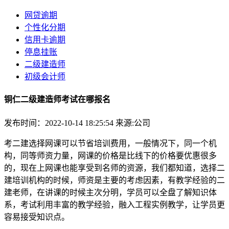
网贷逾期
个性化分期
信用卡逾期
停息挂账
二级建造师
初级会计师
铜仁二级建造师考试在哪报名
发布时间：2022-10-14 18:25:54
来源:公司
考二建选择网课可以节省培训费用，一般情况下，同一个机
构，同等师资力量，网课的价格是比线下的价格要优惠很多
的，现在上网课也能享受到名师的资源，我们都知道，选择二
建培训机构的时候，师资是主要的考虑因素，有教学经验的二
建老师，在讲课的时候主次分明，学员可以全盘了解知识体
系，考试利用丰富的教学经验，融入工程实例教学，让学员更
容易接受知识点。