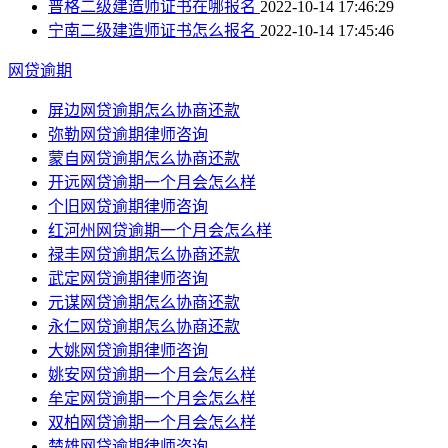
普格二级建造师证书在哪报名
2022-10-14 17:46:29
宁南二级建造师证书怎么报名
2022-10-14 17:45:46
网贷逾期
屏边网贷逾期怎么协商还款
弥勒网贷逾期律师咨询
蒙自网贷逾期怎么协商还款
开远网贷逾期一个月会怎么样
个旧网贷逾期律师咨询
红河州网贷逾期一个月会怎么样
禄丰网贷逾期怎么协商还款
武定网贷逾期律师咨询
元谋网贷逾期怎么协商还款
永仁网贷逾期怎么协商还款
大姚网贷逾期律师咨询
姚安网贷逾期一个月会怎么样
牟定网贷逾期一个月会怎么样
双柏网贷逾期一个月会怎么样
楚雄网贷逾期律师咨询