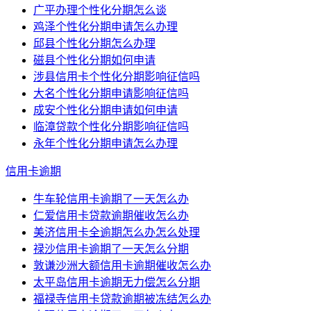
广平办理个性化分期怎么谈
鸡泽个性化分期申请怎么办理
邱县个性化分期怎么办理
磁县个性化分期如何申请
涉县信用卡个性化分期影响征信吗
大名个性化分期申请影响征信吗
成安个性化分期申请如何申请
临漳贷款个性化分期影响征信吗
永年个性化分期申请怎么办理
信用卡逾期
牛车轮信用卡逾期了一天怎么办
仁爱信用卡贷款逾期催收怎么办
美济信用卡全逾期怎么办怎么处理
禄沙信用卡逾期了一天怎么分期
敦谦沙洲大额信用卡逾期催收怎么办
太平岛信用卡逾期无力偿怎么分期
福禄寺信用卡贷款逾期被冻结怎么办