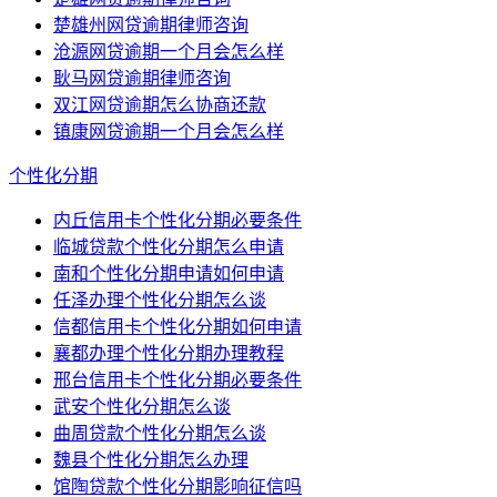
楚雄州网贷逾期律师咨询
沧源网贷逾期一个月会怎么样
耿马网贷逾期律师咨询
双江网贷逾期怎么协商还款
镇康网贷逾期一个月会怎么样
个性化分期
内丘信用卡个性化分期必要条件
临城贷款个性化分期怎么申请
南和个性化分期申请如何申请
任泽办理个性化分期怎么谈
信都信用卡个性化分期如何申请
襄都办理个性化分期办理教程
邢台信用卡个性化分期必要条件
武安个性化分期怎么谈
曲周贷款个性化分期怎么谈
魏县个性化分期怎么办理
馆陶贷款个性化分期影响征信吗