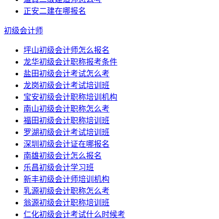
正安二建在哪报名
初级会计师
坪山初级会计师怎么报名
龙华初级会计职称报考条件
盐田初级会计考试怎么考
龙岗初级会计考试培训班
宝安初级会计职称培训机构
南山初级会计职称怎么考
福田初级会计职称培训班
罗湖初级会计考试培训班
深圳初级会计证在哪报名
南雄初级会计怎么报名
乐昌初级会计学习班
新丰初级会计师培训机构
乳源初级会计职称怎么考
翁源初级会计职称培训班
仁化初级会计考试什么时候考