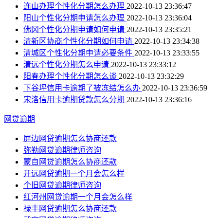
连山办理个性化分期怎么办理
2022-10-13 23:36:47
阳山个性化分期申请怎么办理
2022-10-13 23:36:04
佛冈个性化分期申请如何申请
2022-10-13 23:35:21
清新区协商个性化分期如何申请
2022-10-13 23:34:38
清城区个性化分期申请必要条件
2022-10-13 23:33:55
清远个性化分期怎么申请
2022-10-13 23:33:12
阳春办理个性化分期怎么谈
2022-10-13 23:32:29
下谷坪信用卡逾期了被冻结怎么办
2022-10-13 23:36:59
宋洛信用卡逾期贷款怎么分期
2022-10-13 23:36:16
网贷逾期
屏边网贷逾期怎么协商还款
弥勒网贷逾期律师咨询
蒙自网贷逾期怎么协商还款
开远网贷逾期一个月会怎么样
个旧网贷逾期律师咨询
红河州网贷逾期一个月会怎么样
禄丰网贷逾期怎么协商还款