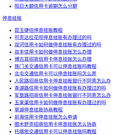
阳日大额信用卡逾期怎么分期
停息挂账
昆玉捷信停息挂账教程
可克达拉花呗停息挂账有办理过的吗
双河信用卡如何做停息挂账有办理过的吗
双丰信用卡如何做停息挂账怎么办理
博古其招商信用卡停息挂账怎么办理
铁门关交通信用卡可以停息挂账吗教程
北屯交通信用卡可以停息挂账吗怎么弄
人民路招商信用卡停息挂账银行不同意怎么办
青湖路信用卡如何做停息挂账有办理过的吗
军垦路招商信用卡停息挂账银行不同意怎么办
五家渠信用卡如何做停息挂账有办理过的吗
草湖停息挂账协商教程
前海信用卡停息挂账怎么申请
图木舒克招商信用卡停息挂账怎么协商
托喀依交通信用卡可以停息挂账吗教程