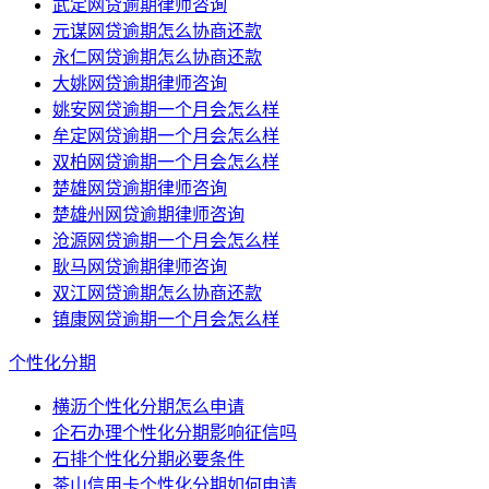
武定网贷逾期律师咨询
元谋网贷逾期怎么协商还款
永仁网贷逾期怎么协商还款
大姚网贷逾期律师咨询
姚安网贷逾期一个月会怎么样
牟定网贷逾期一个月会怎么样
双柏网贷逾期一个月会怎么样
楚雄网贷逾期律师咨询
楚雄州网贷逾期律师咨询
沧源网贷逾期一个月会怎么样
耿马网贷逾期律师咨询
双江网贷逾期怎么协商还款
镇康网贷逾期一个月会怎么样
个性化分期
横沥个性化分期怎么申请
企石办理个性化分期影响征信吗
石排个性化分期必要条件
茶山信用卡个性化分期如何申请