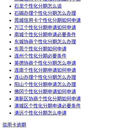
石龙个性化分期怎么谈
石碣办理个性化分期怎么办理
莞城信用卡个性化分期如何申请
万江个性化分期申请如何申请
南城个性化分期申请必要条件
东城协商个性化分期怎么办理
东莞个性化分期如何申请
连州个性化分期必要条件
英德协商个性化分期怎么申请
连南个性化分期申请如何申请
连山办理个性化分期怎么办理
阳山个性化分期申请怎么办理
佛冈个性化分期申请如何申请
清新区协商个性化分期如何申请
清城区个性化分期申请必要条件
清远个性化分期怎么申请
信用卡逾期