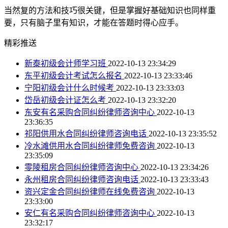
当然复的方法和技巧很关键，但是掌握好基础知识也同样重
要，只有脑子里有知识，才能在答题时得心应手。
精彩推送
新泰初级会计师学习班
2022-10-13 23:34:29
东平初级会计考试怎么报名
2022-10-13 23:33:46
宁阳初级会计什么时候考
2022-10-13 23:33:03
岱岳初级会计证怎么考
2022-10-13 23:32:20
东安有名采购合同纠纷律师咨询中心
2022-10-13
23:36:35
祁阳供用水合同纠纷律师咨询电话
2022-10-13 23:35:52
冷水滩供用水合同纠纷律师免费咨询
2022-10-13
23:35:09
零陵租房合同纠纷律师咨询中心
2022-10-13 23:34:26
永州租房合同纠纷律师咨询电话
2022-10-13 23:33:43
资兴定金合同纠纷律师在线免费咨询
2022-10-13
23:33:00
安仁有名采购合同纠纷律师咨询中心
2022-10-13
23:32:17