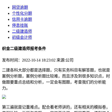
网贷逾期
个性化分期
信用卡逾期
停息挂账
二级建造师
初级会计师
织金二级建造师报考条件
发布时间：2022-10-14 18:23:02
来源:公司
二建各科大部分都是选择题，只有实务科目有解答题，也就是
案例分析题，案例分析题比较难，而且涉及到很多知识点，时
做题要重点总结和分析，一定会有图题，考查我们的分析能
力。
第三遍就是记重难点。配合着老师讲的，还有相关的模拟卷，