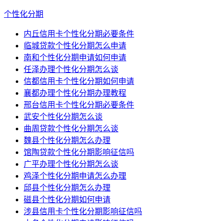
个性化分期
内丘信用卡个性化分期必要条件
临城贷款个性化分期怎么申请
南和个性化分期申请如何申请
任泽办理个性化分期怎么谈
信都信用卡个性化分期如何申请
襄都办理个性化分期办理教程
邢台信用卡个性化分期必要条件
武安个性化分期怎么谈
曲周贷款个性化分期怎么谈
魏县个性化分期怎么办理
馆陶贷款个性化分期影响征信吗
广平办理个性化分期怎么谈
鸡泽个性化分期申请怎么办理
邱县个性化分期怎么办理
磁县个性化分期如何申请
涉县信用卡个性化分期影响征信吗