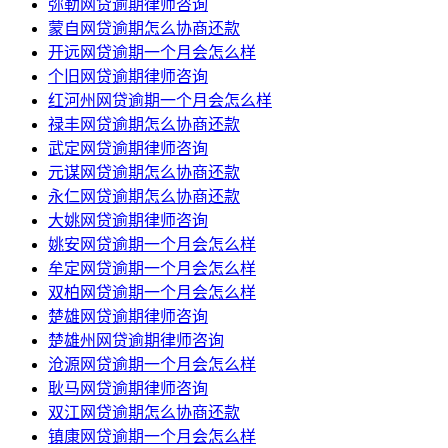
弥勒网贷逾期律师咨询
蒙自网贷逾期怎么协商还款
开远网贷逾期一个月会怎么样
个旧网贷逾期律师咨询
红河州网贷逾期一个月会怎么样
禄丰网贷逾期怎么协商还款
武定网贷逾期律师咨询
元谋网贷逾期怎么协商还款
永仁网贷逾期怎么协商还款
大姚网贷逾期律师咨询
姚安网贷逾期一个月会怎么样
牟定网贷逾期一个月会怎么样
双柏网贷逾期一个月会怎么样
楚雄网贷逾期律师咨询
楚雄州网贷逾期律师咨询
沧源网贷逾期一个月会怎么样
耿马网贷逾期律师咨询
双江网贷逾期怎么协商还款
镇康网贷逾期一个月会怎么样