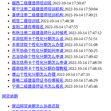
越西二级建造师培训班
2022-10-14 17:50:47
冕宁注册二级建造师培训机构
2022-10-14 17:50:04
喜德注册二级建造师培训机构
2022-10-14 17:49:21
昭觉二建培训班
2022-10-14 17:48:38
金阳二建在哪报名
2022-10-14 17:47:55
布拖注册二级建造师什么时候考
2022-10-14 17:47:12
丰润信用卡个性化分期怎么谈
2022-10-14 17:51:51
丰南贷款个性化分期怎么办理
2022-10-14 17:51:08
开平协商个性化分期如何申请
2022-10-14 17:50:25
古冶协商个性化分期怎么申请
2022-10-14 17:49:42
路北信用卡个性化分期怎么申请
2022-10-14 17:48:59
路南信用卡个性化分期办理教程
2022-10-14 17:48:16
唐山个性化分期怎么办理
2022-10-14 17:47:33
普格二级建造师证书在哪报名
2022-10-14 17:46:29
宁南二级建造师证书怎么报名
2022-10-14 17:45:46
网贷逾期
屏边网贷逾期怎么协商还款