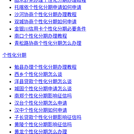
图木舒克办理个性化分期办理教程
托喀依个性化分期申请如何申请
沙河协商个性化分期办理教程
双城协商个性化分期如何申请
金银川信用卡个性化分期必要条件
南口个性化分期办理教程
青松路协商个性化分期怎么办理
个性化分期
勉县办理个性化分期办理教程
西乡个性化分期怎么谈
洋县贷款个性化分期怎么谈
城固个性化分期申请怎么谈
南郑个性化分期影响征信吗
汉台个性化分期怎么申请
汉中个性化分期如何申请
子长贷款个性化分期影响征信吗
黄陵个性化分期影响征信吗
黄龙个性化分期怎么办理