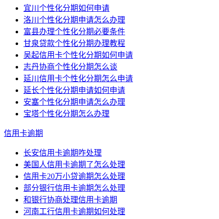
宜川个性化分期如何申请
洛川个性化分期申请怎么办理
富县办理个性化分期必要条件
甘泉贷款个性化分期办理教程
吴起信用卡个性化分期如何申请
志丹协商个性化分期怎么谈
延川信用卡个性化分期怎么申请
延长个性化分期申请如何申请
安塞个性化分期申请怎么办理
宝塔个性化分期怎么办理
信用卡逾期
长安信用卡逾期咋处理
美国人信用卡逾期了怎么处理
信用卡20万小贷逾期怎么处理
部分银行信用卡逾期怎么处理
和银行协商处理信用卡逾期
河南工行信用卡逾期如何处理