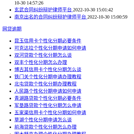
10-30 14:57:26
玄武合同纠纷辩护律师平台
2022-10-30 15:01:42
南京出名的合同纠纷辩护律师平台
2022-10-30 15:00:59
网贷逾期
昆玉信用卡个性化分期必要条件
可克达拉个性化分期申请如何申请
双河贷款个性化分期怎么谈
双丰个性化分期怎么办理
博古其信用卡个性化分期怎么谈
铁门关个性化分期申请办理教程
北屯贷款个性化分期办理教程
人民路个性化分期申请如何申请
青湖路贷款个性化分期必要条件
军垦路贷款个性化分期怎么申请
五家渠信用卡个性化分期如何申请
草湖个性化分期申请怎么谈
前海贷款个性化分期怎么办理