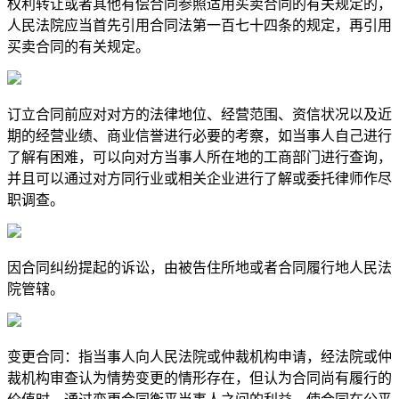
权利转让或者其他有偿合同参照适用买卖合同的有关规定的，
人民法院应当首先引用合同法第一百七十四条的规定，再引用
买卖合同的有关规定。
订立合同前应对对方的法律地位、经营范围、资信状况以及近
期的经营业绩、商业信誉进行必要的考察，如当事人自己进行
了解有困难，可以向对方当事人所在地的工商部门进行查询，
并且可以通过对方同行业或相关企业进行了解或委托律师作尽
职调查。
因合同纠纷提起的诉讼，由被告住所地或者合同履行地人民法
院管辖。
变更合同：指当事人向人民法院或仲裁机构申请，经法院或仲
裁机构审查认为情势变更的情形存在，但认为合同尚有履行的