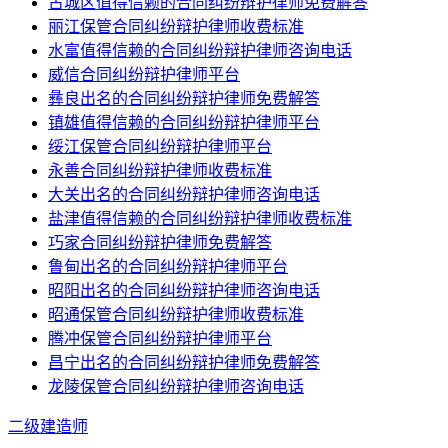
古城区值得信赖的合同纠纷辩护律师免费解答
丽江保管合同纠纷辩护律师收费标准
水富值得信赖的合同纠纷辩护律师咨询电话
威信合同纠纷辩护律师平台
彝良出名的合同纠纷辩护律师免费解答
镇雄值得信赖的合同纠纷辩护律师平台
绥江保管合同纠纷辩护律师平台
永善合同纠纷辩护律师收费标准
大关出名的合同纠纷辩护律师咨询电话
盐津值得信赖的合同纠纷辩护律师收费标准
巧家合同纠纷辩护律师免费解答
鲁甸出名的合同纠纷辩护律师平台
昭阳出名的合同纠纷辩护律师咨询电话
昭通保管合同纠纷辩护律师收费标准
腾冲保管合同纠纷辩护律师平台
昌宁出名的合同纠纷辩护律师免费解答
龙陵保管合同纠纷辩护律师咨询电话
二级建造师