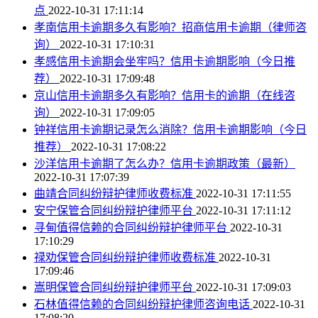
点
2022-10-31 17:11:14
孝南信用卡逾期多久有影响？招商信用卡逾期（律师咨
询）
2022-10-31 17:10:31
孝感信用卡逾期会坐牢吗？信用卡逾期影响（今日推
荐）
2022-10-31 17:09:48
京山信用卡逾期多久有影响？信用卡的逾期（在线咨
询）
2022-10-31 17:09:05
钟祥信用卡逾期记录怎么消除？信用卡逾期影响（今日
推荐）
2022-10-31 17:08:22
沙洋信用卡逾期了怎么办？信用卡逾期政策（最新）
2022-10-31 17:07:39
曲靖合同纠纷辩护律师收费标准
2022-10-31 17:11:55
安宁保管合同纠纷辩护律师平台
2022-10-31 17:11:12
寻甸值得信赖的合同纠纷辩护律师平台
2022-10-31
17:10:29
禄劝保管合同纠纷辩护律师收费标准
2022-10-31
17:09:46
嵩明保管合同纠纷辩护律师平台
2022-10-31 17:09:03
石林值得信赖的合同纠纷辩护律师咨询电话
2022-10-31
17:08:20