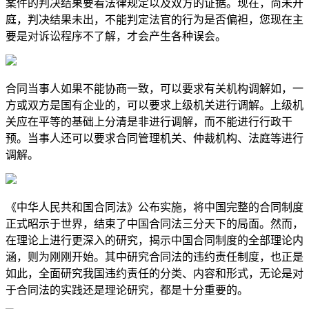
案件的判决结果要看法律规定以及双方的证据。现在，尚未开
庭，判决结果未出，不能判定法官的行为是否偏袒，您现在主
要是对诉讼程序不了解，才会产生各种误会。
合同当事人如果不能协商一致，可以要求有关机构调解如，一
方或双方是国有企业的，可以要求上级机关进行调解。上级机
关应在平等的基础上分清是非进行调解，而不能进行行政干
预。当事人还可以要求合同管理机关、仲裁机构、法庭等进行
调解。
《中华人民共和国合同法》公布实施，将中国完整的合同制度
正式昭示于世界，结束了中国合同法三分天下的局面。然而，
在理论上进行更深入的研究，揭示中国合同制度的全部理论内
涵，则为刚刚开始。其中研究合同法的违约责任制度，也正是
如此，全面研究我国违约责任的分类、内容和形式，无论是对
于合同法的实践还是理论研究，都是十分重要的。