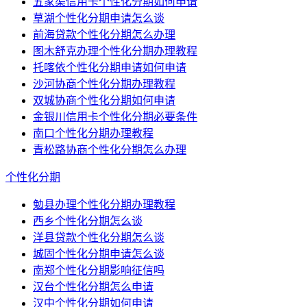
五家渠信用卡个性化分期如何申请
草湖个性化分期申请怎么谈
前海贷款个性化分期怎么办理
图木舒克办理个性化分期办理教程
托喀依个性化分期申请如何申请
沙河协商个性化分期办理教程
双城协商个性化分期如何申请
金银川信用卡个性化分期必要条件
南口个性化分期办理教程
青松路协商个性化分期怎么办理
个性化分期
勉县办理个性化分期办理教程
西乡个性化分期怎么谈
洋县贷款个性化分期怎么谈
城固个性化分期申请怎么谈
南郑个性化分期影响征信吗
汉台个性化分期怎么申请
汉中个性化分期如何申请