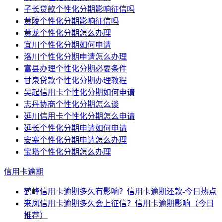
子长贷款个性化分期影响征信吗
黄陵个性化分期影响征信吗
黄龙个性化分期怎么办理
宜川个性化分期如何申请
洛川个性化分期申请怎么办理
富县办理个性化分期必要条件
甘泉贷款个性化分期办理教程
吴起信用卡个性化分期如何申请
志丹协商个性化分期怎么谈
延川信用卡个性化分期怎么申请
延长个性化分期申请如何申请
安塞个性化分期申请怎么办理
宝塔个性化分期怎么办理
信用卡逾期
鹤峰信用卡逾期多久有影响？信用卡逾期还款-今日热点
来凤信用卡逾期多久会上征信？信用卡逾期影响（今日
推荐）