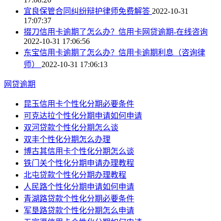
宜良保管合同纠纷辩护律师免费解答
2022-10-31
17:07:37
掇刀信用卡逾期了怎么办？信用卡网贷逾期-在线咨询
2022-10-31 17:06:56
东宝信用卡逾期了怎么办？信用卡逾期利息（咨询律
师）
2022-10-31 17:06:13
网贷逾期
昆玉信用卡个性化分期必要条件
可克达拉个性化分期申请如何申请
双河贷款个性化分期怎么谈
双丰个性化分期怎么办理
博古其信用卡个性化分期怎么谈
铁门关个性化分期申请办理教程
北屯贷款个性化分期办理教程
人民路个性化分期申请如何申请
青湖路贷款个性化分期必要条件
军垦路贷款个性化分期怎么申请