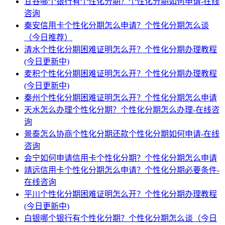
甘谷哪个银行有个性化分期？个性化分期如何申请-在线
咨询
秦安信用卡个性化分期怎么申请？个性化分期怎么谈
（今日推荐）
清水个性化分期困难证明怎么开？个性化分期办理教程
(今日更新中)
麦积个性化分期困难证明怎么开？个性化分期办理教程
(今日更新中)
秦州个性化分期困难证明怎么开？个性化分期怎么申请
天水怎么办理个性化分期？个性化分期怎么办理-在线咨
询
景泰怎么协商个性化分期还款个性化分期如何申请-在线
咨询
会宁如何申请信用卡个性化分期？个性化分期怎么申请
靖远信用卡个性化分期怎么申请？个性化分期必要条件-
在线咨询
平川个性化分期困难证明怎么开？个性化分期办理教程
(今日更新中)
白银哪个银行有个性化分期？个性化分期怎么谈（今日