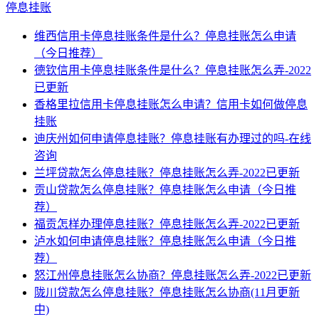
停息挂账
维西信用卡停息挂账条件是什么？停息挂账怎么申请
（今日推荐）
德钦信用卡停息挂账条件是什么？停息挂账怎么弄-2022
已更新
香格里拉信用卡停息挂账怎么申请？信用卡如何做停息
挂账
迪庆州如何申请停息挂账？停息挂账有办理过的吗-在线
咨询
兰坪贷款怎么停息挂账？停息挂账怎么弄-2022已更新
贡山贷款怎么停息挂账？停息挂账怎么申请（今日推
荐）
福贡怎样办理停息挂账？停息挂账怎么弄-2022已更新
泸水如何申请停息挂账？停息挂账怎么申请（今日推
荐）
怒江州停息挂账怎么协商？停息挂账怎么弄-2022已更新
陇川贷款怎么停息挂账？停息挂账怎么协商(11月更新
中)