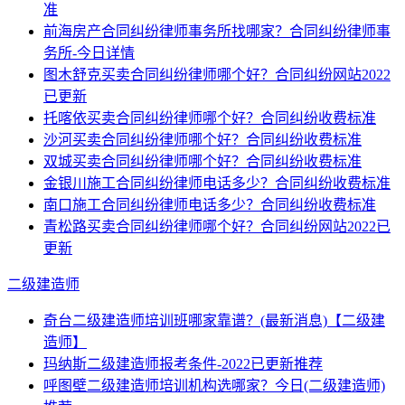
准
前海房产合同纠纷律师事务所找哪家？合同纠纷律师事
务所-今日详情
图木舒克买卖合同纠纷律师哪个好？合同纠纷网站2022
已更新
托喀依买卖合同纠纷律师哪个好？合同纠纷收费标准
沙河买卖合同纠纷律师哪个好？合同纠纷收费标准
双城买卖合同纠纷律师哪个好？合同纠纷收费标准
金银川施工合同纠纷律师电话多少？合同纠纷收费标准
南口施工合同纠纷律师电话多少？合同纠纷收费标准
青松路买卖合同纠纷律师哪个好？合同纠纷网站2022已
更新
二级建造师
奇台二级建造师培训班哪家靠谱？(最新消息)【二级建
造师】
玛纳斯二级建造师报考条件-2022已更新推荐
呼图壁二级建造师培训机构选哪家？今日(二级建造师)