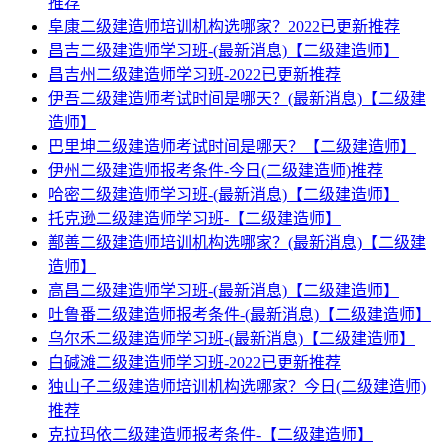
推荐
阜康二级建造师培训机构选哪家？2022已更新推荐
昌吉二级建造师学习班-(最新消息)【二级建造师】
昌吉州二级建造师学习班-2022已更新推荐
伊吾二级建造师考试时间是哪天？(最新消息)【二级建
造师】
巴里坤二级建造师考试时间是哪天？【二级建造师】
伊州二级建造师报考条件-今日(二级建造师)推荐
哈密二级建造师学习班-(最新消息)【二级建造师】
托克逊二级建造师学习班-【二级建造师】
鄯善二级建造师培训机构选哪家？(最新消息)【二级建
造师】
高昌二级建造师学习班-(最新消息)【二级建造师】
吐鲁番二级建造师报考条件-(最新消息)【二级建造师】
乌尔禾二级建造师学习班-(最新消息)【二级建造师】
白碱滩二级建造师学习班-2022已更新推荐
独山子二级建造师培训机构选哪家？今日(二级建造师)
推荐
克拉玛依二级建造师报考条件-【二级建造师】