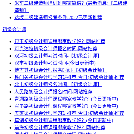
米东二级建造师培训班哪家靠谱？(最新消息)【二级建
造师】
达坂二级建造师报考条件-2022已更新推荐
初级会计师
昆玉初级会计师课程哪家教学好？网站推荐
可克达拉初级会计师报名时间-网站推荐
双河初级会计师考试时间-【初级会计师】
双丰初级会计师考试时间-(今日更新中)
博古其初级会计师报名时间-【初级会计师】
铁门关初级会计师学习班推荐-今日(初级会计师)推荐
北屯初级会计师报名时间-【初级会计师】
人民路初级会计师报名时间-网站推荐
青湖路初级会计师课程哪家教学好？(今日更新中)
军垦路初级会计师课程哪家教学好？(今日更新中)
五家渠初级会计师学习班推荐-今日(初级会计师)推荐
草湖初级会计师课程哪家教学好？(今日更新中)
前海初级会计师课程哪家教学好？网站推荐