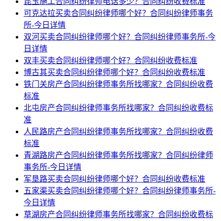
昆玉施工合同纠纷律师电话多少？合同纠纷收费标准
可克达拉买卖合同纠纷律师哪个好？合同纠纷律师事务
所-今日详情
双河买卖合同纠纷律师哪个好？合同纠纷律师事务所-今
日详情
双丰买卖合同纠纷律师哪个好？合同纠纷收费标准
博古其买卖合同纠纷律师哪个好？合同纠纷收费标准
铁门关房产合同纠纷律师事务所找哪家？合同纠纷收费
标准
北屯房产合同纠纷律师事务所找哪家？合同纠纷收费标
准
人民路房产合同纠纷律师事务所找哪家？合同纠纷收费
标准
青湖路房产合同纠纷律师事务所找哪家？合同纠纷律师
事务所-今日详情
军垦路买卖合同纠纷律师哪个好？合同纠纷收费标准
五家渠买卖合同纠纷律师哪个好？合同纠纷律师事务所-
今日详情
草湖房产合同纠纷律师事务所找哪家？合同纠纷收费标