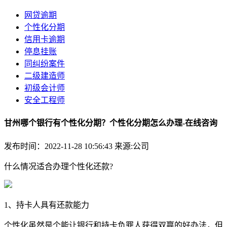
网贷逾期
个性化分期
信用卡逾期
停息挂账
同纠纷案件
二级建造师
初级会计师
安全工程师
甘州哪个银行有个性化分期？个性化分期怎么办理-在线咨询
发布时间：2022-11-28 10:56:43
来源:公司
什么情况适合办理个性化还款?
1、持卡人具有还款能力
个性化虽然是个能让银行和持卡负罪人获得双赢的好办法，但