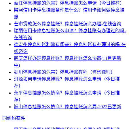
盈江停息挂账的危害？停息挂账怎么申请（今日推荐）
梁河信用卡停息挂账条件是什么？信用卡如何做停息挂
账
芒市贷款怎么停息挂账？停息挂账怎么办理-在线咨询
瑞丽信用卡停息挂账怎么申请？停息挂账有办理过的吗-
在线咨询
德宏州停息挂账利弊有哪些？停息挂账有办理过的吗-在
线咨询
鹤庆怎样办理停息挂账？停息挂账怎么协商(11月更新
中)
剑川停息挂账的危害？停息挂账教程（咨询律师）
洱源如何申请停息挂账？停息挂账怎么申请（今日推
荐）
永平停息挂账怎么协商？停息挂账怎么申请（今日推
荐）
巍山停息挂账怎么协商？停息挂账怎么弄-2022已更新
同纠纷案件