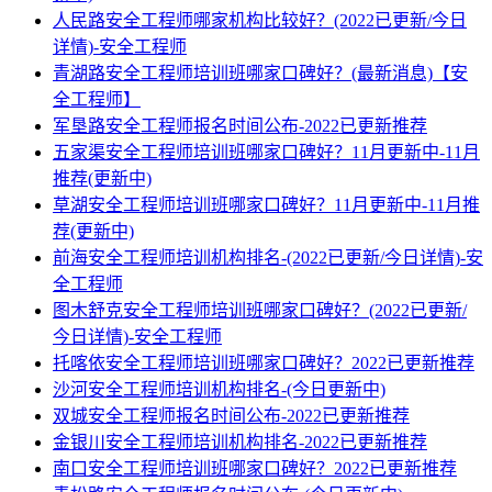
人民路安全工程师哪家机构比较好？(2022已更新/今日
详情)-安全工程师
青湖路安全工程师培训班哪家口碑好？(最新消息)【安
全工程师】
军垦路安全工程师报名时间公布-2022已更新推荐
五家渠安全工程师培训班哪家口碑好？11月更新中-11月
推荐(更新中)
草湖安全工程师培训班哪家口碑好？11月更新中-11月推
荐(更新中)
前海安全工程师培训机构排名-(2022已更新/今日详情)-安
全工程师
图木舒克安全工程师培训班哪家口碑好？(2022已更新/
今日详情)-安全工程师
托喀依安全工程师培训班哪家口碑好？2022已更新推荐
沙河安全工程师培训机构排名-(今日更新中)
双城安全工程师报名时间公布-2022已更新推荐
金银川安全工程师培训机构排名-2022已更新推荐
南口安全工程师培训班哪家口碑好？2022已更新推荐