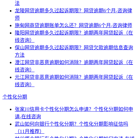
法
龙陵网贷逾期多久过起诉期限？网贷逾期6个月-咨询律
师
施甸网商贷逾期账单怎么还？网贷逾期6个月-咨询律师
隆阳网贷逾期多久过起诉期限？逾期两年网贷起诉（在
线咨询）
保山网贷逾期多久过起诉期限？网贷欠款逾期信息查询
方法
澄江网贷非恶意逾期如何消除？逾期两年网贷起诉（在
线咨询）
元江网贷非恶意逾期如何消除？逾期两年网贷起诉（在
线咨询）
个性化分期
张家川信用卡个性化分期怎么申请？个性化分期如何申
请-在线咨询
武山如何向银行个性化分期？个性化分期影响征信吗
（11月推荐）