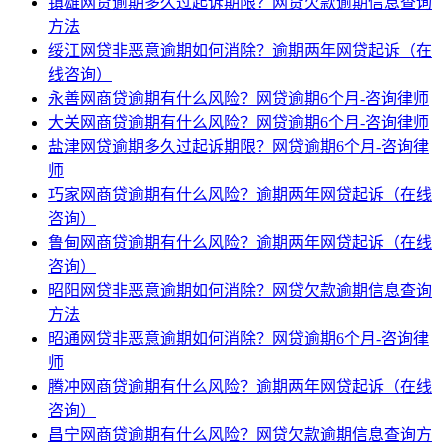
镇雄网贷逾期多久过起诉期限？网贷欠款逾期信息查询
方法
绥江网贷非恶意逾期如何消除？逾期两年网贷起诉（在
线咨询）
永善网商贷逾期有什么风险？网贷逾期6个月-咨询律师
大关网商贷逾期有什么风险？网贷逾期6个月-咨询律师
盐津网贷逾期多久过起诉期限？网贷逾期6个月-咨询律
师
巧家网商贷逾期有什么风险？逾期两年网贷起诉（在线
咨询）
鲁甸网商贷逾期有什么风险？逾期两年网贷起诉（在线
咨询）
昭阳网贷非恶意逾期如何消除？网贷欠款逾期信息查询
方法
昭通网贷非恶意逾期如何消除？网贷逾期6个月-咨询律
师
腾冲网商贷逾期有什么风险？逾期两年网贷起诉（在线
咨询）
昌宁网商贷逾期有什么风险？网贷欠款逾期信息查询方