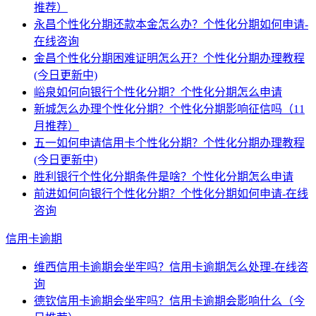
推荐）
永昌个性化分期还款本金怎么办？个性化分期如何申请-
在线咨询
金昌个性化分期困难证明怎么开？个性化分期办理教程
(今日更新中)
峪泉如何向银行个性化分期？个性化分期怎么申请
新城怎么办理个性化分期？个性化分期影响征信吗（11
月推荐）
五一如何申请信用卡个性化分期？个性化分期办理教程
(今日更新中)
胜利银行个性化分期条件是啥？个性化分期怎么申请
前进如何向银行个性化分期？个性化分期如何申请-在线
咨询
信用卡逾期
维西信用卡逾期会坐牢吗？信用卡逾期怎么处理-在线咨
询
德钦信用卡逾期会坐牢吗？信用卡逾期会影响什么（今