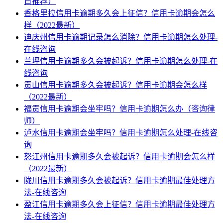
日推荐）
香格里拉信用卡逾期多久会上征信？信用卡逾期会怎么
样（2022最新）
迪庆州信用卡逾期记录怎么消除？信用卡逾期怎么处理-
在线咨询
兰坪信用卡逾期多久会被起诉？信用卡逾期怎么处理-在
线咨询
贡山信用卡逾期多久会被起诉？信用卡逾期会怎么样
（2022最新）
福贡信用卡逾期会坐牢吗？信用卡逾期怎么办（咨询律
师）
泸水信用卡逾期会坐牢吗？信用卡逾期怎么处理-在线咨
询
怒江州信用卡逾期多久会被起诉？信用卡逾期会怎么样
（2022最新）
陇川信用卡逾期多久会被起诉？信用卡逾期最佳处理方
法-在线咨询
盈江信用卡逾期多久会上征信？信用卡逾期最佳处理方
法-在线咨询