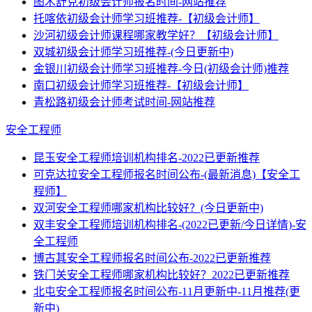
图木舒克初级会计师报名时间-网站推荐
托喀依初级会计师学习班推荐-【初级会计师】
沙河初级会计师课程哪家教学好？【初级会计师】
双城初级会计师学习班推荐-(今日更新中)
金银川初级会计师学习班推荐-今日(初级会计师)推荐
南口初级会计师学习班推荐-【初级会计师】
青松路初级会计师考试时间-网站推荐
安全工程师
昆玉安全工程师培训机构排名-2022已更新推荐
可克达拉安全工程师报名时间公布-(最新消息)【安全工
程师】
双河安全工程师哪家机构比较好？(今日更新中)
双丰安全工程师培训机构排名-(2022已更新/今日详情)-安
全工程师
博古其安全工程师报名时间公布-2022已更新推荐
铁门关安全工程师哪家机构比较好？2022已更新推荐
北屯安全工程师报名时间公布-11月更新中-11月推荐(更
新中)