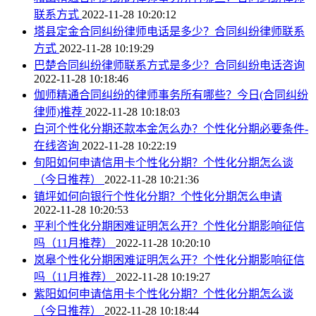
联系方式
2022-11-28 10:20:12
塔县定金合同纠纷律师电话是多少？合同纠纷律师联系
方式
2022-11-28 10:19:29
巴楚合同纠纷律师联系方式是多少？合同纠纷电话咨询
2022-11-28 10:18:46
伽师精通合同纠纷的律师事务所有哪些？今日(合同纠纷
律师)推荐
2022-11-28 10:18:03
白河个性化分期还款本金怎么办？个性化分期必要条件-
在线咨询
2022-11-28 10:22:19
旬阳如何申请信用卡个性化分期？个性化分期怎么谈
（今日推荐）
2022-11-28 10:21:36
镇坪如何向银行个性化分期？个性化分期怎么申请
2022-11-28 10:20:53
平利个性化分期困难证明怎么开？个性化分期影响征信
吗（11月推荐）
2022-11-28 10:20:10
岚皋个性化分期困难证明怎么开？个性化分期影响征信
吗（11月推荐）
2022-11-28 10:19:27
紫阳如何申请信用卡个性化分期？个性化分期怎么谈
（今日推荐）
2022-11-28 10:18:44