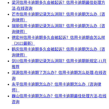
梁河信用卡逾期多久会被起诉？信用卡逾期最佳处理方
法-在线咨询
芒市信用卡逾期记录怎么消除？信用卡逾期怎么办（咨
询律师）
瑞丽信用卡逾期记录怎么消除？信用卡逾期怎么办（咨
询律师）
德宏州信用卡逾期多久会被起诉？信用卡逾期会怎么样
（2022最新）
鹤庆信用卡逾期多久会被起诉？信用卡逾期怎么办（咨
询律师）
剑川信用卡逾期记录怎么消除？信用卡逾期新规定-11月
推荐
洱源信用卡逾期了怎么办？信用卡逾期怎么处理-在线咨
询
永平信用卡逾期怎么办？信用卡逾期怎么办（咨询律
师）
巍山信用卡逾期怎么办？信用卡逾期最佳处理方法-在线
咨询