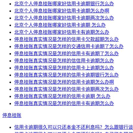
北京个人停息挂账哪家好信用卡逾期银行怎么办
北京个人停息挂账哪家好信用卡逾期怎么办啊
北京个人停息挂账哪家好信用卡逾期两次怎么办
北京个人停息挂账哪家好信用卡逾期 怎么办
北京个人停息挂账哪家好信用卡有逾期怎么办
停息挂账真实情况是怎样的信用卡欠款超期怎么办
停息挂账真实情况是怎样的交通信用卡逾期了怎么办
停息挂账真实情况是怎样的信用卡有逾期了怎么办
停息挂账真实情况是怎样的信信用卡逾期怎么办
停息挂账真实情况是怎样的信用卡上逾期怎么办
停息挂账真实情况是怎样的信用卡逾期银行怎么办
停息挂账真实情况是怎样的信用卡逾期怎么办啊
停息挂账真实情况是怎样的信用卡逾期两次怎么办
停息挂账真实情况是怎样的信用卡逾期 怎么办
停息挂账真实情况是怎样的信用卡有逾期怎么办
停息挂账
信用卡逾期很久可以只还本金不还利息吗？怎么跟银行谈