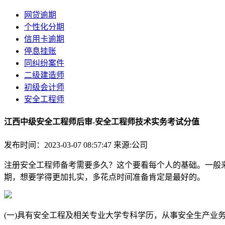
网贷逾期
个性化分期
信用卡逾期
停息挂账
同纠纷案件
二级建造师
初级会计师
安全工程师
江西中级安全工程师后审-安全工程师技术实务考试分值
发布时间：2023-03-07 08:57:47
来源:公司
注册安全工程师备考需要多久？这个要看每个人的基础。一般
期，想要学得更加扎实，多花点时间准备肯定是最好的。
(一)具有安全工程及相关专业大学专科学历，从事安全生产业务