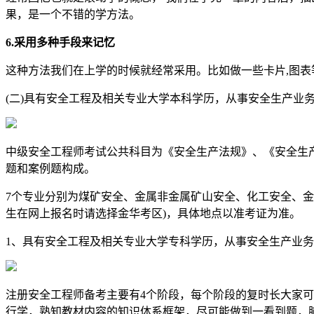
果，是一个不错的学方法。
6.采用多种手段来记忆
这种方法我们在上学的时候就经常采用。比如做一些卡片,图表
(二)具有安全工程及相关专业大学本科学历，从事安全生产业务
中级安全工程师考试公共科目为《安全生产法规》、《安全生
题和案例题构成。
7个专业分别为煤矿安全、金属非金属矿山安全、化工安全、
生在网上报名时请选择金华考区)，具体地点以准考证为准。
1、具有安全工程及相关专业大学专科学历，从事安全生产业务
注册安全工程师备考主要有4个阶段，每个阶段的复时长大家
行学，熟知教材内容的知识体系框架，尽可能做到一看到题，