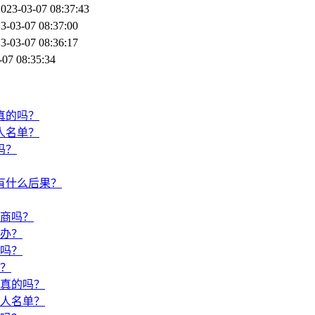
2023-03-07 08:37:43
3-03-07 08:37:00
3-03-07 08:36:17
-07 08:35:34
真的吗？
人名单？
吗？
有什么后果？
商吗？
办？
吗？
？
真的吗？
人名单？