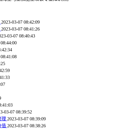
？
2023-03-07 08:42:09
？
2023-03-07 08:41:26
023-03-07 08:40:43
 08:44:00
:42:34
 08:41:08
:25
42:59
41:33
:07
9
8:41:03
3-03-07 08:39:52
整理
2023-03-07 08:39:09
分值
2023-03-07 08:38:26