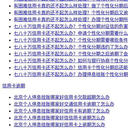
有困难信用卡真的还不起怎么样处理？做了个性化分期后
有困难信用卡真的还不起怎么样处理？个性化分期后又逾
有困难信用卡真的还不起怎么样处理？办理个性化分期所
七八十万信用卡还不起怎么办？个性化分期对征信的危害
七八十万信用卡还不起怎么办？申请个性化分期需要什么
七八十万信用卡还不起怎么办？个性化分期需要哪些条件
七八十万信用卡还不起怎么办？个性化分期违约了怎么办
七八十万信用卡还不起怎么办？个性化分期之后逾期了会
七八十万信用卡还不起怎么办？如何与银行协商个性化分
七八十万信用卡还不起怎么办？信用卡个性化分期后还能
七八十万信用卡还不起怎么办？办理停息挂账个性化分期
信用卡逾期
北京个人停息挂账哪家好信用卡欠款超期怎么办
北京个人停息挂账哪家好交通信用卡逾期了怎么办
北京个人停息挂账哪家好信用卡有逾期了怎么办
北京个人停息挂账哪家好信信用卡逾期怎么办
北京个人停息挂账哪家好信用卡上逾期怎么办