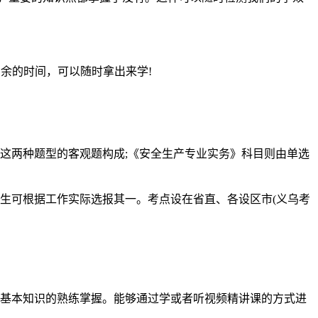
余的时间，可以随时拿出来学!
。
这两种题型的客观题构成;《安全生产专业实务》科目则由单选
生可根据工作实际选报其一。考点设在省直、各设区市(义乌考
。
容基本知识的熟练掌握。能够通过学或者听视频精讲课的方式进