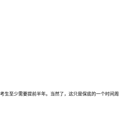
础考生至少需要提前半年。当然了，这只是保底的一个时间周
。