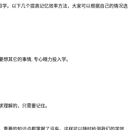
目学。以下几个提高记忆效率方法，大家可以根据自己的情况选
想其它的事情, 专心精力投入学。
求理解的，只需要记住。
，重要的知识点都掌握了没有。这样可以随时检测我们的学效