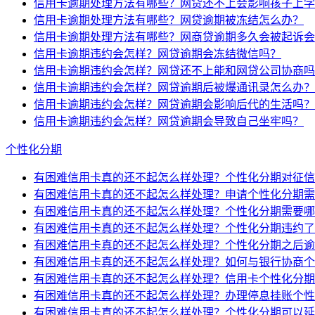
信用卡逾期处理方法有哪些？网贷还不上会影响孩子上学
信用卡逾期处理方法有哪些？网贷逾期被冻结怎么办？
信用卡逾期处理方法有哪些？网商贷逾期多久会被起诉会
信用卡逾期违约会怎样？网贷逾期会冻结微信吗？
信用卡逾期违约会怎样？网贷还不上能和网贷公司协商吗
信用卡逾期违约会怎样？网贷逾期后被爆通讯录怎么办？
信用卡逾期违约会怎样？网贷逾期会影响后代的生活吗？
信用卡逾期违约会怎样？网贷逾期会导致自己坐牢吗？
个性化分期
有困难信用卡真的还不起怎么样处理？个性化分期对征信
有困难信用卡真的还不起怎么样处理？申请个性化分期需
有困难信用卡真的还不起怎么样处理？个性化分期需要哪
有困难信用卡真的还不起怎么样处理？个性化分期违约了
有困难信用卡真的还不起怎么样处理？个性化分期之后逾
有困难信用卡真的还不起怎么样处理？如何与银行协商个
有困难信用卡真的还不起怎么样处理？信用卡个性化分期
有困难信用卡真的还不起怎么样处理？办理停息挂账个性
有困难信用卡真的还不起怎么样处理？个性化分期可以延