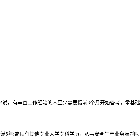
来说，有丰富工作经验的人至少需要提前3个月开始备考，零基
满5年;或具有其他专业大学专科学历，从事安全生产业务满7年