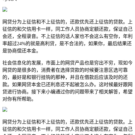
网贷分为上征信和不上征信的，还款优先还上征信的贷款。上
征信的和欠信用卡一样，同工作人员协商定额还款，保证自己
会还，全程录音。不上征信的话人家也不会这么有空你，年利
率超过24%的就是高利贷，是不合法的，如果你，最后结果还
是协商偿还本金。
社会信息化的发展，市面上的网贷产品也是穷出不穷，现如今
网贷的是很多的，消费者在选择贷款的时候要注意区选可靠
的，最好是和银行挂钩的那种，并且在借款后应该及时的还
款。如果网贷本金已还利息还不起被怎么办。这时候最好跟网
贷进行协商。接下来小编通过你的问题带来了相关解答，希望
对你有所帮助。
网贷分为上征信和不上征信的，还款优先还上征信的贷款。上
征信的和欠信用卡一样，同工作人员协商定额还款，保证自己