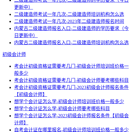
二级建造师考试一年几次-二级建造师的学历要求（今日
更新中）
二级建造师考试一年几次-二级建造师培训机构怎么选
二级建造师考试一年几次-2023年二级建造师报名时间
内蒙古二级建造师报名入口-二级建造师的学历要求（今
日更新中）
内蒙古二级建造师报名入口-二级建造师培训机构怎么选
初级会计师
考会计初级资格证需要考几门-初级会计师培训班价格一
般多少
考会计初级资格证需要考几门-初级会计师要考哪些科目
考会计初级资格证需要考几门-2023初级会计师报名条件
【初级会计师】
想学个会计证怎么学-初级会计师培训班价格一般多少
想学个会计证怎么学-初级会计师要考哪些科目
想学个会计证怎么学-2023初级会计师报名条件【初级会
计师】
自考会计证在哪里报名-初级会计师培训班价格一般多少