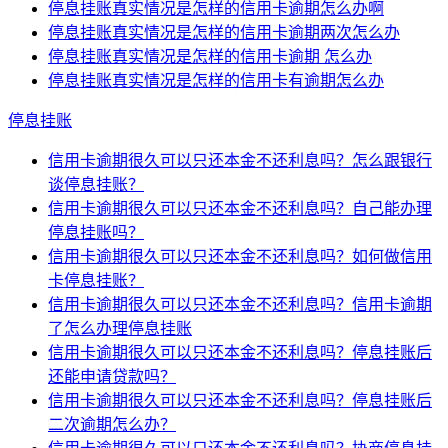
停息挂账真实情况是怎样的信用卡逾期怎么办啊
停息挂账真实情况是怎样的信用卡逾期两次怎么办
停息挂账真实情况是怎样的信用卡逾期 怎么办
停息挂账真实情况是怎样的信用卡有逾期怎么办
停息挂账
信用卡逾期很久可以只还本金不还利息吗？怎么跟银行
谈停息挂账？
信用卡逾期很久可以只还本金不还利息吗？自己能办理
停息挂账吗？
信用卡逾期很久可以只还本金不还利息吗？如何做信用
卡停息挂账？
信用卡逾期很久可以只还本金不还利息吗？信用卡逾期
了怎么办理停息挂账
信用卡逾期很久可以只还本金不还利息吗？停息挂账后
还能申请贷款吗？
信用卡逾期很久可以只还本金不还利息吗？停息挂账后
二次逾期怎么办？