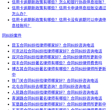
信用卡逾期新政策有哪些？怎么和银行协商停息挂账？
信用卡逾期新政策有哪些？信用卡申请停息挂账没通过
怎么办？
信用卡逾期新政策有哪些？信用卡没有逾期可以申请停
息挂账吗？
同纠纷案件
昆玉合同纠纷找律师哪家好？合同纠纷咨询电话
可克达拉合同纠纷找律师哪家好？合同纠纷咨询电话
双河合同纠纷找律师哪家好？合同纠纷律师所更新中
双丰合同纠纷著名律师有哪些？合同纠纷律师费贵吗
博古其合同纠纷著名律师有哪些？合同纠纷律师所更新
中
铁门关合同纠纷找律师哪家好？合同纠纷咨询电话
北屯合同纠纷去哪里咨询？合同纠纷咨询电话
人民路合同纠纷找律师哪家好？合同纠纷咨询电话
青湖路合同纠纷著名律师有哪些？合同纠纷咨询电话
军垦路合同纠纷找律师哪家好？合同纠纷律师所更新中