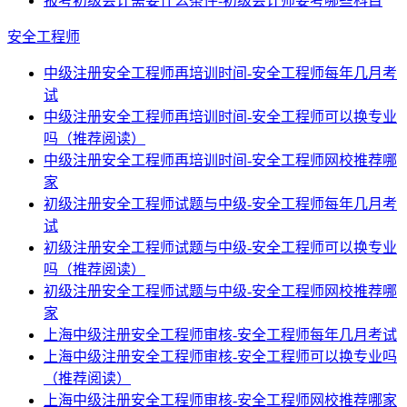
报考初级会计需要什么条件-初级会计师要考哪些科目
安全工程师
中级注册安全工程师再培训时间-安全工程师每年几月考
试
中级注册安全工程师再培训时间-安全工程师可以换专业
吗（推荐阅读）
中级注册安全工程师再培训时间-安全工程师网校推荐哪
家
初级注册安全工程师试题与中级-安全工程师每年几月考
试
初级注册安全工程师试题与中级-安全工程师可以换专业
吗（推荐阅读）
初级注册安全工程师试题与中级-安全工程师网校推荐哪
家
上海中级注册安全工程师审核-安全工程师每年几月考试
上海中级注册安全工程师审核-安全工程师可以换专业吗
（推荐阅读）
上海中级注册安全工程师审核-安全工程师网校推荐哪家