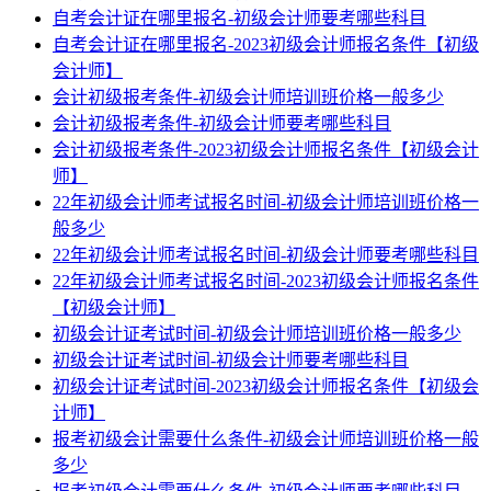
自考会计证在哪里报名-初级会计师要考哪些科目
自考会计证在哪里报名-2023初级会计师报名条件【初级
会计师】
会计初级报考条件-初级会计师培训班价格一般多少
会计初级报考条件-初级会计师要考哪些科目
会计初级报考条件-2023初级会计师报名条件【初级会计
师】
22年初级会计师考试报名时间-初级会计师培训班价格一
般多少
22年初级会计师考试报名时间-初级会计师要考哪些科目
22年初级会计师考试报名时间-2023初级会计师报名条件
【初级会计师】
初级会计证考试时间-初级会计师培训班价格一般多少
初级会计证考试时间-初级会计师要考哪些科目
初级会计证考试时间-2023初级会计师报名条件【初级会
计师】
报考初级会计需要什么条件-初级会计师培训班价格一般
多少