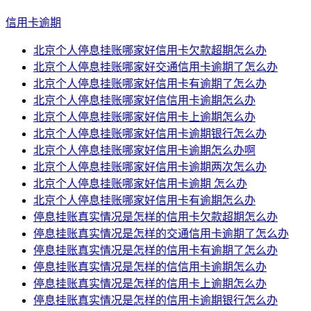
信用卡逾期
北京个人停息挂账哪家好信用卡欠款超期怎么办
北京个人停息挂账哪家好交通信用卡逾期了怎么办
北京个人停息挂账哪家好信用卡有逾期了怎么办
北京个人停息挂账哪家好信信用卡逾期怎么办
北京个人停息挂账哪家好信用卡上逾期怎么办
北京个人停息挂账哪家好信用卡逾期银行怎么办
北京个人停息挂账哪家好信用卡逾期怎么办啊
北京个人停息挂账哪家好信用卡逾期两次怎么办
北京个人停息挂账哪家好信用卡逾期 怎么办
北京个人停息挂账哪家好信用卡有逾期怎么办
停息挂账真实情况是怎样的信用卡欠款超期怎么办
停息挂账真实情况是怎样的交通信用卡逾期了怎么办
停息挂账真实情况是怎样的信用卡有逾期了怎么办
停息挂账真实情况是怎样的信信用卡逾期怎么办
停息挂账真实情况是怎样的信用卡上逾期怎么办
停息挂账真实情况是怎样的信用卡逾期银行怎么办