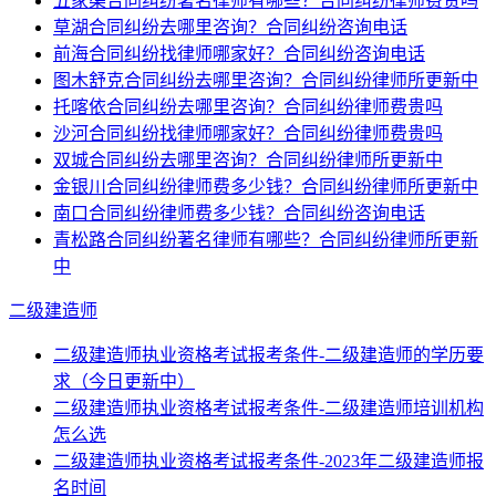
五家渠合同纠纷著名律师有哪些？合同纠纷律师费贵吗
草湖合同纠纷去哪里咨询？合同纠纷咨询电话
前海合同纠纷找律师哪家好？合同纠纷咨询电话
图木舒克合同纠纷去哪里咨询？合同纠纷律师所更新中
托喀依合同纠纷去哪里咨询？合同纠纷律师费贵吗
沙河合同纠纷找律师哪家好？合同纠纷律师费贵吗
双城合同纠纷去哪里咨询？合同纠纷律师所更新中
金银川合同纠纷律师费多少钱？合同纠纷律师所更新中
南口合同纠纷律师费多少钱？合同纠纷咨询电话
青松路合同纠纷著名律师有哪些？合同纠纷律师所更新
中
二级建造师
二级建造师执业资格考试报考条件-二级建造师的学历要
求（今日更新中）
二级建造师执业资格考试报考条件-二级建造师培训机构
怎么选
二级建造师执业资格考试报考条件-2023年二级建造师报
名时间