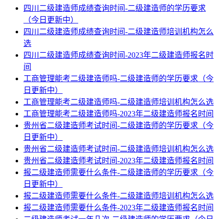
四川二级建造师成绩查询时间-二级建造师的学历要求
（今日更新中）
四川二级建造师成绩查询时间-二级建造师培训机构怎么
选
四川二级建造师成绩查询时间-2023年二级建造师报名时
间
工商管理能考二级建造师吗-二级建造师的学历要求（今
日更新中）
工商管理能考二级建造师吗-二级建造师培训机构怎么选
工商管理能考二级建造师吗-2023年二级建造师报名时间
贵州省二级建造师考试时间-二级建造师的学历要求（今
日更新中）
贵州省二级建造师考试时间-二级建造师培训机构怎么选
贵州省二级建造师考试时间-2023年二级建造师报名时间
报二级建造师需要什么条件-二级建造师的学历要求（今
日更新中）
报二级建造师需要什么条件-二级建造师培训机构怎么选
报二级建造师需要什么条件-2023年二级建造师报名时间