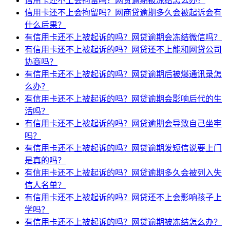
信用卡还不上会拘留吗？网贷逾期被冻结怎么办？
信用卡还不上会拘留吗？网商贷逾期多久会被起诉会有
什么后果？
有信用卡还不上被起诉的吗？网贷逾期会冻结微信吗？
有信用卡还不上被起诉的吗？网贷还不上能和网贷公司
协商吗？
有信用卡还不上被起诉的吗？网贷逾期后被爆通讯录怎
么办？
有信用卡还不上被起诉的吗？网贷逾期会影响后代的生
活吗？
有信用卡还不上被起诉的吗？网贷逾期会导致自己坐牢
吗？
有信用卡还不上被起诉的吗？网贷逾期发短信说要上门
是真的吗？
有信用卡还不上被起诉的吗？网贷逾期多久会被列入失
信人名单？
有信用卡还不上被起诉的吗？网贷还不上会影响孩子上
学吗？
有信用卡还不上被起诉的吗？网贷逾期被冻结怎么办？