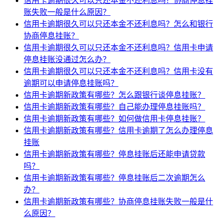
信用卡逾期很久可以只还本金不还利息吗？协商停息挂
账失败一般是什么原因？
信用卡逾期很久可以只还本金不还利息吗？怎么和银行
协商停息挂账？
信用卡逾期很久可以只还本金不还利息吗？信用卡申请
停息挂账没通过怎么办？
信用卡逾期很久可以只还本金不还利息吗？信用卡没有
逾期可以申请停息挂账吗？
信用卡逾期新政策有哪些？怎么跟银行谈停息挂账？
信用卡逾期新政策有哪些？自己能办理停息挂账吗？
信用卡逾期新政策有哪些？如何做信用卡停息挂账？
信用卡逾期新政策有哪些？信用卡逾期了怎么办理停息
挂账
信用卡逾期新政策有哪些？停息挂账后还能申请贷款
吗？
信用卡逾期新政策有哪些？停息挂账后二次逾期怎么
办？
信用卡逾期新政策有哪些？协商停息挂账失败一般是什
么原因？