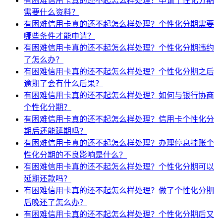
有困难信用卡真的还不起怎么样处理？申请个性化分期
需要什么资料？
有困难信用卡真的还不起怎么样处理？个性化分期需要
哪些条件才能申请？
有困难信用卡真的还不起怎么样处理？个性化分期违约
了怎么办？
有困难信用卡真的还不起怎么样处理？个性化分期之后
逾期了会有什么后果？
有困难信用卡真的还不起怎么样处理？如何与银行协商
个性化分期？
有困难信用卡真的还不起怎么样处理？信用卡个性化分
期后还能延期吗？
有困难信用卡真的还不起怎么样处理？办理停息挂账个
性化分期的不良影响是什么？
有困难信用卡真的还不起怎么样处理？个性化分期可以
延期还款吗？
有困难信用卡真的还不起怎么样处理？做了个性化分期
后晚还了怎么办？
有困难信用卡真的还不起怎么样处理？个性化分期后又