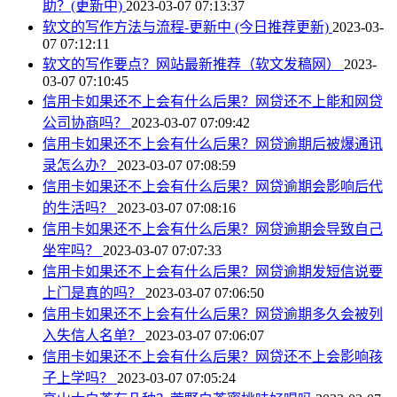
助？(更新中)
2023-03-07 07:13:37
软文的写作方法与流程-更新中 (今日推荐更新)
2023-03-
07 07:12:11
软文的写作要点？网站最新推荐（软文发稿网）
2023-
03-07 07:10:45
信用卡如果还不上会有什么后果？网贷还不上能和网贷
公司协商吗？
2023-03-07 07:09:42
信用卡如果还不上会有什么后果？网贷逾期后被爆通讯
录怎么办？
2023-03-07 07:08:59
信用卡如果还不上会有什么后果？网贷逾期会影响后代
的生活吗？
2023-03-07 07:08:16
信用卡如果还不上会有什么后果？网贷逾期会导致自己
坐牢吗？
2023-03-07 07:07:33
信用卡如果还不上会有什么后果？网贷逾期发短信说要
上门是真的吗？
2023-03-07 07:06:50
信用卡如果还不上会有什么后果？网贷逾期多久会被列
入失信人名单？
2023-03-07 07:06:07
信用卡如果还不上会有什么后果？网贷还不上会影响孩
子上学吗？
2023-03-07 07:05:24