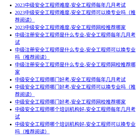
2023中级安全工程师难度-安全工程师每年几月考试
2023中级安全工程师难度-安全工程师可以换专业吗（推
荐阅读）
2023中级安全工程师难度-安全工程师网校推荐哪家
中级注册安全工程师是什么专业-安全工程师每年几月考
试
中级注册安全工程师是什么专业-安全工程师可以换专业
吗（推荐阅读）
中级注册安全工程师是什么专业-安全工程师网校推荐哪
家
中级安全工程师哪门好考-安全工程师每年几月考试
中级安全工程师哪门好考-安全工程师可以换专业吗（推
荐阅读）
中级安全工程师哪门好考-安全工程师网校推荐哪家
中级安全工程师哪个培训机构好-安全工程师每年几月考
试
中级安全工程师哪个培训机构好-安全工程师可以换专业
吗（推荐阅读）