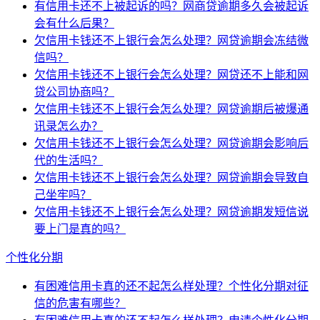
有信用卡还不上被起诉的吗？网商贷逾期多久会被起诉
会有什么后果？
欠信用卡钱还不上银行会怎么处理？网贷逾期会冻结微
信吗？
欠信用卡钱还不上银行会怎么处理？网贷还不上能和网
贷公司协商吗？
欠信用卡钱还不上银行会怎么处理？网贷逾期后被爆通
讯录怎么办？
欠信用卡钱还不上银行会怎么处理？网贷逾期会影响后
代的生活吗？
欠信用卡钱还不上银行会怎么处理？网贷逾期会导致自
己坐牢吗？
欠信用卡钱还不上银行会怎么处理？网贷逾期发短信说
要上门是真的吗？
个性化分期
有困难信用卡真的还不起怎么样处理？个性化分期对征
信的危害有哪些？