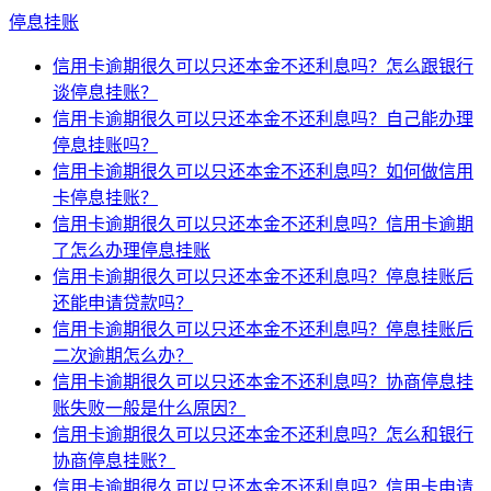
停息挂账
信用卡逾期很久可以只还本金不还利息吗？怎么跟银行
谈停息挂账？
信用卡逾期很久可以只还本金不还利息吗？自己能办理
停息挂账吗？
信用卡逾期很久可以只还本金不还利息吗？如何做信用
卡停息挂账？
信用卡逾期很久可以只还本金不还利息吗？信用卡逾期
了怎么办理停息挂账
信用卡逾期很久可以只还本金不还利息吗？停息挂账后
还能申请贷款吗？
信用卡逾期很久可以只还本金不还利息吗？停息挂账后
二次逾期怎么办？
信用卡逾期很久可以只还本金不还利息吗？协商停息挂
账失败一般是什么原因？
信用卡逾期很久可以只还本金不还利息吗？怎么和银行
协商停息挂账？
信用卡逾期很久可以只还本金不还利息吗？信用卡申请