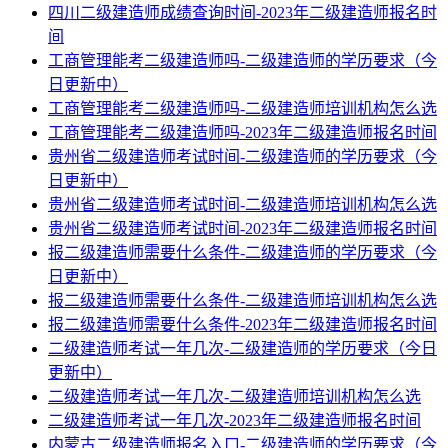
四川二级建造师成绩查询时间-2023年二级建造师报名时
间
工商管理能考二级建造师吗-二级建造师的学历要求（今
日更新中）
工商管理能考二级建造师吗-二级建造师培训机构怎么选
工商管理能考二级建造师吗-2023年二级建造师报名时间
贵州省二级建造师考试时间-二级建造师的学历要求（今
日更新中）
贵州省二级建造师考试时间-二级建造师培训机构怎么选
贵州省二级建造师考试时间-2023年二级建造师报名时间
报二级建造师需要什么条件-二级建造师的学历要求（今
日更新中）
报二级建造师需要什么条件-二级建造师培训机构怎么选
报二级建造师需要什么条件-2023年二级建造师报名时间
二级建造师考试一年几次-二级建造师的学历要求（今日
更新中）
二级建造师考试一年几次-二级建造师培训机构怎么选
二级建造师考试一年几次-2023年二级建造师报名时间
内蒙古二级建造师报名入口-二级建造师的学历要求（今