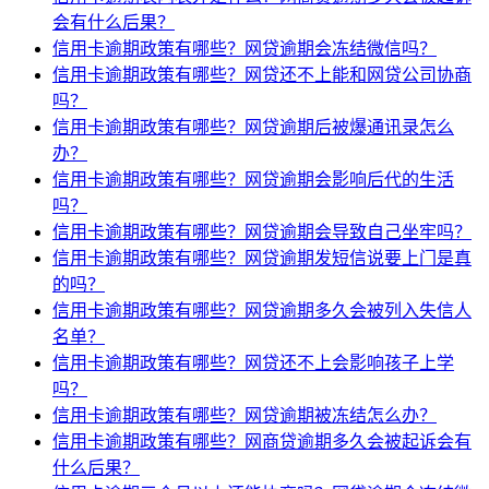
会有什么后果？
信用卡逾期政策有哪些？网贷逾期会冻结微信吗？
信用卡逾期政策有哪些？网贷还不上能和网贷公司协商
吗？
信用卡逾期政策有哪些？网贷逾期后被爆通讯录怎么
办？
信用卡逾期政策有哪些？网贷逾期会影响后代的生活
吗？
信用卡逾期政策有哪些？网贷逾期会导致自己坐牢吗？
信用卡逾期政策有哪些？网贷逾期发短信说要上门是真
的吗？
信用卡逾期政策有哪些？网贷逾期多久会被列入失信人
名单？
信用卡逾期政策有哪些？网贷还不上会影响孩子上学
吗？
信用卡逾期政策有哪些？网贷逾期被冻结怎么办？
信用卡逾期政策有哪些？网商贷逾期多久会被起诉会有
什么后果？