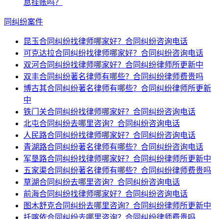
息挂账吗？
同纠纷案件
昆玉合同纠纷找律师哪家好？合同纠纷咨询电话
可克达拉合同纠纷找律师哪家好？合同纠纷咨询电话
双河合同纠纷找律师哪家好？合同纠纷律师所更新中
双丰合同纠纷著名律师有哪些？合同纠纷律师费贵吗
博古其合同纠纷著名律师有哪些？合同纠纷律师所更新
中
铁门关合同纠纷找律师哪家好？合同纠纷咨询电话
北屯合同纠纷去哪里咨询？合同纠纷咨询电话
人民路合同纠纷找律师哪家好？合同纠纷咨询电话
青湖路合同纠纷著名律师有哪些？合同纠纷咨询电话
军垦路合同纠纷找律师哪家好？合同纠纷律师所更新中
五家渠合同纠纷著名律师有哪些？合同纠纷律师费贵吗
草湖合同纠纷去哪里咨询？合同纠纷咨询电话
前海合同纠纷找律师哪家好？合同纠纷咨询电话
图木舒克合同纠纷去哪里咨询？合同纠纷律师所更新中
托喀依合同纠纷去哪里咨询？合同纠纷律师费贵吗