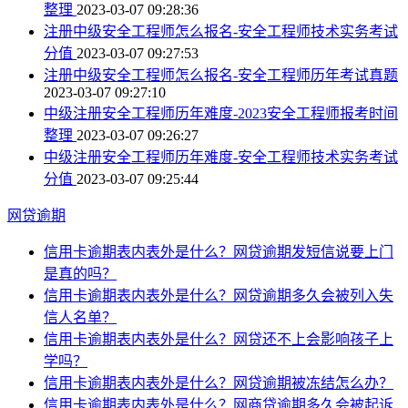
整理
2023-03-07 09:28:36
注册中级安全工程师怎么报名-安全工程师技术实务考试
分值
2023-03-07 09:27:53
注册中级安全工程师怎么报名-安全工程师历年考试真题
2023-03-07 09:27:10
中级注册安全工程师历年难度-2023安全工程师报考时间
整理
2023-03-07 09:26:27
中级注册安全工程师历年难度-安全工程师技术实务考试
分值
2023-03-07 09:25:44
网贷逾期
信用卡逾期表内表外是什么？网贷逾期发短信说要上门
是真的吗？
信用卡逾期表内表外是什么？网贷逾期多久会被列入失
信人名单？
信用卡逾期表内表外是什么？网贷还不上会影响孩子上
学吗？
信用卡逾期表内表外是什么？网贷逾期被冻结怎么办？
信用卡逾期表内表外是什么？网商贷逾期多久会被起诉