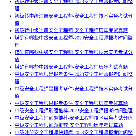
初级转中级注册安全工程师-2023安全工程师报考时间整
理
初级转中级注册安全工程师-安全工程师技术实务考试分
值
初级转中级注册安全工程师-安全工程师历年考试真题
煤矿有哪些中级安全工程师-2023安全工程师报考时间整
理
煤矿有哪些中级安全工程师-安全工程师技术实务考试分
值
煤矿有哪些中级安全工程师-安全工程师历年考试真题
中级安全工程师是报考条件-2023安全工程师报考时间整
理
中级安全工程师是报考条件-安全工程师技术实务考试分
值
中级安全工程师是报考条件-安全工程师历年考试真题
中级安全工程师刷题推荐-2023安全工程师报考时间整理
中级安全工程师刷题推荐-安全工程师技术实务考试分值
中级安全工程师刷题推荐-安全工程师历年考试真题
中级注册安全工程师快题库-2023安全工程师报考时间整