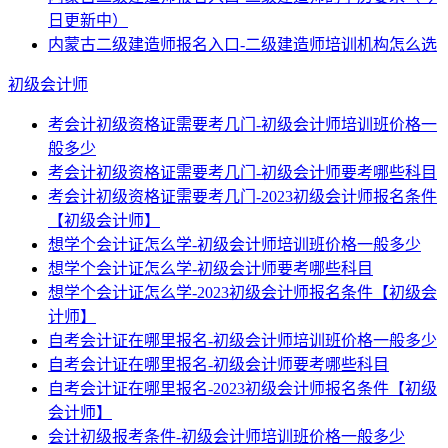
日更新中）
内蒙古二级建造师报名入口-二级建造师培训机构怎么选
初级会计师
考会计初级资格证需要考几门-初级会计师培训班价格一
般多少
考会计初级资格证需要考几门-初级会计师要考哪些科目
考会计初级资格证需要考几门-2023初级会计师报名条件
【初级会计师】
想学个会计证怎么学-初级会计师培训班价格一般多少
想学个会计证怎么学-初级会计师要考哪些科目
想学个会计证怎么学-2023初级会计师报名条件【初级会
计师】
自考会计证在哪里报名-初级会计师培训班价格一般多少
自考会计证在哪里报名-初级会计师要考哪些科目
自考会计证在哪里报名-2023初级会计师报名条件【初级
会计师】
会计初级报考条件-初级会计师培训班价格一般多少