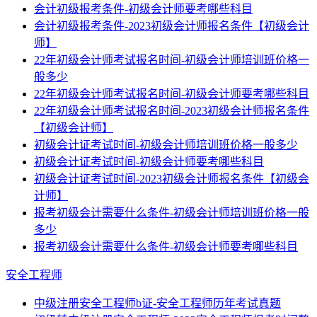
会计初级报考条件-初级会计师要考哪些科目
会计初级报考条件-2023初级会计师报名条件【初级会计
师】
22年初级会计师考试报名时间-初级会计师培训班价格一
般多少
22年初级会计师考试报名时间-初级会计师要考哪些科目
22年初级会计师考试报名时间-2023初级会计师报名条件
【初级会计师】
初级会计证考试时间-初级会计师培训班价格一般多少
初级会计证考试时间-初级会计师要考哪些科目
初级会计证考试时间-2023初级会计师报名条件【初级会
计师】
报考初级会计需要什么条件-初级会计师培训班价格一般
多少
报考初级会计需要什么条件-初级会计师要考哪些科目
安全工程师
中级注册安全工程师b证-安全工程师历年考试真题