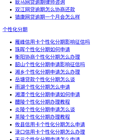
耿马网贷逾期律师咨询
双江网贷逾期怎么协商还款
镇康网贷逾期一个月会怎么样
个性化分期
雁峰信用卡个性化分期影响征信吗
珠晖个性化分期如何申请
衡阳协商个性化分期怎么办理
韶山个性化分期申请影响征信吗
湘乡个性化分期申请怎么办理
岳塘贷款个性化分期怎么谈
雨湖个性化分期怎么申请
湘潭个性化分期申请如何申请
醴陵个性化分期办理教程
炎陵个性化分期申请怎么谈
茶陵个性化分期办理教程
攸县信用卡个性化分期怎么申请
渌口信用卡个性化分期怎么办理
天元个性化分期申请怎么申请