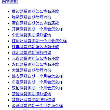
网贷逾期
屏边网贷逾期怎么协商还款
弥勒网贷逾期律师咨询
蒙自网贷逾期怎么协商还款
开远网贷逾期一个月会怎么样
个旧网贷逾期律师咨询
红河州网贷逾期一个月会怎么样
禄丰网贷逾期怎么协商还款
武定网贷逾期律师咨询
元谋网贷逾期怎么协商还款
永仁网贷逾期怎么协商还款
大姚网贷逾期律师咨询
姚安网贷逾期一个月会怎么样
牟定网贷逾期一个月会怎么样
双柏网贷逾期一个月会怎么样
楚雄网贷逾期律师咨询
楚雄州网贷逾期律师咨询
沧源网贷逾期一个月会怎么样