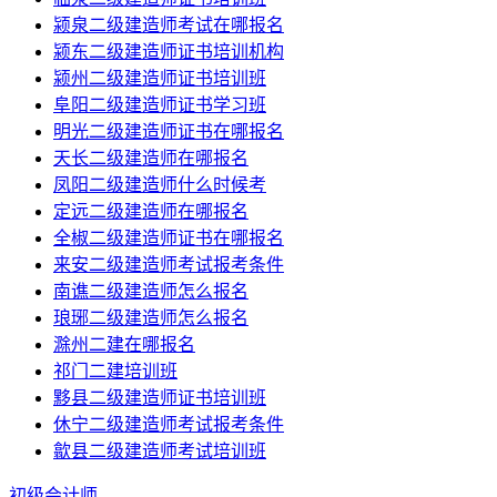
颍泉二级建造师考试在哪报名
颍东二级建造师证书培训机构
颍州二级建造师证书培训班
阜阳二级建造师证书学习班
明光二级建造师证书在哪报名
天长二级建造师在哪报名
凤阳二级建造师什么时候考
定远二级建造师在哪报名
全椒二级建造师证书在哪报名
来安二级建造师考试报考条件
南谯二级建造师怎么报名
琅琊二级建造师怎么报名
滁州二建在哪报名
祁门二建培训班
黟县二级建造师证书培训班
休宁二级建造师考试报考条件
歙县二级建造师考试培训班
初级会计师