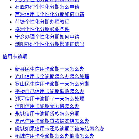
石峰办理个性化分期怎么申请
芦淞信用卡个性化分期如何申请
荷塘个性化分期办理教程
株洲个性化分期必要条件
宁乡办理个性化分期如何申请
浏阳办理个性化分期影响征信吗
信用卡逾期
新县民生信用卡逾期一天怎么办
光山信用卡全逾期怎么办怎么处理
罗山民生信用卡逾期一天怎么分期
平桥自己信用卡逾期催收怎么办
浉河信用卡逾期了一天怎么处理
信阳信用卡逾期无力偿怎么办
永城信用卡逾期贷款怎么分期
夏邑信用卡逾期贷款被冻结怎么办
虞城如果信用卡还款逾期了被冻结怎么办
柘城信用卡全逾期怎么办催收怎么办