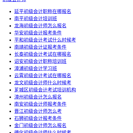
延平初级会计职称在哪报名
南平初级会计培训班
龙海初级会计师怎么报名
华安初级会计报考条件
平和初级会计考试什么时候考
南靖初级会计证报考条件
长泰初级会计考试在哪报名
诏安初级会计职称培训班
漳浦初级会计学习班
云霄初级会计考试在哪报名
龙文初级会计师什么时候考
芗城区初级会计考试培训机构
漳州初级会计怎么报名
南安初级会计师报考条件
晋江初级会计师怎么考
石狮初级会计报考条件
金门初级会计师怎么报名
德化初级会计师什么时候考