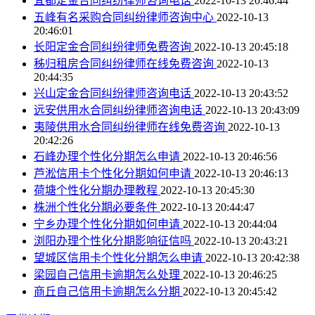
宜都定金合同纠纷律师咨询电话
2022-10-13 20:46:44
五峰有名采购合同纠纷律师咨询中心
2022-10-13
20:46:01
长阳定金合同纠纷律师免费咨询
2022-10-13 20:45:18
秭归租房合同纠纷律师在线免费咨询
2022-10-13
20:44:35
兴山定金合同纠纷律师咨询电话
2022-10-13 20:43:52
远安供用水合同纠纷律师咨询电话
2022-10-13 20:43:09
夷陵供用水合同纠纷律师在线免费咨询
2022-10-13
20:42:26
石峰办理个性化分期怎么申请
2022-10-13 20:46:56
芦淞信用卡个性化分期如何申请
2022-10-13 20:46:13
荷塘个性化分期办理教程
2022-10-13 20:45:30
株洲个性化分期必要条件
2022-10-13 20:44:47
宁乡办理个性化分期如何申请
2022-10-13 20:44:04
浏阳办理个性化分期影响征信吗
2022-10-13 20:43:21
望城区信用卡个性化分期怎么申请
2022-10-13 20:42:38
梁园自己信用卡逾期怎么处理
2022-10-13 20:46:25
商丘自己信用卡逾期怎么分期
2022-10-13 20:45:42