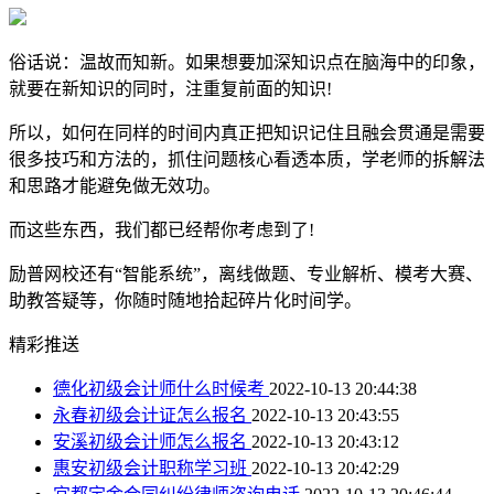
俗话说：温故而知新。如果想要加深知识点在脑海中的印象，
就要在新知识的同时，注重复前面的知识!
所以，如何在同样的时间内真正把知识记住且融会贯通是需要
很多技巧和方法的，抓住问题核心看透本质，学老师的拆解法
和思路才能避免做无效功。
而这些东西，我们都已经帮你考虑到了!
励普网校还有“智能系统”，离线做题、专业解析、模考大赛、
助教答疑等，你随时随地拾起碎片化时间学。
精彩推送
德化初级会计师什么时候考
2022-10-13 20:44:38
永春初级会计证怎么报名
2022-10-13 20:43:55
安溪初级会计师怎么报名
2022-10-13 20:43:12
惠安初级会计职称学习班
2022-10-13 20:42:29