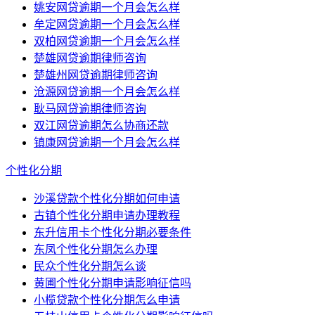
姚安网贷逾期一个月会怎么样
牟定网贷逾期一个月会怎么样
双柏网贷逾期一个月会怎么样
楚雄网贷逾期律师咨询
楚雄州网贷逾期律师咨询
沧源网贷逾期一个月会怎么样
耿马网贷逾期律师咨询
双江网贷逾期怎么协商还款
镇康网贷逾期一个月会怎么样
个性化分期
沙溪贷款个性化分期如何申请
古镇个性化分期申请办理教程
东升信用卡个性化分期必要条件
东凤个性化分期怎么办理
民众个性化分期怎么谈
黄圃个性化分期申请影响征信吗
小榄贷款个性化分期怎么申请