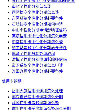
五桂山信用卡个性化分期影响征信吗
南区个性化分期怎么谈
西区协商个性化分期怎么谈
东区贷款个性化分期必要条件
石岐协商个性化分期如何申请
中山个性化分期申请影响征信吗
高埗信用卡个性化分期怎么申请
中堂信用卡个性化分期怎么谈
望牛墩贷款个性化分期必要条件
麻涌个性化分期办理教程
洪梅个性化分期申请影响征信吗
道滘贷款个性化分期怎么申请
沙田办理个性化分期必要条件
信用卡逾期
岳阳大额信用卡逾期怎么处理
邵东自己信用卡逾期怎么分期
武冈信用卡贷款逾期怎么办
城步信用卡全逾期怎么办怎么分期