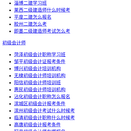
淄博二建学习班
莱西二级建造师什么时候考
平度二建怎么报名
胶州二建怎么考
即墨二级建造师考试怎么考
初级会计师
菏泽初级会计职称学习班
邹平初级会计证报考条件
博兴初级会计培训机构
无棣初级会计师培训机构
阳信初级会计师培训班
惠民初级会计师培训机构
沾化初级会计职称怎么报名
滨城区初级会计报考条件
滨州初级会计考试什么时候考
临清初级会计职称什么时候考
高唐初级会计报考条件