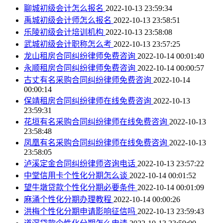
聊城初级会计怎么报名
2022-10-13 23:59:34
禹城初级会计师怎么报名
2022-10-13 23:58:51
乐陵初级会计培训机构
2022-10-13 23:58:08
武城初级会计职称怎么考
2022-10-13 23:57:25
龙山租房合同纠纷律师免费咨询
2022-10-14 00:01:40
永顺租房合同纠纷律师免费咨询
2022-10-14 00:00:57
古丈有名采购合同纠纷律师免费咨询
2022-10-14
00:00:14
保靖租房合同纠纷律师在线免费咨询
2022-10-13
23:59:31
花垣有名采购合同纠纷律师在线免费咨询
2022-10-13
23:58:48
凤凰有名采购合同纠纷律师在线免费咨询
2022-10-13
23:58:05
泸溪定金合同纠纷律师咨询电话
2022-10-13 23:57:22
中堂信用卡个性化分期怎么谈
2022-10-14 00:01:52
望牛墩贷款个性化分期必要条件
2022-10-14 00:01:09
麻涌个性化分期办理教程
2022-10-14 00:00:26
洪梅个性化分期申请影响征信吗
2022-10-13 23:59:43