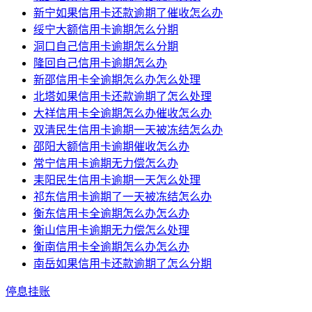
新宁如果信用卡还款逾期了催收怎么办
绥宁大额信用卡逾期怎么分期
洞口自己信用卡逾期怎么分期
隆回自己信用卡逾期怎么办
新邵信用卡全逾期怎么办怎么处理
北塔如果信用卡还款逾期了怎么处理
大祥信用卡全逾期怎么办催收怎么办
双清民生信用卡逾期一天被冻结怎么办
邵阳大额信用卡逾期催收怎么办
常宁信用卡逾期无力偿怎么办
耒阳民生信用卡逾期一天怎么处理
祁东信用卡逾期了一天被冻结怎么办
衡东信用卡全逾期怎么办怎么办
衡山信用卡逾期无力偿怎么处理
衡南信用卡全逾期怎么办怎么办
南岳如果信用卡还款逾期了怎么分期
停息挂账