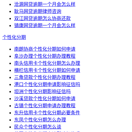
沧源网贷逾期一个月会怎么样
耿马网贷逾期律师咨询
双江网贷逾期怎么协商还款
镇康网贷逾期一个月会怎么样
个性化分期
南朗协商个性化分期如何申请
阜沙办理个性化分期办理教程
南头信用卡个性化分期怎么办理
横栏信用卡个性化分期如何申请
三角贷款个性化分期办理教程
港口个性化分期申请影响征信吗
坦洲个性化分期影响征信吗
沙溪贷款个性化分期如何申请
古镇个性化分期申请办理教程
东升信用卡个性化分期必要条件
东凤个性化分期怎么办理
民众个性化分期怎么谈