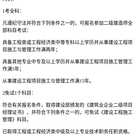
1考全科：
凡遵纪守法并符合下列条件之一的，可报名参加二级建造师全
部科目考试：
具备工程类或工程经济类中等专科以上学历并从事建设工程项
目施工与管理工作满两年；
具备其他专业中专及以上学历并从事建设工程项目施工管理工
作满5年；
从事建设工程项目施工与管理工作满15年。
2免试1个科目：
符合有关报名条件，取得建设部颁发的《建筑业企业二级项目
经理证书》，并符合下列条件之一的，可免试《建设工程施工
管理》科目。
已取得工程或工程经济类中级及以上专业技术职务任职资格。