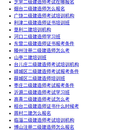
芝罘二级建造师考试在哪报名
烟台二级建造师怎么报名
广饶二级建造师考试培训机构
利津二级建造师证书培训班
垦利二建培训机构
河口二级建造师学习班
东营二级建造师证书报考条件
滕州注册二级建造师怎么考
山亭二建培训班
台儿庄二级建造师考试培训机构
峄城区二级建造师考试报考条件
薛城区二级建造师培训班
枣庄二级建造师考试报考条件
沂源二级建造师考试学习班
高青二级建造师考试怎么考
桓台二级建造师证书什么时候考
周村二建怎么报名
临淄二级建造师考试培训机构
博山注册二级建造师怎么报名