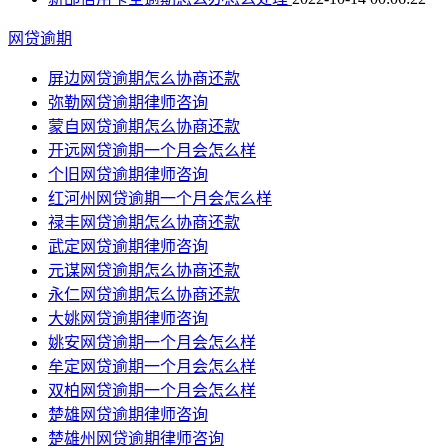
网贷逾期
屏边网贷逾期怎么协商还款
弥勒网贷逾期律师咨询
蒙自网贷逾期怎么协商还款
开远网贷逾期一个月会怎么样
个旧网贷逾期律师咨询
红河州网贷逾期一个月会怎么样
禄丰网贷逾期怎么协商还款
武定网贷逾期律师咨询
元谋网贷逾期怎么协商还款
永仁网贷逾期怎么协商还款
大姚网贷逾期律师咨询
姚安网贷逾期一个月会怎么样
牟定网贷逾期一个月会怎么样
双柏网贷逾期一个月会怎么样
楚雄网贷逾期律师咨询
楚雄州网贷逾期律师咨询