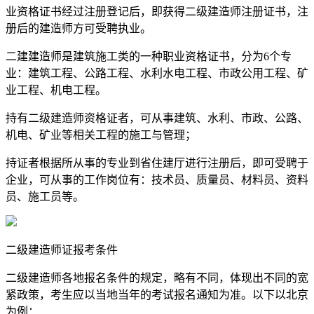
业资格证书经过注册登记后，即获得二级建造师注册证书，注
册后的建造师方可受聘执业。
二建建造师是建筑施工类的一种职业资格证书，分为6个专
业：建筑工程、公路工程、水利水电工程、市政公用工程、矿
业工程、机电工程。
持有二级建造师资格证者，可从事建筑、水利、市政、公路、
机电、矿业等相关工程的施工与管理；
持证者根据所从事的专业到省住建厅进行注册后，即可受聘于
企业，可从事的工作岗位有：技术员、质量员、材料员、资料
员、施工员等。
二级建造师证报考条件
二级建造师各地报名条件的规定，略有不同，体现出不同的宽
紧政策，考生应以当地当年的考试报名通知为准。以下以北京
为例：