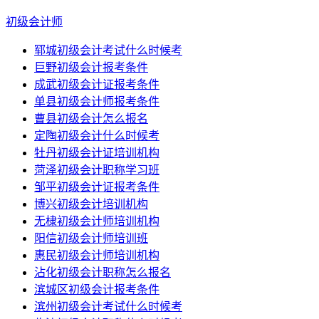
初级会计师
郓城初级会计考试什么时候考
巨野初级会计报考条件
成武初级会计证报考条件
单县初级会计师报考条件
曹县初级会计怎么报名
定陶初级会计什么时候考
牡丹初级会计证培训机构
菏泽初级会计职称学习班
邹平初级会计证报考条件
博兴初级会计培训机构
无棣初级会计师培训机构
阳信初级会计师培训班
惠民初级会计师培训机构
沾化初级会计职称怎么报名
滨城区初级会计报考条件
滨州初级会计考试什么时候考