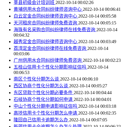
莘县初级会计培训班
2022-10-14 00:02:26
黄埔供用水合同纠纷律师咨询中心
2022-10-14 00:06:41
白云定金合同纠纷律师咨询中心
2022-10-14 00:05:58
天河租房合同纠纷律师免费咨询
2022-10-14 00:05:15
海珠有名采购合同纠纷律师在线免费咨询
2022-10-14
00:04:32
越秀定金合同纠纷律师咨询中心
2022-10-14 00:03:49
荔湾定金合同纠纷律师在线免费咨询
2022-10-14
00:03:06
广州供用水合同纠纷律师免费咨询
2022-10-14 00:02:23
五桂山信用卡个性化分期影响征信吗
2022-10-14
00:06:53
南区个性化分期怎么谈
2022-10-14 00:06:10
西区协商个性化分期怎么谈
2022-10-14 00:05:27
东区贷款个性化分期必要条件
2022-10-14 00:04:44
石岐协商个性化分期如何申请
2022-10-14 00:04:01
中山个性化分期申请影响征信吗
2022-10-14 00:03:18
高埗信用卡个性化分期怎么申请
2022-10-14 00:02:35
隆回自己信用卡逾期怎么办
2022-10-14 00:07:05
新邵信用卡全逾期怎么办怎么处理
2022-10-14 00:06:22