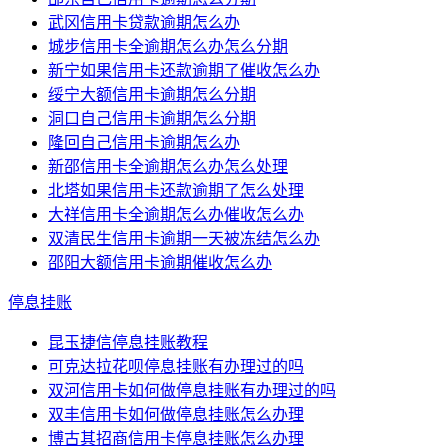
武冈信用卡贷款逾期怎么办
城步信用卡全逾期怎么办怎么分期
新宁如果信用卡还款逾期了催收怎么办
绥宁大额信用卡逾期怎么分期
洞口自己信用卡逾期怎么分期
隆回自己信用卡逾期怎么办
新邵信用卡全逾期怎么办怎么处理
北塔如果信用卡还款逾期了怎么处理
大祥信用卡全逾期怎么办催收怎么办
双清民生信用卡逾期一天被冻结怎么办
邵阳大额信用卡逾期催收怎么办
停息挂账
昆玉捷信停息挂账教程
可克达拉花呗停息挂账有办理过的吗
双河信用卡如何做停息挂账有办理过的吗
双丰信用卡如何做停息挂账怎么办理
博古其招商信用卡停息挂账怎么办理