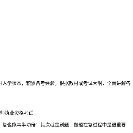
进入学状态，积累备考经验。根据教材或考试大纲，全面讲解各
造师执业资格考试
，复也能事半功倍；其次就是刷题，做题在复过程中是很重要