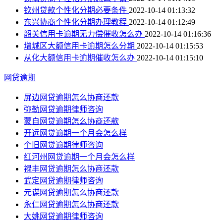
钦州贷款个性化分期必要条件
2022-10-14 01:13:32
东兴协商个性化分期办理教程
2022-10-14 01:12:49
韶关信用卡逾期无力偿催收怎么办
2022-10-14 01:16:36
增城区大额信用卡逾期怎么分期
2022-10-14 01:15:53
从化大额信用卡逾期催收怎么办
2022-10-14 01:15:10
网贷逾期
屏边网贷逾期怎么协商还款
弥勒网贷逾期律师咨询
蒙自网贷逾期怎么协商还款
开远网贷逾期一个月会怎么样
个旧网贷逾期律师咨询
红河州网贷逾期一个月会怎么样
禄丰网贷逾期怎么协商还款
武定网贷逾期律师咨询
元谋网贷逾期怎么协商还款
永仁网贷逾期怎么协商还款
大姚网贷逾期律师咨询