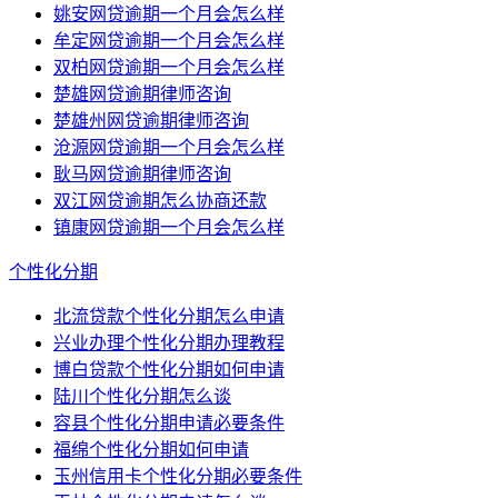
姚安网贷逾期一个月会怎么样
牟定网贷逾期一个月会怎么样
双柏网贷逾期一个月会怎么样
楚雄网贷逾期律师咨询
楚雄州网贷逾期律师咨询
沧源网贷逾期一个月会怎么样
耿马网贷逾期律师咨询
双江网贷逾期怎么协商还款
镇康网贷逾期一个月会怎么样
个性化分期
北流贷款个性化分期怎么申请
兴业办理个性化分期办理教程
博白贷款个性化分期如何申请
陆川个性化分期怎么谈
容县个性化分期申请必要条件
福绵个性化分期如何申请
玉州信用卡个性化分期必要条件