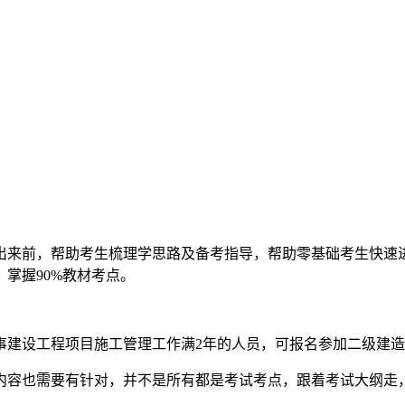
出来前，帮助考生梳理学思路及备考指导，帮助零基础考生快速
掌握90%教材考点。
事建设工程项目施工管理工作满2年的人员，可报名参加二级建
内容也需要有针对，并不是所有都是考试考点，跟着考试大纲走