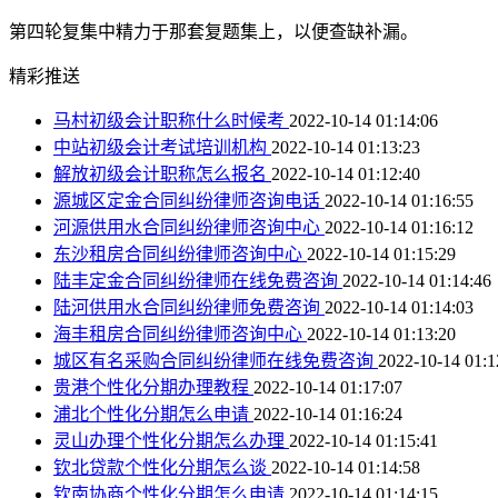
第四轮复集中精力于那套复题集上，以便查缺补漏。
精彩推送
马村初级会计职称什么时候考
2022-10-14 01:14:06
中站初级会计考试培训机构
2022-10-14 01:13:23
解放初级会计职称怎么报名
2022-10-14 01:12:40
源城区定金合同纠纷律师咨询电话
2022-10-14 01:16:55
河源供用水合同纠纷律师咨询中心
2022-10-14 01:16:12
东沙租房合同纠纷律师咨询中心
2022-10-14 01:15:29
陆丰定金合同纠纷律师在线免费咨询
2022-10-14 01:14:46
陆河供用水合同纠纷律师免费咨询
2022-10-14 01:14:03
海丰租房合同纠纷律师咨询中心
2022-10-14 01:13:20
城区有名采购合同纠纷律师在线免费咨询
2022-10-14 01:1
贵港个性化分期办理教程
2022-10-14 01:17:07
浦北个性化分期怎么申请
2022-10-14 01:16:24
灵山办理个性化分期怎么办理
2022-10-14 01:15:41
钦北贷款个性化分期怎么谈
2022-10-14 01:14:58
钦南协商个性化分期怎么申请
2022-10-14 01:14:15