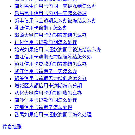
南雄民生信用卡逾期一天被冻结怎么办
乐昌民生信用卡逾期一天怎么处理
新丰信用卡全逾期怎么办被冻结怎么办
乳源信用卡逾期了怎么办
翁源大额信用卡逾期被冻结怎么办
仁化信用卡贷款逾期怎么处理
始兴如果信用卡还款逾期了被冻结怎么办
曲江信用卡逾期无力偿被冻结怎么办
浈江信用卡贷款逾期被冻结怎么办
武江信用卡逾期了一天怎么办
韶关信用卡逾期无力偿催收怎么办
增城区大额信用卡逾期怎么分期
从化大额信用卡逾期催收怎么办
南沙信用卡贷款逾期怎么处理
花都信用卡逾期了怎么处理
番禺如果信用卡还款逾期了怎么处理
停息挂账