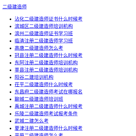
二级建造师
沾化二级建造师证书什么时候考
滨城区二级建造师培训机构
滨州二级建造师证书学习班
临清注册二级建造师学习班
高唐二级建造师怎么考
冠县注册二级建造师什么时候考
东阿注册二级建造师培训机构
莘县注册二级建造师培训机构
阳谷二建培训机构
茌平二级建造师什么时候考
东昌府二级建造师考试在哪报名
聊城二级建造师培训班
禹城注册二级建造师什么时候考
乐陵二级建造师考试报考条件
武城二建怎么考
夏津注册二级建造师什么时候考
平原二级建造师怎么考