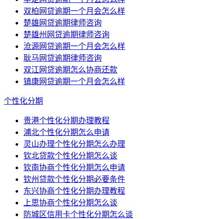
双柏网贷逾期一个月会怎么样
楚雄网贷逾期律师咨询
楚雄州网贷逾期律师咨询
沧源网贷逾期一个月会怎么样
耿马网贷逾期律师咨询
双江网贷逾期怎么协商还款
镇康网贷逾期一个月会怎么样
个性化分期
贵港个性化分期办理教程
浦北个性化分期怎么申请
灵山办理个性化分期怎么办理
钦北贷款个性化分期怎么谈
钦南协商个性化分期怎么申请
钦州贷款个性化分期必要条件
东兴协商个性化分期办理教程
上思协商个性化分期怎么谈
防城区信用卡个性化分期怎么谈