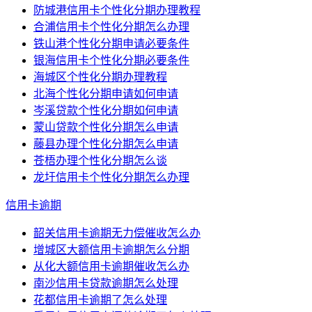
防城港信用卡个性化分期办理教程
合浦信用卡个性化分期怎么办理
铁山港个性化分期申请必要条件
银海信用卡个性化分期必要条件
海城区个性化分期办理教程
北海个性化分期申请如何申请
岑溪贷款个性化分期如何申请
蒙山贷款个性化分期怎么申请
藤县办理个性化分期怎么申请
苍梧办理个性化分期怎么谈
龙圩信用卡个性化分期怎么办理
信用卡逾期
韶关信用卡逾期无力偿催收怎么办
增城区大额信用卡逾期怎么分期
从化大额信用卡逾期催收怎么办
南沙信用卡贷款逾期怎么处理
花都信用卡逾期了怎么处理