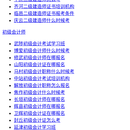
齐河二级建造师证书培训机构
临邑二级建造师证书报考条件
庆云二级建造师什么时候考
初级会计师
武陟初级会计考试学习班
博爱初级会计师什么时候考
修武初级会计师在哪报名
山阳初级会计证在哪报名
马村初级会计职称什么时候考
中站初级会计考试培训机构
解放初级会计职称怎么报名
焦作初级会计什么时候考
长垣初级会计师在哪报名
辉县初级会计师在哪报名
卫辉初级会计证在哪报名
封丘初级会计证怎么考
延津初级会计学习班