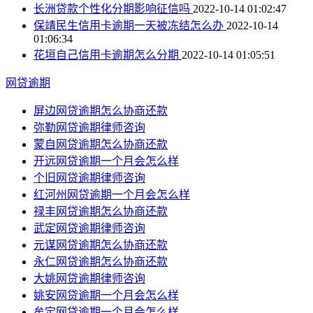
长洲贷款个性化分期影响征信吗
2022-10-14 01:02:47
保靖民生信用卡逾期一天被冻结怎么办
2022-10-14
01:06:34
花垣自己信用卡逾期怎么分期
2022-10-14 01:05:51
网贷逾期
屏边网贷逾期怎么协商还款
弥勒网贷逾期律师咨询
蒙自网贷逾期怎么协商还款
开远网贷逾期一个月会怎么样
个旧网贷逾期律师咨询
红河州网贷逾期一个月会怎么样
禄丰网贷逾期怎么协商还款
武定网贷逾期律师咨询
元谋网贷逾期怎么协商还款
永仁网贷逾期怎么协商还款
大姚网贷逾期律师咨询
姚安网贷逾期一个月会怎么样
牟定网贷逾期一个月会怎么样