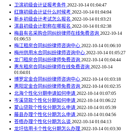
卫滨初级会计证报考条件
2022-10-14 01:04:47
红旗初级会计证什么时候考
2022-10-14 01:04:04
新乡初级会计考试怎么报名
2022-10-14 01:03:21
淇县初级会计职称在哪报名
2022-10-14 01:02:38
梅县有名采购合同纠纷律师在线免费咨询
2022-10-14
01:06:53
梅江租房合同纠纷律师咨询中心
2022-10-14 01:06:10
梅州供用水合同纠纷律师咨询中心
2022-10-14 01:05:27
龙门租房合同纠纷律师免费咨询
2022-10-14 01:04:44
惠东租房合同纠纷律师在线免费咨询
2022-10-14
01:04:01
博罗定金合同纠纷律师咨询中心
2022-10-14 01:03:18
惠阳定金合同纠纷律师免费咨询
2022-10-14 01:02:35
北海个性化分期申请如何申请
2022-10-14 01:07:05
岑溪贷款个性化分期如何申请
2022-10-14 01:06:22
蒙山贷款个性化分期怎么申请
2022-10-14 01:05:39
藤县办理个性化分期怎么申请
2022-10-14 01:04:56
苍梧办理个性化分期怎么谈
2022-10-14 01:04:13
龙圩信用卡个性化分期怎么办理
2022-10-14 01:03:30