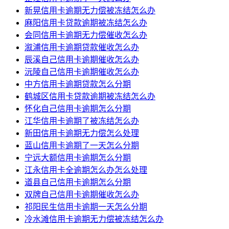
新晃信用卡逾期无力偿被冻结怎么办
麻阳信用卡贷款逾期被冻结怎么办
会同信用卡逾期无力偿催收怎么办
溆浦信用卡逾期贷款催收怎么办
辰溪自己信用卡逾期催收怎么办
沅陵自己信用卡逾期催收怎么办
中方信用卡逾期贷款怎么分期
鹤城区信用卡贷款逾期被冻结怎么办
怀化自己信用卡逾期怎么分期
江华信用卡逾期了被冻结怎么办
新田信用卡逾期无力偿怎么处理
蓝山信用卡逾期了一天怎么分期
宁远大额信用卡逾期怎么分期
江永信用卡全逾期怎么办怎么处理
道县自己信用卡逾期怎么分期
双牌自己信用卡逾期催收怎么办
祁阳民生信用卡逾期一天怎么分期
冷水滩信用卡逾期无力偿被冻结怎么办