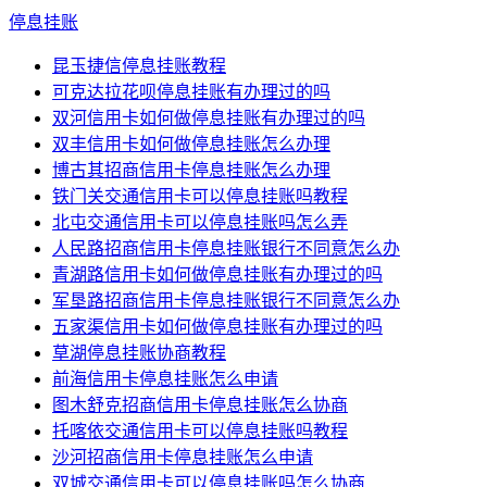
停息挂账
昆玉捷信停息挂账教程
可克达拉花呗停息挂账有办理过的吗
双河信用卡如何做停息挂账有办理过的吗
双丰信用卡如何做停息挂账怎么办理
博古其招商信用卡停息挂账怎么办理
铁门关交通信用卡可以停息挂账吗教程
北屯交通信用卡可以停息挂账吗怎么弄
人民路招商信用卡停息挂账银行不同意怎么办
青湖路信用卡如何做停息挂账有办理过的吗
军垦路招商信用卡停息挂账银行不同意怎么办
五家渠信用卡如何做停息挂账有办理过的吗
草湖停息挂账协商教程
前海信用卡停息挂账怎么申请
图木舒克招商信用卡停息挂账怎么协商
托喀依交通信用卡可以停息挂账吗教程
沙河招商信用卡停息挂账怎么申请
双城交通信用卡可以停息挂账吗怎么协商