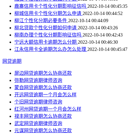
鹿寨信用卡个性化分期影响征信吗
2022-10-14 00:45:35
柳城信用卡个性化分期怎么申请
2022-10-14 00:44:52
柳江个性化分期必要条件
2022-10-14 00:44:09
柳北贷款个性化分期如何申请
2022-10-14 00:43:26
柳南办理个性化分期影响征信吗
2022-10-14 00:42:43
宁远大额信用卡逾期怎么分期
2022-10-14 00:46:30
江永信用卡全逾期怎么办怎么处理
2022-10-14 00:45:47
网贷逾期
屏边网贷逾期怎么协商还款
弥勒网贷逾期律师咨询
蒙自网贷逾期怎么协商还款
开远网贷逾期一个月会怎么样
个旧网贷逾期律师咨询
红河州网贷逾期一个月会怎么样
禄丰网贷逾期怎么协商还款
武定网贷逾期律师咨询
元谋网贷逾期怎么协商还款