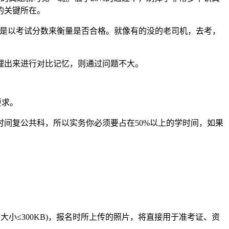
的关键所在。
还是以考试分数来衡量是否合格。就像有的没的老司机，去考，
理出来进行对比记忆，则通过问题不大。
要求。
间复公共科，所以实务你必须要占在50%以上的学时间，如果
大小≤300KB)，报名时所上传的照片，将直接用于准考证、资