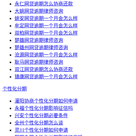
永仁网贷逾期怎么协商还款
大姚网贷逾期律师咨询
姚安网贷逾期一个月会怎么样
牟定网贷逾期一个月会怎么样
双柏网贷逾期一个月会怎么样
楚雄网贷逾期律师咨询
楚雄州网贷逾期律师咨询
沧源网贷逾期一个月会怎么样
耿马网贷逾期律师咨询
双江网贷逾期怎么协商还款
镇康网贷逾期一个月会怎么样
个性化分期
灌阳协商个性化分期如何申请
永福个性化分期影响征信吗
兴安个性化分期必要条件
全州个性化分期怎么谈
灵川个性化分期如何申请