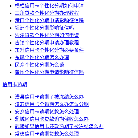
横栏信用卡个性化分期如何申请
三角贷款个性化分期办理教程
港口个性化分期申请影响征信吗
坦洲个性化分期影响征信吗
沙溪贷款个性化分期如何申请
古镇个性化分期申请办理教程
东升信用卡个性化分期必要条件
东凤个性化分期怎么办理
民众个性化分期怎么谈
黄圃个性化分期申请影响征信吗
信用卡逾期
澧县信用卡逾期了被冻结怎么办
汉寿信用卡全逾期怎么办怎么分期
安乡信用卡逾期贷款怎么处理
鼎城区信用卡贷款逾期催收怎么办
武陵如果信用卡还款逾期了被冻结怎么办
常德信用卡逾期贷款怎么处理