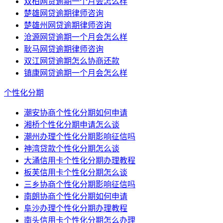
双柏网贷逾期一个月会怎么样
楚雄网贷逾期律师咨询
楚雄州网贷逾期律师咨询
沧源网贷逾期一个月会怎么样
耿马网贷逾期律师咨询
双江网贷逾期怎么协商还款
镇康网贷逾期一个月会怎么样
个性化分期
潮安协商个性化分期如何申请
湘桥个性化分期申请怎么谈
潮州办理个性化分期影响征信吗
神湾贷款个性化分期怎么谈
大涌信用卡个性化分期办理教程
板芙信用卡个性化分期怎么谈
三乡协商个性化分期影响征信吗
南朗协商个性化分期如何申请
阜沙办理个性化分期办理教程
南头信用卡个性化分期怎么办理