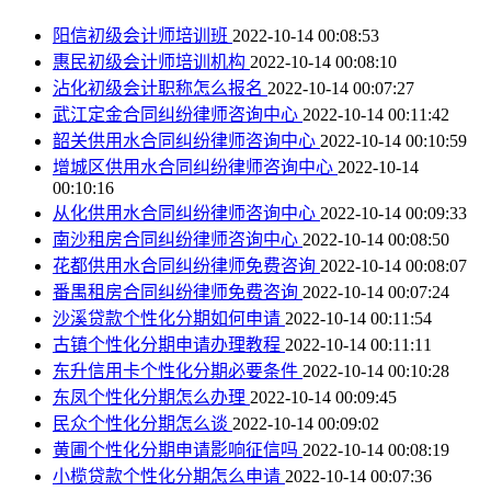
阳信初级会计师培训班
2022-10-14 00:08:53
惠民初级会计师培训机构
2022-10-14 00:08:10
沾化初级会计职称怎么报名
2022-10-14 00:07:27
武江定金合同纠纷律师咨询中心
2022-10-14 00:11:42
韶关供用水合同纠纷律师咨询中心
2022-10-14 00:10:59
增城区供用水合同纠纷律师咨询中心
2022-10-14
00:10:16
从化供用水合同纠纷律师咨询中心
2022-10-14 00:09:33
南沙租房合同纠纷律师咨询中心
2022-10-14 00:08:50
花都供用水合同纠纷律师免费咨询
2022-10-14 00:08:07
番禺租房合同纠纷律师免费咨询
2022-10-14 00:07:24
沙溪贷款个性化分期如何申请
2022-10-14 00:11:54
古镇个性化分期申请办理教程
2022-10-14 00:11:11
东升信用卡个性化分期必要条件
2022-10-14 00:10:28
东凤个性化分期怎么办理
2022-10-14 00:09:45
民众个性化分期怎么谈
2022-10-14 00:09:02
黄圃个性化分期申请影响征信吗
2022-10-14 00:08:19
小榄贷款个性化分期怎么申请
2022-10-14 00:07:36