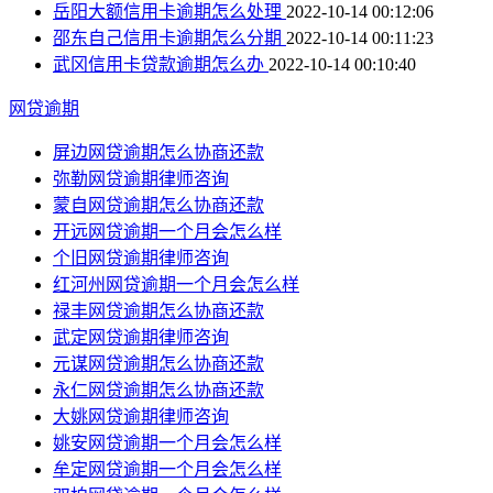
岳阳大额信用卡逾期怎么处理
2022-10-14 00:12:06
邵东自己信用卡逾期怎么分期
2022-10-14 00:11:23
武冈信用卡贷款逾期怎么办
2022-10-14 00:10:40
网贷逾期
屏边网贷逾期怎么协商还款
弥勒网贷逾期律师咨询
蒙自网贷逾期怎么协商还款
开远网贷逾期一个月会怎么样
个旧网贷逾期律师咨询
红河州网贷逾期一个月会怎么样
禄丰网贷逾期怎么协商还款
武定网贷逾期律师咨询
元谋网贷逾期怎么协商还款
永仁网贷逾期怎么协商还款
大姚网贷逾期律师咨询
姚安网贷逾期一个月会怎么样
牟定网贷逾期一个月会怎么样