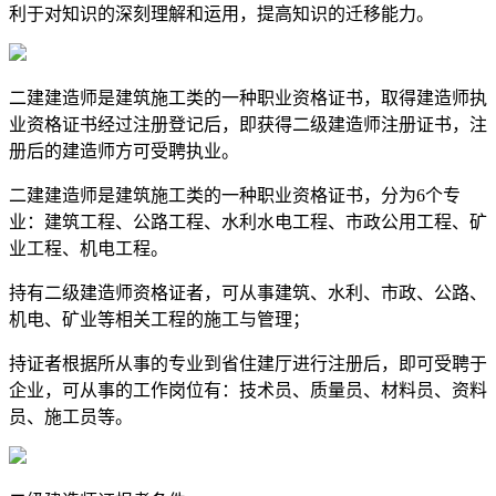
利于对知识的深刻理解和运用，提高知识的迁移能力。
二建建造师是建筑施工类的一种职业资格证书，取得建造师执
业资格证书经过注册登记后，即获得二级建造师注册证书，注
册后的建造师方可受聘执业。
二建建造师是建筑施工类的一种职业资格证书，分为6个专
业：建筑工程、公路工程、水利水电工程、市政公用工程、矿
业工程、机电工程。
持有二级建造师资格证者，可从事建筑、水利、市政、公路、
机电、矿业等相关工程的施工与管理；
持证者根据所从事的专业到省住建厅进行注册后，即可受聘于
企业，可从事的工作岗位有：技术员、质量员、材料员、资料
员、施工员等。