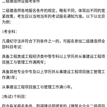
二级建造师证报考条件
二级建造师各地报名条件的规定，略有不同，体现出不同的宽
紧政策，考生应以当地当年的考试报名通知为准。以下以北京
为例：
1考全科：
凡遵纪守法并符合下列条件之一的，可报名参加二级建造师全
部科目考试：
具备工程类或工程经济类中等专科以上学历并从事建设工程项
目施工与管理工作满两年；
具备其他专业中专及以上学历并从事建设工程项目施工管理工
作满5年；
从事建设工程项目施工与管理工作满15年。
2免试1个科目：
符合有关报名条件，取得建设部颁发的《建筑业企业二级项目