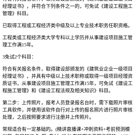
经理证书》，并符合下列条件之一的，可免试《建设工程施工
管理》科目。
已取得工程或工程经济类中级及以上专业技术职务任职资格。
工程类或工程经济类大学专科以上学历并从事建设项目施工管
理工作满15年。
3免试2个科目：
符合有关报名条件，取得建设部颁发的《建筑业企业一级项目
经理证书》，并具有中级以上技术职称或取得一级项目经理资
质证书，从事建设项目施工管理工作满15年，可免试《建设工
程施工管理》和《建设工程法规及相关知识》科目。
第二步：上传照片，报考人员登录报名台时，需下载照片审核
工具软件，并使用该软件自行对上传的报名照片进行照片审核
处理，之后按照要求进行注册并上传照片。
常规适合有一定基础的。(精讲直播课+冲刺资料+考前预测模