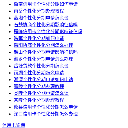
衡南信用卡个性化分期如何申请
南岳个性化分期办理教程
蒸湘个性化分期申请怎么谈
石鼓协商个性化分期影响征信吗
雁峰信用卡个性化分期影响征信吗
珠晖个性化分期如何申请
衡阳协商个性化分期怎么办理
韶山个性化分期申请影响征信吗
湘乡个性化分期申请怎么办理
岳塘贷款个性化分期怎么谈
雨湖个性化分期怎么申请
湘潭个性化分期申请如何申请
醴陵个性化分期办理教程
炎陵个性化分期申请怎么谈
茶陵个性化分期办理教程
攸县信用卡个性化分期怎么申请
渌口信用卡个性化分期怎么办理
信用卡逾期