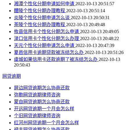
湘潭个性化分期申请如何申请
2022-10-13 20:51:57
醴陵个性化分期办理教程
2022-10-13 20:51:14
炎陵个性化分期申请怎么谈
2022-10-13 20:50:31
茶陵个性化分期办理教程
2022-10-13 20:49:48
攸县信用卡个性化分期怎么申请
2022-10-13 20:49:05
渌口信用卡个性化分期怎么办理
2022-10-13 20:48:22
天元个性化分期申请怎么申请
2022-10-13 20:47:39
夏邑信用卡逾期贷款被冻结怎么办
2022-10-13 20:51:26
虞城如果信用卡还款逾期了被冻结怎么办
2022-10-13
20:50:43
网贷逾期
屏边网贷逾期怎么协商还款
弥勒网贷逾期律师咨询
蒙自网贷逾期怎么协商还款
开远网贷逾期一个月会怎么样
个旧网贷逾期律师咨询
红河州网贷逾期一个月会怎么样
禄丰网贷逾期怎么协商还款