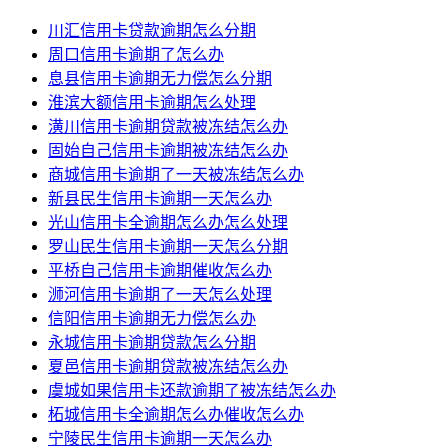
川汇信用卡贷款逾期怎么分期
周口信用卡逾期了怎么办
息县信用卡逾期无力偿怎么分期
淮滨大额信用卡逾期怎么处理
潢川信用卡逾期贷款被冻结怎么办
固始自己信用卡逾期被冻结怎么办
商城信用卡逾期了一天被冻结怎么办
新县民生信用卡逾期一天怎么办
光山信用卡全逾期怎么办怎么处理
罗山民生信用卡逾期一天怎么分期
平桥自己信用卡逾期催收怎么办
浉河信用卡逾期了一天怎么处理
信阳信用卡逾期无力偿怎么办
永城信用卡逾期贷款怎么分期
夏邑信用卡逾期贷款被冻结怎么办
虞城如果信用卡还款逾期了被冻结怎么办
柘城信用卡全逾期怎么办催收怎么办
宁陵民生信用卡逾期一天怎么办