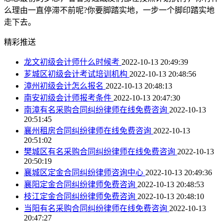
么理由一直停滞不前呢?你要脚踏实地，一步一个脚印踏实地
走下去。
精彩推送
龙文初级会计师什么时候考
2022-10-13 20:49:39
芗城区初级会计考试培训机构
2022-10-13 20:48:56
漳州初级会计怎么报名
2022-10-13 20:48:13
南安初级会计师报考条件
2022-10-13 20:47:30
南漳有名采购合同纠纷律师在线免费咨询
2022-10-13
20:51:45
襄州租房合同纠纷律师在线免费咨询
2022-10-13
20:51:02
樊城区有名采购合同纠纷律师在线免费咨询
2022-10-13
20:50:19
襄城区定金合同纠纷律师咨询中心
2022-10-13 20:49:36
襄阳定金合同纠纷律师免费咨询
2022-10-13 20:48:53
枝江定金合同纠纷律师免费咨询
2022-10-13 20:48:10
当阳有名采购合同纠纷律师在线免费咨询
2022-10-13
20:47:27