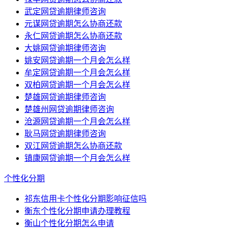
武定网贷逾期律师咨询
元谋网贷逾期怎么协商还款
永仁网贷逾期怎么协商还款
大姚网贷逾期律师咨询
姚安网贷逾期一个月会怎么样
牟定网贷逾期一个月会怎么样
双柏网贷逾期一个月会怎么样
楚雄网贷逾期律师咨询
楚雄州网贷逾期律师咨询
沧源网贷逾期一个月会怎么样
耿马网贷逾期律师咨询
双江网贷逾期怎么协商还款
镇康网贷逾期一个月会怎么样
个性化分期
祁东信用卡个性化分期影响征信吗
衡东个性化分期申请办理教程
衡山个性化分期怎么申请