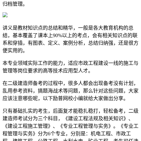
归档管理。
讲义是教材知识点的总结和精华，一般是各大教育机构的总
结，基本覆盖了课本上90%以上的考点，会有相关知识点的联
系和穿插，有图表、定义、案例分析，总结归纳强，还是很方
便实用的。
本专业领域实际工作的能力，适应市政工程建设一线的施工与
管理等岗位要求的高等技术应用型人才。
在二级建造师备考的过程中，很多人都会出现备考没有计划，
乱用参考资料，搞题海战术等问题，那么针对这些问题，大家
应该注意哪些呢，以下励普网校小编就给大家做出分享。
只有基础扎实的考生，后面复才能稳扎稳打，轻松备考，二级
建造师考试分为三个科目，《建设工程法规及相关知识》、
《建设工程施工管理》、《专业工程管理与实务》。《专业工
程管理与实务》分为6个专业，分别是：机电工程、市政工