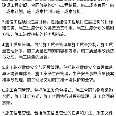
建设工程定额，合同价款约定与工程结算，施工成本管理与施
工成本计划，施工成本控制与施工成本分析。
3.建设工程项目进度目标。包括建设工程项目进度控制的目标
和任务，施工进度计划的类型及其作用，施工进度计划的编制
方法，施工进度控制的任务和措施。
4.施工质量管理。包括施工质量管理与施工质量控制，施工质
量管理体系，施工质量控制的内容和方法，施工质量事故预防
与处理，施工质量的监督。
5.施工职业健康安全与环境管理。包括职业健康安全管理体系
与环境管理体系，施工安全生产管理，生产安全事故应急预案
和事故处理，施工现场文明施工和环境保护的要求。
6.施工合同管理。包括施工发承包模式，施工合同与物资采购
合同，施工计价方式，施工合同执行过程的管理，施工合同的
索赔。
7.施工信息管理。包括施工信息管理的任务和方法，施工文件