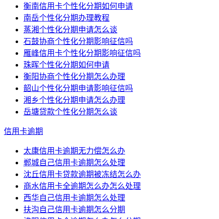
衡南信用卡个性化分期如何申请
南岳个性化分期办理教程
蒸湘个性化分期申请怎么谈
石鼓协商个性化分期影响征信吗
雁峰信用卡个性化分期影响征信吗
珠晖个性化分期如何申请
衡阳协商个性化分期怎么办理
韶山个性化分期申请影响征信吗
湘乡个性化分期申请怎么办理
岳塘贷款个性化分期怎么谈
信用卡逾期
太康信用卡逾期无力偿怎么办
郸城自己信用卡逾期怎么处理
沈丘信用卡贷款逾期被冻结怎么办
商水信用卡全逾期怎么办怎么处理
西华自己信用卡逾期怎么处理
扶沟自己信用卡逾期怎么分期