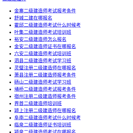
金寨二级建造师考试报考条件
舒城二建在哪报名
霍邱二级建造师考试什么时候考
叶集二级建造师考试培训班
裕安二级建造师怎么报名
金安二级建造师证书在哪报名
六安二级建造师考试培训班
泗县二级建造师考试学习班
灵璧注册二级建造师在哪报名
萧县注册二级建造师报考条件
砀山二级建造师考试学习班
埇桥二级建造师考试报考条件
宿州注册二级建造师报考条件
界首二级建造师培训班
颍上注册二级建造师在哪报名
阜南二级建造师考试什么时候考
临泉二级建造师证书培训班
颍泉二级建造师考试在哪报名