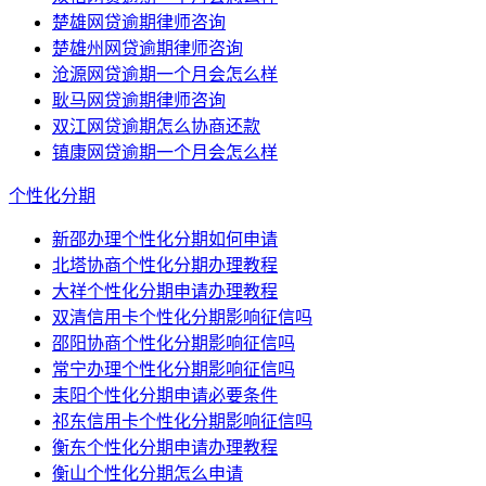
楚雄网贷逾期律师咨询
楚雄州网贷逾期律师咨询
沧源网贷逾期一个月会怎么样
耿马网贷逾期律师咨询
双江网贷逾期怎么协商还款
镇康网贷逾期一个月会怎么样
个性化分期
新邵办理个性化分期如何申请
北塔协商个性化分期办理教程
大祥个性化分期申请办理教程
双清信用卡个性化分期影响征信吗
邵阳协商个性化分期影响征信吗
常宁办理个性化分期影响征信吗
耒阳个性化分期申请必要条件
祁东信用卡个性化分期影响征信吗
衡东个性化分期申请办理教程
衡山个性化分期怎么申请