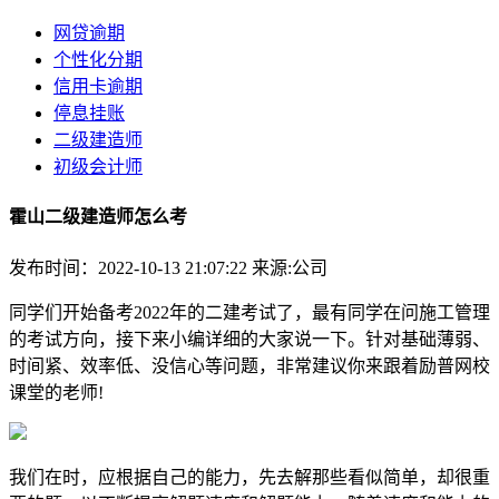
网贷逾期
个性化分期
信用卡逾期
停息挂账
二级建造师
初级会计师
霍山二级建造师怎么考
发布时间：2022-10-13 21:07:22
来源:公司
同学们开始备考2022年的二建考试了，最有同学在问施工管理
的考试方向，接下来小编详细的大家说一下。针对基础薄弱、
时间紧、效率低、没信心等问题，非常建议你来跟着励普网校
课堂的老师!
我们在时，应根据自己的能力，先去解那些看似简单，却很重