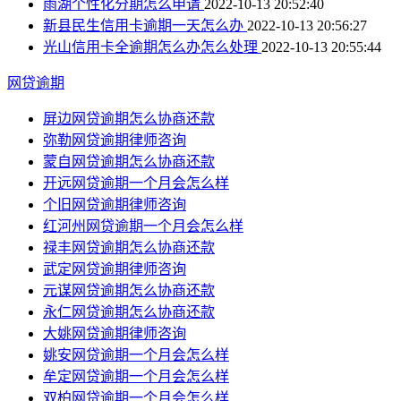
雨湖个性化分期怎么申请
2022-10-13 20:52:40
新县民生信用卡逾期一天怎么办
2022-10-13 20:56:27
光山信用卡全逾期怎么办怎么处理
2022-10-13 20:55:44
网贷逾期
屏边网贷逾期怎么协商还款
弥勒网贷逾期律师咨询
蒙自网贷逾期怎么协商还款
开远网贷逾期一个月会怎么样
个旧网贷逾期律师咨询
红河州网贷逾期一个月会怎么样
禄丰网贷逾期怎么协商还款
武定网贷逾期律师咨询
元谋网贷逾期怎么协商还款
永仁网贷逾期怎么协商还款
大姚网贷逾期律师咨询
姚安网贷逾期一个月会怎么样
牟定网贷逾期一个月会怎么样
双柏网贷逾期一个月会怎么样