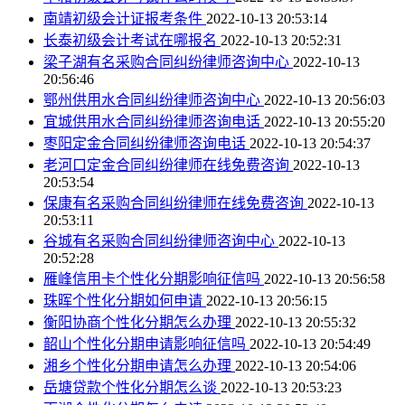
南靖初级会计证报考条件
2022-10-13 20:53:14
长泰初级会计考试在哪报名
2022-10-13 20:52:31
梁子湖有名采购合同纠纷律师咨询中心
2022-10-13
20:56:46
鄂州供用水合同纠纷律师咨询中心
2022-10-13 20:56:03
宜城供用水合同纠纷律师咨询电话
2022-10-13 20:55:20
枣阳定金合同纠纷律师咨询电话
2022-10-13 20:54:37
老河口定金合同纠纷律师在线免费咨询
2022-10-13
20:53:54
保康有名采购合同纠纷律师在线免费咨询
2022-10-13
20:53:11
谷城有名采购合同纠纷律师咨询中心
2022-10-13
20:52:28
雁峰信用卡个性化分期影响征信吗
2022-10-13 20:56:58
珠晖个性化分期如何申请
2022-10-13 20:56:15
衡阳协商个性化分期怎么办理
2022-10-13 20:55:32
韶山个性化分期申请影响征信吗
2022-10-13 20:54:49
湘乡个性化分期申请怎么办理
2022-10-13 20:54:06
岳塘贷款个性化分期怎么谈
2022-10-13 20:53:23