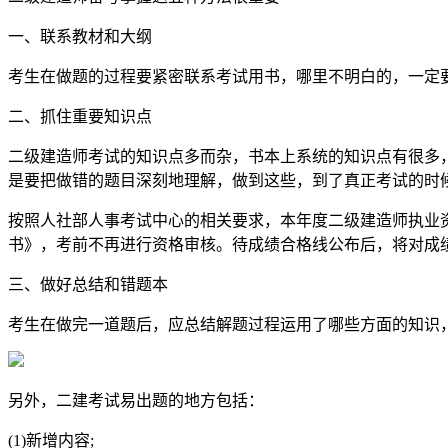
一、联系教材和大纲
考生在做题的过程要紧密联系考试用书，哪里不明白的，一定
二、抓住重要知识点
二级建造师考试的知识点多而杂，书本上系统的知识点有很多
是要把做错的题目深刻地理解，做到这些，到了真正考试的时
按照人社部人事考试中心的相关要求，本年度二级建造师执业
书》，考前不再进行资格审核。待成绩合格线公布后，将对成
三、做好总结和错题本
考生在做完一道题后，应总结解题过程运用了哪些方面的知识
另外，二建考试易出题的地方包括：
(1)新增内容;