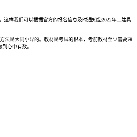
，这样我们可以根据官方的报名信息及时通知您2022年二建具
考方法是大同小异的。教材是考试的根本，考前教材至少需要通
做到心中有数。