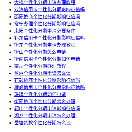
大祥个性化分期申请办理教程
双清信用卡个性化分期影响征信吗
邵阳协商个性化分期影响征信吗
常宁办理个性化分期影响征信吗
耒阳个性化分期申请必要条件
祁东信用卡个性化分期影响征信吗
衡东个性化分期申请办理教程
衡山个性化分期怎么申请
衡南信用卡个性化分期如何申请
南岳个性化分期办理教程
蒸湘个性化分期申请怎么谈
石鼓协商个性化分期影响征信吗
雁峰信用卡个性化分期影响征信吗
珠晖个性化分期如何申请
衡阳协商个性化分期怎么办理
韶山个性化分期申请影响征信吗
湘乡个性化分期申请怎么办理
岳塘贷款个性化分期怎么谈