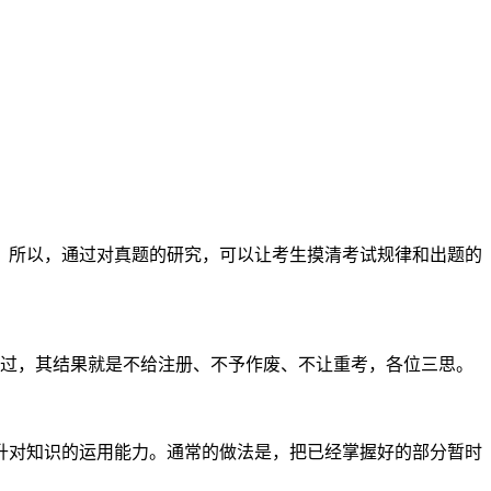
。所以，通过对真题的研究，可以让考生摸清考试规律和出题的
通过，其结果就是不给注册、不予作废、不让重考，各位三思。
升对知识的运用能力。通常的做法是，把已经掌握好的部分暂时