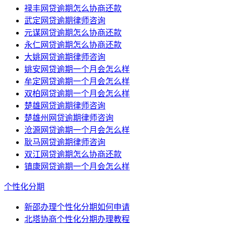
禄丰网贷逾期怎么协商还款
武定网贷逾期律师咨询
元谋网贷逾期怎么协商还款
永仁网贷逾期怎么协商还款
大姚网贷逾期律师咨询
姚安网贷逾期一个月会怎么样
牟定网贷逾期一个月会怎么样
双柏网贷逾期一个月会怎么样
楚雄网贷逾期律师咨询
楚雄州网贷逾期律师咨询
沧源网贷逾期一个月会怎么样
耿马网贷逾期律师咨询
双江网贷逾期怎么协商还款
镇康网贷逾期一个月会怎么样
个性化分期
新邵办理个性化分期如何申请
北塔协商个性化分期办理教程