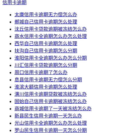
信用卡逾期
太康信用卡逾期无力偿怎么办
郸城自己信用卡逾期怎么处理
沈丘信用卡贷款逾期被冻结怎么办
商水信用卡全逾期怎么办怎么处理
西华自己信用卡逾期怎么处理
扶沟自己信用卡逾期怎么分期
淮阳信用卡全逾期怎么办怎么分期
川汇信用卡贷款逾期怎么分期
周口信用卡逾期了怎么办
息县信用卡逾期无力偿怎么分期
淮滨大额信用卡逾期怎么处理
潢川信用卡逾期贷款被冻结怎么办
固始自己信用卡逾期被冻结怎么办
商城信用卡逾期了一天被冻结怎么办
新县民生信用卡逾期一天怎么办
光山信用卡全逾期怎么办怎么处理
罗山民生信用卡逾期一天怎么分期