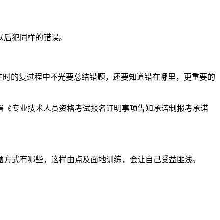
以后犯同样的错误。
在时的复过程中不光要总结错题，还要知道错在哪里，更重要的
署《专业技术人员资格考试报名证明事项告知承诺制报考承诺
题方式有哪些，这样由点及面地训练，会让自己受益匪浅。