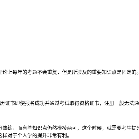
理论上每年的考题不会重复，但是所涉及的重要知识点是固定的
学历证书即使报名成功并通过考试取得资格证书，注册一般无法
分熟练，而有些知识点仍然模棱两可，这个时候，就需要考生提
这样对于个人学的提升非常有利。