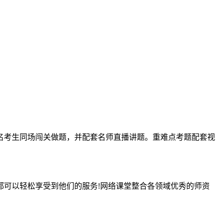
名考生同场闯关做题，并配套名师直播讲题。重难点考题配套视
都可以轻松享受到他们的服务!网络课堂整合各领域优秀的师资