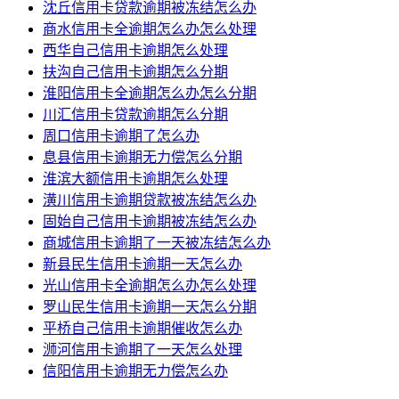
沈丘信用卡贷款逾期被冻结怎么办
商水信用卡全逾期怎么办怎么处理
西华自己信用卡逾期怎么处理
扶沟自己信用卡逾期怎么分期
淮阳信用卡全逾期怎么办怎么分期
川汇信用卡贷款逾期怎么分期
周口信用卡逾期了怎么办
息县信用卡逾期无力偿怎么分期
淮滨大额信用卡逾期怎么处理
潢川信用卡逾期贷款被冻结怎么办
固始自己信用卡逾期被冻结怎么办
商城信用卡逾期了一天被冻结怎么办
新县民生信用卡逾期一天怎么办
光山信用卡全逾期怎么办怎么处理
罗山民生信用卡逾期一天怎么分期
平桥自己信用卡逾期催收怎么办
浉河信用卡逾期了一天怎么处理
信阳信用卡逾期无力偿怎么办