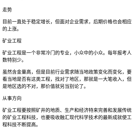
走势
目前一直处于稳定增长，但面对企业需求，后期价格也会相应
的上涨。
矿业工程
矿业工程是一个非常冷门的专业，小众中的小众。每年报考人
数特别少。
虽然含金量高，但是目前行业需求随当地政策变化而变化，要
看当地是否有这类工程，找对了地区，那就是一大笔收入，但
是地区选的不对，那价值就另当别论了。
从事方向
矿业工程要按照矿井的地质、生产和经济特来完善和发展传统
的矿业工程科技，也要吸收融汇现代科学技术的最新成就使工
程科技不断提高。