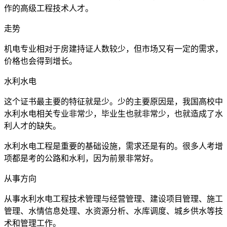
作的高级工程技术人才。
走势
机电专业相对于房建持证人数较少，但市场又有一定的需求，
价格也会得到增长。
水利水电
这个证书最主要的特征就是少。少的主要原因是，我国高校中
水利水电相关专业非常少，毕业生也就非常少，也就造成了水
利人才的缺失。
水利水电工程是重要的基础设施，需求还是有的。很多人考增
项都是考的公路和水利，因为前景非常好。
从事方向
从事水利水电工程技术管理与经营管理、建设项目管理、施工
管理、水情信息处理、水资源分析、水库调度、城乡供水等技
术和管理工作。