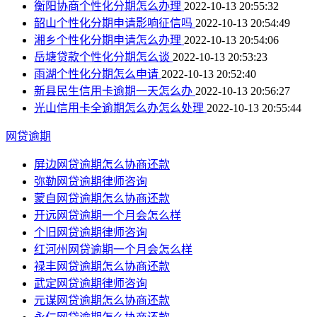
衡阳协商个性化分期怎么办理
2022-10-13 20:55:32
韶山个性化分期申请影响征信吗
2022-10-13 20:54:49
湘乡个性化分期申请怎么办理
2022-10-13 20:54:06
岳塘贷款个性化分期怎么谈
2022-10-13 20:53:23
雨湖个性化分期怎么申请
2022-10-13 20:52:40
新县民生信用卡逾期一天怎么办
2022-10-13 20:56:27
光山信用卡全逾期怎么办怎么处理
2022-10-13 20:55:44
网贷逾期
屏边网贷逾期怎么协商还款
弥勒网贷逾期律师咨询
蒙自网贷逾期怎么协商还款
开远网贷逾期一个月会怎么样
个旧网贷逾期律师咨询
红河州网贷逾期一个月会怎么样
禄丰网贷逾期怎么协商还款
武定网贷逾期律师咨询
元谋网贷逾期怎么协商还款