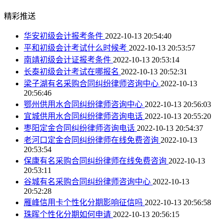
精彩推送
华安初级会计报考条件
2022-10-13 20:54:40
平和初级会计考试什么时候考
2022-10-13 20:53:57
南靖初级会计证报考条件
2022-10-13 20:53:14
长泰初级会计考试在哪报名
2022-10-13 20:52:31
梁子湖有名采购合同纠纷律师咨询中心
2022-10-13
20:56:46
鄂州供用水合同纠纷律师咨询中心
2022-10-13 20:56:03
宜城供用水合同纠纷律师咨询电话
2022-10-13 20:55:20
枣阳定金合同纠纷律师咨询电话
2022-10-13 20:54:37
老河口定金合同纠纷律师在线免费咨询
2022-10-13
20:53:54
保康有名采购合同纠纷律师在线免费咨询
2022-10-13
20:53:11
谷城有名采购合同纠纷律师咨询中心
2022-10-13
20:52:28
雁峰信用卡个性化分期影响征信吗
2022-10-13 20:56:58
珠晖个性化分期如何申请
2022-10-13 20:56:15