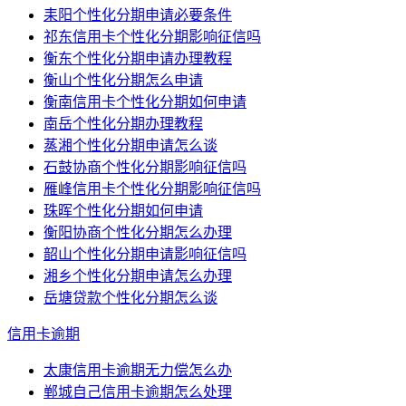
耒阳个性化分期申请必要条件
祁东信用卡个性化分期影响征信吗
衡东个性化分期申请办理教程
衡山个性化分期怎么申请
衡南信用卡个性化分期如何申请
南岳个性化分期办理教程
蒸湘个性化分期申请怎么谈
石鼓协商个性化分期影响征信吗
雁峰信用卡个性化分期影响征信吗
珠晖个性化分期如何申请
衡阳协商个性化分期怎么办理
韶山个性化分期申请影响征信吗
湘乡个性化分期申请怎么办理
岳塘贷款个性化分期怎么谈
信用卡逾期
太康信用卡逾期无力偿怎么办
郸城自己信用卡逾期怎么处理