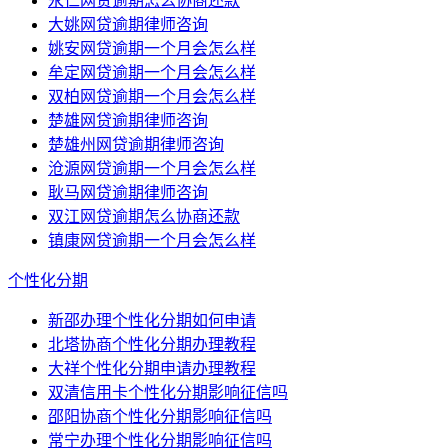
永仁网贷逾期怎么协商还款
大姚网贷逾期律师咨询
姚安网贷逾期一个月会怎么样
牟定网贷逾期一个月会怎么样
双柏网贷逾期一个月会怎么样
楚雄网贷逾期律师咨询
楚雄州网贷逾期律师咨询
沧源网贷逾期一个月会怎么样
耿马网贷逾期律师咨询
双江网贷逾期怎么协商还款
镇康网贷逾期一个月会怎么样
个性化分期
新邵办理个性化分期如何申请
北塔协商个性化分期办理教程
大祥个性化分期申请办理教程
双清信用卡个性化分期影响征信吗
邵阳协商个性化分期影响征信吗
常宁办理个性化分期影响征信吗