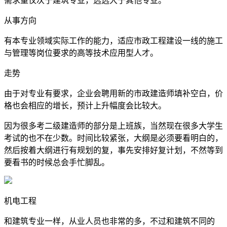
需求量仅次于建筑专业，远远大于其他专业。
从事方向
有本专业领域实际工作的能力，适应市政工程建设一线的施工
与管理等岗位要求的高等技术应用型人才。
走势
由于对专业有要求，企业会聘用新的市政建造师填补空白，价
格也会相应的增长，预计上升幅度会比较大。
因为很多考二级建造师的部分是上班族，当然现在很多大学生
考试的也不在少数。时间比较紧张，大纲是必须要看明白的，
然后按着大纲进行有规划的复，事先安排好复计划，不然等到
要看书的时候总会手忙脚乱。
机电工程
和建筑专业一样，从业人员也非常的多，不过和建筑不同的