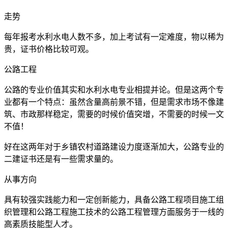
走势
每年报考水利水电人数不多，加上考试有一定难度，物以稀为
贵，证书价格比较可观。
公路工程
公路的专业价值其实和水利水电专业相提并论。但是这两个专
业都有一个特点：虽然含量高前景不错，但是需求市场不像建
筑、市政那样稳定，需要的时候价值突增，不需要的时候一文
不值！
好在这两年对于乡镇农村道路建设力度逐渐加大，公路专业的
二建证书还是有一些需求量的。
从事方向
具有较强实践能力和一定创新能力，具备公路工程项目施工组
织管理和公路工程施工技术的公路工程管理方面服务于一线的
高素质技能型人才。