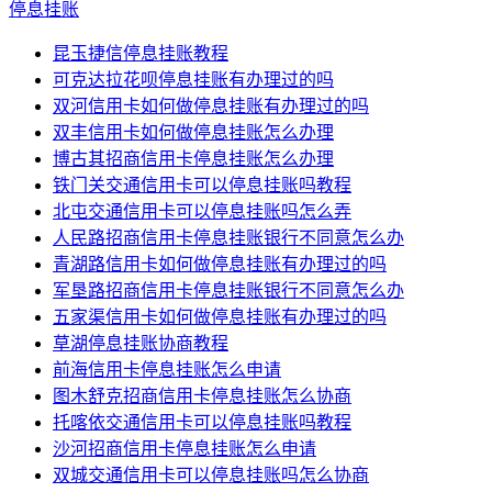
停息挂账
昆玉捷信停息挂账教程
可克达拉花呗停息挂账有办理过的吗
双河信用卡如何做停息挂账有办理过的吗
双丰信用卡如何做停息挂账怎么办理
博古其招商信用卡停息挂账怎么办理
铁门关交通信用卡可以停息挂账吗教程
北屯交通信用卡可以停息挂账吗怎么弄
人民路招商信用卡停息挂账银行不同意怎么办
青湖路信用卡如何做停息挂账有办理过的吗
军垦路招商信用卡停息挂账银行不同意怎么办
五家渠信用卡如何做停息挂账有办理过的吗
草湖停息挂账协商教程
前海信用卡停息挂账怎么申请
图木舒克招商信用卡停息挂账怎么协商
托喀依交通信用卡可以停息挂账吗教程
沙河招商信用卡停息挂账怎么申请
双城交通信用卡可以停息挂账吗怎么协商