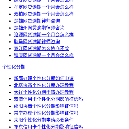
姚安网贷逾期一个月会怎么样
牟定网贷逾期一个月会怎么样
双柏网贷逾期一个月会怎么样
楚雄网贷逾期律师咨询
楚雄州网贷逾期律师咨询
沧源网贷逾期一个月会怎么样
耿马网贷逾期律师咨询
双江网贷逾期怎么协商还款
镇康网贷逾期一个月会怎么样
个性化分期
新邵办理个性化分期如何申请
北塔协商个性化分期办理教程
大祥个性化分期申请办理教程
双清信用卡个性化分期影响征信吗
邵阳协商个性化分期影响征信吗
常宁办理个性化分期影响征信吗
耒阳个性化分期申请必要条件
祁东信用卡个性化分期影响征信吗