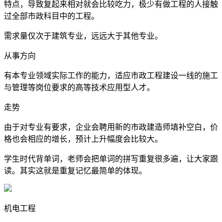
特点，导致复起来相对就会比较吃力，极少有做工程的人接触
过全部市政科目中的工程。
需求量仅次于建筑专业，远远大于其他专业。
从事方向
有本专业领域实际工作的能力，适应市政工程建设一线的施工
与管理等岗位要求的高等技术应用型人才。
走势
由于对专业有要求，企业会聘用新的市政建造师填补空白，价
格也会相应的增长，预计上升幅度会比较大。
学生时代背单词，老师会把单词的拼写重复很多遍，让大家跟
读。其实这就是重复记忆最简单的体现。
机电工程