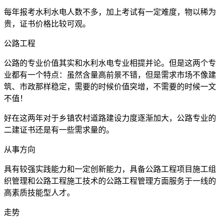
每年报考水利水电人数不多，加上考试有一定难度，物以稀为
贵，证书价格比较可观。
公路工程
公路的专业价值其实和水利水电专业相提并论。但是这两个专
业都有一个特点：虽然含量高前景不错，但是需求市场不像建
筑、市政那样稳定，需要的时候价值突增，不需要的时候一文
不值！
好在这两年对于乡镇农村道路建设力度逐渐加大，公路专业的
二建证书还是有一些需求量的。
从事方向
具有较强实践能力和一定创新能力，具备公路工程项目施工组
织管理和公路工程施工技术的公路工程管理方面服务于一线的
高素质技能型人才。
走势