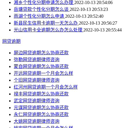
湘乡个性化分期申请怎么办理
2022-10-13 20:54:06
岳塘贷款个性化分期怎么谈
2022-10-13 20:53:23
雨湖个性化分期怎么申请
2022-10-13 20:52:40
新县民生信用卡逾期一天怎么办
2022-10-13 20:56:27
光山信用卡全逾期怎么办怎么处理
2022-10-13 20:55:44
网贷逾期
屏边网贷逾期怎么协商还款
弥勒网贷逾期律师咨询
蒙自网贷逾期怎么协商还款
开远网贷逾期一个月会怎么样
个旧网贷逾期律师咨询
红河州网贷逾期一个月会怎么样
禄丰网贷逾期怎么协商还款
武定网贷逾期律师咨询
元谋网贷逾期怎么协商还款
永仁网贷逾期怎么协商还款
大姚网贷逾期律师咨询