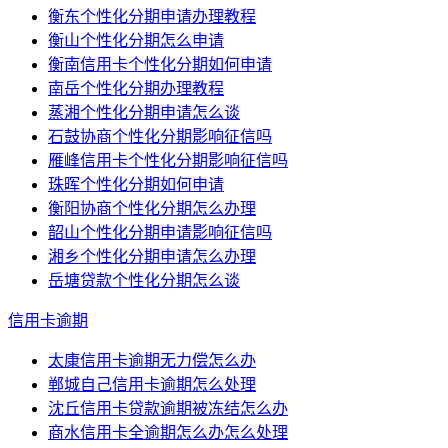
衡东个性化分期申请办理教程
衡山个性化分期怎么申请
衡南信用卡个性化分期如何申请
南岳个性化分期办理教程
蒸湘个性化分期申请怎么谈
石鼓协商个性化分期影响征信吗
雁峰信用卡个性化分期影响征信吗
珠晖个性化分期如何申请
衡阳协商个性化分期怎么办理
韶山个性化分期申请影响征信吗
湘乡个性化分期申请怎么办理
岳塘贷款个性化分期怎么谈
信用卡逾期
太康信用卡逾期无力偿怎么办
郸城自己信用卡逾期怎么处理
沈丘信用卡贷款逾期被冻结怎么办
商水信用卡全逾期怎么办怎么处理