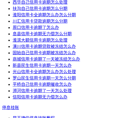
西华自己信用卡逾期怎么处理
扶沟自己信用卡逾期怎么分期
淮阳信用卡全逾期怎么办怎么分期
川汇信用卡贷款逾期怎么分期
周口信用卡逾期了怎么办
息县信用卡逾期无力偿怎么分期
淮滨大额信用卡逾期怎么处理
潢川信用卡逾期贷款被冻结怎么办
固始自己信用卡逾期被冻结怎么办
商城信用卡逾期了一天被冻结怎么办
新县民生信用卡逾期一天怎么办
光山信用卡全逾期怎么办怎么处理
罗山民生信用卡逾期一天怎么分期
平桥自己信用卡逾期催收怎么办
浉河信用卡逾期了一天怎么处理
信阳信用卡逾期无力偿怎么办
停息挂账