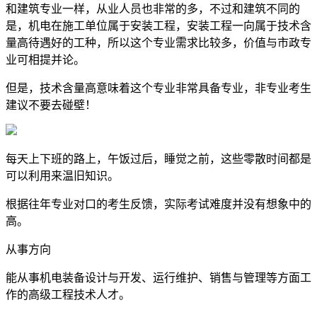
和建筑专业一样，从业人员也非常的多，不过和建筑不同的
是，机电在施工单位属于安装工程，安装工程一向属于技术含
量高待遇好的工种，所以这个专业需求比较多，价值与市政专
业可相提并论。
但是，技术含量高意味着这个专业非常具备专业，非专业考生
建议不要去碰壁！
每天上下班的路上，午饭过后，睡觉之前，这些零散时间都是
可以利用来温旧知识。
根据往年专业对口的考生反馈，实际考试难度并没有想象中的
高。
从事方向
能从事机电装备设计与开发、运行维护、销售与管理等方面工
作的高级工程技术人才。