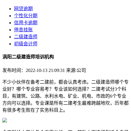
网贷逾期
个性化分期
信用卡逾期
停息挂账
二级建造师
初级会计师
涡阳二级建造师培训机构
发布时间：2022-10-13 21:09:31
来源:公司
不少小伙伴在备考二建前，都会认真考虑。二级建造师哪个专
业好？哪个专业容易考？专业该如何选择？二建考试分3个科
目，有建筑、公路、水利水电、矿业、机电、市政的6个专业
方向可以选择。专业课是所有二建考生最难跨越地坎，历年都
有很多考生败在了实务科目上。