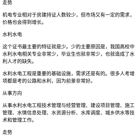
走势
机电专业相对于房建持证人数较少，但市场又有一定的需求，
价格也会得到增长。
水利水电
这个证书最主要的特征就是少。少的主要原因是，我国高校中
水利水电相关专业非常少，毕业生也就非常少，也就造成了水
利人才的缺失。
水利水电工程是重要的基础设施，需求还是有的。很多人考增
项都是考的公路和水利，因为前景非常好。
从事方向
从事水利水电工程技术管理与经营管理、建设项目管理、施工
管理、水情信息处理、水资源分析、水库调度、城乡供水等技
术和管理工作。
走势