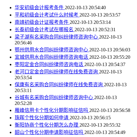
华安初级会计报考条件
2022-10-13 20:54:40
平和初级会计考试什么时候考
2022-10-13 20:53:57
南靖初级会计证报考条件
2022-10-13 20:53:14
长泰初级会计考试在哪报名
2022-10-13 20:52:31
梁子湖有名采购合同纠纷律师咨询中心
2022-10-13
20:56:46
鄂州供用水合同纠纷律师咨询中心
2022-10-13 20:56:03
宜城供用水合同纠纷律师咨询电话
2022-10-13 20:55:20
枣阳定金合同纠纷律师咨询电话
2022-10-13 20:54:37
老河口定金合同纠纷律师在线免费咨询
2022-10-13
20:53:54
保康有名采购合同纠纷律师在线免费咨询
2022-10-13
20:53:11
谷城有名采购合同纠纷律师咨询中心
2022-10-13
20:52:28
雁峰信用卡个性化分期影响征信吗
2022-10-13 20:56:58
珠晖个性化分期如何申请
2022-10-13 20:56:15
衡阳协商个性化分期怎么办理
2022-10-13 20:55:32
韶山个性化分期申请影响征信吗
2022-10-13 20:54:49