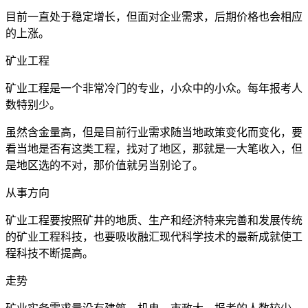
目前一直处于稳定增长，但面对企业需求，后期价格也会相应
的上涨。
矿业工程
矿业工程是一个非常冷门的专业，小众中的小众。每年报考人
数特别少。
虽然含金量高，但是目前行业需求随当地政策变化而变化，要
看当地是否有这类工程，找对了地区，那就是一大笔收入，但
是地区选的不对，那价值就另当别论了。
从事方向
矿业工程要按照矿井的地质、生产和经济特来完善和发展传统
的矿业工程科技，也要吸收融汇现代科学技术的最新成就使工
程科技不断提高。
走势