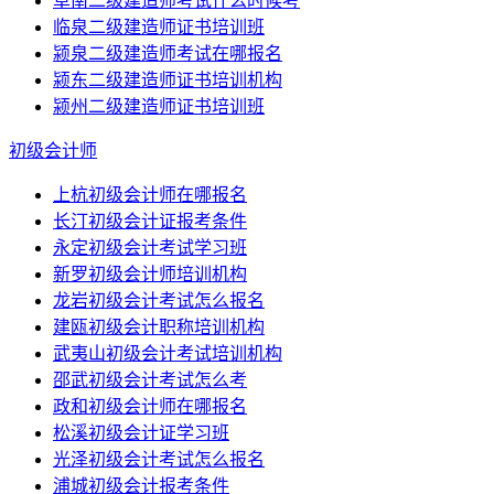
阜南二级建造师考试什么时候考
临泉二级建造师证书培训班
颍泉二级建造师考试在哪报名
颍东二级建造师证书培训机构
颍州二级建造师证书培训班
初级会计师
上杭初级会计师在哪报名
长汀初级会计证报考条件
永定初级会计考试学习班
新罗初级会计师培训机构
龙岩初级会计考试怎么报名
建瓯初级会计职称培训机构
武夷山初级会计考试培训机构
邵武初级会计考试怎么考
政和初级会计师在哪报名
松溪初级会计证学习班
光泽初级会计考试怎么报名
浦城初级会计报考条件