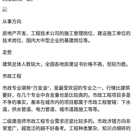
从事方向
房地产开发、工程技术公司的施工管理岗位、建设施工单位的
技术岗位、国内大中型企业的基建岗位等。
走势
建筑总体人数较大，全国各地房建证书价格不高，但较为稳。
市政工程
市政专业堪称“万金油”，是最受欢迎的专业之一，行情比建筑
要好，在几个专业中含金量也是比较高的。市政工程项目多是
不争的事实，基本在城市内的项目都属于市政工程管辖：下水
道，供水管道、电力管道、城市道路施工等等。
二级建造师市政工程专业需求还是比较多的。市政涉猎方向非
常宽广，越宽泛的越不好备考。工程种类繁杂、知识点细碎的