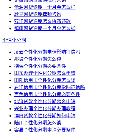
楚雄州网贷逾期律师咨询
沧源网贷逾期一个月会怎么样
耿马网贷逾期律师咨询
双江网贷逾期怎么协商还款
镇康网贷逾期一个月会怎么样
个性化分期
凌云个性化分期申请影响征信吗
那坡个性化分期怎么谈
德保个性化分期必要条件
田东办理个性化分期怎么申请
田阳信用卡个性化分期怎么谈
右江信用卡个性化分期影响征信吗
百色信用卡个性化分期必要条件
北流贷款个性化分期怎么申请
兴业办理个性化分期办理教程
博白贷款个性化分期如何申请
陆川个性化分期怎么谈
容县个性化分期申请必要条件