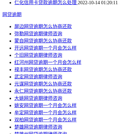
仁化信用卡贷款逾期怎么处理
2022-10-14 01:20:11
网贷逾期
屏边网贷逾期怎么协商还款
弥勒网贷逾期律师咨询
蒙自网贷逾期怎么协商还款
开远网贷逾期一个月会怎么样
个旧网贷逾期律师咨询
红河州网贷逾期一个月会怎么样
禄丰网贷逾期怎么协商还款
武定网贷逾期律师咨询
元谋网贷逾期怎么协商还款
永仁网贷逾期怎么协商还款
大姚网贷逾期律师咨询
姚安网贷逾期一个月会怎么样
牟定网贷逾期一个月会怎么样
双柏网贷逾期一个月会怎么样
楚雄网贷逾期律师咨询