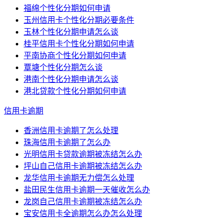
福绵个性化分期如何申请
玉州信用卡个性化分期必要条件
玉林个性化分期申请怎么谈
桂平信用卡个性化分期如何申请
平南协商个性化分期如何申请
覃塘个性化分期怎么谈
港南个性化分期申请怎么谈
港北贷款个性化分期如何申请
信用卡逾期
香洲信用卡逾期了怎么处理
珠海信用卡逾期了怎么办
光明信用卡贷款逾期被冻结怎么办
坪山自己信用卡逾期被冻结怎么办
龙华信用卡逾期无力偿怎么处理
盐田民生信用卡逾期一天催收怎么办
龙岗自己信用卡逾期被冻结怎么办
宝安信用卡全逾期怎么办怎么处理