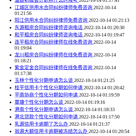
温县初级会计职称什么时候考
2022-10-14 01:17:41
江城区供用水合同纠纷律师免费咨询
2022-10-14
01:21:56
阳江供用水合同纠纷律师免费咨询
2022-10-14 01:21:13
东源租房合同纠纷律师咨询电话
2022-10-14 01:20:30
和平租房合同纠纷律师咨询电话
2022-10-14 01:19:47
连平租房合同纠纷律师在线免费咨询
2022-10-14
01:19:04
龙川租房合同纠纷律师在线免费咨询
2022-10-14
01:18:21
紫金定金合同纠纷律师在线免费咨询
2022-10-14
01:17:38
玉林个性化分期申请怎么谈
2022-10-14 01:21:25
桂平信用卡个性化分期如何申请
2022-10-14 01:20:42
平南协商个性化分期如何申请
2022-10-14 01:19:59
覃塘个性化分期怎么谈
2022-10-14 01:19:16
港南个性化分期申请怎么谈
2022-10-14 01:18:33
港北贷款个性化分期如何申请
2022-10-14 01:17:50
乳源信用卡逾期了怎么办
2022-10-14 01:21:37
翁源大额信用卡逾期被冻结怎么办
2022-10-14 01:20:54