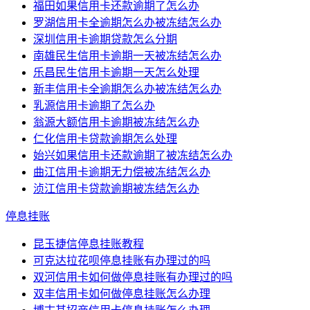
福田如果信用卡还款逾期了怎么办
罗湖信用卡全逾期怎么办被冻结怎么办
深圳信用卡逾期贷款怎么分期
南雄民生信用卡逾期一天被冻结怎么办
乐昌民生信用卡逾期一天怎么处理
新丰信用卡全逾期怎么办被冻结怎么办
乳源信用卡逾期了怎么办
翁源大额信用卡逾期被冻结怎么办
仁化信用卡贷款逾期怎么处理
始兴如果信用卡还款逾期了被冻结怎么办
曲江信用卡逾期无力偿被冻结怎么办
浈江信用卡贷款逾期被冻结怎么办
停息挂账
昆玉捷信停息挂账教程
可克达拉花呗停息挂账有办理过的吗
双河信用卡如何做停息挂账有办理过的吗
双丰信用卡如何做停息挂账怎么办理