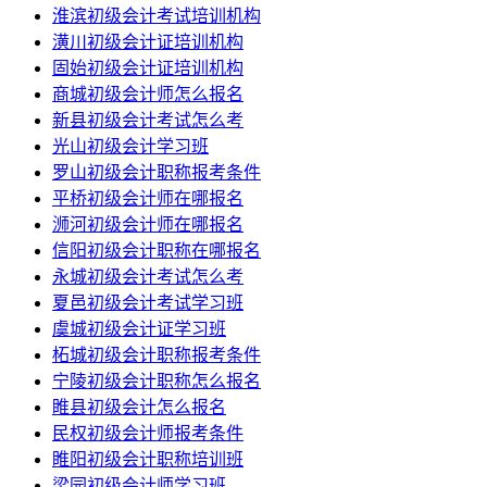
淮滨初级会计考试培训机构
潢川初级会计证培训机构
固始初级会计证培训机构
商城初级会计师怎么报名
新县初级会计考试怎么考
光山初级会计学习班
罗山初级会计职称报考条件
平桥初级会计师在哪报名
浉河初级会计师在哪报名
信阳初级会计职称在哪报名
永城初级会计考试怎么考
夏邑初级会计考试学习班
虞城初级会计证学习班
柘城初级会计职称报考条件
宁陵初级会计职称怎么报名
睢县初级会计怎么报名
民权初级会计师报考条件
睢阳初级会计职称培训班
梁园初级会计师学习班