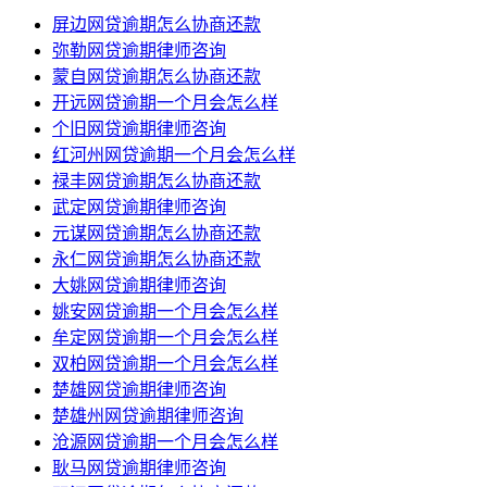
屏边网贷逾期怎么协商还款
弥勒网贷逾期律师咨询
蒙自网贷逾期怎么协商还款
开远网贷逾期一个月会怎么样
个旧网贷逾期律师咨询
红河州网贷逾期一个月会怎么样
禄丰网贷逾期怎么协商还款
武定网贷逾期律师咨询
元谋网贷逾期怎么协商还款
永仁网贷逾期怎么协商还款
大姚网贷逾期律师咨询
姚安网贷逾期一个月会怎么样
牟定网贷逾期一个月会怎么样
双柏网贷逾期一个月会怎么样
楚雄网贷逾期律师咨询
楚雄州网贷逾期律师咨询
沧源网贷逾期一个月会怎么样
耿马网贷逾期律师咨询