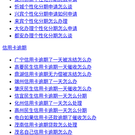
忻城个性化分期申请怎么谈
兴宾个性化分期申请如何申请
来宾个性化分期怎么办理
大化办理个性化分期怎么申请
都安办理个性化分期怎么谈
信用卡逾期
广宁信用卡逾期了一天被冻结怎么办
高要民生信用卡逾期一天催收怎么办
鼎湖信用卡逾期无力偿被冻结怎么办
端州信用卡逾期了一天怎么办
肇庆民生信用卡逾期一天催收怎么办
信宜民生信用卡逾期一天怎么分期
化州信用卡逾期了一天怎么处理
高州民生信用卡逾期一天怎么分期
电白如果信用卡还款逾期了催收怎么办
茂南信用卡逾期贷款怎么处理
茂名自己信用卡逾期怎么办