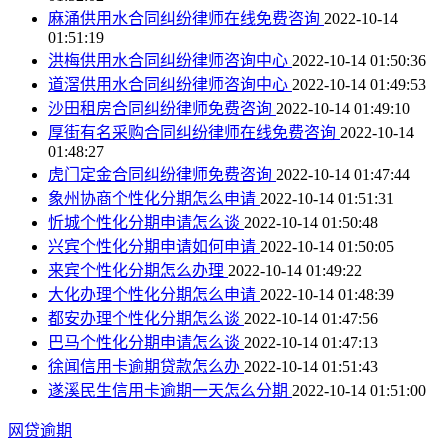
麻涌供用水合同纠纷律师在线免费咨询
2022-10-14
01:51:19
洪梅供用水合同纠纷律师咨询中心
2022-10-14 01:50:36
道滘供用水合同纠纷律师咨询中心
2022-10-14 01:49:53
沙田租房合同纠纷律师免费咨询
2022-10-14 01:49:10
厚街有名采购合同纠纷律师在线免费咨询
2022-10-14
01:48:27
虎门定金合同纠纷律师免费咨询
2022-10-14 01:47:44
象州协商个性化分期怎么申请
2022-10-14 01:51:31
忻城个性化分期申请怎么谈
2022-10-14 01:50:48
兴宾个性化分期申请如何申请
2022-10-14 01:50:05
来宾个性化分期怎么办理
2022-10-14 01:49:22
大化办理个性化分期怎么申请
2022-10-14 01:48:39
都安办理个性化分期怎么谈
2022-10-14 01:47:56
巴马个性化分期申请怎么谈
2022-10-14 01:47:13
徐闻信用卡逾期贷款怎么办
2022-10-14 01:51:43
遂溪民生信用卡逾期一天怎么分期
2022-10-14 01:51:00
网贷逾期