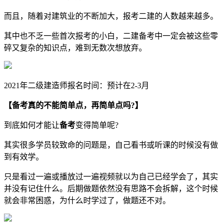
而且，随着对建筑业的不断加大，报考二建的人数越来越多。
其中也不乏一些首次报考的小白，二建备考中一定会被这些零
碎又复杂的知识点，难到无数次想放弃。
2021年二级建造师报名时间：预计在2-3月
【备考真的不能简单点，再简单点吗?】
到底如何才能让
备考
变得简单呢?
其实很多学员较致命的问题是，自己看书或听课的时候没有做
到有效学。
只是看过一遍或播放过一遍视频就以为自己已经学会了，其实
并没有记住什么。后期做题依然没有思路不会拆解，这个时候
就会非常困惑，为什么时学过了，做题还不对。