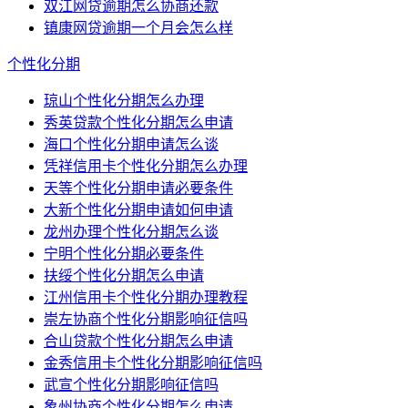
双江网贷逾期怎么协商还款
镇康网贷逾期一个月会怎么样
个性化分期
琼山个性化分期怎么办理
秀英贷款个性化分期怎么申请
海口个性化分期申请怎么谈
凭祥信用卡个性化分期怎么办理
天等个性化分期申请必要条件
大新个性化分期申请如何申请
龙州办理个性化分期怎么谈
宁明个性化分期必要条件
扶绥个性化分期怎么申请
江州信用卡个性化分期办理教程
崇左协商个性化分期影响征信吗
合山贷款个性化分期怎么申请
金秀信用卡个性化分期影响征信吗
武宣个性化分期影响征信吗
象州协商个性化分期怎么申请