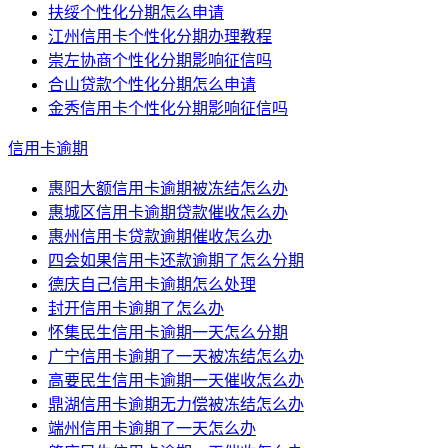
扶绥个性化分期怎么申请
江州信用卡个性化分期办理教程
崇左协商个性化分期影响征信吗
合山贷款个性化分期怎么申请
金秀信用卡个性化分期影响征信吗
信用卡逾期
惠阳大额信用卡逾期被冻结怎么办
惠城区信用卡逾期贷款催收怎么办
惠州信用卡贷款逾期催收怎么办
四会如果信用卡还款逾期了怎么分期
德庆自己信用卡逾期怎么处理
封开信用卡逾期了怎么办
怀集民生信用卡逾期一天怎么分期
广宁信用卡逾期了一天被冻结怎么办
高要民生信用卡逾期一天催收怎么办
鼎湖信用卡逾期无力偿被冻结怎么办
端州信用卡逾期了一天怎么办