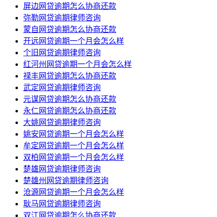
屏边网贷逾期怎么协商还款
弥勒网贷逾期律师咨询
蒙自网贷逾期怎么协商还款
开远网贷逾期一个月会怎么样
个旧网贷逾期律师咨询
红河州网贷逾期一个月会怎么样
禄丰网贷逾期怎么协商还款
武定网贷逾期律师咨询
元谋网贷逾期怎么协商还款
永仁网贷逾期怎么协商还款
大姚网贷逾期律师咨询
姚安网贷逾期一个月会怎么样
牟定网贷逾期一个月会怎么样
双柏网贷逾期一个月会怎么样
楚雄网贷逾期律师咨询
楚雄州网贷逾期律师咨询
沧源网贷逾期一个月会怎么样
耿马网贷逾期律师咨询
双江网贷逾期怎么协商还款