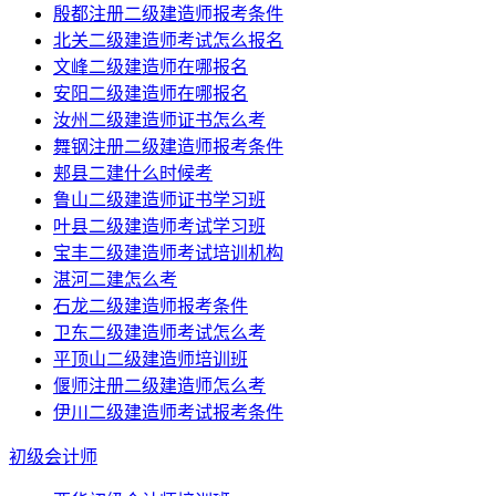
殷都注册二级建造师报考条件
北关二级建造师考试怎么报名
文峰二级建造师在哪报名
安阳二级建造师在哪报名
汝州二级建造师证书怎么考
舞钢注册二级建造师报考条件
郏县二建什么时候考
鲁山二级建造师证书学习班
叶县二级建造师考试学习班
宝丰二级建造师考试培训机构
湛河二建怎么考
石龙二级建造师报考条件
卫东二级建造师考试怎么考
平顶山二级建造师培训班
偃师注册二级建造师怎么考
伊川二级建造师考试报考条件
初级会计师