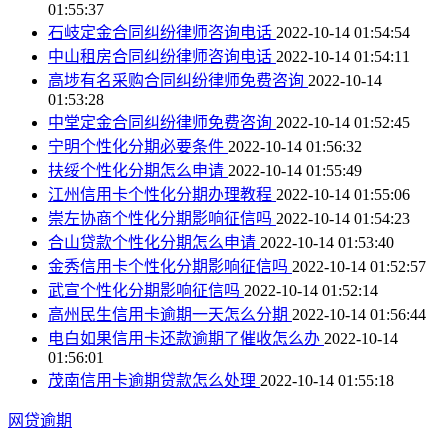
01:55:37
石岐定金合同纠纷律师咨询电话
2022-10-14 01:54:54
中山租房合同纠纷律师咨询电话
2022-10-14 01:54:11
高埗有名采购合同纠纷律师免费咨询
2022-10-14
01:53:28
中堂定金合同纠纷律师免费咨询
2022-10-14 01:52:45
宁明个性化分期必要条件
2022-10-14 01:56:32
扶绥个性化分期怎么申请
2022-10-14 01:55:49
江州信用卡个性化分期办理教程
2022-10-14 01:55:06
崇左协商个性化分期影响征信吗
2022-10-14 01:54:23
合山贷款个性化分期怎么申请
2022-10-14 01:53:40
金秀信用卡个性化分期影响征信吗
2022-10-14 01:52:57
武宣个性化分期影响征信吗
2022-10-14 01:52:14
高州民生信用卡逾期一天怎么分期
2022-10-14 01:56:44
电白如果信用卡还款逾期了催收怎么办
2022-10-14
01:56:01
茂南信用卡逾期贷款怎么处理
2022-10-14 01:55:18
网贷逾期