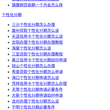
镇康网贷逾期一个月会怎么样
个性化分期
三沙个性化分期怎么办理
崖州贷款个性化分期怎么谈
天涯信用卡个性化分期怎么谈
吉阳办理个性化分期办理教程
海棠个性化分期怎么谈
三亚贷款个性化分期办理教程
美兰信用卡个性化分期如何申请
琼山个性化分期怎么办理
秀英贷款个性化分期怎么申请
海口个性化分期申请怎么谈
凭祥信用卡个性化分期怎么办理
天等个性化分期申请必要条件
大新个性化分期申请如何申请
龙州办理个性化分期怎么谈
宁明个性化分期必要条件