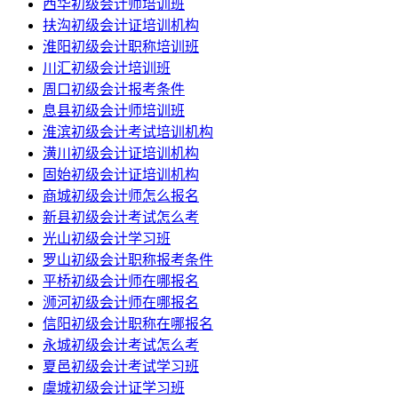
西华初级会计师培训班
扶沟初级会计证培训机构
淮阳初级会计职称培训班
川汇初级会计培训班
周口初级会计报考条件
息县初级会计师培训班
淮滨初级会计考试培训机构
潢川初级会计证培训机构
固始初级会计证培训机构
商城初级会计师怎么报名
新县初级会计考试怎么考
光山初级会计学习班
罗山初级会计职称报考条件
平桥初级会计师在哪报名
浉河初级会计师在哪报名
信阳初级会计职称在哪报名
永城初级会计考试怎么考
夏邑初级会计考试学习班
虞城初级会计证学习班