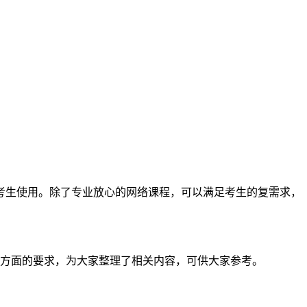
考生使用。除了专业放心的网络课程，可以满足考生的复需求，
限方面的要求，为大家整理了相关内容，可供大家参考。