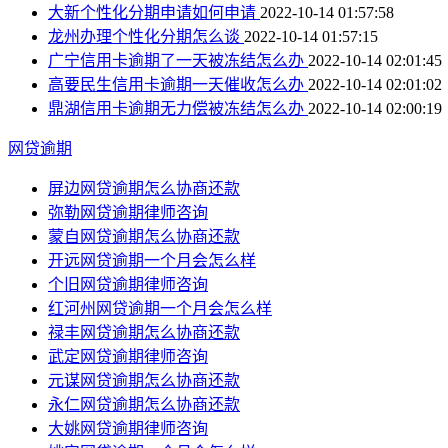
大新个性化分期申请如何申请
2022-10-14 01:57:58
龙州办理个性化分期怎么谈
2022-10-14 01:57:15
广宁信用卡逾期了一天被冻结怎么办
2022-10-14 02:01:45
高要民生信用卡逾期一天催收怎么办
2022-10-14 02:01:02
鼎湖信用卡逾期无力偿被冻结怎么办
2022-10-14 02:00:19
网贷逾期
屏边网贷逾期怎么协商还款
弥勒网贷逾期律师咨询
蒙自网贷逾期怎么协商还款
开远网贷逾期一个月会怎么样
个旧网贷逾期律师咨询
红河州网贷逾期一个月会怎么样
禄丰网贷逾期怎么协商还款
武定网贷逾期律师咨询
元谋网贷逾期怎么协商还款
永仁网贷逾期怎么协商还款
大姚网贷逾期律师咨询