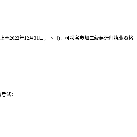
2022年12月31日，下同)，可报名参加二级建造师执业资格
的考试：