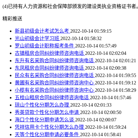
(4)已持有人力资源和社会保障部颁发的建设类执业资格证书者
精彩推送
新县初级会计考试怎么考
2022-10-14 01:59:15
光山初级会计学习班
2022-10-14 01:58:32
罗山初级会计职称报考条件
2022-10-14 01:57:49
古镇租房合同纠纷律师咨询电话
2022-10-14 02:02:04
东升有名采购合同纠纷律师咨询电话
2022-10-14 02:01:21
东凤租房合同纠纷律师咨询电话
2022-10-14 02:00:38
民众有名采购合同纠纷律师咨询电话
2022-10-14 01:59:55
黄圃有名采购合同纠纷律师咨询中心
2022-10-14 01:59:12
小榄有名采购合同纠纷律师咨询中心
2022-10-14 01:58:29
五桂山租房合同纠纷律师咨询电话
2022-10-14 01:57:46
琼山个性化分期怎么办理
2022-10-14 02:01:33
秀英贷款个性化分期怎么申请
2022-10-14 02:00:50
海口个性化分期申请怎么谈
2022-10-14 02:00:07
凭祥信用卡个性化分期怎么办理
2022-10-14 01:59:24
天等个性化分期申请必要条件
2022-10-14 01:58:41