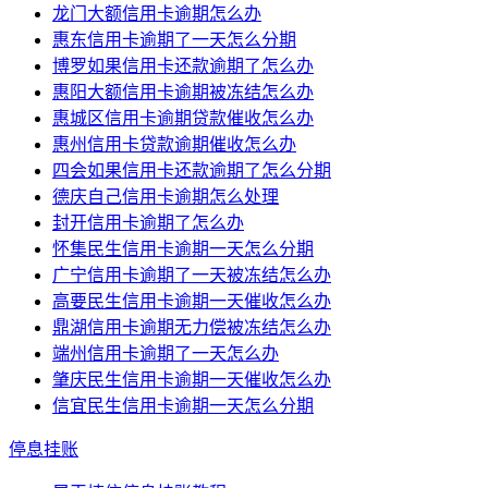
龙门大额信用卡逾期怎么办
惠东信用卡逾期了一天怎么分期
博罗如果信用卡还款逾期了怎么办
惠阳大额信用卡逾期被冻结怎么办
惠城区信用卡逾期贷款催收怎么办
惠州信用卡贷款逾期催收怎么办
四会如果信用卡还款逾期了怎么分期
德庆自己信用卡逾期怎么处理
封开信用卡逾期了怎么办
怀集民生信用卡逾期一天怎么分期
广宁信用卡逾期了一天被冻结怎么办
高要民生信用卡逾期一天催收怎么办
鼎湖信用卡逾期无力偿被冻结怎么办
端州信用卡逾期了一天怎么办
肇庆民生信用卡逾期一天催收怎么办
信宜民生信用卡逾期一天怎么分期
停息挂账