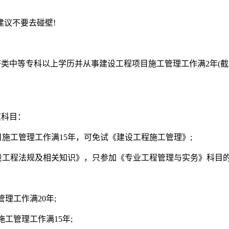
。
议不要去碰壁!
类中等专科以上学历并从事建设工程项目施工管理工作满2年(截止至
应科目：
施工管理工作满15年，可免试《建设工程施工管理》;
设工程法规及相关知识》，只参加《专业工程管理与实务》科目
理工作满20年;
工管理工作满15年;