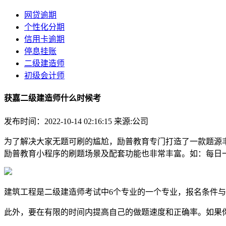
网贷逾期
个性化分期
信用卡逾期
停息挂账
二级建造师
初级会计师
获嘉二级建造师什么时候考
发布时间：2022-10-14 02:16:15
来源:公司
为了解决大家无题可刷的尴尬，励普教育专门打造了一款题源
励普教育小程序的刷题场景及配套功能也非常丰富。如：每日
建筑工程是二级建造师考试中6个专业的一个专业，报名条件
此外，要在有限的时间内提高自己的做题速度和正确率。如果