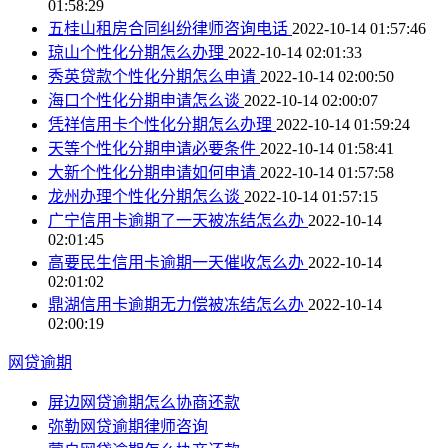
01:58:29
五桂山租房合同纠纷律师咨询电话
2022-10-14 01:57:46
琼山个性化分期怎么办理
2022-10-14 02:01:33
秀英贷款个性化分期怎么申请
2022-10-14 02:00:50
海口个性化分期申请怎么谈
2022-10-14 02:00:07
凭祥信用卡个性化分期怎么办理
2022-10-14 01:59:24
天等个性化分期申请必要条件
2022-10-14 01:58:41
大新个性化分期申请如何申请
2022-10-14 01:57:58
龙州办理个性化分期怎么谈
2022-10-14 01:57:15
广宁信用卡逾期了一天被冻结怎么办
2022-10-14
02:01:45
高要民生信用卡逾期一天催收怎么办
2022-10-14
02:01:02
鼎湖信用卡逾期无力偿被冻结怎么办
2022-10-14
02:00:19
网贷逾期
屏边网贷逾期怎么协商还款
弥勒网贷逾期律师咨询