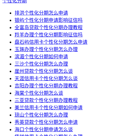
个性化分期
排洪个性化分期怎么申请
银屿个性化分期申请影响征信吗
全富岛贷款个性化分期办理教程
羚羊办理个性化分期影响征信吗
盘石屿信用卡个性化分期怎么申请
玉琢办理个性化分期怎么办理
滨湄个性化分期如何申请
三沙个性化分期怎么办理
崖州贷款个性化分期怎么谈
天涯信用卡个性化分期怎么谈
吉阳办理个性化分期办理教程
海棠个性化分期怎么谈
三亚贷款个性化分期办理教程
美兰信用卡个性化分期如何申请
琼山个性化分期怎么办理
秀英贷款个性化分期怎么申请
海口个性化分期申请怎么谈