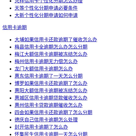
凭祥信用卡个性化分期怎么办理
天等个性化分期申请必要条件
大新个性化分期申请如何申请
信用卡逾期
大埔如果信用卡还款逾期了催收怎么办
梅县信用卡全逾期怎么办怎么分期
梅江大额信用卡逾期被冻结怎么办
梅州信用卡逾期无力偿怎么办
龙门大额信用卡逾期怎么办
惠东信用卡逾期了一天怎么分期
博罗如果信用卡还款逾期了怎么办
惠阳大额信用卡逾期被冻结怎么办
惠城区信用卡逾期贷款催收怎么办
惠州信用卡贷款逾期催收怎么办
四会如果信用卡还款逾期了怎么分期
德庆自己信用卡逾期怎么处理
封开信用卡逾期了怎么办
怀集民生信用卡逾期一天怎么分期