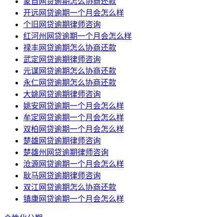
蒙自网贷逾期怎么协商还款
开远网贷逾期一个月会怎么样
个旧网贷逾期律师咨询
红河州网贷逾期一个月会怎么样
禄丰网贷逾期怎么协商还款
武定网贷逾期律师咨询
元谋网贷逾期怎么协商还款
永仁网贷逾期怎么协商还款
大姚网贷逾期律师咨询
姚安网贷逾期一个月会怎么样
牟定网贷逾期一个月会怎么样
双柏网贷逾期一个月会怎么样
楚雄网贷逾期律师咨询
楚雄州网贷逾期律师咨询
沧源网贷逾期一个月会怎么样
耿马网贷逾期律师咨询
双江网贷逾期怎么协商还款
镇康网贷逾期一个月会怎么样