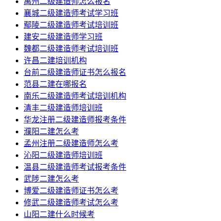
禹州二级建造师怎么报名
襄城二级建造师考试学习班
鄢陵二级建造师考试培训班
建安二级建造师学习班
魏都二级建造师考试培训班
许昌二建培训机构
台前二级建造师证书怎么报名
范县二建在哪报名
南乐二级建造师考试培训机构
清丰二级建造师培训班
华龙注册二级建造师报考条件
濮阳二建怎么考
孟州注册二级建造师怎么考
沁阳二级建造师培训班
温县二级建造师考试报考条件
武陟二建怎么考
博爱二级建造师证书怎么考
修武二级建造师考试怎么考
山阳二建什么时候考