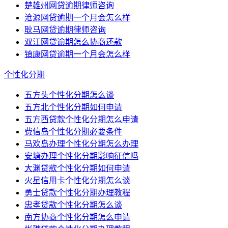
楚雄州网贷逾期律师咨询
沧源网贷逾期一个月会怎么样
耿马网贷逾期律师咨询
双江网贷逾期怎么协商还款
镇康网贷逾期一个月会怎么样
个性化分期
五方头个性化分期怎么谈
五方北个性化分期如何申请
五方西贷款个性化分期怎么申请
费信岛个性化分期必要条件
马欢岛办理个性化分期怎么办理
安塘办理个性化分期影响征信吗
大渊贷款个性化分期如何申请
火星信用卡个性化分期怎么谈
勇士贷款个性化分期办理教程
忠孝贷款个性化分期怎么谈
南方协商个性化分期怎么申请