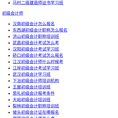
马村二级建造师证书学习班
初级会计师
汉南初级会计怎么报名
东西湖初级会计职称怎么报名
洪山初级会计职称培训班
武昌初级会计考试怎么考
汉阳初级会计考试学习班
硚口初级会计考试怎么报名
江汉初级会计师什么时候考
江岸初级会计考试学习班
武汉初级会计学习班
下冶初级会计师培训机构
王屋初级会计培训班
思礼初级会计报考条件
大峪初级会计培训班
梨林初级会计职称培训班
坡头初级会计证在哪报名