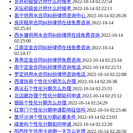
克井初级会计师什么时候考
2022-10-14 02:22:54
天坛初级会计师什么时候考
2022-10-14 02:22:11
邕宁供用水合同纠纷律师咨询中心
2022-10-14 02:26:26
良庆租房合同纠纷律师在线免费咨询
2022-10-14
02:25:43
西乡塘供用水合同纠纷律师在线免费咨询
2022-10-14
02:25:00
江南定金合同纠纷律师在线免费咨询
2022-10-14
02:24:17
青秀定金合同纠纷律师免费咨询
2022-10-14 02:23:34
南宁定金合同纠纷律师咨询电话
2022-10-14 02:22:51
罗定供用水合同纠纷律师咨询电话
2022-10-14 02:22:08
西渡协商个性化分期怎么办理
2022-10-14 02:26:38
高尖石个性化分期怎么办理
2022-10-14 02:25:55
北边廊办理个性化分期如何申请
2022-10-14 02:25:12
银砾个性化分期怎么办理
2022-10-14 02:24:29
红草门个性化分期申请影响征信吗
2022-10-14 02:23:46
筐仔沙洲个性化分期必要条件
2022-10-14 02:23:03
咸舍屿个性化分期如何申请
2022-10-14 02:22:20
阳西民生信用卡逾期一天怎么处理
2022-10-14 02:26:50