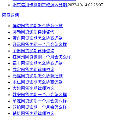
阳东信用卡逾期贷款怎么分期
2022-10-14 02:26:07
网贷逾期
屏边网贷逾期怎么协商还款
弥勒网贷逾期律师咨询
蒙自网贷逾期怎么协商还款
开远网贷逾期一个月会怎么样
个旧网贷逾期律师咨询
红河州网贷逾期一个月会怎么样
禄丰网贷逾期怎么协商还款
武定网贷逾期律师咨询
元谋网贷逾期怎么协商还款
永仁网贷逾期怎么协商还款
大姚网贷逾期律师咨询
姚安网贷逾期一个月会怎么样
牟定网贷逾期一个月会怎么样
双柏网贷逾期一个月会怎么样
楚雄网贷逾期律师咨询