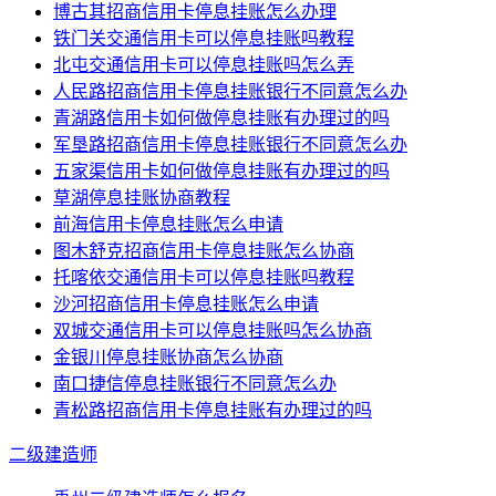
博古其招商信用卡停息挂账怎么办理
铁门关交通信用卡可以停息挂账吗教程
北屯交通信用卡可以停息挂账吗怎么弄
人民路招商信用卡停息挂账银行不同意怎么办
青湖路信用卡如何做停息挂账有办理过的吗
军垦路招商信用卡停息挂账银行不同意怎么办
五家渠信用卡如何做停息挂账有办理过的吗
草湖停息挂账协商教程
前海信用卡停息挂账怎么申请
图木舒克招商信用卡停息挂账怎么协商
托喀依交通信用卡可以停息挂账吗教程
沙河招商信用卡停息挂账怎么申请
双城交通信用卡可以停息挂账吗怎么协商
金银川停息挂账协商怎么协商
南口捷信停息挂账银行不同意怎么办
青松路招商信用卡停息挂账有办理过的吗
二级建造师