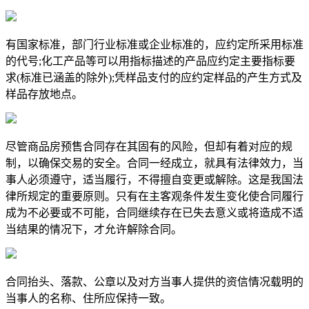
有国家标准，部门行业标准或企业标准的，应约定所采用标准
的代号;化工产品等可以用指标描述的产品应约定主要指标要
求(标准已涵盖的除外);凭样品支付的应约定样品的产生方式及
样品存放地点。
尽管商品房预售合同存在其固有的风险，但却有着对应的规
制，以确保交易的安全。合同一经成立，就具有法律效力，当
事人必须遵守，适当履行，不得擅自变更或解除。这是我国法
律所规定的重要原则。只有在主客观条件发生变化使合同履行
成为不必要或不可能，合同继续存在已失去意义或将造成不适
当结果的情况下，才允许解除合同。
合同抬头、落款、公章以及对方当事人提供的资信情况载明的
当事人的名称、住所应保持一致。