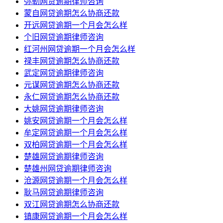
弥勒网贷逾期律师咨询
蒙自网贷逾期怎么协商还款
开远网贷逾期一个月会怎么样
个旧网贷逾期律师咨询
红河州网贷逾期一个月会怎么样
禄丰网贷逾期怎么协商还款
武定网贷逾期律师咨询
元谋网贷逾期怎么协商还款
永仁网贷逾期怎么协商还款
大姚网贷逾期律师咨询
姚安网贷逾期一个月会怎么样
牟定网贷逾期一个月会怎么样
双柏网贷逾期一个月会怎么样
楚雄网贷逾期律师咨询
楚雄州网贷逾期律师咨询
沧源网贷逾期一个月会怎么样
耿马网贷逾期律师咨询
双江网贷逾期怎么协商还款
镇康网贷逾期一个月会怎么样