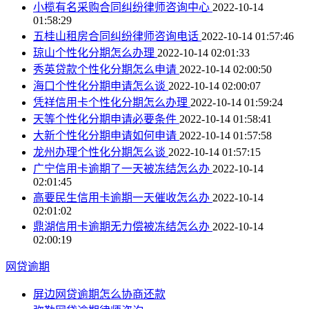
小榄有名采购合同纠纷律师咨询中心
2022-10-14
01:58:29
五桂山租房合同纠纷律师咨询电话
2022-10-14 01:57:46
琼山个性化分期怎么办理
2022-10-14 02:01:33
秀英贷款个性化分期怎么申请
2022-10-14 02:00:50
海口个性化分期申请怎么谈
2022-10-14 02:00:07
凭祥信用卡个性化分期怎么办理
2022-10-14 01:59:24
天等个性化分期申请必要条件
2022-10-14 01:58:41
大新个性化分期申请如何申请
2022-10-14 01:57:58
龙州办理个性化分期怎么谈
2022-10-14 01:57:15
广宁信用卡逾期了一天被冻结怎么办
2022-10-14
02:01:45
高要民生信用卡逾期一天催收怎么办
2022-10-14
02:01:02
鼎湖信用卡逾期无力偿被冻结怎么办
2022-10-14
02:00:19
网贷逾期
屏边网贷逾期怎么协商还款