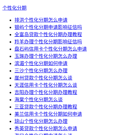
个性化分期
排洪个性化分期怎么申请
银屿个性化分期申请影响征信吗
全富岛贷款个性化分期办理教程
羚羊办理个性化分期影响征信吗
盘石屿信用卡个性化分期怎么申请
玉琢办理个性化分期怎么办理
滨湄个性化分期如何申请
三沙个性化分期怎么办理
崖州贷款个性化分期怎么谈
天涯信用卡个性化分期怎么谈
吉阳办理个性化分期办理教程
海棠个性化分期怎么谈
三亚贷款个性化分期办理教程
美兰信用卡个性化分期如何申请
琼山个性化分期怎么办理
秀英贷款个性化分期怎么申请