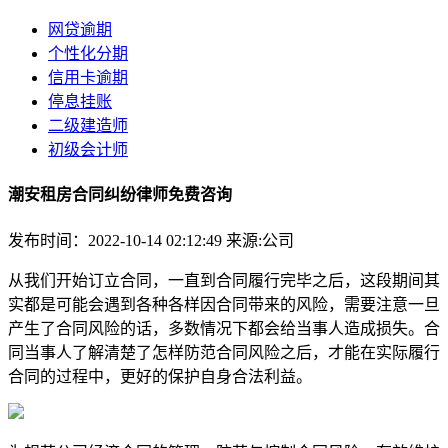
网贷逾期
个性化分期
信用卡逾期
停息挂账
二级建造师
初级会计师
潮安租房合同纠纷律师免费咨询
发布时间：2022-10-14 02:12:49
来源:公司
从我们开始订立合同，一直到合同履行完毕之后，这段期间其
实都是可能会遇到各种各样因合同带来的风险，需要注意一旦
产生了合同风险的话，多数情况下都会给当事人造成损失。合
同当事人了解清楚了怎样防范合同风险之后，才能在实际履行
合同的过程中，更好的保护自身合法利益。