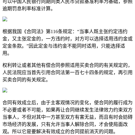
可以中国人民银行同期同类人民币贷款基准利率为基础，参照
逾期罚息利率标准计算。
根据我国《合同法》第116条规定：“当事人既主张约定违约
金，又主张定金的，一方违约时，对方可以选择适用违约金或
定金条款。”因此定金与违约金不能同时适用，只能选择适
用。
权利转让或者其他有偿合同参照适用买卖合同的有关规定的，
人民法院应当首先引用合同法第一百七十四条的规定，再引用
买卖合同的有关规定。
合同有效成立后，由于主客观情况的变化，使合同的履行成为
不必要或者不可能，如果再让合同继续发生法律效力约束双方
当事人，不但对其中一方甚至双方有害无益，而且有时会妨碍
市场经济的发展，只有允许当事人解除合同，才会使局面改
观。所以它是要解决有效成立的合同提前消灭的问题。