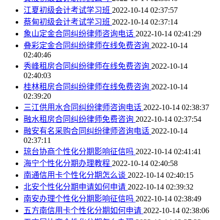
江夏初级会计考试学习班
2022-10-14 02:37:57
蔡甸初级会计考试学习班
2022-10-14 02:37:14
象山定金合同纠纷律师咨询电话
2022-10-14 02:41:29
叠彩定金合同纠纷律师在线免费咨询
2022-10-14
02:40:46
秀峰租房合同纠纷律师在线免费咨询
2022-10-14
02:40:03
桂林租房合同纠纷律师在线免费咨询
2022-10-14
02:39:20
三江供用水合同纠纷律师咨询电话
2022-10-14 02:38:37
融水租房合同纠纷律师免费咨询
2022-10-14 02:37:54
融安有名采购合同纠纷律师咨询电话
2022-10-14
02:37:11
琼台协商个性化分期影响征信吗
2022-10-14 02:41:41
海宁个性化分期办理教程
2022-10-14 02:40:58
南通信用卡个性化分期怎么谈
2022-10-14 02:40:15
北安个性化分期申请如何申请
2022-10-14 02:39:32
南安办理个性化分期影响征信吗
2022-10-14 02:38:49
五方南信用卡个性化分期如何申请
2022-10-14 02:38:06