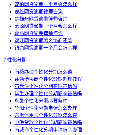
双柏网贷逾期一个月会怎么样
楚雄网贷逾期律师咨询
楚雄州网贷逾期律师咨询
沧源网贷逾期一个月会怎么样
耿马网贷逾期律师咨询
双江网贷逾期怎么协商还款
镇康网贷逾期一个月会怎么样
个性化分期
南薇办理个性化分期怎么谈
蓬勃堡协商个性化分期办理教程
石盘仔个性化分期影响征信吗
毕生办理个性化分期影响征信吗
永暑个性化分期必要条件
华阳个性化分期申请怎么办理
东礁信用卡个性化分期怎么谈
中礁贷款个性化分期影响征信吗
南威岛个性化分期申请怎么办理