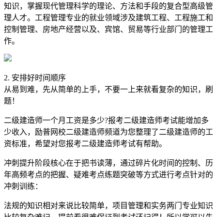
知识，掌握现代管理科学的理论、方法和手段的复合型高级管
理人才。工程管理专业的就业领域涉及建筑工程、工程施工和
控制管理、房地产经营以及、宾馆、贸易等行业部门的管理工
作。
2. 安排好时间顺序
从易到难，先从简单的上手，不要一上来就看复杂的知识，刷
题！
二级建造师一个月工资是多少?报考二级建造师考试能增加多
少收入，励普网校二级建造师频道为您整理了二级建造师的工
资标准，希望对您报考二级建造师考试有帮助。
冲刺提升阶段核心在于把书读薄，通过碎片化时间的控制、历
年高频考点的把握、疑难考点练题突破等方式进行考点针对的
冲刺训练：
法规的知识相对来说比较简单，项目管理和实务两门专业知识