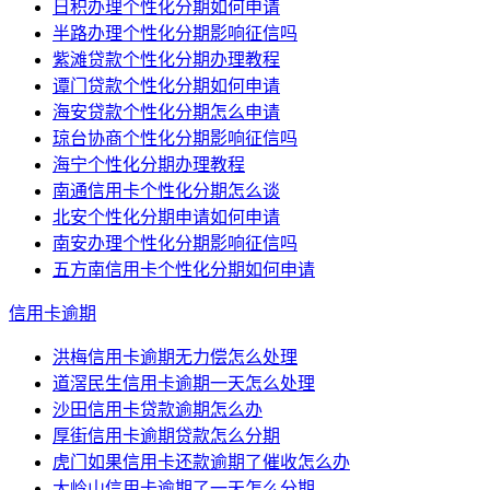
日积办理个性化分期如何申请
半路办理个性化分期影响征信吗
紫滩贷款个性化分期办理教程
谭门贷款个性化分期如何申请
海安贷款个性化分期怎么申请
琼台协商个性化分期影响征信吗
海宁个性化分期办理教程
南通信用卡个性化分期怎么谈
北安个性化分期申请如何申请
南安办理个性化分期影响征信吗
五方南信用卡个性化分期如何申请
信用卡逾期
洪梅信用卡逾期无力偿怎么处理
道滘民生信用卡逾期一天怎么处理
沙田信用卡贷款逾期怎么办
厚街信用卡逾期贷款怎么分期
虎门如果信用卡还款逾期了催收怎么办
大岭山信用卡逾期了一天怎么分期