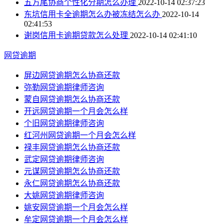
五方尾协商个性化分期怎么办理
2022-10-14 02:37:23
东坑信用卡全逾期怎么办被冻结怎么办
2022-10-14
02:41:53
谢岗信用卡逾期贷款怎么处理
2022-10-14 02:41:10
网贷逾期
屏边网贷逾期怎么协商还款
弥勒网贷逾期律师咨询
蒙自网贷逾期怎么协商还款
开远网贷逾期一个月会怎么样
个旧网贷逾期律师咨询
红河州网贷逾期一个月会怎么样
禄丰网贷逾期怎么协商还款
武定网贷逾期律师咨询
元谋网贷逾期怎么协商还款
永仁网贷逾期怎么协商还款
大姚网贷逾期律师咨询
姚安网贷逾期一个月会怎么样
牟定网贷逾期一个月会怎么样