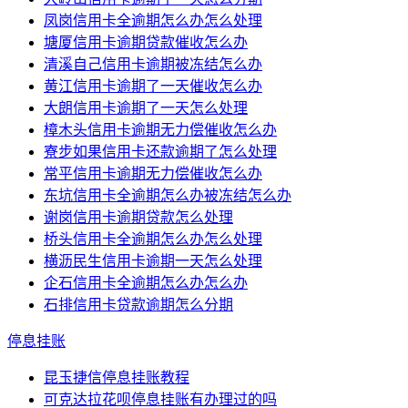
凤岗信用卡全逾期怎么办怎么处理
塘厦信用卡逾期贷款催收怎么办
清溪自己信用卡逾期被冻结怎么办
黄江信用卡逾期了一天催收怎么办
大朗信用卡逾期了一天怎么处理
樟木头信用卡逾期无力偿催收怎么办
寮步如果信用卡还款逾期了怎么处理
常平信用卡逾期无力偿催收怎么办
东坑信用卡全逾期怎么办被冻结怎么办
谢岗信用卡逾期贷款怎么处理
桥头信用卡全逾期怎么办怎么处理
横沥民生信用卡逾期一天怎么处理
企石信用卡全逾期怎么办怎么办
石排信用卡贷款逾期怎么分期
停息挂账
昆玉捷信停息挂账教程
可克达拉花呗停息挂账有办理过的吗