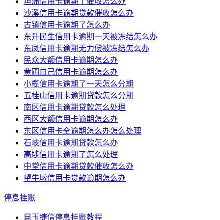
坦洲信用卡逾期了催收怎么办
沙溪信用卡逾期贷款催收怎么办
古镇信用卡逾期了怎么办
东升民生信用卡逾期一天被冻结怎么办
东凤信用卡逾期无力偿被冻结怎么办
民众大额信用卡逾期怎么办
黄圃自己信用卡逾期怎么办
小榄信用卡逾期了一天怎么分期
五桂山信用卡逾期贷款怎么分期
南区信用卡逾期贷款怎么处理
西区大额信用卡逾期怎么办
东区信用卡全逾期怎么办怎么处理
石岐信用卡逾期贷款怎么办
高埗信用卡逾期了怎么处理
中堂信用卡逾期贷款催收怎么办
望牛墩信用卡贷款逾期怎么办
停息挂账
昆玉捷信停息挂账教程