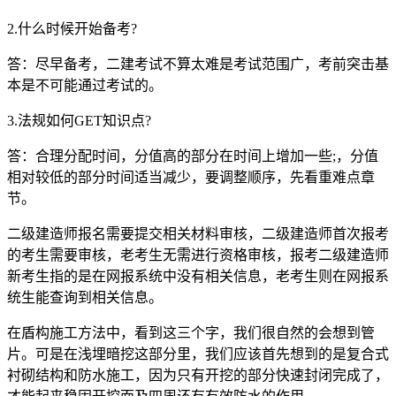
2.什么时候开始备考?
答：尽早备考，二建考试不算太难是考试范围广，考前突击基
本是不可能通过考试的。
3.法规如何GET知识点?
答：合理分配时间，分值高的部分在时间上增加一些;，分值
相对较低的部分时间适当减少，要调整顺序，先看重难点章
节。
二级建造师报名需要提交相关材料审核，二级建造师首次报考
的考生需要审核，老考生无需进行资格审核，报考二级建造师
新考生指的是在网报系统中没有相关信息，老考生则在网报系
统生能查询到相关信息。
在盾构施工方法中，看到这三个字，我们很自然的会想到管
片。可是在浅埋暗挖这部分里，我们应该首先想到的是复合式
衬砌结构和防水施工，因为只有开挖的部分快速封闭完成了，