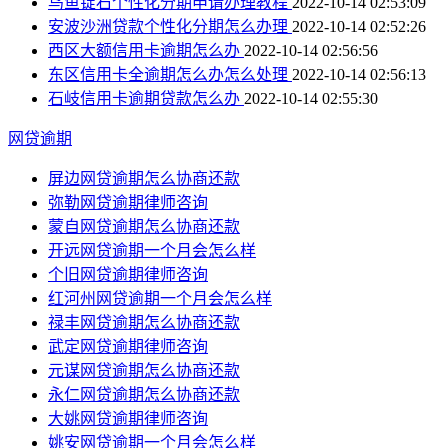
鸟鱼锭石个性化分期申请办理教程
2022-10-14 02:53:09
安波沙洲贷款个性化分期怎么办理
2022-10-14 02:52:26
西区大额信用卡逾期怎么办
2022-10-14 02:56:56
东区信用卡全逾期怎么办怎么处理
2022-10-14 02:56:13
石岐信用卡逾期贷款怎么办
2022-10-14 02:55:30
网贷逾期
屏边网贷逾期怎么协商还款
弥勒网贷逾期律师咨询
蒙自网贷逾期怎么协商还款
开远网贷逾期一个月会怎么样
个旧网贷逾期律师咨询
红河州网贷逾期一个月会怎么样
禄丰网贷逾期怎么协商还款
武定网贷逾期律师咨询
元谋网贷逾期怎么协商还款
永仁网贷逾期怎么协商还款
大姚网贷逾期律师咨询
姚安网贷逾期一个月会怎么样