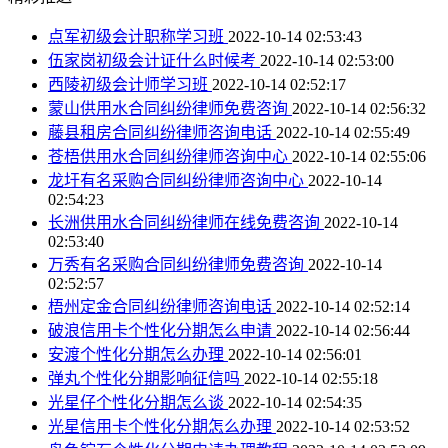
点军初级会计职称学习班
2022-10-14 02:53:43
伍家岗初级会计证什么时候考
2022-10-14 02:53:00
西陵初级会计师学习班
2022-10-14 02:52:17
蒙山供用水合同纠纷律师免费咨询
2022-10-14 02:56:32
藤县租房合同纠纷律师咨询电话
2022-10-14 02:55:49
苍梧供用水合同纠纷律师咨询中心
2022-10-14 02:55:06
龙圩有名采购合同纠纷律师咨询中心
2022-10-14
02:54:23
长洲供用水合同纠纷律师在线免费咨询
2022-10-14
02:53:40
万秀有名采购合同纠纷律师免费咨询
2022-10-14
02:52:57
梧州定金合同纠纷律师咨询电话
2022-10-14 02:52:14
破浪信用卡个性化分期怎么申请
2022-10-14 02:56:44
安渡个性化分期怎么办理
2022-10-14 02:56:01
弹丸个性化分期影响征信吗
2022-10-14 02:55:18
光星仔个性化分期怎么谈
2022-10-14 02:54:35
光星信用卡个性化分期怎么办理
2022-10-14 02:53:52