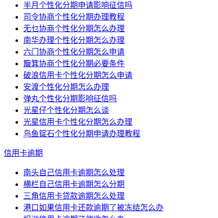
半月个性化分期申请影响征信吗
司令协商个性化分期办理教程
无乜协商个性化分期怎么办理
南华办理个性化分期怎么办理
六门协商个性化分期怎么申请
簸箕协商个性化分期必要条件
破浪信用卡个性化分期怎么申请
安渡个性化分期怎么办理
弹丸个性化分期影响征信吗
光星仔个性化分期怎么谈
光星信用卡个性化分期怎么办理
鸟鱼锭石个性化分期申请办理教程
信用卡逾期
南头自己信用卡逾期怎么处理
横栏自己信用卡逾期怎么分期
三角信用卡贷款逾期怎么处理
港口如果信用卡还款逾期了被冻结怎么办