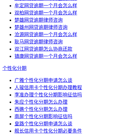
牟定网贷逾期一个月会怎么样
双柏网贷逾期一个月会怎么样
楚雄网贷逾期律师咨询
楚雄州网贷逾期律师咨询
沧源网贷逾期一个月会怎么样
耿马网贷逾期律师咨询
双江网贷逾期怎么协商还款
镇康网贷逾期一个月会怎么样
个性化分期
广雅个性化分期申请怎么谈
人骏信用卡个性化分期办理教程
李准办理个性化分期影响征信吗
朱应个性化分期怎么办理
西礁个性化分期怎么办理
南屏个性化分期影响征信吗
皇路个性化分期申请怎么谈
舰长信用卡个性化分期必要条件