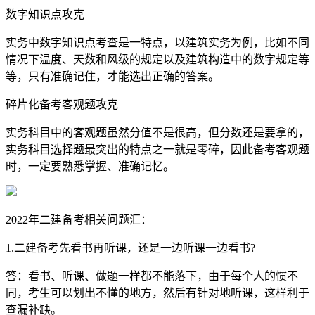
数字知识点攻克
实务中数字知识点考查是一特点，以建筑实务为例，比如不同
情况下温度、天数和风级的规定以及建筑构造中的数字规定等
等，只有准确记住，才能选出正确的答案。
碎片化备考客观题攻克
实务科目中的客观题虽然分值不是很高，但分数还是要拿的，
实务科目选择题最突出的特点之一就是零碎，因此备考客观题
时，一定要熟悉掌握、准确记忆。
2022年二建备考相关问题汇：
1.二建备考先看书再听课，还是一边听课一边看书?
答：看书、听课、做题一样都不能落下，由于每个人的惯不
同，考生可以划出不懂的地方，然后有针对地听课，这样利于
查漏补缺。