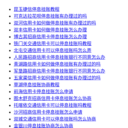
昆玉捷信停息挂账教程
可克达拉花呗停息挂账有办理过的吗
双河信用卡如何做停息挂账有办理过的吗
双丰信用卡如何做停息挂账怎么办理
博古其招商信用卡停息挂账怎么办理
铁门关交通信用卡可以停息挂账吗教程
北屯交通信用卡可以停息挂账吗怎么弄
人民路招商信用卡停息挂账银行不同意怎么办
青湖路信用卡如何做停息挂账有办理过的吗
军垦路招商信用卡停息挂账银行不同意怎么办
五家渠信用卡如何做停息挂账有办理过的吗
草湖停息挂账协商教程
前海信用卡停息挂账怎么申请
图木舒克招商信用卡停息挂账怎么协商
托喀依交通信用卡可以停息挂账吗教程
沙河招商信用卡停息挂账怎么申请
双城交通信用卡可以停息挂账吗怎么协商
金银川停息挂账协商怎么协商