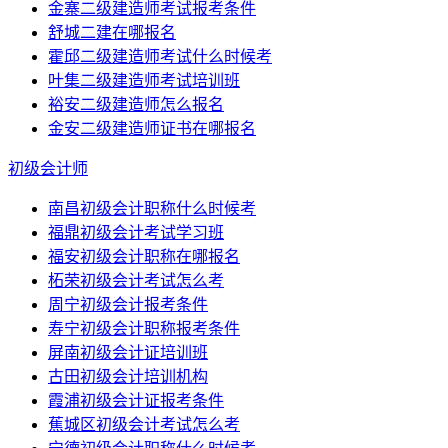
金寨二级建造师考试报考条件
舒城二建在哪报名
霍邱二级建造师考试什么时候考
叶集二级建造师考试培训班
裕安二级建造师怎么报名
金安二级建造师证书在哪报名
初级会计师
南昌初级会计职称什么时候考
福鼎初级会计考试学习班
福安初级会计职称在哪报名
柘荣初级会计考试怎么考
周宁初级会计报考条件
寿宁初级会计职称报考条件
屏南初级会计证培训班
古田初级会计培训机构
霞浦初级会计证报考条件
蕉城区初级会计考试怎么考