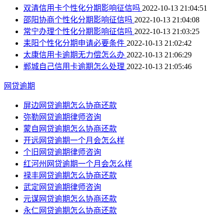
双清信用卡个性化分期影响征信吗
2022-10-13 21:04:51
邵阳协商个性化分期影响征信吗
2022-10-13 21:04:08
常宁办理个性化分期影响征信吗
2022-10-13 21:03:25
耒阳个性化分期申请必要条件
2022-10-13 21:02:42
太康信用卡逾期无力偿怎么办
2022-10-13 21:06:29
郸城自己信用卡逾期怎么处理
2022-10-13 21:05:46
网贷逾期
屏边网贷逾期怎么协商还款
弥勒网贷逾期律师咨询
蒙自网贷逾期怎么协商还款
开远网贷逾期一个月会怎么样
个旧网贷逾期律师咨询
红河州网贷逾期一个月会怎么样
禄丰网贷逾期怎么协商还款
武定网贷逾期律师咨询
元谋网贷逾期怎么协商还款
永仁网贷逾期怎么协商还款