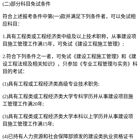
(二)部分科目免试条件
符合上述报考条件中第(一)款并满足下列条件者，可以免试相
应科目：
1.具有工程类或工程经济类中级及以上技术职称，从事建设项
目施工管理工作满15年，可免试《建设工程施工管理》;
2.符合下列条件之一者，可免试《建设工程施工管理》和《建
设工程法规及相关知识》，只参加《专业工程管理与实务》科
目的考试：
(1)具有工程或工程经济类高级专业技术职务;
(2)具有工程类或工程经济类大学专科学历并从事建设项目施
工管理工作满20年;
(3)具有工程类或工程经济类大学本科以上学历并从事建设项
目施工管理工作满15年;
(4)已持有人力资源和社会保障部颁发的建设类执业资格证书