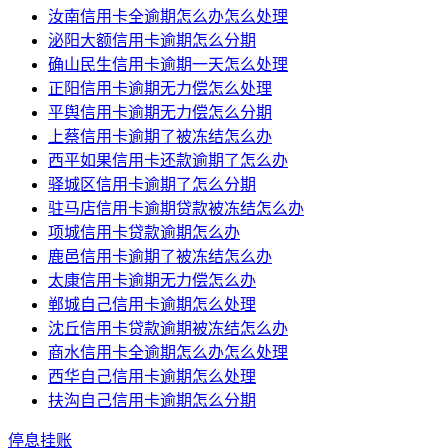
汝南信用卡全逾期怎么办怎么处理
泌阳大额信用卡逾期怎么分期
确山民生信用卡逾期一天怎么处理
正阳信用卡逾期无力偿怎么处理
平舆信用卡逾期无力偿怎么分期
上蔡信用卡逾期了被冻结怎么办
西平如果信用卡还款逾期了怎么办
驿城区信用卡逾期了怎么分期
驻马店信用卡逾期贷款被冻结怎么办
项城信用卡贷款逾期怎么办
鹿邑信用卡逾期了被冻结怎么办
太康信用卡逾期无力偿怎么办
郸城自己信用卡逾期怎么处理
沈丘信用卡贷款逾期被冻结怎么办
商水信用卡全逾期怎么办怎么处理
西华自己信用卡逾期怎么处理
扶沟自己信用卡逾期怎么分期
停息挂账