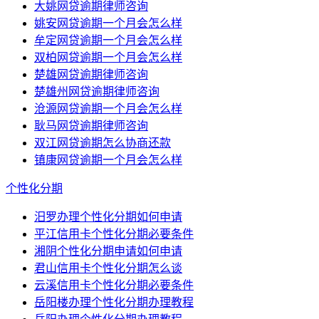
大姚网贷逾期律师咨询
姚安网贷逾期一个月会怎么样
牟定网贷逾期一个月会怎么样
双柏网贷逾期一个月会怎么样
楚雄网贷逾期律师咨询
楚雄州网贷逾期律师咨询
沧源网贷逾期一个月会怎么样
耿马网贷逾期律师咨询
双江网贷逾期怎么协商还款
镇康网贷逾期一个月会怎么样
个性化分期
汨罗办理个性化分期如何申请
平江信用卡个性化分期必要条件
湘阴个性化分期申请如何申请
君山信用卡个性化分期怎么谈
云溪信用卡个性化分期必要条件
岳阳楼办理个性化分期办理教程