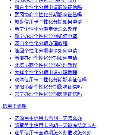
岳阳办理个性化分期办理教程
邵东个性化分期申请影响征信吗
武冈协商个性化分期影响征信吗
城步信用卡个性化分期如何申请
新宁个性化分期申请怎么办理
绥宁办理个性化分期如何申请
洞口个性化分期办理教程
隆回个性化分期申请如何申请
新邵办理个性化分期如何申请
北塔协商个性化分期办理教程
大祥个性化分期申请办理教程
双清信用卡个性化分期影响征信吗
邵阳协商个性化分期影响征信吗
常宁办理个性化分期影响征信吗
信用卡逾期
济源民生信用卡逾期一天怎么办
新蔡民生信用卡逾期一天被冻结怎么办
遂平信用卡全逾期怎么办催收怎么办