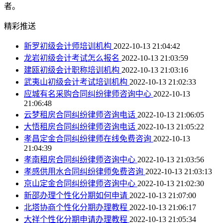
者。
精彩推送
新罗初级会计师培训机构
2022-10-13 21:04:42
龙岩初级会计考试怎么报名
2022-10-13 21:03:59
建瓯初级会计职称培训机构
2022-10-13 21:03:16
武夷山初级会计考试培训机构
2022-10-13 21:02:33
应城有名采购合同纠纷律师咨询中心
2022-10-13
21:06:48
云梦租房合同纠纷律师咨询电话
2022-10-13 21:06:05
大悟租房合同纠纷律师咨询电话
2022-10-13 21:05:22
孝昌定金合同纠纷律师在线免费咨询
2022-10-13
21:04:39
孝南租房合同纠纷律师咨询中心
2022-10-13 21:03:56
孝感供用水合同纠纷律师免费咨询
2022-10-13 21:03:13
京山定金合同纠纷律师咨询中心
2022-10-13 21:02:30
新邵办理个性化分期如何申请
2022-10-13 21:07:00
北塔协商个性化分期办理教程
2022-10-13 21:06:17
大祥个性化分期申请办理教程
2022-10-13 21:05:34