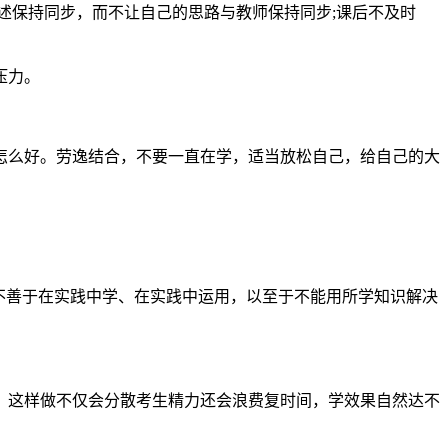
述保持同步，而不让自己的思路与教师保持同步;课后不及时
压力。
怎么好。劳逸结合，不要一直在学，适当放松自己，给自己的大
不善于在实践中学、在实践中运用，以至于不能用所学知识解决
，这样做不仅会分散考生精力还会浪费复时间，学效果自然达不