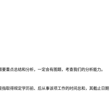
题要重点总结和分析，一定会有图题，考查我们的分析能力。
是指取得规定学历前、后从事该项工作的时间总和，其截止日期