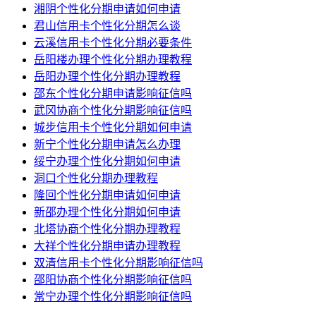
湘阴个性化分期申请如何申请
君山信用卡个性化分期怎么谈
云溪信用卡个性化分期必要条件
岳阳楼办理个性化分期办理教程
岳阳办理个性化分期办理教程
邵东个性化分期申请影响征信吗
武冈协商个性化分期影响征信吗
城步信用卡个性化分期如何申请
新宁个性化分期申请怎么办理
绥宁办理个性化分期如何申请
洞口个性化分期办理教程
隆回个性化分期申请如何申请
新邵办理个性化分期如何申请
北塔协商个性化分期办理教程
大祥个性化分期申请办理教程
双清信用卡个性化分期影响征信吗
邵阳协商个性化分期影响征信吗
常宁办理个性化分期影响征信吗