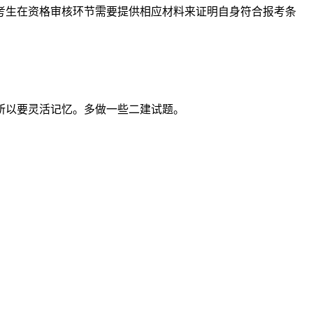
考生在资格审核环节需要提供相应材料来证明自身符合报考条
所以要灵活记忆。多做一些二建试题。