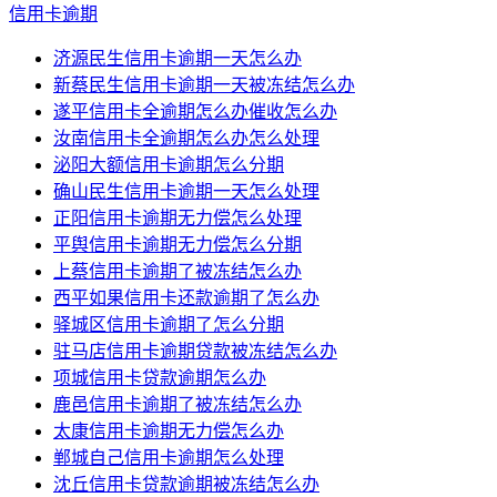
信用卡逾期
济源民生信用卡逾期一天怎么办
新蔡民生信用卡逾期一天被冻结怎么办
遂平信用卡全逾期怎么办催收怎么办
汝南信用卡全逾期怎么办怎么处理
泌阳大额信用卡逾期怎么分期
确山民生信用卡逾期一天怎么处理
正阳信用卡逾期无力偿怎么处理
平舆信用卡逾期无力偿怎么分期
上蔡信用卡逾期了被冻结怎么办
西平如果信用卡还款逾期了怎么办
驿城区信用卡逾期了怎么分期
驻马店信用卡逾期贷款被冻结怎么办
项城信用卡贷款逾期怎么办
鹿邑信用卡逾期了被冻结怎么办
太康信用卡逾期无力偿怎么办
郸城自己信用卡逾期怎么处理
沈丘信用卡贷款逾期被冻结怎么办