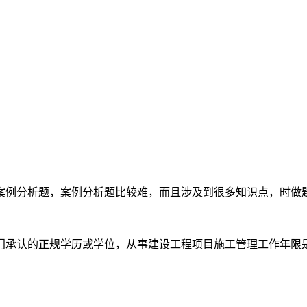
案例分析题，案例分析题比较难，而且涉及到很多知识点，时做
门承认的正规学历或学位，从事建设工程项目施工管理工作年限