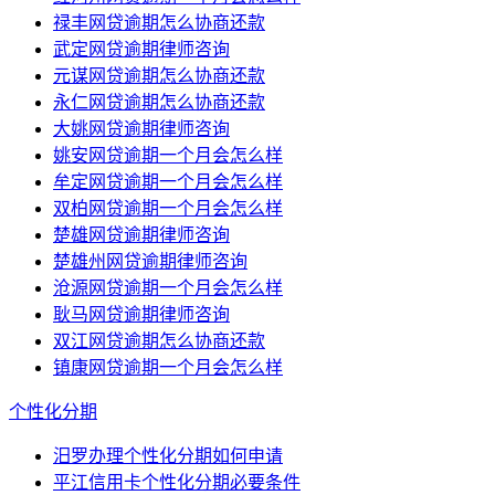
禄丰网贷逾期怎么协商还款
武定网贷逾期律师咨询
元谋网贷逾期怎么协商还款
永仁网贷逾期怎么协商还款
大姚网贷逾期律师咨询
姚安网贷逾期一个月会怎么样
牟定网贷逾期一个月会怎么样
双柏网贷逾期一个月会怎么样
楚雄网贷逾期律师咨询
楚雄州网贷逾期律师咨询
沧源网贷逾期一个月会怎么样
耿马网贷逾期律师咨询
双江网贷逾期怎么协商还款
镇康网贷逾期一个月会怎么样
个性化分期
汨罗办理个性化分期如何申请
平江信用卡个性化分期必要条件