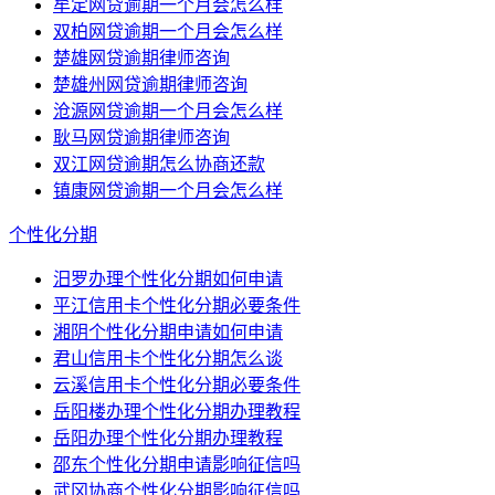
牟定网贷逾期一个月会怎么样
双柏网贷逾期一个月会怎么样
楚雄网贷逾期律师咨询
楚雄州网贷逾期律师咨询
沧源网贷逾期一个月会怎么样
耿马网贷逾期律师咨询
双江网贷逾期怎么协商还款
镇康网贷逾期一个月会怎么样
个性化分期
汨罗办理个性化分期如何申请
平江信用卡个性化分期必要条件
湘阴个性化分期申请如何申请
君山信用卡个性化分期怎么谈
云溪信用卡个性化分期必要条件
岳阳楼办理个性化分期办理教程
岳阳办理个性化分期办理教程
邵东个性化分期申请影响征信吗
武冈协商个性化分期影响征信吗