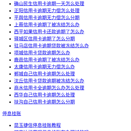
确山民生信用卡逾期一天怎么处理
正阳信用卡逾期无力偿怎么处理
平舆信用卡逾期无力偿怎么分期
上蔡信用卡逾期了被冻结怎么办
西平如果信用卡还款逾期了怎么办
驿城区信用卡逾期了怎么分期
驻马店信用卡逾期贷款被冻结怎么办
项城信用卡贷款逾期怎么办
鹿邑信用卡逾期了被冻结怎么办
太康信用卡逾期无力偿怎么办
郸城自己信用卡逾期怎么处理
沈丘信用卡贷款逾期被冻结怎么办
商水信用卡全逾期怎么办怎么处理
西华自己信用卡逾期怎么处理
扶沟自己信用卡逾期怎么分期
停息挂账
昆玉捷信停息挂账教程