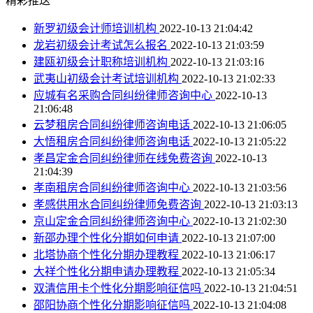
精彩推送
新罗初级会计师培训机构
2022-10-13 21:04:42
龙岩初级会计考试怎么报名
2022-10-13 21:03:59
建瓯初级会计职称培训机构
2022-10-13 21:03:16
武夷山初级会计考试培训机构
2022-10-13 21:02:33
应城有名采购合同纠纷律师咨询中心
2022-10-13
21:06:48
云梦租房合同纠纷律师咨询电话
2022-10-13 21:06:05
大悟租房合同纠纷律师咨询电话
2022-10-13 21:05:22
孝昌定金合同纠纷律师在线免费咨询
2022-10-13
21:04:39
孝南租房合同纠纷律师咨询中心
2022-10-13 21:03:56
孝感供用水合同纠纷律师免费咨询
2022-10-13 21:03:13
京山定金合同纠纷律师咨询中心
2022-10-13 21:02:30
新邵办理个性化分期如何申请
2022-10-13 21:07:00
北塔协商个性化分期办理教程
2022-10-13 21:06:17
大祥个性化分期申请办理教程
2022-10-13 21:05:34
双清信用卡个性化分期影响征信吗
2022-10-13 21:04:51
邵阳协商个性化分期影响征信吗
2022-10-13 21:04:08