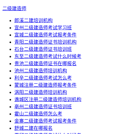
二级建造师
郎溪二建培训机构
宣州二级建造师考试学习班
宣城二级建造师考试报考条件
青阳二级建造师证书培训机构
石台二级建造师证书培训班
东至二级建造师考试什么时候考
贵池二级建造师证书在哪报名
池州二级建造师培训机构
利辛二级建造师考试怎么考
蒙城注册二级建造师报考条件
涡阳二级建造师培训机构
谯城区注册二级建造师培训机构
亳州二级建造师证书培训班
霍山二级建造师怎么考
金寨二级建造师考试报考条件
舒城二建在哪报名