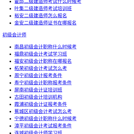
霍邱二级建造师考试什么时候考
叶集二级建造师考试培训班
裕安二级建造师怎么报名
金安二级建造师证书在哪报名
初级会计师
南昌初级会计职称什么时候考
福鼎初级会计考试学习班
福安初级会计职称在哪报名
柘荣初级会计考试怎么考
周宁初级会计报考条件
寿宁初级会计职称报考条件
屏南初级会计证培训班
古田初级会计培训机构
霞浦初级会计证报考条件
蕉城区初级会计考试怎么考
宁德初级会计职称什么时候考
漳平初级会计考试报考条件
连城初级会计师学习班