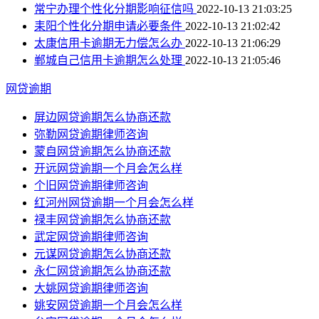
常宁办理个性化分期影响征信吗
2022-10-13 21:03:25
耒阳个性化分期申请必要条件
2022-10-13 21:02:42
太康信用卡逾期无力偿怎么办
2022-10-13 21:06:29
郸城自己信用卡逾期怎么处理
2022-10-13 21:05:46
网贷逾期
屏边网贷逾期怎么协商还款
弥勒网贷逾期律师咨询
蒙自网贷逾期怎么协商还款
开远网贷逾期一个月会怎么样
个旧网贷逾期律师咨询
红河州网贷逾期一个月会怎么样
禄丰网贷逾期怎么协商还款
武定网贷逾期律师咨询
元谋网贷逾期怎么协商还款
永仁网贷逾期怎么协商还款
大姚网贷逾期律师咨询
姚安网贷逾期一个月会怎么样