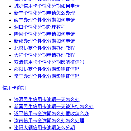
城步信用卡个性化分期如何申请
新宁个性化分期申请怎么办理
绥宁办理个性化分期如何申请
洞口个性化分期办理教程
隆回个性化分期申请如何申请
新邵办理个性化分期如何申请
北塔协商个性化分期办理教程
大祥个性化分期申请办理教程
双清信用卡个性化分期影响征信吗
邵阳协商个性化分期影响征信吗
常宁办理个性化分期影响征信吗
信用卡逾期
济源民生信用卡逾期一天怎么办
新蔡民生信用卡逾期一天被冻结怎么办
遂平信用卡全逾期怎么办催收怎么办
汝南信用卡全逾期怎么办怎么处理
泌阳大额信用卡逾期怎么分期