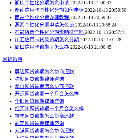
衡山个性化分期怎么申请
2022-10-13 21:00:33
衡南信用卡个性化分期如何申请
2022-10-13 20:59:50
南岳个性化分期办理教程
2022-10-13 20:59:07
蒸湘个性化分期申请怎么谈
2022-10-13 20:58:24
石鼓协商个性化分期影响征信吗
2022-10-13 20:57:41
川汇信用卡贷款逾期怎么分期
2022-10-13 21:01:28
周口信用卡逾期了怎么办
2022-10-13 21:00:45
网贷逾期
屏边网贷逾期怎么协商还款
弥勒网贷逾期律师咨询
蒙自网贷逾期怎么协商还款
开远网贷逾期一个月会怎么样
个旧网贷逾期律师咨询
红河州网贷逾期一个月会怎么样
禄丰网贷逾期怎么协商还款
武定网贷逾期律师咨询
元谋网贷逾期怎么协商还款