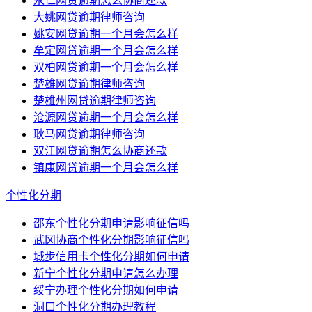
永仁网贷逾期怎么协商还款
大姚网贷逾期律师咨询
姚安网贷逾期一个月会怎么样
牟定网贷逾期一个月会怎么样
双柏网贷逾期一个月会怎么样
楚雄网贷逾期律师咨询
楚雄州网贷逾期律师咨询
沧源网贷逾期一个月会怎么样
耿马网贷逾期律师咨询
双江网贷逾期怎么协商还款
镇康网贷逾期一个月会怎么样
个性化分期
邵东个性化分期申请影响征信吗
武冈协商个性化分期影响征信吗
城步信用卡个性化分期如何申请
新宁个性化分期申请怎么办理
绥宁办理个性化分期如何申请
洞口个性化分期办理教程