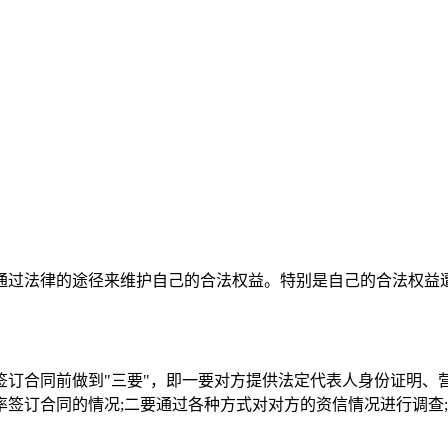
通过法律的途径来维护自己的合法权益。特别是自己的合法权益
签订合同前做到"三要"，即一要对方提供法定代表人身份证明、
签订合同的情况;二要通过各种方式对对方的资信情况进行调查