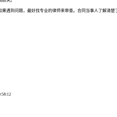
偿损失。
如果遇到问题，最好找专业的律师来审查。合同当事人了解清楚
:58:12