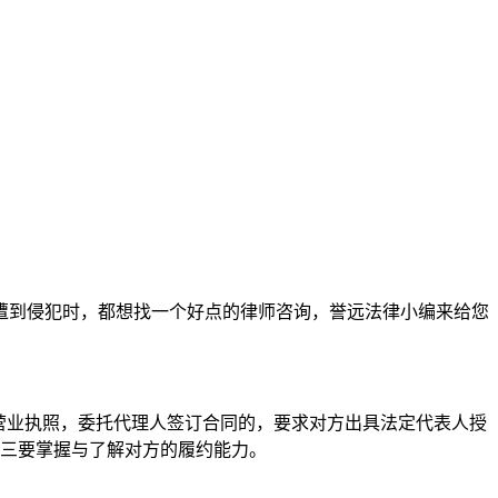
遭到侵犯时，都想找一个好点的律师咨询，誉远法律小编来给您
营业执照，委托代理人签订合同的，要求对方出具法定代表人授
;三要掌握与了解对方的履约能力。