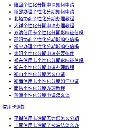
隆回个性化分期申请如何申请
新邵办理个性化分期如何申请
北塔协商个性化分期办理教程
大祥个性化分期申请办理教程
双清信用卡个性化分期影响征信吗
邵阳协商个性化分期影响征信吗
常宁办理个性化分期影响征信吗
耒阳个性化分期申请必要条件
祁东信用卡个性化分期影响征信吗
衡东个性化分期申请办理教程
衡山个性化分期怎么申请
衡南信用卡个性化分期如何申请
南岳个性化分期办理教程
蒸湘个性化分期申请怎么谈
信用卡逾期
平舆信用卡逾期无力偿怎么分期
上蔡信用卡逾期了被冻结怎么办