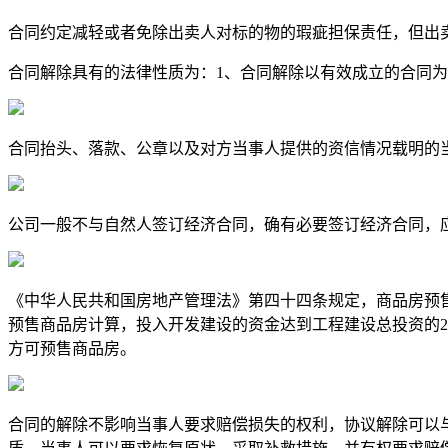
合同约定减轻或者免除出卖人对标的物的瑕疵担保责任，但出
合同解除具有的法律性质为：1、合同解除以有效成立的合同为标
合同抬头、落款、公章以及对方当事人提供的资信情况载明的
公司一般不与自然人签订经济合同，确有必要签订经济合同，
《中华人民共和国房地产管理法》第四十四条规定，商品房预售
预售商品房计算，投入开发建设的资金达到工程建设总投资的2
方可预售商品房。
合同的解除不影响当事人要求赔偿损失的权利，协议解除可以