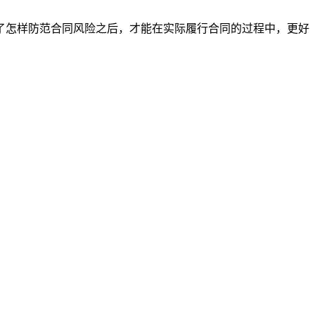
了怎样防范合同风险之后，才能在实际履行合同的过程中，更好