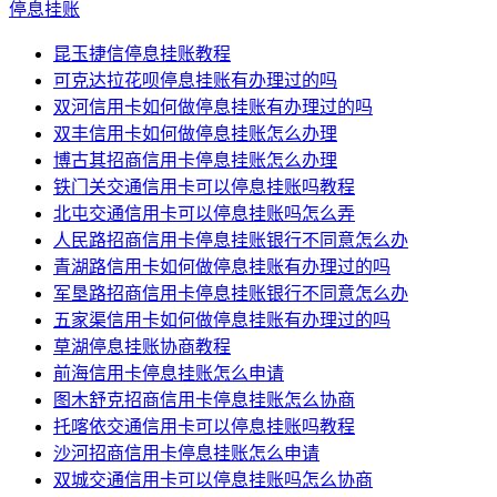
停息挂账
昆玉捷信停息挂账教程
可克达拉花呗停息挂账有办理过的吗
双河信用卡如何做停息挂账有办理过的吗
双丰信用卡如何做停息挂账怎么办理
博古其招商信用卡停息挂账怎么办理
铁门关交通信用卡可以停息挂账吗教程
北屯交通信用卡可以停息挂账吗怎么弄
人民路招商信用卡停息挂账银行不同意怎么办
青湖路信用卡如何做停息挂账有办理过的吗
军垦路招商信用卡停息挂账银行不同意怎么办
五家渠信用卡如何做停息挂账有办理过的吗
草湖停息挂账协商教程
前海信用卡停息挂账怎么申请
图木舒克招商信用卡停息挂账怎么协商
托喀依交通信用卡可以停息挂账吗教程
沙河招商信用卡停息挂账怎么申请
双城交通信用卡可以停息挂账吗怎么协商