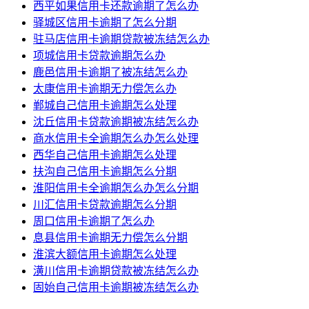
西平如果信用卡还款逾期了怎么办
驿城区信用卡逾期了怎么分期
驻马店信用卡逾期贷款被冻结怎么办
项城信用卡贷款逾期怎么办
鹿邑信用卡逾期了被冻结怎么办
太康信用卡逾期无力偿怎么办
郸城自己信用卡逾期怎么处理
沈丘信用卡贷款逾期被冻结怎么办
商水信用卡全逾期怎么办怎么处理
西华自己信用卡逾期怎么处理
扶沟自己信用卡逾期怎么分期
淮阳信用卡全逾期怎么办怎么分期
川汇信用卡贷款逾期怎么分期
周口信用卡逾期了怎么办
息县信用卡逾期无力偿怎么分期
淮滨大额信用卡逾期怎么处理
潢川信用卡逾期贷款被冻结怎么办
固始自己信用卡逾期被冻结怎么办