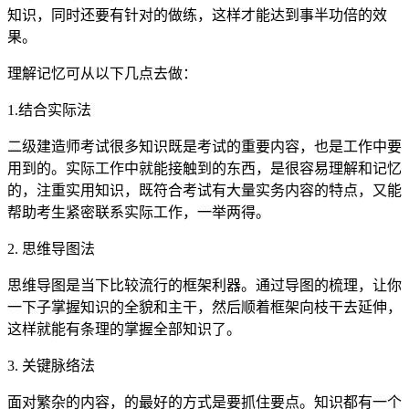
知识，同时还要有针对的做练，这样才能达到事半功倍的效
果。
理解记忆可从以下几点去做：
1.结合实际法
二级建造师考试很多知识既是考试的重要内容，也是工作中要
用到的。实际工作中就能接触到的东西，是很容易理解和记忆
的，注重实用知识，既符合考试有大量实务内容的特点，又能
帮助考生紧密联系实际工作，一举两得。
2. 思维导图法
思维导图是当下比较流行的框架利器。通过导图的梳理，让你
一下子掌握知识的全貌和主干，然后顺着框架向枝干去延伸，
这样就能有条理的掌握全部知识了。
3. 关键脉络法
面对繁杂的内容，的最好的方式是要抓住要点。知识都有一个