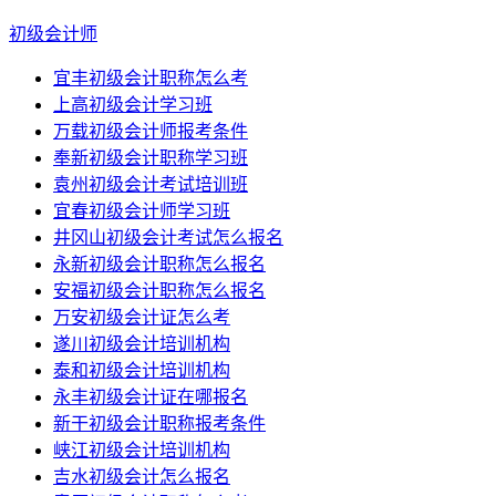
初级会计师
宜丰初级会计职称怎么考
上高初级会计学习班
万载初级会计师报考条件
奉新初级会计职称学习班
袁州初级会计考试培训班
宜春初级会计师学习班
井冈山初级会计考试怎么报名
永新初级会计职称怎么报名
安福初级会计职称怎么报名
万安初级会计证怎么考
遂川初级会计培训机构
泰和初级会计培训机构
永丰初级会计证在哪报名
新干初级会计职称报考条件
峡江初级会计培训机构
吉水初级会计怎么报名