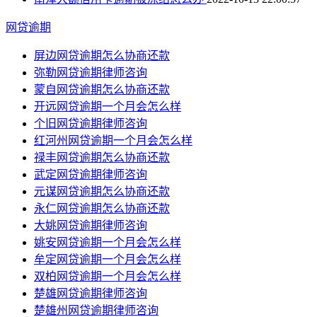
网贷逾期
屏边网贷逾期怎么协商还款
弥勒网贷逾期律师咨询
蒙自网贷逾期怎么协商还款
开远网贷逾期一个月会怎么样
个旧网贷逾期律师咨询
红河州网贷逾期一个月会怎么样
禄丰网贷逾期怎么协商还款
武定网贷逾期律师咨询
元谋网贷逾期怎么协商还款
永仁网贷逾期怎么协商还款
大姚网贷逾期律师咨询
姚安网贷逾期一个月会怎么样
牟定网贷逾期一个月会怎么样
双柏网贷逾期一个月会怎么样
楚雄网贷逾期律师咨询
楚雄州网贷逾期律师咨询