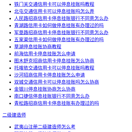
铁门关交通信用卡可以停息挂账吗教程
北屯交通信用卡可以停息挂账吗怎么弄
人民路招商信用卡停息挂账银行不同意怎么办
青湖路信用卡如何做停息挂账有办理过的吗
军垦路招商信用卡停息挂账银行不同意怎么办
五家渠信用卡如何做停息挂账有办理过的吗
草湖停息挂账协商教程
前海信用卡停息挂账怎么申请
图木舒克招商信用卡停息挂账怎么协商
托喀依交通信用卡可以停息挂账吗教程
沙河招商信用卡停息挂账怎么申请
双城交通信用卡可以停息挂账吗怎么协商
金银川停息挂账协商怎么协商
南口捷信停息挂账银行不同意怎么办
青松路招商信用卡停息挂账有办理过的吗
二级建造师
武夷山注册二级建造师怎么考