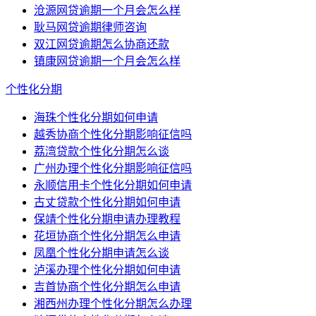
沧源网贷逾期一个月会怎么样
耿马网贷逾期律师咨询
双江网贷逾期怎么协商还款
镇康网贷逾期一个月会怎么样
个性化分期
海珠个性化分期如何申请
越秀协商个性化分期影响征信吗
荔湾贷款个性化分期怎么谈
广州办理个性化分期影响征信吗
永顺信用卡个性化分期如何申请
古丈贷款个性化分期如何申请
保靖个性化分期申请办理教程
花垣协商个性化分期怎么申请
凤凰个性化分期申请怎么谈
泸溪办理个性化分期如何申请
吉首协商个性化分期怎么申请
湘西州办理个性化分期怎么办理