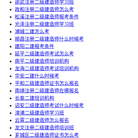
邵武注册二级建造师学习班
政和注册二级建造师怎么考
松溪注册二级建造师报考条件
光泽注册二级建造师学习班
浦城二建怎么考
顺昌注册二级建造师什么时候考
建阳二建报考条件
延平二级建造师考试怎么考
南平二级建造师培训机构
龙海二级建造师考试培训机构
华安二建什么时候考
平和二级建造师证书怎么报名
南靖注册二级建造师在哪报名
长泰二建培训机构
诏安二级建造师考试什么时候考
漳浦二级建造师学习班
云霄二级建造师怎么报名
龙文注册二级建造师培训班
芗城区二级建造师证书怎么考