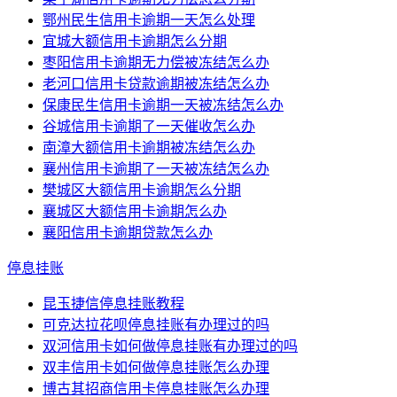
鄂州民生信用卡逾期一天怎么处理
宜城大额信用卡逾期怎么分期
枣阳信用卡逾期无力偿被冻结怎么办
老河口信用卡贷款逾期被冻结怎么办
保康民生信用卡逾期一天被冻结怎么办
谷城信用卡逾期了一天催收怎么办
南漳大额信用卡逾期被冻结怎么办
襄州信用卡逾期了一天被冻结怎么办
樊城区大额信用卡逾期怎么分期
襄城区大额信用卡逾期怎么办
襄阳信用卡逾期贷款怎么办
停息挂账
昆玉捷信停息挂账教程
可克达拉花呗停息挂账有办理过的吗
双河信用卡如何做停息挂账有办理过的吗
双丰信用卡如何做停息挂账怎么办理
博古其招商信用卡停息挂账怎么办理