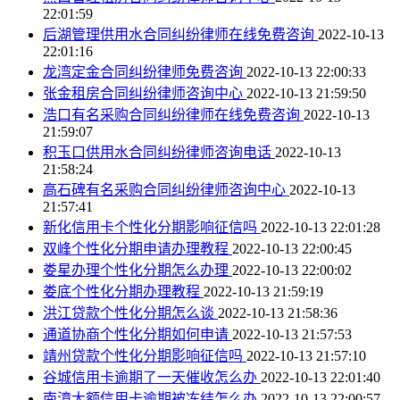
22:01:59
后湖管理供用水合同纠纷律师在线免费咨询
2022-10-13
22:01:16
龙湾定金合同纠纷律师免费咨询
2022-10-13 22:00:33
张金租房合同纠纷律师咨询中心
2022-10-13 21:59:50
浩口有名采购合同纠纷律师在线免费咨询
2022-10-13
21:59:07
积玉口供用水合同纠纷律师咨询电话
2022-10-13
21:58:24
高石碑有名采购合同纠纷律师咨询中心
2022-10-13
21:57:41
新化信用卡个性化分期影响征信吗
2022-10-13 22:01:28
双峰个性化分期申请办理教程
2022-10-13 22:00:45
娄星办理个性化分期怎么办理
2022-10-13 22:00:02
娄底个性化分期办理教程
2022-10-13 21:59:19
洪江贷款个性化分期怎么谈
2022-10-13 21:58:36
通道协商个性化分期如何申请
2022-10-13 21:57:53
靖州贷款个性化分期影响征信吗
2022-10-13 21:57:10
谷城信用卡逾期了一天催收怎么办
2022-10-13 22:01:40
南漳大额信用卡逾期被冻结怎么办
2022-10-13 22:00:57