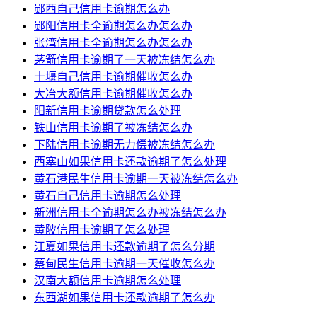
郧西自己信用卡逾期怎么办
郧阳信用卡全逾期怎么办怎么办
张湾信用卡全逾期怎么办怎么办
茅箭信用卡逾期了一天被冻结怎么办
十堰自己信用卡逾期催收怎么办
大冶大额信用卡逾期催收怎么办
阳新信用卡逾期贷款怎么处理
铁山信用卡逾期了被冻结怎么办
下陆信用卡逾期无力偿被冻结怎么办
西塞山如果信用卡还款逾期了怎么处理
黄石港民生信用卡逾期一天被冻结怎么办
黄石自己信用卡逾期怎么处理
新洲信用卡全逾期怎么办被冻结怎么办
黄陂信用卡逾期了怎么处理
江夏如果信用卡还款逾期了怎么分期
蔡甸民生信用卡逾期一天催收怎么办
汉南大额信用卡逾期怎么处理
东西湖如果信用卡还款逾期了怎么办