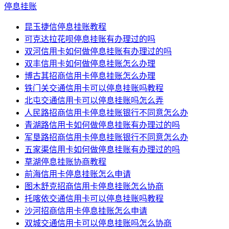
停息挂账
昆玉捷信停息挂账教程
可克达拉花呗停息挂账有办理过的吗
双河信用卡如何做停息挂账有办理过的吗
双丰信用卡如何做停息挂账怎么办理
博古其招商信用卡停息挂账怎么办理
铁门关交通信用卡可以停息挂账吗教程
北屯交通信用卡可以停息挂账吗怎么弄
人民路招商信用卡停息挂账银行不同意怎么办
青湖路信用卡如何做停息挂账有办理过的吗
军垦路招商信用卡停息挂账银行不同意怎么办
五家渠信用卡如何做停息挂账有办理过的吗
草湖停息挂账协商教程
前海信用卡停息挂账怎么申请
图木舒克招商信用卡停息挂账怎么协商
托喀依交通信用卡可以停息挂账吗教程
沙河招商信用卡停息挂账怎么申请
双城交通信用卡可以停息挂账吗怎么协商