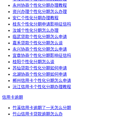
永州协商个性化分期办理教程
资兴办理个性化分期怎么办理
安仁个性化分期办理教程
桂东个性化分期申请影响征信吗
汝城个性化分期怎么办理
临武贷款个性化分期怎么申请
嘉禾贷款个性化分期怎么谈
永兴协商个性化分期怎么申请
宜章协商个性化分期影响征信吗
桂阳个性化分期怎么谈
苏仙贷款个性化分期如何申请
北湖协商个性化分期如何申请
郴州信用卡个性化分期怎么申请
沅江信用卡个性化分期办理教程
信用卡逾期
竹溪信用卡逾期了一天怎么分期
竹山信用卡贷款逾期怎么办