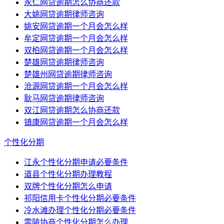
永仁网贷逾期怎么协商还款
大姚网贷逾期律师咨询
姚安网贷逾期一个月会怎么样
牟定网贷逾期一个月会怎么样
双柏网贷逾期一个月会怎么样
楚雄网贷逾期律师咨询
楚雄州网贷逾期律师咨询
沧源网贷逾期一个月会怎么样
耿马网贷逾期律师咨询
双江网贷逾期怎么协商还款
镇康网贷逾期一个月会怎么样
个性化分期
江永个性化分期申请必要条件
道县个性化分期办理教程
双牌个性化分期怎么申请
祁阳信用卡个性化分期必要条件
冷水滩办理个性化分期必要条件
零陵协商个性化分期怎么办理