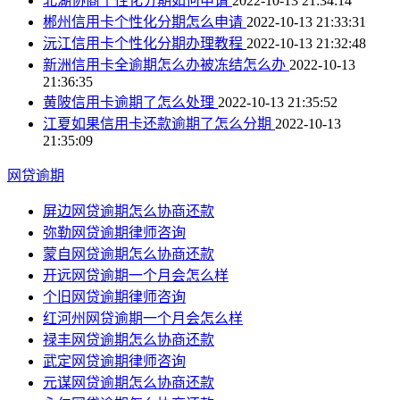
北湖协商个性化分期如何申请
2022-10-13 21:34:14
郴州信用卡个性化分期怎么申请
2022-10-13 21:33:31
沅江信用卡个性化分期办理教程
2022-10-13 21:32:48
新洲信用卡全逾期怎么办被冻结怎么办
2022-10-13
21:36:35
黄陂信用卡逾期了怎么处理
2022-10-13 21:35:52
江夏如果信用卡还款逾期了怎么分期
2022-10-13
21:35:09
网贷逾期
屏边网贷逾期怎么协商还款
弥勒网贷逾期律师咨询
蒙自网贷逾期怎么协商还款
开远网贷逾期一个月会怎么样
个旧网贷逾期律师咨询
红河州网贷逾期一个月会怎么样
禄丰网贷逾期怎么协商还款
武定网贷逾期律师咨询
元谋网贷逾期怎么协商还款