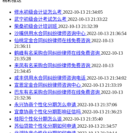
精彩推送
修水初级会计证怎么考
2022-10-13 21:34:05
武宁初级会计考试怎么考
2022-10-13 21:33:22
柴桑初级会计培训班
2022-10-13 21:32:39
沙嘴供用水合同纠纷律师咨询中心
2022-10-13 21:36:54
仙桃定金合同纠纷律师在线免费咨询
2022-10-13
21:36:11
鹤峰有名采购合同纠纷律师在线免费咨询
2022-10-13
21:35:28
来凤有名采购合同纠纷律师免费咨询
2022-10-13
21:34:45
咸丰供用水合同纠纷律师咨询电话
2022-10-13 21:34:02
宣恩定金合同纠纷律师咨询中心
2022-10-13 21:33:19
巴东有名采购合同纠纷律师在线免费咨询
2022-10-13
21:32:36
永兴协商个性化分期怎么申请
2022-10-13 21:37:06
宜章协商个性化分期影响征信吗
2022-10-13 21:36:23
桂阳个性化分期怎么谈
2022-10-13 21:35:40
苏仙贷款个性化分期如何申请
2022-10-13 21:34:57