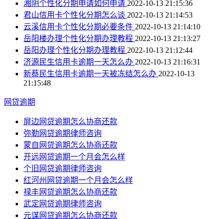
湘阴个性化分期申请如何申请
2022-10-13 21:15:36
君山信用卡个性化分期怎么谈
2022-10-13 21:14:53
云溪信用卡个性化分期必要条件
2022-10-13 21:14:10
岳阳楼办理个性化分期办理教程
2022-10-13 21:13:27
岳阳办理个性化分期办理教程
2022-10-13 21:12:44
济源民生信用卡逾期一天怎么办
2022-10-13 21:16:31
新蔡民生信用卡逾期一天被冻结怎么办
2022-10-13
21:15:48
网贷逾期
屏边网贷逾期怎么协商还款
弥勒网贷逾期律师咨询
蒙自网贷逾期怎么协商还款
开远网贷逾期一个月会怎么样
个旧网贷逾期律师咨询
红河州网贷逾期一个月会怎么样
禄丰网贷逾期怎么协商还款
武定网贷逾期律师咨询
元谋网贷逾期怎么协商还款