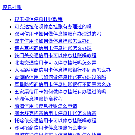
停息挂账
昆玉捷信停息挂账教程
可克达拉花呗停息挂账有办理过的吗
双河信用卡如何做停息挂账有办理过的吗
双丰信用卡如何做停息挂账怎么办理
博古其招商信用卡停息挂账怎么办理
铁门关交通信用卡可以停息挂账吗教程
北屯交通信用卡可以停息挂账吗怎么弄
人民路招商信用卡停息挂账银行不同意怎么办
青湖路信用卡如何做停息挂账有办理过的吗
军垦路招商信用卡停息挂账银行不同意怎么办
五家渠信用卡如何做停息挂账有办理过的吗
草湖停息挂账协商教程
前海信用卡停息挂账怎么申请
图木舒克招商信用卡停息挂账怎么协商
托喀依交通信用卡可以停息挂账吗教程
沙河招商信用卡停息挂账怎么申请