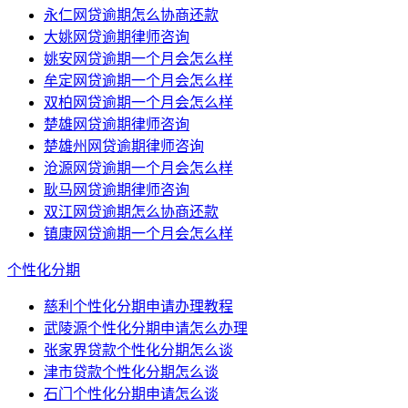
永仁网贷逾期怎么协商还款
大姚网贷逾期律师咨询
姚安网贷逾期一个月会怎么样
牟定网贷逾期一个月会怎么样
双柏网贷逾期一个月会怎么样
楚雄网贷逾期律师咨询
楚雄州网贷逾期律师咨询
沧源网贷逾期一个月会怎么样
耿马网贷逾期律师咨询
双江网贷逾期怎么协商还款
镇康网贷逾期一个月会怎么样
个性化分期
慈利个性化分期申请办理教程
武陵源个性化分期申请怎么办理
张家界贷款个性化分期怎么谈
津市贷款个性化分期怎么谈
石门个性化分期申请怎么谈