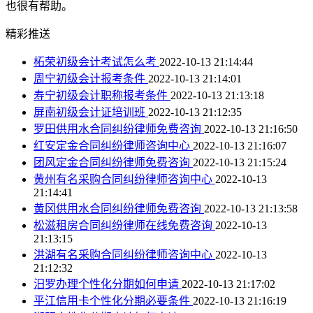
也很有帮助。
精彩推送
柘荣初级会计考试怎么考
2022-10-13 21:14:44
周宁初级会计报考条件
2022-10-13 21:14:01
寿宁初级会计职称报考条件
2022-10-13 21:13:18
屏南初级会计证培训班
2022-10-13 21:12:35
罗田供用水合同纠纷律师免费咨询
2022-10-13 21:16:50
红安定金合同纠纷律师咨询中心
2022-10-13 21:16:07
团风定金合同纠纷律师免费咨询
2022-10-13 21:15:24
黄州有名采购合同纠纷律师咨询中心
2022-10-13
21:14:41
黄冈供用水合同纠纷律师免费咨询
2022-10-13 21:13:58
松滋租房合同纠纷律师在线免费咨询
2022-10-13
21:13:15
洪湖有名采购合同纠纷律师咨询中心
2022-10-13
21:12:32
汨罗办理个性化分期如何申请
2022-10-13 21:17:02
平江信用卡个性化分期必要条件
2022-10-13 21:16:19