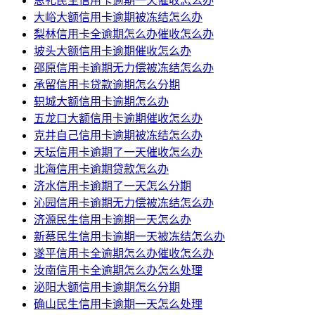
思礼民生信用卡逾期一天催收怎么办
大峪大额信用卡逾期被冻结怎么办
梨林信用卡全逾期怎么办催收怎么办
坡头大额信用卡逾期催收怎么办
邵原信用卡逾期无力偿被冻结怎么办
承留信用卡贷款逾期怎么分期
轵城大额信用卡逾期怎么办
五龙口大额信用卡逾期催收怎么办
克井自己信用卡逾期被冻结怎么办
天坛信用卡逾期了一天催收怎么办
北海信用卡逾期贷款怎么办
济水信用卡逾期了一天怎么分期
沁园信用卡逾期无力偿被冻结怎么办
济源民生信用卡逾期一天怎么办
新蔡民生信用卡逾期一天被冻结怎么办
遂平信用卡全逾期怎么办催收怎么办
汝南信用卡全逾期怎么办怎么处理
泌阳大额信用卡逾期怎么分期
确山民生信用卡逾期一天怎么处理