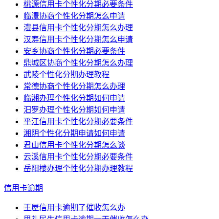
桃源信用卡个性化分期必要条件
临澧协商个性化分期怎么申请
澧县信用卡个性化分期怎么办理
汉寿信用卡个性化分期怎么申请
安乡协商个性化分期必要条件
鼎城区协商个性化分期怎么办理
武陵个性化分期办理教程
常德协商个性化分期怎么办理
临湘办理个性化分期如何申请
汨罗办理个性化分期如何申请
平江信用卡个性化分期必要条件
湘阴个性化分期申请如何申请
君山信用卡个性化分期怎么谈
云溪信用卡个性化分期必要条件
岳阳楼办理个性化分期办理教程
信用卡逾期
王屋信用卡逾期了催收怎么办