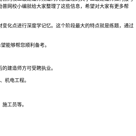
励普网校小编就给大家整理了这些信息，希望对大家有更多帮
材变化点进行深度学记忆。这个阶段最大的特点就是练题，通过
，希望能够帮您顺利备考。
后的建造师方可受聘执业。
程、机电工程。
、施工员等。