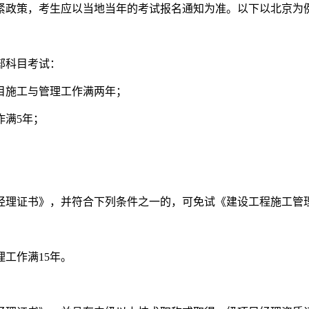
紧政策，考生应以当地当年的考试报名通知为准。以下以北京为
部科目考试：
目施工与管理工作满两年；
作满5年；
经理证书》，并符合下列条件之一的，可免试《建设工程施工管
工作满15年。