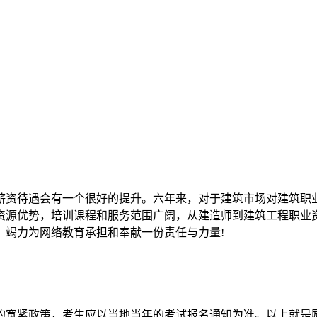
薪资待遇会有一个很好的提升。六年来，对于建筑市场对建筑职
资源优势，培训课程和服务范围广阔，从建造师到建筑工程职业
，竭力为网络教育承担和奉献一份责任与力量!
的宽紧政策，考生应以当地当年的考试报名通知为准。以上就是