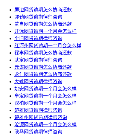
屏边网贷逾期怎么协商还款
弥勒网贷逾期律师咨询
蒙自网贷逾期怎么协商还款
开远网贷逾期一个月会怎么样
个旧网贷逾期律师咨询
红河州网贷逾期一个月会怎么样
禄丰网贷逾期怎么协商还款
武定网贷逾期律师咨询
元谋网贷逾期怎么协商还款
永仁网贷逾期怎么协商还款
大姚网贷逾期律师咨询
姚安网贷逾期一个月会怎么样
牟定网贷逾期一个月会怎么样
双柏网贷逾期一个月会怎么样
楚雄网贷逾期律师咨询
楚雄州网贷逾期律师咨询
沧源网贷逾期一个月会怎么样
耿马网贷逾期律师咨询