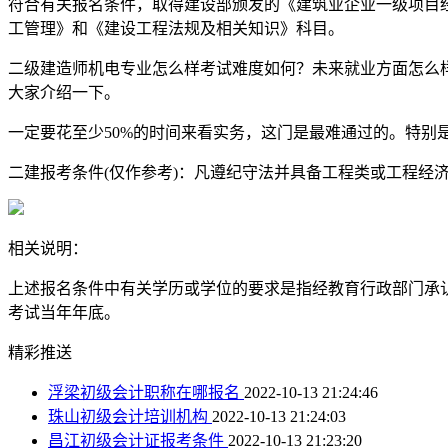
符合有关报名条件，取得建设部颁发的《建筑业企业一级项目
工管理》和《建设工程法规及相关知识》科目。
二级建造师机电专业怎么样考试难度如何？未来就业方面怎么
大家介绍一下。
一定要花至少50%的时间来看实务，这门是最难通过的。特别
二建报考条件(仅作参考)：凡遵纪守法并具备工程类或工程经济
相关说明：
上述报名条件中有关学历或学位的要求是指经教育行政部门承
考试当年年底。
精彩推送
浮梁初级会计职称在哪报名
2022-10-13 21:24:46
珠山初级会计培训机构
2022-10-13 21:24:03
昌江初级会计证报考条件
2022-10-13 21:23:20