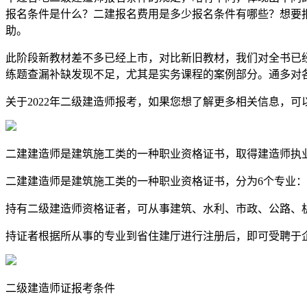
报名条件是什么？二建报名费用是多少报名条件有哪些？想要
助。
此阶段新教材差不多已经上市，对比新旧教材，我们对全书已
练题查漏补缺发现不足，尤其是实务课程的案例部分。通多对
关于2022年二级建造师报考，如果您想了解更多相关信息，可
二建建造师是建筑施工类的一种职业资格证书，取得建造师执
二建建造师是建筑施工类的一种职业资格证书，分为6个专业
持有二级建造师资格证者，可从事建筑、水利、市政、公路、
持证者根据所从事的专业到省住建厅进行注册后，即可受聘于
二级建造师证报考条件