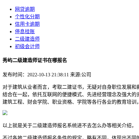
网贷逾期
个性化分期
信用卡逾期
停息挂账
二级建造师
初级会计师
秀屿二级建造师证书在哪报名
发布时间：2022-10-13 21:38:11
来源:公司
对于建筑从业者而言，考取二建证书，无疑对自身职位发展和
结合在一起，依托互联网的便捷模式、先进经营理念及强大的
建筑工程、财会学院、职业资格、学院等各行各业的教育培训
以上就是关于二级建造师报名系统进不去怎么办等相关介绍，
不过各地二级建造师报名条件的规定，略有不同，体现出不同