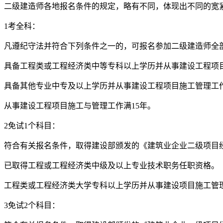
二级建造师各地报名条件的规定，略有不同，体现出不同的宽
1考全科：
凡遵纪守法并符合下列条件之一的，可报名参加二级建造师全
具备工程类或工程经济类中等专科以上学历并从事建设工程项
具备其他专业中专及以上学历并从事建设工程项目施工管理工
从事建设工程项目施工与管理工作满15年。
2免试1个科目：
符合有关报名条件，取得建设部颁发的《建筑业企业二级项目
已取得工程或工程经济类中级及以上专业技术职务任职资格。
工程类或工程经济类大学专科以上学历并从事建设项目施工管理
3免试2个科目：