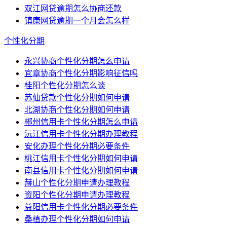
双江网贷逾期怎么协商还款
镇康网贷逾期一个月会怎么样
个性化分期
永兴协商个性化分期怎么申请
宜章协商个性化分期影响征信吗
桂阳个性化分期怎么谈
苏仙贷款个性化分期如何申请
北湖协商个性化分期如何申请
郴州信用卡个性化分期怎么申请
沅江信用卡个性化分期办理教程
安化办理个性化分期必要条件
桃江信用卡个性化分期如何申请
南县信用卡个性化分期如何申请
赫山个性化分期申请办理教程
资阳个性化分期申请办理教程
益阳信用卡个性化分期必要条件
桑植办理个性化分期如何申请