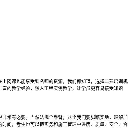
在上网课也能享受到名师的资源，我们都知道，选择二建培训机
丰富的教学经验，融入工程实例教学，让学员更容易接受知识
说非常有必要。当然法规全靠背，这个我们要脚踏实地，理解加
约时间，考生也可以把实务和施工管理中进度、质量、安全、合