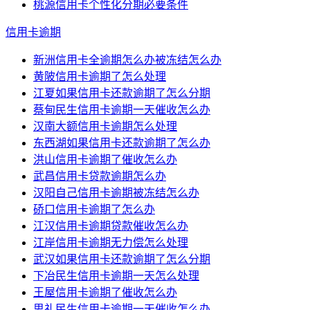
桃源信用卡个性化分期必要条件
信用卡逾期
新洲信用卡全逾期怎么办被冻结怎么办
黄陂信用卡逾期了怎么处理
江夏如果信用卡还款逾期了怎么分期
蔡甸民生信用卡逾期一天催收怎么办
汉南大额信用卡逾期怎么处理
东西湖如果信用卡还款逾期了怎么办
洪山信用卡逾期了催收怎么办
武昌信用卡贷款逾期怎么办
汉阳自己信用卡逾期被冻结怎么办
硚口信用卡逾期了怎么办
江汉信用卡逾期贷款催收怎么办
江岸信用卡逾期无力偿怎么处理
武汉如果信用卡还款逾期了怎么分期
下冶民生信用卡逾期一天怎么处理
王屋信用卡逾期了催收怎么办
思礼民生信用卡逾期一天催收怎么办