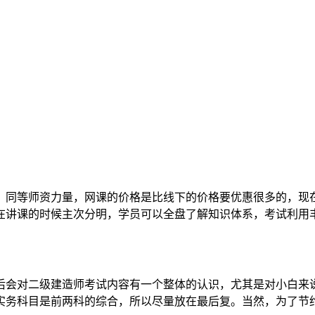
，同等师资力量，网课的价格是比线下的价格要优惠很多的，现
在讲课的时候主次分明，学员可以全盘了解知识体系，考试利用
后会对二级建造师考试内容有一个整体的认识，尤其是对小白来
实务科目是前两科的综合，所以尽量放在最后复。当然，为了节