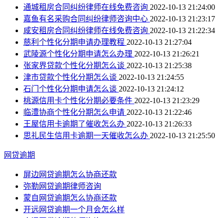
通城租房合同纠纷律师在线免费咨询
2022-10-13 21:24:00
嘉鱼有名采购合同纠纷律师咨询中心
2022-10-13 21:23:17
咸安租房合同纠纷律师在线免费咨询
2022-10-13 21:22:34
慈利个性化分期申请办理教程
2022-10-13 21:27:04
武陵源个性化分期申请怎么办理
2022-10-13 21:26:21
张家界贷款个性化分期怎么谈
2022-10-13 21:25:38
津市贷款个性化分期怎么谈
2022-10-13 21:24:55
石门个性化分期申请怎么谈
2022-10-13 21:24:12
桃源信用卡个性化分期必要条件
2022-10-13 21:23:29
临澧协商个性化分期怎么申请
2022-10-13 21:22:46
王屋信用卡逾期了催收怎么办
2022-10-13 21:26:33
思礼民生信用卡逾期一天催收怎么办
2022-10-13 21:25:50
网贷逾期
屏边网贷逾期怎么协商还款
弥勒网贷逾期律师咨询
蒙自网贷逾期怎么协商还款
开远网贷逾期一个月会怎么样