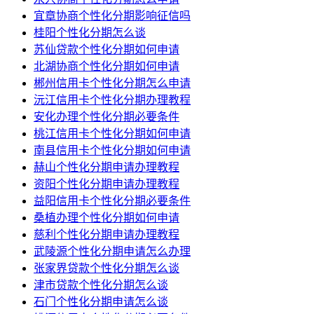
宜章协商个性化分期影响征信吗
桂阳个性化分期怎么谈
苏仙贷款个性化分期如何申请
北湖协商个性化分期如何申请
郴州信用卡个性化分期怎么申请
沅江信用卡个性化分期办理教程
安化办理个性化分期必要条件
桃江信用卡个性化分期如何申请
南县信用卡个性化分期如何申请
赫山个性化分期申请办理教程
资阳个性化分期申请办理教程
益阳信用卡个性化分期必要条件
桑植办理个性化分期如何申请
慈利个性化分期申请办理教程
武陵源个性化分期申请怎么办理
张家界贷款个性化分期怎么谈
津市贷款个性化分期怎么谈
石门个性化分期申请怎么谈