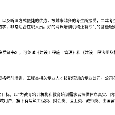
，以及听课方式便捷的优势，被越来越多的考生所接受，二建考
的学，非常适合在职人员。好的网课培训机构还有专门的答疑服
理资质证书》，可免试《建设工程施工管理》和《建设工程法规及
资格考前培训，工程类相关专业人才技能培训的专业公司。公司
”为目标，以“为教育培训机构和教育培训需求者提供信息真实、
领域用户，旗下有建筑工程类、财会类、医卫类、教师类、出国