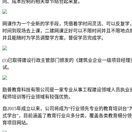
同、成本控制的相关章节结合起来复。
网课作为一个全新的学手段，凭借着学时间灵活、可以反复学
时间到现场去上课，二建网课正好可以不限时间并且不限地点
并且能随时为学员调整学方案，督促学员完成学。
(1)已取得建设行政主管部门颁发的《建筑业企业一级项目经
试。
励普教育科技有限公司是一家专业从事工程建设领域人员执业
程师培训等行业领域有较强优势。
自2015年成立以来，公司将成为“行业领先专业的教育培训台
式学台”，目前涵盖了教育行业众多分类，覆盖各类教育细分
育项目网站。