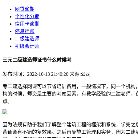
网贷逾期
个性化分期
信用卡逾期
停息挂账
二级建造师
初级会计师
三元二级建造师证书什么时候考
发布时间：2022-10-13 21:40:20
来源:公司
考二建选择网课可以节省培训费用，一般情况下，同一个机构
构的时候，师资是主要的考虑因素，有教学经验的二建老师，
点。
因为法规有助于我们了解整个建筑工程的框架和系统，学完之
背诵会有不错的复效果。之后再复施工管理和实务，因为二建