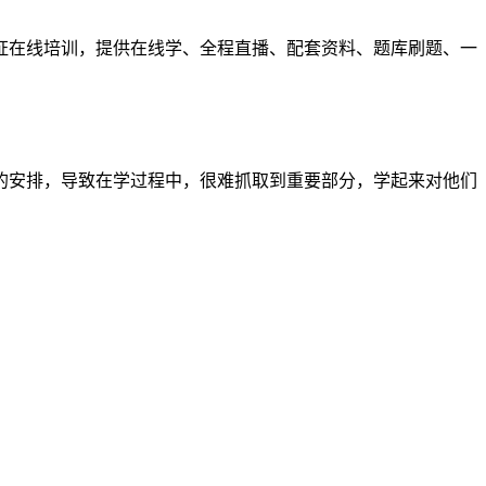
证在线培训，提供在线学、全程直播、配套资料、题库刷题、一
的安排，导致在学过程中，很难抓取到重要部分，学起来对他们