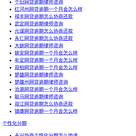
个旧网贷逾期律师咨询
红河州网贷逾期一个月会怎么样
禄丰网贷逾期怎么协商还款
武定网贷逾期律师咨询
元谋网贷逾期怎么协商还款
永仁网贷逾期怎么协商还款
大姚网贷逾期律师咨询
姚安网贷逾期一个月会怎么样
牟定网贷逾期一个月会怎么样
双柏网贷逾期一个月会怎么样
楚雄网贷逾期律师咨询
楚雄州网贷逾期律师咨询
沧源网贷逾期一个月会怎么样
耿马网贷逾期律师咨询
双江网贷逾期怎么协商还款
镇康网贷逾期一个月会怎么样
个性化分期
永兴协商个性化分期怎么申请